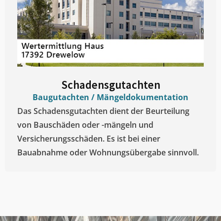
Schadensgutachten
Baugutachten / Mängeldokumentation
Das Schadensgutachten dient der Beurteilung
von Bauschäden oder -mängeln und
Versicherungsschäden. Es ist bei einer
Bauabnahme oder Wohnungsübergabe sinnvoll.