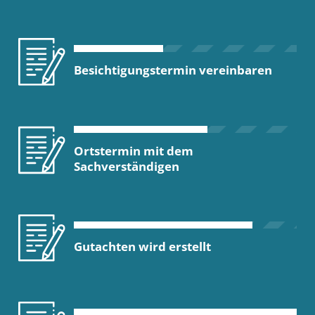
Besichtigungstermin vereinbaren
Ortstermin mit dem
Sachverständigen
Gutachten wird erstellt