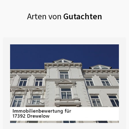
Arten von
Gutachten