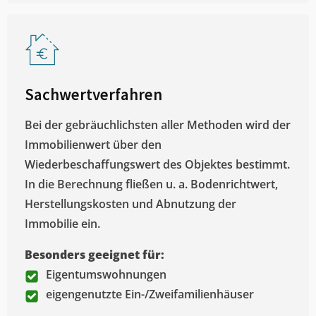
Sachwertverfahren
Bei der gebräuchlichsten aller Methoden wird der
Immobilienwert über den
Wiederbeschaffungswert des Objektes bestimmt.
In die Berechnung fließen u. a. Bodenrichtwert,
Herstellungskosten und Abnutzung der
Immobilie ein.
Besonders geeignet für:
Eigentumswohnungen
eigengenutzte Ein-/Zweifamilienhäuser