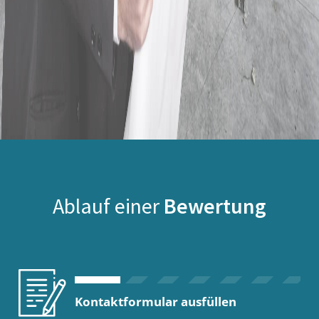
Ablauf einer
Bewertung
Kontaktformular ausfüllen