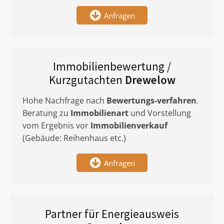
Anfragen
Immobilienbewertung /
Kurzgutachten
Drewelow
Hohe Nachfrage nach
Bewertungs-verfahren
.
Beratung zu
Immobilienart
und Vorstellung
vom Ergebnis vor
Immobilienverkauf
(Gebäude: Reihenhaus etc.)
Anfragen
Partner für Energieausweis