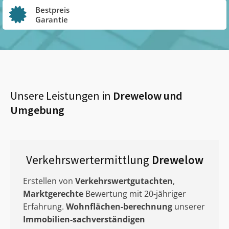
Bestpreis
Garantie
Unsere Leistungen in
Drewelow
und
Umgebung
Verkehrswertermittlung
Drewelow
Erstellen von
Verkehrswertgutachten
,
Marktgerechte
Bewertung mit 20-jähriger
Erfahrung.
Wohnflächen-berechnung
unserer
Immobilien-sachverständigen