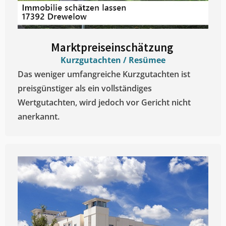
Marktpreiseinschätzung ​
Kurzgutachten / Resümee
Das weniger umfangreiche Kurzgutachten ist
preisgünstiger als ein vollständiges
Wertgutachten, wird jedoch vor Gericht nicht
anerkannt.