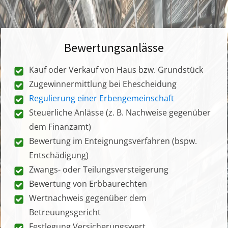
Bewertungsanlässe
Kauf oder Verkauf von Haus bzw. Grundstück
Zugewinnermittlung bei Ehescheidung
Regulierung einer Erbengemeinschaft
Steuerliche Anlässe (z. B. Nachweise gegenüber
dem Finanzamt)
Bewertung im Enteignungsverfahren (bspw.
Entschädigung)
Zwangs- oder Teilungsversteigerung
Bewertung von Erbbaurechten
Wertnachweis gegenüber dem
Betreuungsgericht
Festlegung Versicherungswert