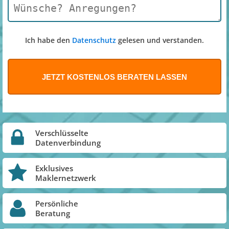
Ich habe den
Datenschutz
gelesen und verstanden.
Verschlüsselte
Datenverbindung
Exklusives
Maklernetzwerk
Persönliche
Beratung