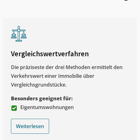
Vergleichswertverfahren
Die präziseste der drei Methoden ermittelt den
Verkehrswert einer Immobilie über
Vergleichsgrundstücke.
Besonders geeignet für:
Eigentumswohnungen
Weiterlesen