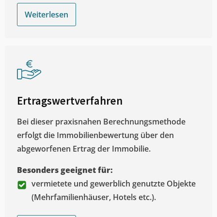
Weiterlesen
Ertragswertverfahren
Bei dieser praxisnahen Berechnungsmethode
erfolgt die Immobilienbewertung über den
abgeworfenen Ertrag der Immobilie.
Besonders geeignet für:
vermietete und gewerblich genutzte Objekte
(Mehrfamilienhäuser, Hotels etc.).