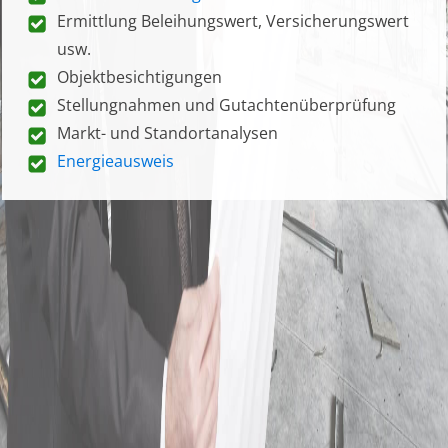
Ermittlung Beleihungswert, Versicherungswert
usw.
Objektbesichtigungen
Stellungnahmen und Gutachtenüberprüfung
Markt- und Standortanalysen
Energieausweis