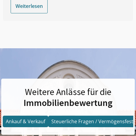
Weiterlesen
Weitere Anlässe für die
Immobilienbewertung
Ankauf & Verkauf
Steuerliche Fragen / Vermögensfests