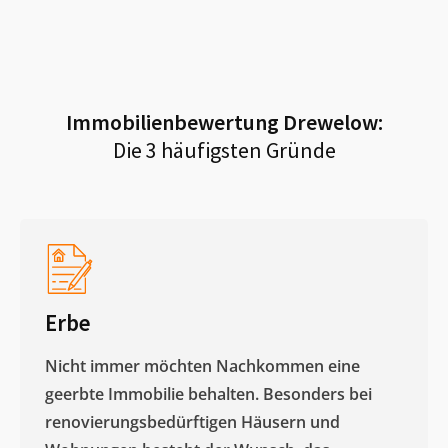
Immobilienbewertung
Drewelow
:
Die 3 häufigsten Gründe
Erbe
Nicht immer möchten Nachkommen eine
geerbte Immobilie behalten. Besonders bei
renovierungsbedürftigen Häusern und