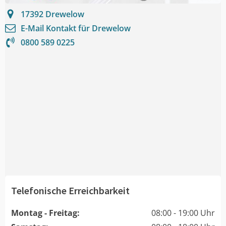
17392
Drewelow
E-Mail Kontakt für
Drewelow
0800 589 0225
Telefonische Erreichbarkeit
Montag - Freitag:
08:00 - 19:00 Uhr