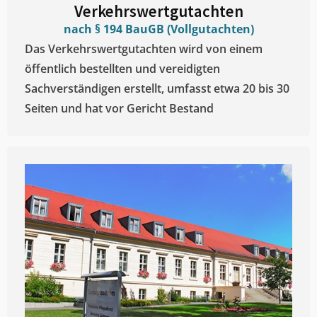
Verkehrswertgutachten
nach § 194 BauGB (Vollgutachten)
Das Verkehrswertgutachten wird von einem
öffentlich bestellten und vereidigten
Sachverständigen erstellt, umfasst etwa 20 bis 30
Seiten und hat vor Gericht Bestand