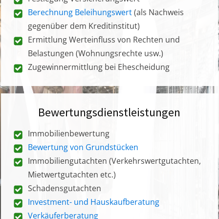
Berechnung Beleihungswert
(als Nachweis
gegenüber dem Kreditinstitut)
Ermittlung Werteinfluss von Rechten und
Belastungen (Wohnungsrechte usw.)
Zugewinnermittlung bei Ehescheidung
Bewertungsdienstleistungen
Immobilienbewertung
Bewertung von Grundstücken
Immobiliengutachten (Verkehrswertgutachten,
Mietwertgutachten etc.)
Schadensgutachten
Investment- und Hauskaufberatung
Verkäuferberatung