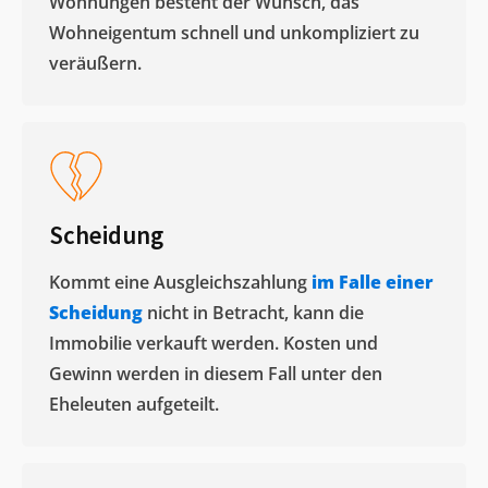
Wohnungen besteht der Wunsch, das
Wohneigentum schnell und unkompliziert zu
veräußern. ​
Scheidung
Kommt eine Ausgleichszahlung
im Falle einer
Scheidung
nicht in Betracht, kann die
Immobilie verkauft werden. Kosten und
Gewinn werden in diesem Fall unter den
Eheleuten aufgeteilt.​