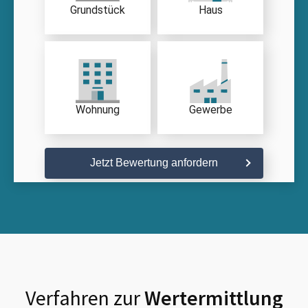
Grundstück
Haus
Wohnung
Gewerbe
Jetzt Bewertung anfordern
Verfahren zur
Wertermittlung