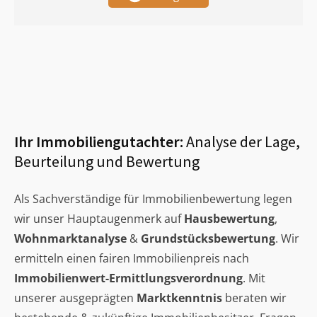
Ihr Immobiliengutachter:
Analyse der Lage,
Beurteilung und Bewertung
Als Sachverständige für Immobilienbewertung legen
wir unser Hauptaugenmerk auf
Hausbewertung
,
Wohnmarktanalyse
&
Grundstücksbewertung
. Wir
ermitteln einen fairen Immobilienpreis nach
Immobilienwert-Ermittlungsverordnung
. Mit
unserer ausgeprägten
Marktkenntnis
beraten wir