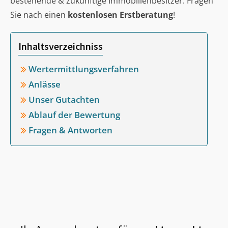
bestehende & zukünftige Immobilienbesitzer. Fragen
Sie nach einen
kostenlosen Erstberatung
!
Inhaltsverzeichniss
Wertermittlungsverfahren
Anlässe
Unser Gutachten
Ablauf der Bewertung
Fragen & Antworten