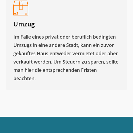
Umzug
Im Falle eines privat oder beruflich bedingten
Umzugs in eine andere Stadt, kann ein zuvor
gekauftes Haus entweder vermietet oder aber
verkauft werden. Um Steuern zu sparen, sollte
man hier die entsprechenden Fristen
beachten.