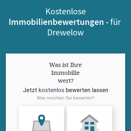
Kostenlose
Immobilienbewertungen -
für
Drewelow
Was ist Ihre
Immobilie
wert?
Jetzt
kostenlos
bewerten lassen
Was möchten Sie bewerten?