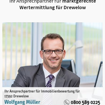
Ihr Ansprechpartner für
marktgerechte
Wertermittlung für
Drewelow