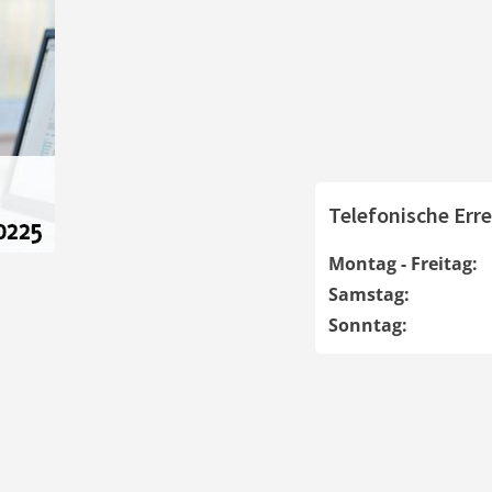
Telefonische Erre
Montag - Freitag:
Samstag:
Sonntag: