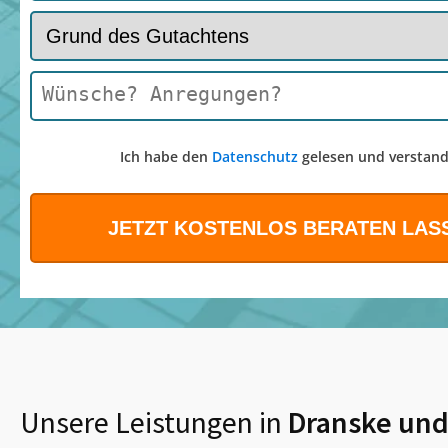
Ich habe den
Datenschutz
gelesen und verstand
Unsere Leistungen in
Dranske
und