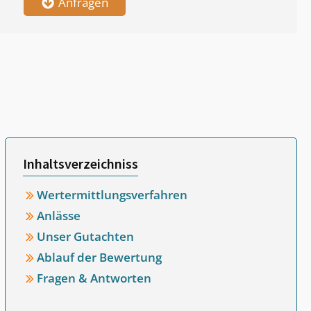
Anfragen
Inhaltsverzeichniss
Wertermittlungsverfahren
Anlässe
Unser Gutachten
Ablauf der Bewertung
Fragen & Antworten