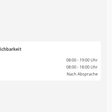
ichbarkeit
08:00 - 19:00 Uhr
08:00 - 18:00 Uhr
Nach Absprache