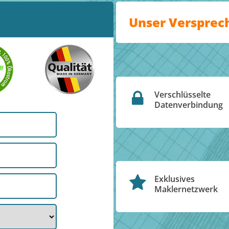
Unser Versprec
Verschlüsselte
Datenverbindung
Exklusives
Maklernetzwerk