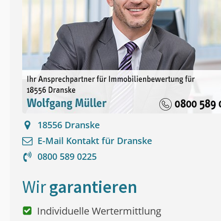
18556
Dranske
E-Mail Kontakt für
Dranske
0800 589 0225
Wir
garantieren
Individuelle Wertermittlung