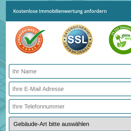
Kostenlose Immobilienwertung anfordern