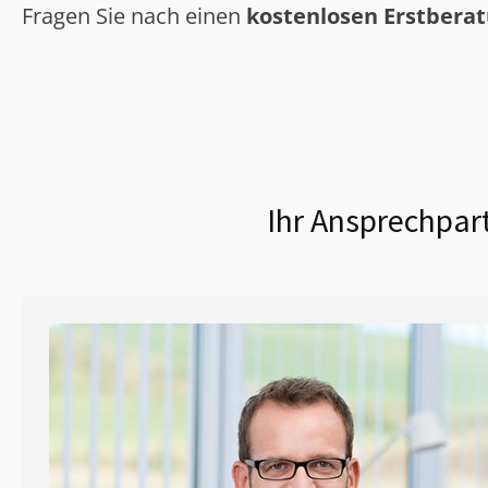
Fragen Sie nach einen
kostenlosen Erstbera
Ihr Ansprechpart