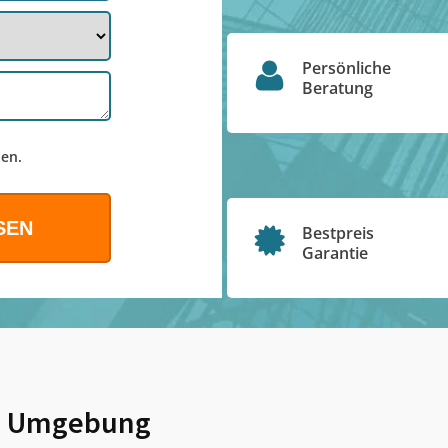
Persönliche
Beratung
en.
Bestpreis
Garantie
 Umgebung