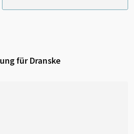
ung für
Dranske