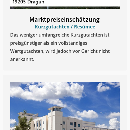
Marktpreiseinschätzung ​
Kurzgutachten / Resümee
Das weniger umfangreiche Kurzgutachten ist
preisgünstiger als ein vollständiges
Wertgutachten, wird jedoch vor Gericht nicht
anerkannt.