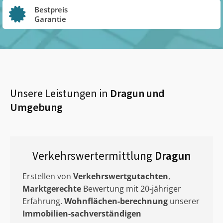
Bestpreis
Garantie
Unsere Leistungen in
Dragun
und
Umgebung
Verkehrswertermittlung
Dragun
Erstellen von
Verkehrswertgutachten
,
Marktgerechte
Bewertung mit 20-jähriger
Erfahrung.
Wohnflächen-berechnung
unserer
Immobilien-sachverständigen