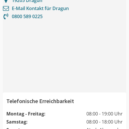
19205
Dragun
E-Mail Kontakt für
Dragun
0800 589 0225
Telefonische Erreichbarkeit
Montag - Freitag:
08:00 - 19:00 Uhr
Samstag:
08:00 - 18:00 Uhr