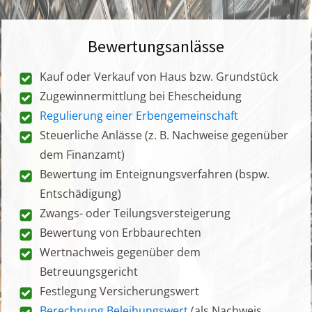
Bewertungsanlässe
Kauf oder Verkauf von Haus bzw. Grundstück
Zugewinnermittlung bei Ehescheidung
Regulierung einer Erbengemeinschaft
Steuerliche Anlässe (z. B. Nachweise gegenüber
dem Finanzamt)
Bewertung im Enteignungsverfahren (bspw.
Entschädigung)
Zwangs- oder Teilungsversteigerung
Bewertung von Erbbaurechten
Wertnachweis gegenüber dem
Betreuungsgericht
Festlegung Versicherungswert
Berechnung Beleihungswert
(als Nachweis