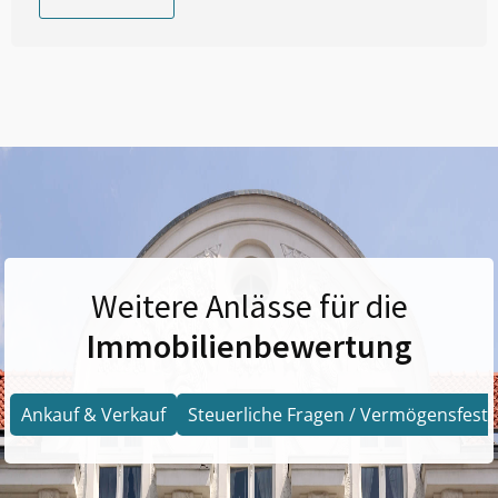
Weitere Anlässe für die
Immobilienbewertung
Ankauf & Verkauf
Steuerliche Fragen / Vermögensfests