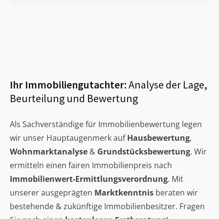
Ihr Immobiliengutachter:
Analyse der Lage,
Beurteilung und Bewertung
Als Sachverständige für Immobilienbewertung legen
wir unser Hauptaugenmerk auf
Hausbewertung
,
Wohnmarktanalyse
&
Grundstücksbewertung
. Wir
ermitteln einen fairen Immobilienpreis nach
Immobilienwert-Ermittlungsverordnung
. Mit
unserer ausgeprägten
Marktkenntnis
beraten wir
bestehende & zukünftige Immobilienbesitzer. Fragen