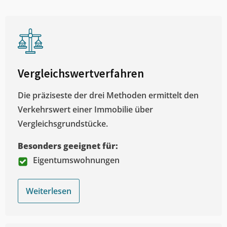
Vergleichswertverfahren
Die präziseste der drei Methoden ermittelt den
Verkehrswert einer Immobilie über
Vergleichsgrundstücke.
Besonders geeignet für:
Eigentumswohnungen
Weiterlesen