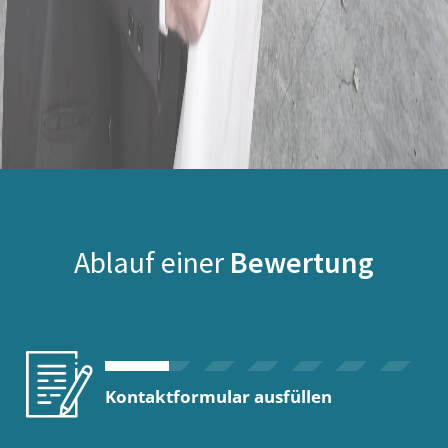
Ablauf einer
Bewertung
Kontaktformular ausfüllen