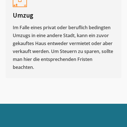
Umzug
Im Falle eines privat oder beruflich bedingten
Umzugs in eine andere Stadt, kann ein zuvor
gekauftes Haus entweder vermietet oder aber
verkauft werden. Um Steuern zu sparen, sollte
man hier die entsprechenden Fristen
beachten.