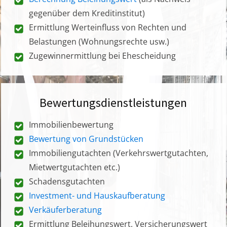
gegenüber dem Kreditinstitut)
Ermittlung Werteinfluss von Rechten und
Belastungen (Wohnungsrechte usw.)
Zugewinnermittlung bei Ehescheidung
Bewertungsdienstleistungen
Immobilienbewertung
Bewertung von Grundstücken
Immobiliengutachten (Verkehrswertgutachten,
Mietwertgutachten etc.)
Schadensgutachten
Investment- und Hauskaufberatung
Verkäuferberatung
Ermittlung Beleihungswert, Versicherungswert