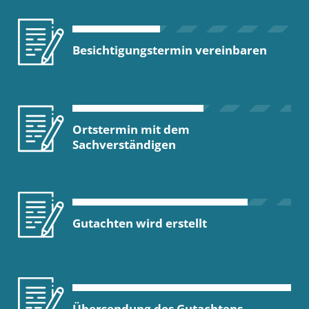
Besichtigungstermin vereinbaren
Ortstermin mit dem
Sachverständigen
Gutachten wird erstellt
Übersendung des Gutachtens