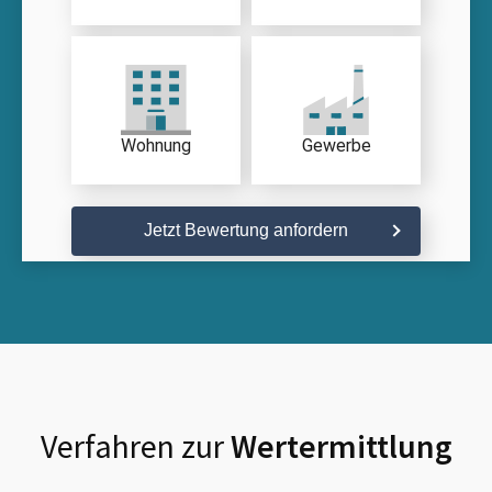
Wohnung
Gewerbe
Jetzt Bewertung anfordern
Verfahren zur
Wertermittlung