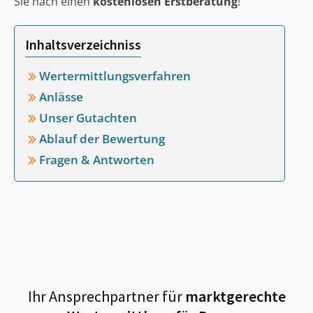
Sie nach einen
kostenlosen Erstberatung
!
Inhaltsverzeichniss
Wertermittlungsverfahren
Anlässe
Unser Gutachten
Ablauf der Bewertung
Fragen & Antworten
Ihr Ansprechpartner für
marktgerechte