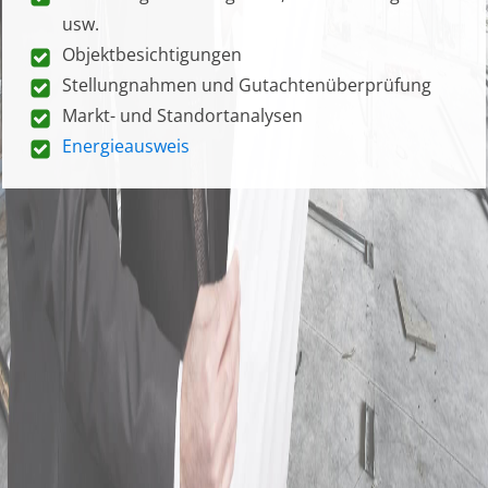
usw.
Objektbesichtigungen
Stellungnahmen und Gutachtenüberprüfung
Markt- und Standortanalysen
Energieausweis