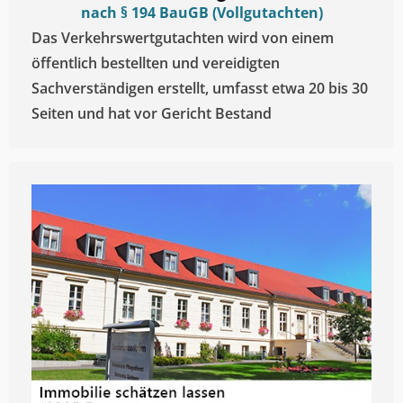
nach § 194 BauGB (Vollgutachten)
Das Verkehrswertgutachten wird von einem
öffentlich bestellten und vereidigten
Sachverständigen erstellt, umfasst etwa 20 bis 30
Seiten und hat vor Gericht Bestand