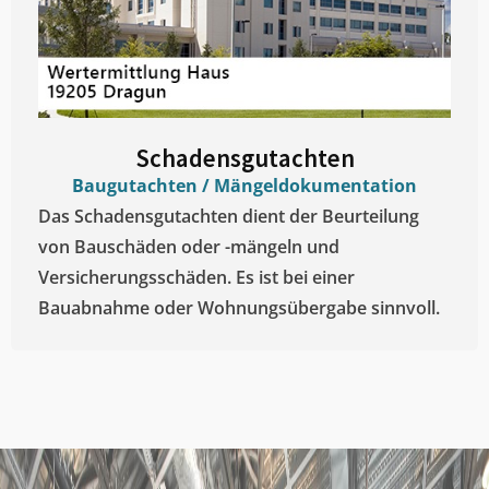
Schadensgutachten
Baugutachten / Mängeldokumentation
Das Schadensgutachten dient der Beurteilung
von Bauschäden oder -mängeln und
Versicherungsschäden. Es ist bei einer
Bauabnahme oder Wohnungsübergabe sinnvoll.