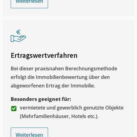
Weiterlesen
Ertragswertverfahren
Bei dieser praxisnahen Berechnungsmethode
erfolgt die Immobilienbewertung über den
abgeworfenen Ertrag der Immobilie.
Besonders geeignet für:
vermietete und gewerblich genutzte Objekte
(Mehrfamilienhäuser, Hotels etc.).
Weiterlesen