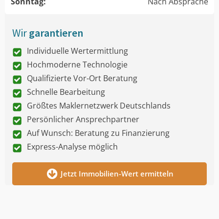
Sonntag:
Nach Absprache
Wir
garantieren
Individuelle Wertermittlung
Hochmoderne Technologie
Qualifizierte Vor-Ort Beratung
Schnelle Bearbeitung
Größtes Maklernetzwerk Deutschlands
Persönlicher Ansprechpartner
Auf Wunsch: Beratung zu Finanzierung
Express-Analyse möglich
Jetzt Immobilien-Wert ermitteln