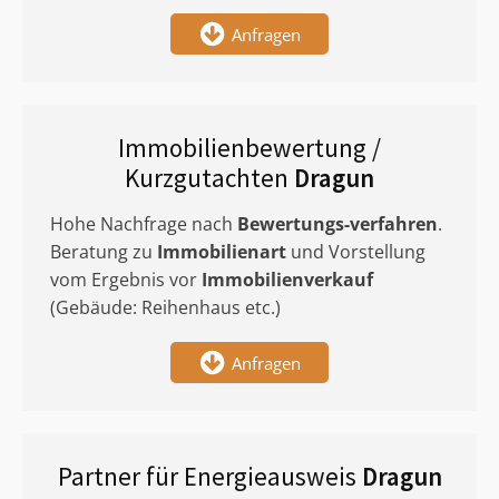
Anfragen
Immobilienbewertung /
Kurzgutachten
Dragun
Hohe Nachfrage nach
Bewertungs-verfahren
.
Beratung zu
Immobilienart
und Vorstellung
vom Ergebnis vor
Immobilienverkauf
(Gebäude: Reihenhaus etc.)
Anfragen
Partner für Energieausweis
Dragun