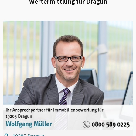
Wertermittlung für
Dragun