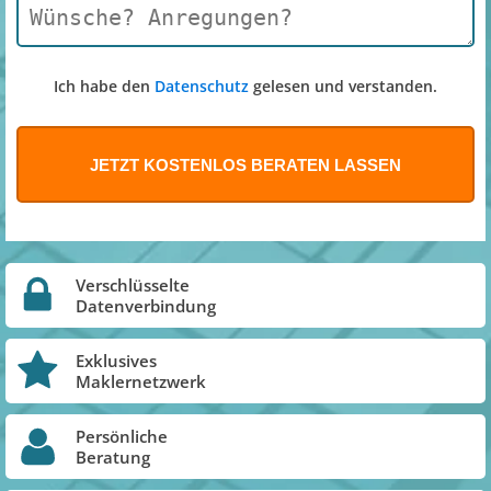
Ich habe den
Datenschutz
gelesen und verstanden.
Verschlüsselte
Datenverbindung
Exklusives
Maklernetzwerk
Persönliche
Beratung