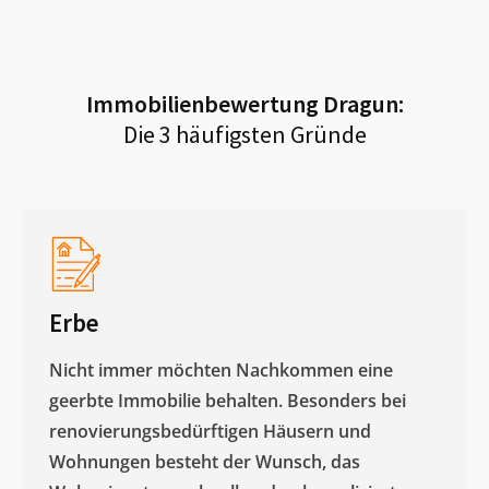
Immobilienbewertung
Dragun
:
Die 3 häufigsten Gründe
Erbe
Nicht immer möchten Nachkommen eine
geerbte Immobilie behalten. Besonders bei
renovierungsbedürftigen Häusern und
Wohnungen besteht der Wunsch, das