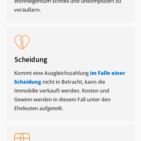
Wohneigentum schnell und unkompliziert zu
veräußern. ​
Scheidung
Kommt eine Ausgleichszahlung
im Falle einer
Scheidung
nicht in Betracht, kann die
Immobilie verkauft werden. Kosten und
Gewinn werden in diesem Fall unter den
Eheleuten aufgeteilt.​