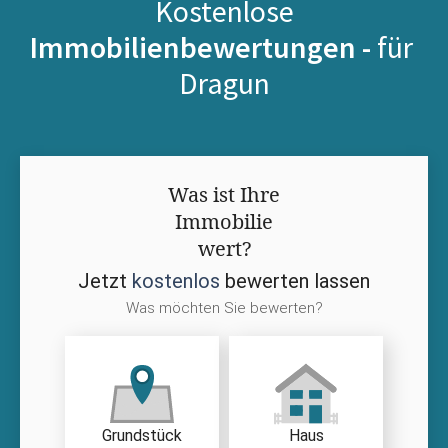
Kostenlose
Immobilienbewertungen -
für
Dragun
Was ist Ihre
Immobilie
wert?
Jetzt
kostenlos
bewerten lassen
Was möchten Sie bewerten?
Grundstück
Haus