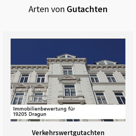
Arten von
Gutachten
Verkehrswertgutachten