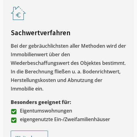
Sachwertverfahren
Bei der gebräuchlichsten aller Methoden wird der
Immobilienwert über den
Wiederbeschaffungswert des Objektes bestimmt.
In die Berechnung fließen u. a. Bodenrichtwert,
Herstellungskosten und Abnutzung der
Immobilie ein.
Besonders geeignet für:
Eigentumswohnungen
eigengenutzte Ein-/Zweifamilienhäuser