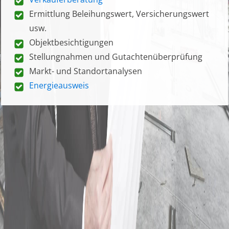
Ermittlung Beleihungswert, Versicherungswert
usw.
Objektbesichtigungen
Stellungnahmen und Gutachtenüberprüfung
Markt- und Standortanalysen
Energieausweis