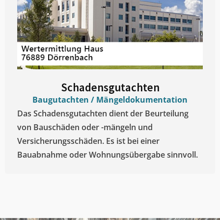
Schadensgutachten
Baugutachten / Mängeldokumentation
Das Schadensgutachten dient der Beurteilung
von Bauschäden oder -mängeln und
Versicherungsschäden. Es ist bei einer
Bauabnahme oder Wohnungsübergabe sinnvoll.