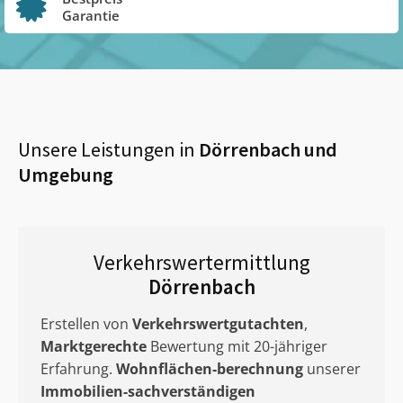
Garantie
Unsere Leistungen in
Dörrenbach
und
Umgebung
Verkehrswertermittlung
Dörrenbach
Erstellen von
Verkehrswertgutachten
,
Marktgerechte
Bewertung mit 20-jähriger
Erfahrung.
Wohnflächen-berechnung
unserer
Immobilien-sachverständigen