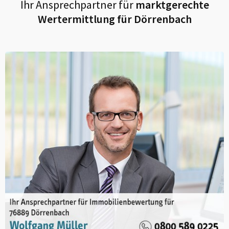
Ihr Ansprechpartner für
marktgerechte
Wertermittlung für
Dörrenbach