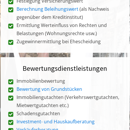
Festlegung Versicherungswert
Berechnung Beleihungswert
(als Nachweis
gegenüber dem Kreditinstitut)
Ermittlung Werteinfluss von Rechten und
Belastungen (Wohnungsrechte usw.)
Zugewinnermittlung bei Ehescheidung
Bewertungsdienstleistungen
Immobilienbewertung
Bewertung von Grundstücken
Immobiliengutachten (Verkehrswertgutachten,
Mietwertgutachten etc.)
Schadensgutachten
Investment- und Hauskaufberatung
Verkäuferberatung