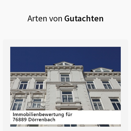
Arten von
Gutachten