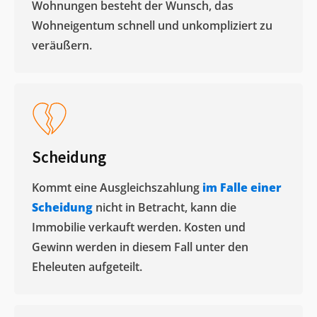
Wohnungen besteht der Wunsch, das
Wohneigentum schnell und unkompliziert zu
veräußern. ​
Scheidung
Kommt eine Ausgleichszahlung
im Falle einer
Scheidung
nicht in Betracht, kann die
Immobilie verkauft werden. Kosten und
Gewinn werden in diesem Fall unter den
Eheleuten aufgeteilt.​