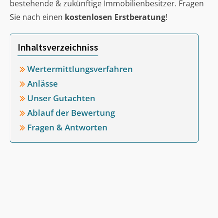
bestehende & zukünftige Immobilienbesitzer. Fragen
Sie nach einen
kostenlosen Erstberatung
!
Inhaltsverzeichniss
Wertermittlungsverfahren
Anlässe
Unser Gutachten
Ablauf der Bewertung
Fragen & Antworten