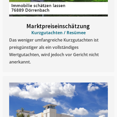
Marktpreiseinschätzung ​
Kurzgutachten / Resümee
Das weniger umfangreiche Kurzgutachten ist
preisgünstiger als ein vollständiges
Wertgutachten, wird jedoch vor Gericht nicht
anerkannt.