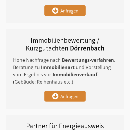
Anfragen
Immobilienbewertung /
Kurzgutachten
Dörrenbach
Hohe Nachfrage nach
Bewertungs-verfahren
.
Beratung zu
Immobilienart
und Vorstellung
vom Ergebnis vor
Immobilienverkauf
(Gebäude: Reihenhaus etc.)
Anfragen
Partner für Energieausweis