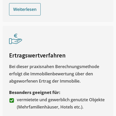
Weiterlesen
Ertragswertverfahren
Bei dieser praxisnahen Berechnungsmethode
erfolgt die Immobilienbewertung über den
abgeworfenen Ertrag der Immobilie.
Besonders geeignet für:
vermietete und gewerblich genutzte Objekte
(Mehrfamilienhäuser, Hotels etc.).