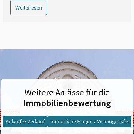
Weiterlesen
Weitere Anlässe für die
Immobilienbewertung
Ankauf & Verkauf
Steuerliche Fragen / Vermögensfests