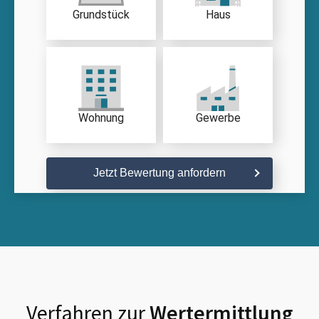
Grundstück
Haus
Wohnung
Gewerbe
Jetzt Bewertung anfordern
Verfahren zur
Wertermittlung