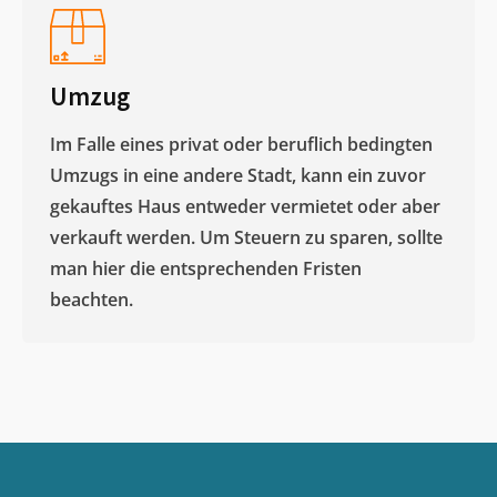
Umzug
Im Falle eines privat oder beruflich bedingten
Umzugs in eine andere Stadt, kann ein zuvor
gekauftes Haus entweder vermietet oder aber
verkauft werden. Um Steuern zu sparen, sollte
man hier die entsprechenden Fristen
beachten.