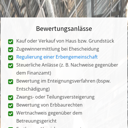
Bewertungsanlässe
Kauf oder Verkauf von Haus bzw. Grundstück
Zugewinnermittlung bei Ehescheidung
Regulierung einer Erbengemeinschaft
Steuerliche Anlässe (z. B. Nachweise gegenüber
dem Finanzamt)
Bewertung im Enteignungsverfahren (bspw.
Entschädigung)
Zwangs- oder Teilungsversteigerung
Bewertung von Erbbaurechten
Wertnachweis gegenüber dem
Betreuungsgericht