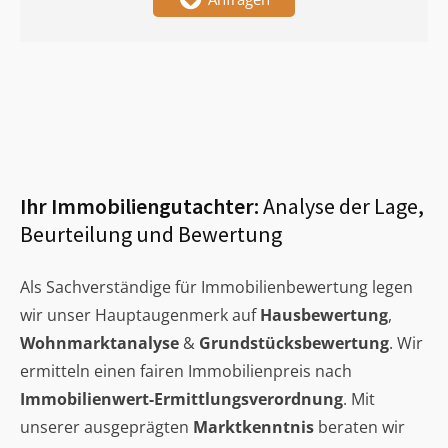
Ihr Immobiliengutachter:
Analyse der Lage,
Beurteilung und Bewertung
Als Sachverständige für Immobilienbewertung legen
wir unser Hauptaugenmerk auf
Hausbewertung
,
Wohnmarktanalyse
&
Grundstücksbewertung
. Wir
ermitteln einen fairen Immobilienpreis nach
Immobilienwert-Ermittlungsverordnung
. Mit
unserer ausgeprägten
Marktkenntnis
beraten wir