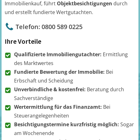
Immobilienkauf, führt
Objektbesichtigungen
durch
und erstellt fundierte Wertgutachten.
Telefon: 0800 589 0225
Ihre Vorteile
Qualifizierte Immobiliengutachter:
Ermittlung
des Marktwertes
Fundierte Bewertung der Immobilie:
Bei
Erbschaft und Scheidung
Unverbindliche & kostenfrei:
Beratung durch
Sachverständige
Wertermittlung für das Finanzamt:
Bei
Steuerangelegenheiten
Besichtigungstermine kurzfristig möglich:
Sogar
am Wochenende