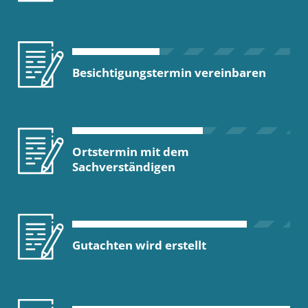
Besichtigungstermin vereinbaren
Ortstermin mit dem
Sachverständigen
Gutachten wird erstellt