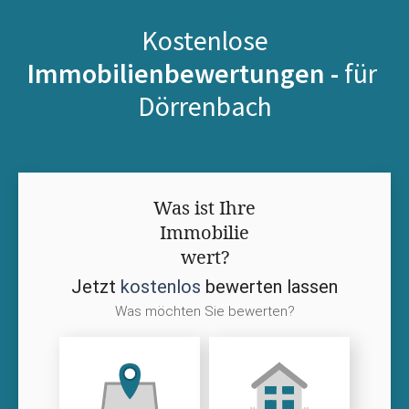
Kostenlose
Immobilienbewertungen -
für
Dörrenbach
Was ist Ihre
Immobilie
wert?
Jetzt
kostenlos
bewerten lassen
Was möchten Sie bewerten?