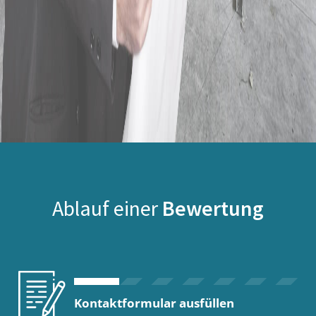
Ablauf einer
Bewertung
Kontaktformular ausfüllen