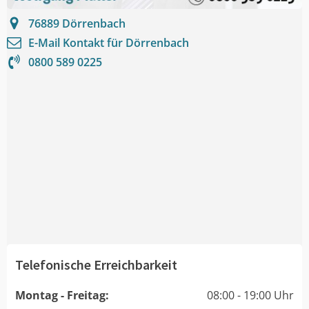
76889
Dörrenbach
E-Mail Kontakt für
Dörrenbach
0800 589 0225
Telefonische Erreichbarkeit
Montag - Freitag:
08:00 - 19:00 Uhr