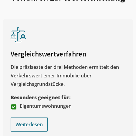
Vergleichswertverfahren
Die präziseste der drei Methoden ermittelt den
Verkehrswert einer Immobilie über
Vergleichsgrundstücke.
Besonders geeignet für:
Eigentumswohnungen
Weiterlesen