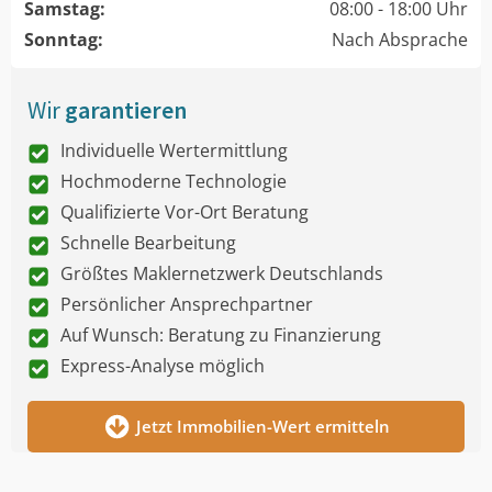
Samstag:
08:00 - 18:00 Uhr
Sonntag:
Nach Absprache
Wir
garantieren
Individuelle Wertermittlung
Hochmoderne Technologie
Qualifizierte Vor-Ort Beratung
Schnelle Bearbeitung
Größtes Maklernetzwerk Deutschlands
Persönlicher Ansprechpartner
Auf Wunsch: Beratung zu Finanzierung
Express-Analyse möglich
Jetzt Immobilien-Wert ermitteln