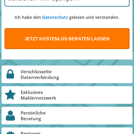
Ich habe den
Datenschutz
gelesen und verstanden.
Verschlüsselte
Datenverbindung
Exklusives
Maklernetzwerk
Persönliche
Beratung
Bestpreis