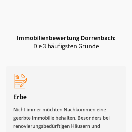
Immobilienbewertung
Dörrenbach
:
Die 3 häufigsten Gründe
Erbe
Nicht immer möchten Nachkommen eine
geerbte Immobilie behalten. Besonders bei
renovierungsbedürftigen Häusern und