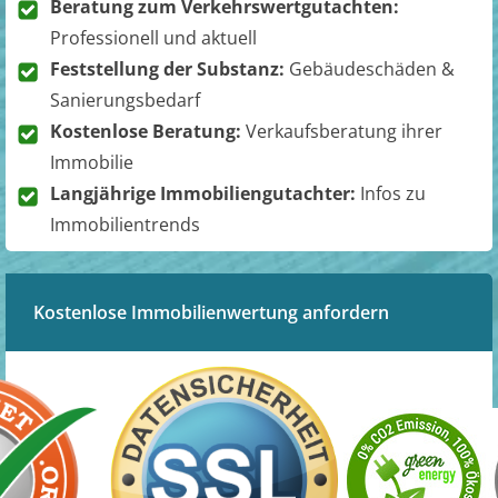
Beratung zum Verkehrswertgutachten:
Professionell und aktuell
Feststellung der Substanz:
Gebäudeschäden &
Sanierungsbedarf
Kostenlose Beratung:
Verkaufsberatung ihrer
Immobilie
Langjährige Immobiliengutachter:
Infos zu
Immobilientrends
Kostenlose Immobilienwertung anfordern