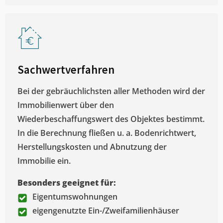
Sachwertverfahren
Bei der gebräuchlichsten aller Methoden wird der
Immobilienwert über den
Wiederbeschaffungswert des Objektes bestimmt.
In die Berechnung fließen u. a. Bodenrichtwert,
Herstellungskosten und Abnutzung der
Immobilie ein.
Besonders geeignet für:
Eigentumswohnungen
eigengenutzte Ein-/Zweifamilienhäuser