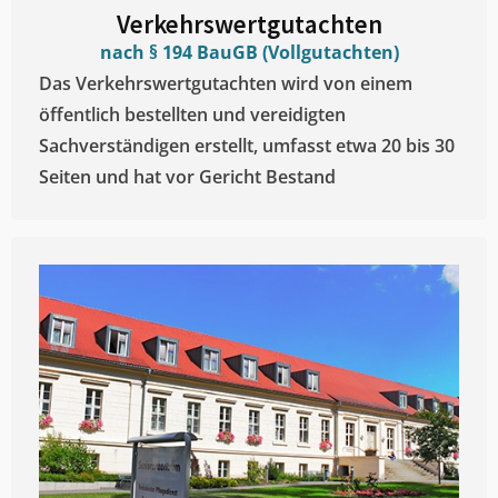
Verkehrswertgutachten
nach § 194 BauGB (Vollgutachten)
Das Verkehrswertgutachten wird von einem
öffentlich bestellten und vereidigten
Sachverständigen erstellt, umfasst etwa 20 bis 30
Seiten und hat vor Gericht Bestand