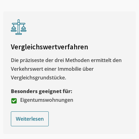
Vergleichswertverfahren
Die präziseste der drei Methoden ermittelt den
Verkehrswert einer Immobilie über
Vergleichsgrundstücke.
Besonders geeignet für:
Eigentumswohnungen
Weiterlesen