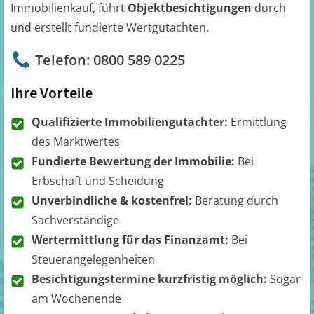
Immobilienkauf, führt
Objektbesichtigungen
durch
und erstellt fundierte Wertgutachten.
Telefon: 0800 589 0225
Ihre Vorteile
Qualifizierte Immobiliengutachter:
Ermittlung
des Marktwertes
Fundierte Bewertung der Immobilie:
Bei
Erbschaft und Scheidung
Unverbindliche & kostenfrei:
Beratung durch
Sachverständige
Wertermittlung für das Finanzamt:
Bei
Steuerangelegenheiten
Besichtigungstermine kurzfristig möglich:
Sogar
am Wochenende