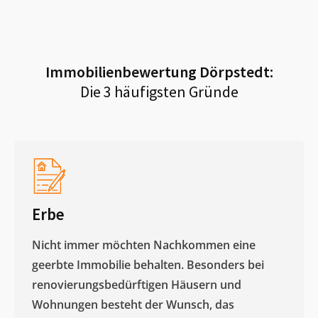
Immobilienbewertung
Dörpstedt
:
Die 3 häufigsten Gründe
Erbe
Nicht immer möchten Nachkommen eine
geerbte Immobilie behalten. Besonders bei
renovierungsbedürftigen Häusern und
Wohnungen besteht der Wunsch, das