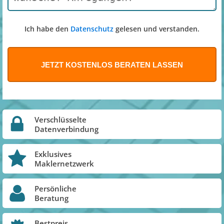
Ich habe den
Datenschutz
gelesen und verstanden.
Verschlüsselte
Datenverbindung
Exklusives
Maklernetzwerk
Persönliche
Beratung
Bestpreis