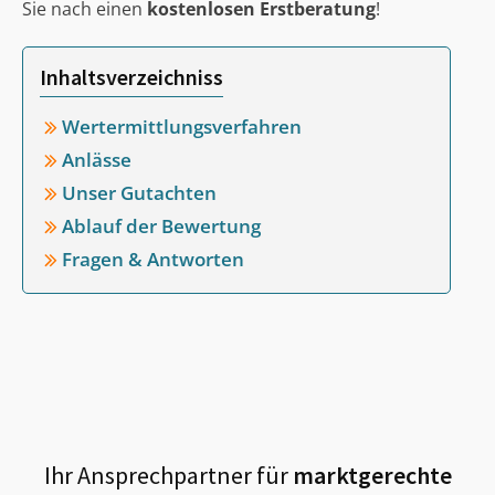
Sie nach einen
kostenlosen Erstberatung
!
Inhaltsverzeichniss
Wertermittlungsverfahren
Anlässe
Unser Gutachten
Ablauf der Bewertung
Fragen & Antworten
Ihr Ansprechpartner für
marktgerechte