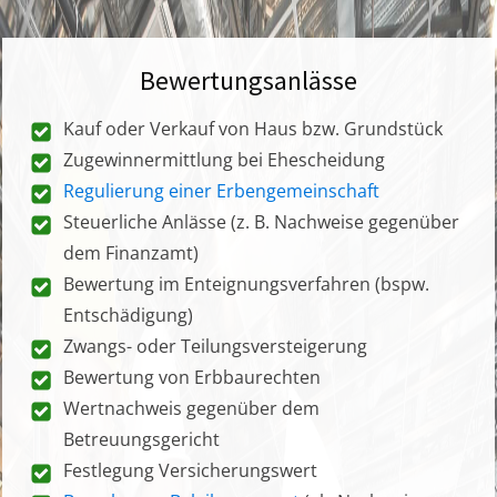
Bewertungsanlässe
Kauf oder Verkauf von Haus bzw. Grundstück
Zugewinnermittlung bei Ehescheidung
Regulierung einer Erbengemeinschaft
Steuerliche Anlässe (z. B. Nachweise gegenüber
dem Finanzamt)
Bewertung im Enteignungsverfahren (bspw.
Entschädigung)
Zwangs- oder Teilungsversteigerung
Bewertung von Erbbaurechten
Wertnachweis gegenüber dem
Betreuungsgericht
Festlegung Versicherungswert