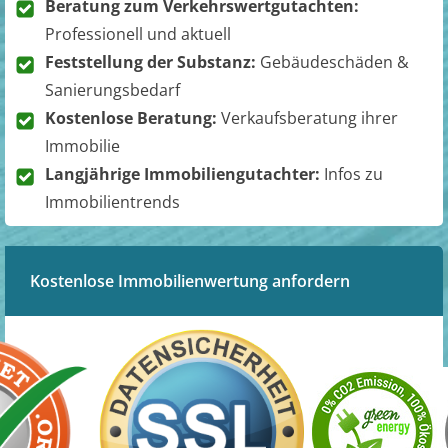
Beratung zum Verkehrswertgutachten:
Professionell und aktuell
Feststellung der Substanz:
Gebäudeschäden &
Sanierungsbedarf
Kostenlose Beratung:
Verkaufsberatung ihrer
Immobilie
Langjährige Immobiliengutachter:
Infos zu
Immobilientrends
Kostenlose Immobilienwertung anfordern