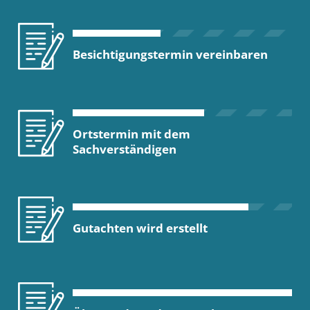
Besichtigungstermin vereinbaren
Ortstermin mit dem
Sachverständigen
Gutachten wird erstellt