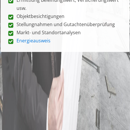
usw.
Objektbesichtigungen
Stellungnahmen und Gutachtenüberprüfung
Markt- und Standortanalysen
Energieausweis