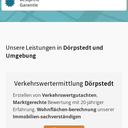
Garantie
Unsere Leistungen in
Dörpstedt
und
Umgebung
Verkehrswertermittlung
Dörpstedt
Erstellen von
Verkehrswertgutachten
,
Marktgerechte
Bewertung mit 20-jähriger
Erfahrung.
Wohnflächen-berechnung
unserer
Immobilien-sachverständigen