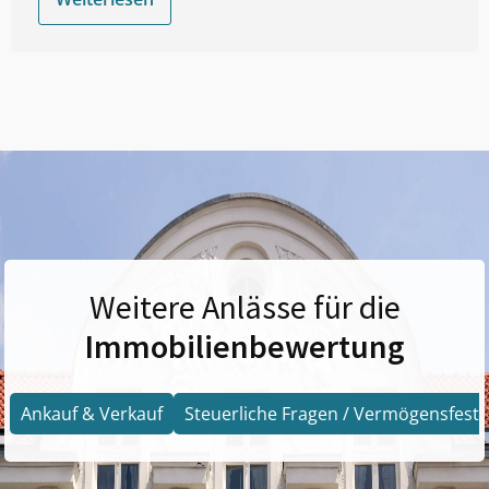
Weitere Anlässe für die
Immobilienbewertung
Ankauf & Verkauf
Steuerliche Fragen / Vermögensfests