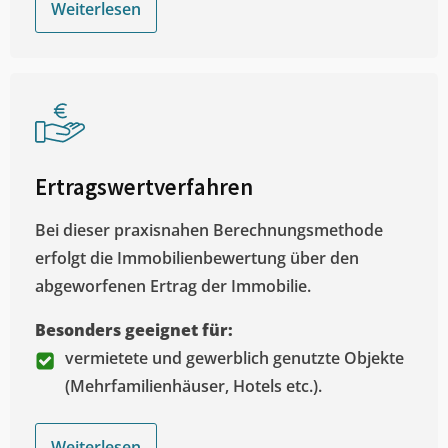
Weiterlesen
Ertragswertverfahren
Bei dieser praxisnahen Berechnungsmethode
erfolgt die Immobilienbewertung über den
abgeworfenen Ertrag der Immobilie.
Besonders geeignet für:
vermietete und gewerblich genutzte Objekte
(Mehrfamilienhäuser, Hotels etc.).
Weiterlesen