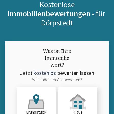
Kostenlose
Immobilienbewertungen -
für
Dörpstedt
Was ist Ihre
Immobilie
wert?
Jetzt
kostenlos
bewerten lassen
Was möchten Sie bewerten?
Grundstück
Haus