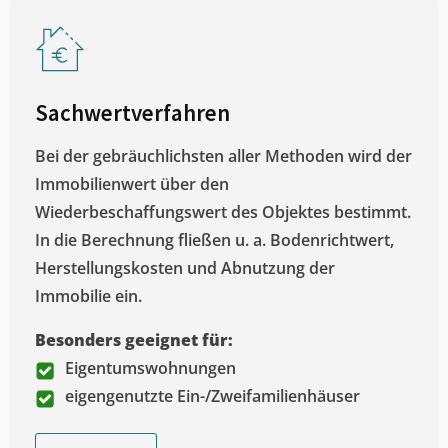
Sachwertverfahren
Bei der gebräuchlichsten aller Methoden wird der
Immobilienwert über den
Wiederbeschaffungswert des Objektes bestimmt.
In die Berechnung fließen u. a. Bodenrichtwert,
Herstellungskosten und Abnutzung der
Immobilie ein.
Besonders geeignet für:
Eigentumswohnungen
eigengenutzte Ein-/Zweifamilienhäuser