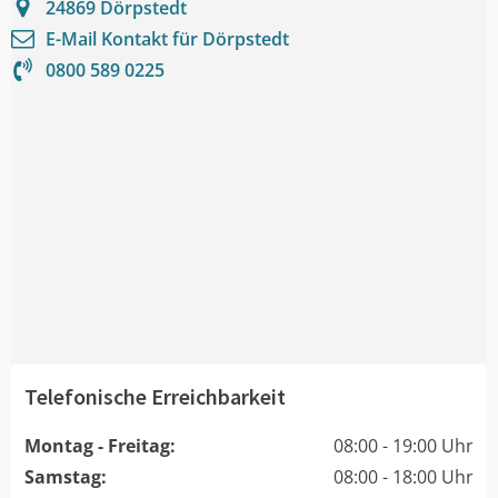
24869
Dörpstedt
E-Mail Kontakt für
Dörpstedt
0800 589 0225
Telefonische Erreichbarkeit
Montag - Freitag:
08:00 - 19:00 Uhr
Samstag:
08:00 - 18:00 Uhr