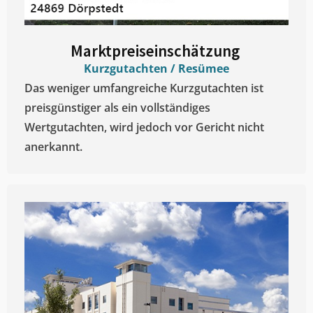
Marktpreiseinschätzung ​
Kurzgutachten / Resümee
Das weniger umfangreiche Kurzgutachten ist
preisgünstiger als ein vollständiges
Wertgutachten, wird jedoch vor Gericht nicht
anerkannt.