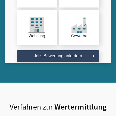
Wohnung
Gewerbe
Jetzt Bewertung anfordern
Verfahren zur
Wertermittlung