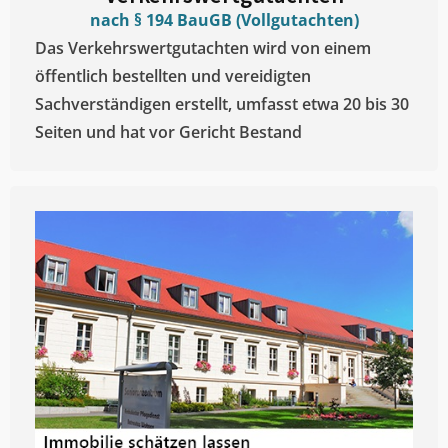
nach § 194 BauGB (Vollgutachten)
Das Verkehrswertgutachten wird von einem
öffentlich bestellten und vereidigten
Sachverständigen erstellt, umfasst etwa 20 bis 30
Seiten und hat vor Gericht Bestand