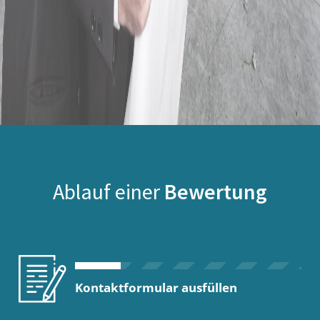
Ablauf einer
Bewertung
Kontaktformular ausfüllen