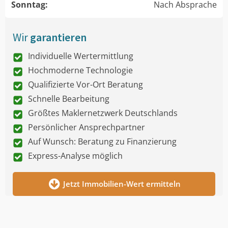
Sonntag:
Nach Absprache
Wir
garantieren
Individuelle Wertermittlung
Hochmoderne Technologie
Qualifizierte Vor-Ort Beratung
Schnelle Bearbeitung
Größtes Maklernetzwerk Deutschlands
Persönlicher Ansprechpartner
Auf Wunsch: Beratung zu Finanzierung
Express-Analyse möglich
Jetzt Immobilien-Wert ermitteln