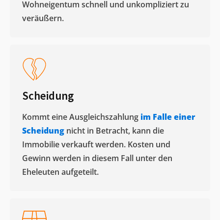
Wohneigentum schnell und unkompliziert zu
veräußern. ​
Scheidung
Kommt eine Ausgleichszahlung
im Falle einer
Scheidung
nicht in Betracht, kann die
Immobilie verkauft werden. Kosten und
Gewinn werden in diesem Fall unter den
Eheleuten aufgeteilt.​