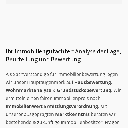
Ihr Immobiliengutachter:
Analyse der Lage,
Beurteilung und Bewertung
Als Sachverständige für Immobilienbewertung legen
wir unser Hauptaugenmerk auf
Hausbewertung
,
Wohnmarktanalyse
&
Grundstücksbewertung
. Wir
ermitteln einen fairen Immobilienpreis nach
Immobilienwert-Ermittlungsverordnung
. Mit
unserer ausgeprägten
Marktkenntnis
beraten wir
bestehende & zukünftige Immobilienbesitzer. Fragen