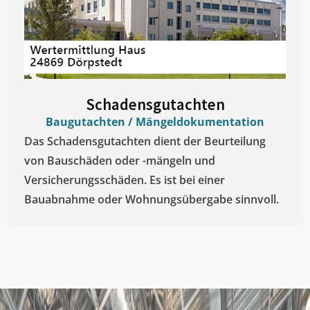
Schadensgutachten
Baugutachten / Mängeldokumentation
Das Schadensgutachten dient der Beurteilung
von Bauschäden oder -mängeln und
Versicherungsschäden. Es ist bei einer
Bauabnahme oder Wohnungsübergabe sinnvoll.