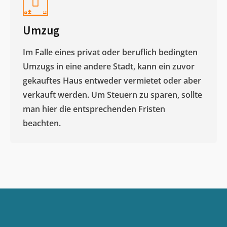
Umzug
Im Falle eines privat oder beruflich bedingten
Umzugs in eine andere Stadt, kann ein zuvor
gekauftes Haus entweder vermietet oder aber
verkauft werden. Um Steuern zu sparen, sollte
man hier die entsprechenden Fristen
beachten.