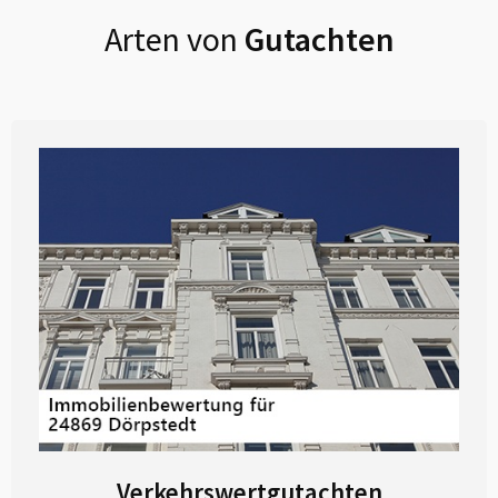
Arten von
Gutachten
Verkehrswertgutachten