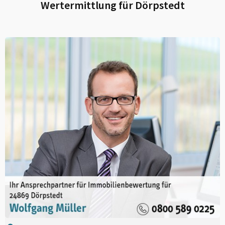
Wertermittlung für
Dörpstedt