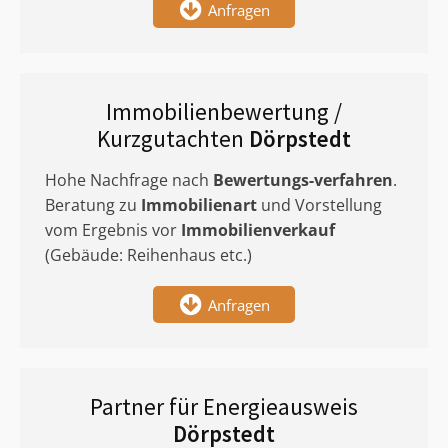
Anfragen
Immobilienbewertung /
Kurzgutachten
Dörpstedt
Hohe Nachfrage nach
Bewertungs-verfahren
.
Beratung zu
Immobilienart
und Vorstellung
vom Ergebnis vor
Immobilienverkauf
(Gebäude: Reihenhaus etc.)
Anfragen
Partner für Energieausweis
Dörpstedt