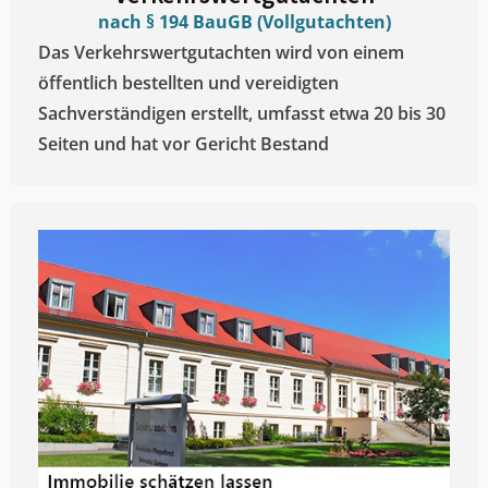
nach § 194 BauGB (Vollgutachten)
Das Verkehrswertgutachten wird von einem
öffentlich bestellten und vereidigten
Sachverständigen erstellt, umfasst etwa 20 bis 30
Seiten und hat vor Gericht Bestand