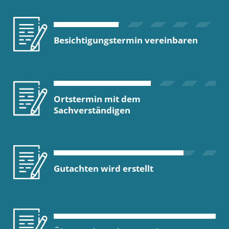
Besichtigungstermin vereinbaren
Ortstermin mit dem
Sachverständigen
Gutachten wird erstellt