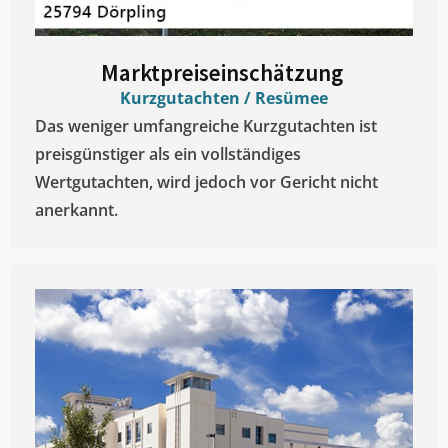
Marktpreiseinschätzung ​
Kurzgutachten / Resümee
Das weniger umfangreiche Kurzgutachten ist
preisgünstiger als ein vollständiges
Wertgutachten, wird jedoch vor Gericht nicht
anerkannt.