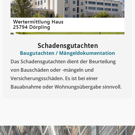
Schadensgutachten
Baugutachten / Mängeldokumentation
Das Schadensgutachten dient der Beurteilung
von Bauschäden oder -mängeln und
Versicherungsschäden. Es ist bei einer
Bauabnahme oder Wohnungsübergabe sinnvoll.