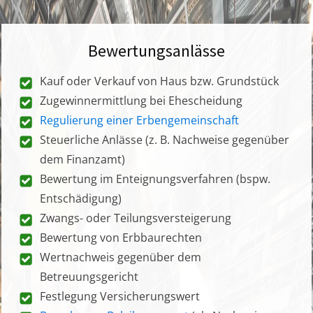
Bewertungsanlässe
Kauf oder Verkauf von Haus bzw. Grundstück
Zugewinnermittlung bei Ehescheidung
Regulierung einer Erbengemeinschaft
Steuerliche Anlässe (z. B. Nachweise gegenüber
dem Finanzamt)
Bewertung im Enteignungsverfahren (bspw.
Entschädigung)
Zwangs- oder Teilungsversteigerung
Bewertung von Erbbaurechten
Wertnachweis gegenüber dem
Betreuungsgericht
Festlegung Versicherungswert