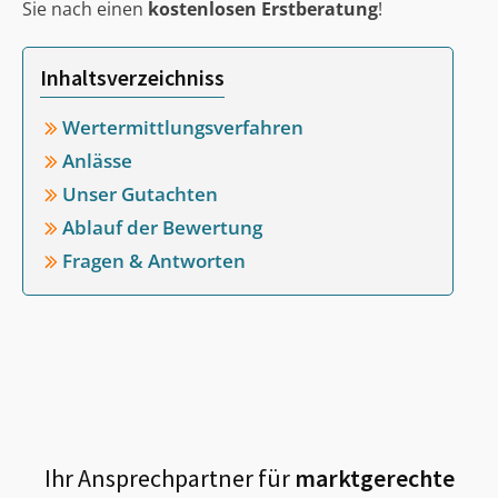
Sie nach einen
kostenlosen Erstberatung
!
Inhaltsverzeichniss
Wertermittlungsverfahren
Anlässe
Unser Gutachten
Ablauf der Bewertung
Fragen & Antworten
Ihr Ansprechpartner für
marktgerechte