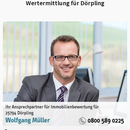
Wertermittlung für
Dörpling