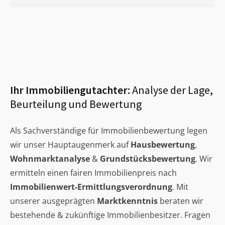
Ihr Immobiliengutachter:
Analyse der Lage,
Beurteilung und Bewertung
Als Sachverständige für Immobilienbewertung legen
wir unser Hauptaugenmerk auf
Hausbewertung
,
Wohnmarktanalyse
&
Grundstücksbewertung
. Wir
ermitteln einen fairen Immobilienpreis nach
Immobilienwert-Ermittlungsverordnung
. Mit
unserer ausgeprägten
Marktkenntnis
beraten wir
bestehende & zukünftige Immobilienbesitzer. Fragen