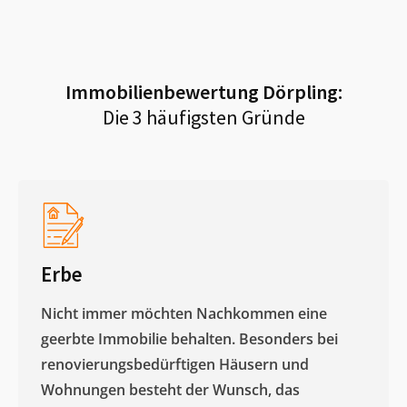
Immobilienbewertung
Dörpling
:
Die 3 häufigsten Gründe
Erbe
Nicht immer möchten Nachkommen eine
geerbte Immobilie behalten. Besonders bei
renovierungsbedürftigen Häusern und
Wohnungen besteht der Wunsch, das