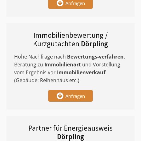
Anfragen
Immobilienbewertung /
Kurzgutachten
Dörpling
Hohe Nachfrage nach
Bewertungs-verfahren
.
Beratung zu
Immobilienart
und Vorstellung
vom Ergebnis vor
Immobilienverkauf
(Gebäude: Reihenhaus etc.)
Anfragen
Partner für Energieausweis
Dörpling