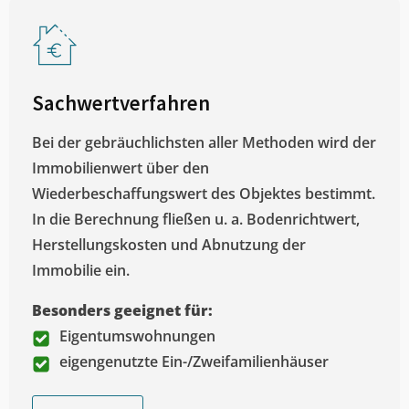
Sachwertverfahren
Bei der gebräuchlichsten aller Methoden wird der
Immobilienwert über den
Wiederbeschaffungswert des Objektes bestimmt.
In die Berechnung fließen u. a. Bodenrichtwert,
Herstellungskosten und Abnutzung der
Immobilie ein.
Besonders geeignet für:
Eigentumswohnungen
eigengenutzte Ein-/Zweifamilienhäuser