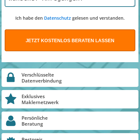
Ich habe den
Datenschutz
gelesen und verstanden.
Verschlüsselte
Datenverbindung
Exklusives
Maklernetzwerk
Persönliche
Beratung
Bestpreis