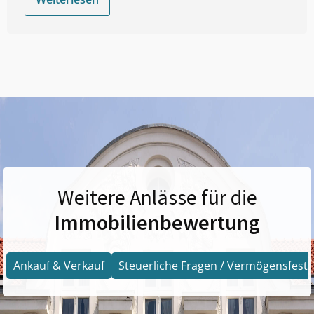
Weitere Anlässe für die
Immobilienbewertung
Ankauf & Verkauf
Steuerliche Fragen / Vermögensfests