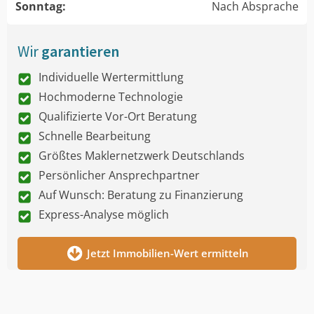
Sonntag:
Nach Absprache
Wir
garantieren
Individuelle Wertermittlung
Hochmoderne Technologie
Qualifizierte Vor-Ort Beratung
Schnelle Bearbeitung
Größtes Maklernetzwerk Deutschlands
Persönlicher Ansprechpartner
Auf Wunsch: Beratung zu Finanzierung
Express-Analyse möglich
Jetzt Immobilien-Wert ermitteln