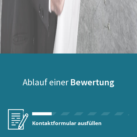
Ablauf einer
Bewertung
Kontaktformular ausfüllen