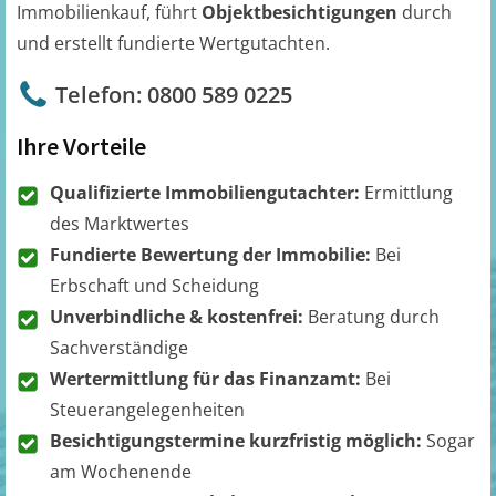
Immobilienkauf, führt
Objektbesichtigungen
durch
und erstellt fundierte Wertgutachten.
Telefon: 0800 589 0225
Ihre Vorteile
Qualifizierte Immobiliengutachter:
Ermittlung
des Marktwertes
Fundierte Bewertung der Immobilie:
Bei
Erbschaft und Scheidung
Unverbindliche & kostenfrei:
Beratung durch
Sachverständige
Wertermittlung für das Finanzamt:
Bei
Steuerangelegenheiten
Besichtigungstermine kurzfristig möglich:
Sogar
am Wochenende