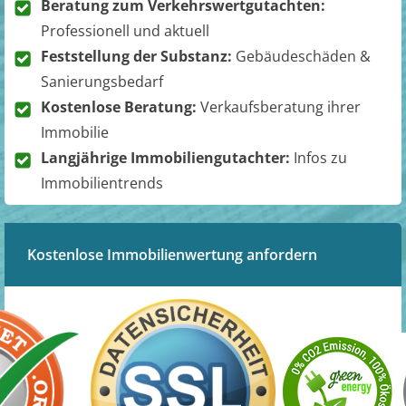
Beratung zum Verkehrswertgutachten:
Professionell und aktuell
Feststellung der Substanz:
Gebäudeschäden &
Sanierungsbedarf
Kostenlose Beratung:
Verkaufsberatung ihrer
Immobilie
Langjährige Immobiliengutachter:
Infos zu
Immobilientrends
Kostenlose Immobilienwertung anfordern