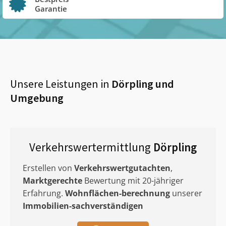
Garantie
Unsere Leistungen in
Dörpling
und
Umgebung
Verkehrswertermittlung
Dörpling
Erstellen von
Verkehrswertgutachten
,
Marktgerechte
Bewertung mit 20-jähriger
Erfahrung.
Wohnflächen-berechnung
unserer
Immobilien-sachverständigen