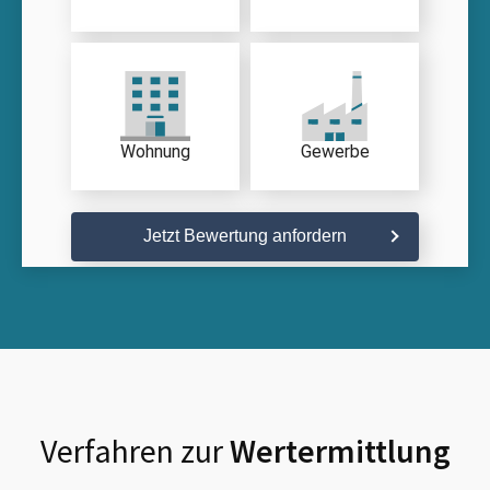
Wohnung
Gewerbe
Jetzt Bewertung anfordern
Verfahren zur
Wertermittlung