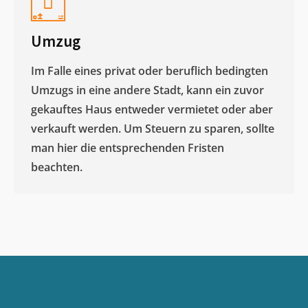
Umzug
Im Falle eines privat oder beruflich bedingten
Umzugs in eine andere Stadt, kann ein zuvor
gekauftes Haus entweder vermietet oder aber
verkauft werden. Um Steuern zu sparen, sollte
man hier die entsprechenden Fristen
beachten.