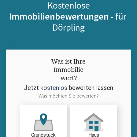
Kostenlose
Immobilienbewertungen -
für
Dörpling
Was ist Ihre
Immobilie
wert?
Jetzt
kostenlos
bewerten lassen
Was möchten Sie bewerten?
Grundstück
Haus