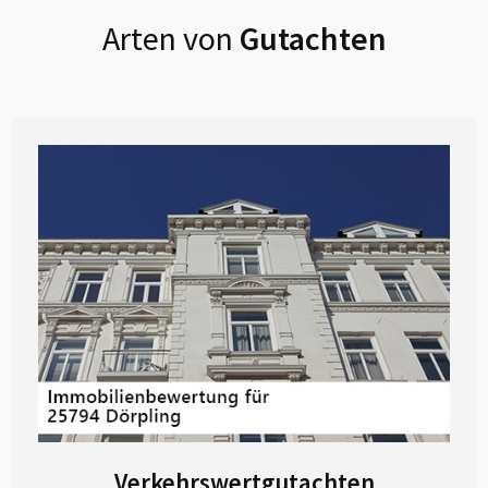
Arten von
Gutachten
Verkehrswertgutachten