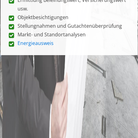
usw.
Objektbesichtigungen
Stellungnahmen und Gutachtenüberprüfung
Markt- und Standortanalysen
Energieausweis