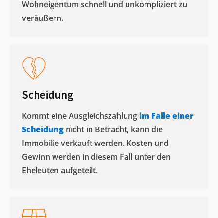
Wohneigentum schnell und unkompliziert zu
veräußern. ​
Scheidung
Kommt eine Ausgleichszahlung
im Falle einer
Scheidung
nicht in Betracht, kann die
Immobilie verkauft werden. Kosten und
Gewinn werden in diesem Fall unter den
Eheleuten aufgeteilt.​