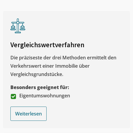
Vergleichswertverfahren
Die präziseste der drei Methoden ermittelt den
Verkehrswert einer Immobilie über
Vergleichsgrundstücke.
Besonders geeignet für:
Eigentumswohnungen
Weiterlesen