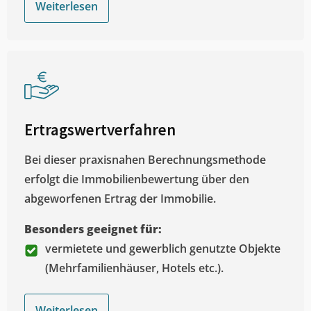
Weiterlesen
Ertragswertverfahren
Bei dieser praxisnahen Berechnungsmethode
erfolgt die Immobilienbewertung über den
abgeworfenen Ertrag der Immobilie.
Besonders geeignet für:
vermietete und gewerblich genutzte Objekte
(Mehrfamilienhäuser, Hotels etc.).
Weiterlesen