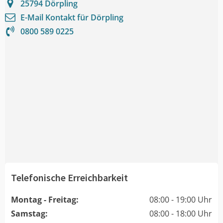
25794
Dörpling
E-Mail Kontakt für
Dörpling
0800 589 0225
Telefonische Erreichbarkeit
Montag - Freitag:
08:00 - 19:00 Uhr
Samstag:
08:00 - 18:00 Uhr