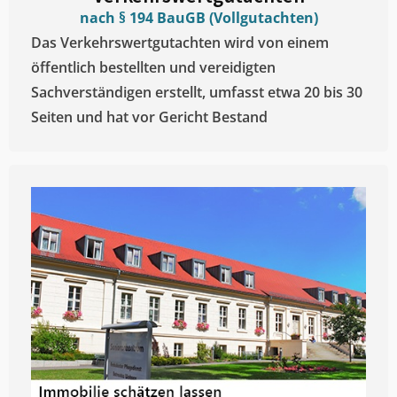
nach § 194 BauGB (Vollgutachten)
Das Verkehrswertgutachten wird von einem
öffentlich bestellten und vereidigten
Sachverständigen erstellt, umfasst etwa 20 bis 30
Seiten und hat vor Gericht Bestand