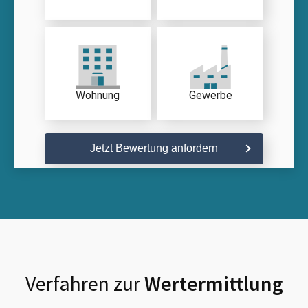
Wohnung
Gewerbe
Jetzt Bewertung anfordern
Verfahren zur
Wertermittlung