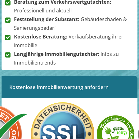
Beratung zum Verkehrswertgutachten:
Professionell und aktuell
Feststellung der Substanz:
Gebäudeschäden &
Sanierungsbedarf
Kostenlose Beratung:
Verkaufsberatung ihrer
Immobilie
Langjährige Immobiliengutachter:
Infos zu
Immobilientrends
Kostenlose Immobilienwertung anfordern