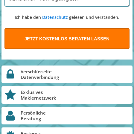
Ich habe den
Datenschutz
gelesen und verstanden.
Verschlüsselte
Datenverbindung
Exklusives
Maklernetzwerk
Persönliche
Beratung
Bestpreis