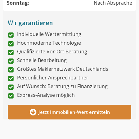
Sonntag:
Nach Absprache
Wir
garantieren
Individuelle Wertermittlung
Hochmoderne Technologie
Qualifizierte Vor-Ort Beratung
Schnelle Bearbeitung
Größtes Maklernetzwerk Deutschlands
Persönlicher Ansprechpartner
Auf Wunsch: Beratung zu Finanzierung
Express-Analyse möglich
Jetzt Immobilien-Wert ermitteln