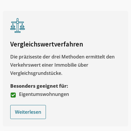
Vergleichswertverfahren
Die präziseste der drei Methoden ermittelt den
Verkehrswert einer Immobilie über
Vergleichsgrundstücke.
Besonders geeignet für:
Eigentumswohnungen
Weiterlesen