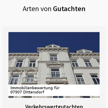
Arten von
Gutachten
Verkehrswertgutachten