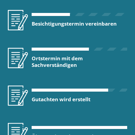
Besichtigungstermin vereinbaren
Ortstermin mit dem
Sachverständigen
Gutachten wird erstellt