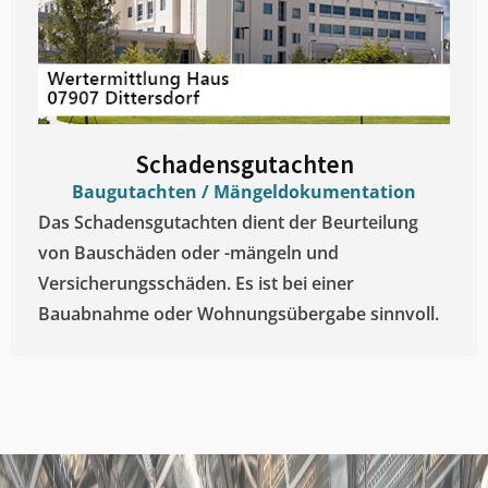
Schadensgutachten
Baugutachten / Mängeldokumentation
Das Schadensgutachten dient der Beurteilung
von Bauschäden oder -mängeln und
Versicherungsschäden. Es ist bei einer
Bauabnahme oder Wohnungsübergabe sinnvoll.