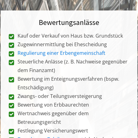
Bewertungsanlässe
Kauf oder Verkauf von Haus bzw. Grundstück
Zugewinnermittlung bei Ehescheidung
Regulierung einer Erbengemeinschaft
Steuerliche Anlässe (z. B. Nachweise gegenüber
dem Finanzamt)
Bewertung im Enteignungsverfahren (bspw.
Entschädigung)
Zwangs- oder Teilungsversteigerung
Bewertung von Erbbaurechten
Wertnachweis gegenüber dem
Betreuungsgericht
Festlegung Versicherungswert