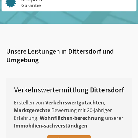
Garantie
Unsere Leistungen in
Dittersdorf
und
Umgebung
Verkehrswertermittlung
Dittersdorf
Erstellen von
Verkehrswertgutachten
,
Marktgerechte
Bewertung mit 20-jähriger
Erfahrung.
Wohnflächen-berechnung
unserer
Immobilien-sachverständigen