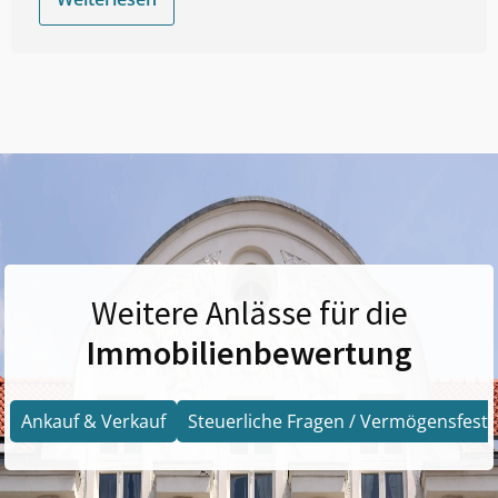
Weitere Anlässe für die
Immobilienbewertung
Ankauf & Verkauf
Steuerliche Fragen / Vermögensfests