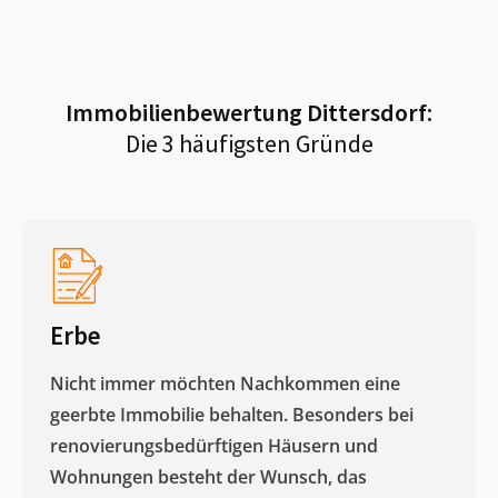
Immobilienbewertung
Dittersdorf
:
Die 3 häufigsten Gründe
Erbe
Nicht immer möchten Nachkommen eine
geerbte Immobilie behalten. Besonders bei
renovierungsbedürftigen Häusern und
Wohnungen besteht der Wunsch, das