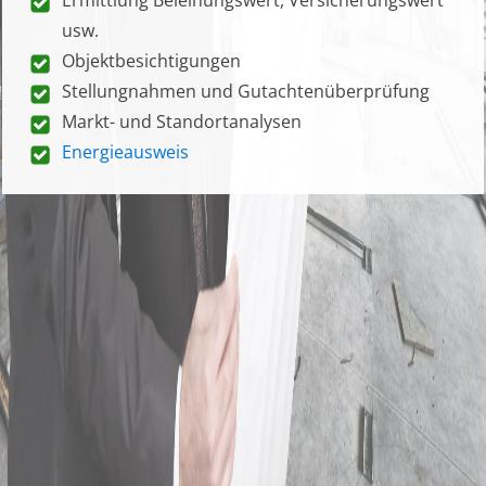
usw.
Objektbesichtigungen
Stellungnahmen und Gutachtenüberprüfung
Markt- und Standortanalysen
Energieausweis