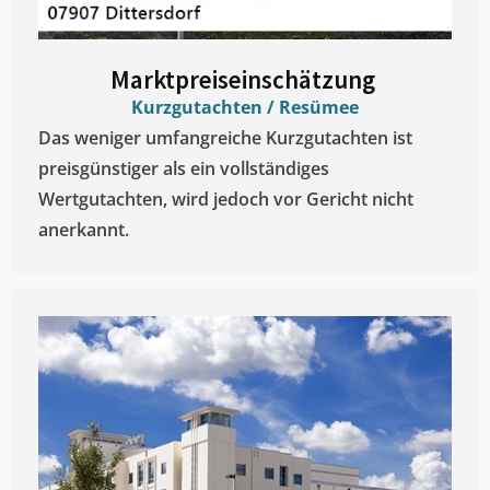
Marktpreiseinschätzung ​
Kurzgutachten / Resümee
Das weniger umfangreiche Kurzgutachten ist
preisgünstiger als ein vollständiges
Wertgutachten, wird jedoch vor Gericht nicht
anerkannt.