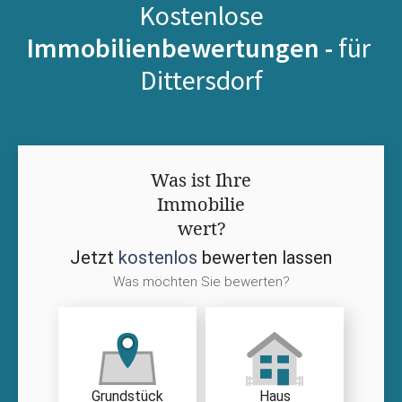
Kostenlose
Immobilienbewertungen -
für
Dittersdorf
Was ist Ihre
Immobilie
wert?
Jetzt
kostenlos
bewerten lassen
Was möchten Sie bewerten?
Grundstück
Haus