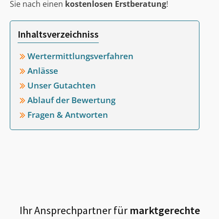
Sie nach einen
kostenlosen Erstberatung
!
Inhaltsverzeichniss
Wertermittlungsverfahren
Anlässe
Unser Gutachten
Ablauf der Bewertung
Fragen & Antworten
Ihr Ansprechpartner für
marktgerechte