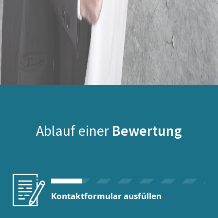
Ablauf einer
Bewertung
Kontaktformular ausfüllen