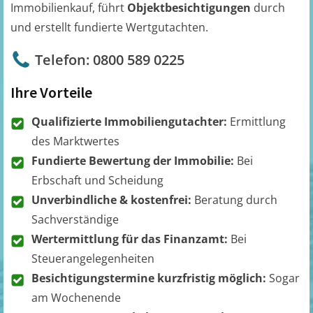
Immobilienkauf, führt
Objektbesichtigungen
durch
und erstellt fundierte Wertgutachten.
Telefon: 0800 589 0225
Ihre Vorteile
Qualifizierte Immobiliengutachter:
Ermittlung
des Marktwertes
Fundierte Bewertung der Immobilie:
Bei
Erbschaft und Scheidung
Unverbindliche & kostenfrei:
Beratung durch
Sachverständige
Wertermittlung für das Finanzamt:
Bei
Steuerangelegenheiten
Besichtigungstermine kurzfristig möglich:
Sogar
am Wochenende