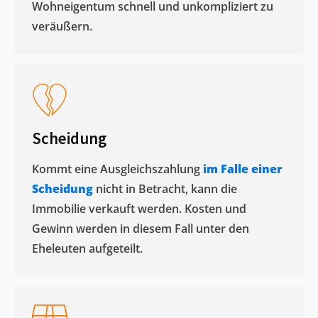
Wohneigentum schnell und unkompliziert zu
veräußern. ​
Scheidung
Kommt eine Ausgleichszahlung
im Falle einer
Scheidung
nicht in Betracht, kann die
Immobilie verkauft werden. Kosten und
Gewinn werden in diesem Fall unter den
Eheleuten aufgeteilt.​