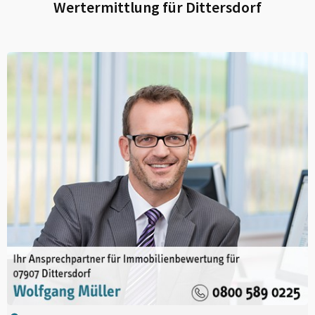
Wertermittlung für
Dittersdorf