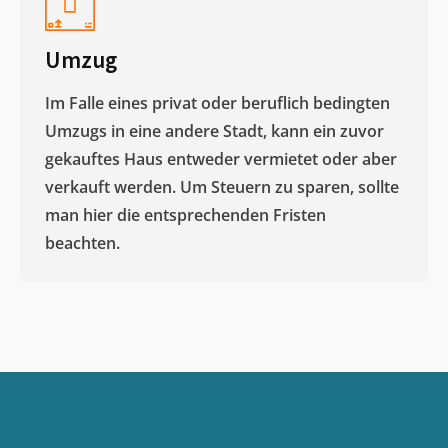
Umzug
Im Falle eines privat oder beruflich bedingten
Umzugs in eine andere Stadt, kann ein zuvor
gekauftes Haus entweder vermietet oder aber
verkauft werden. Um Steuern zu sparen, sollte
man hier die entsprechenden Fristen
beachten.