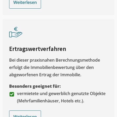
Weiterlesen
Ertragswertverfahren
Bei dieser praxisnahen Berechnungsmethode
erfolgt die Immobilienbewertung über den
abgeworfenen Ertrag der Immobilie.
Besonders geeignet für:
vermietete und gewerblich genutzte Objekte
(Mehrfamilienhäuser, Hotels etc.).
Weiterlesen