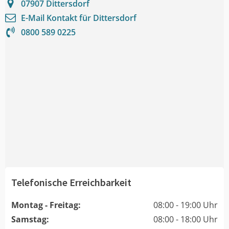
07907
Dittersdorf
E-Mail Kontakt für
Dittersdorf
0800 589 0225
Telefonische Erreichbarkeit
Montag - Freitag:
08:00 - 19:00 Uhr
Samstag:
08:00 - 18:00 Uhr