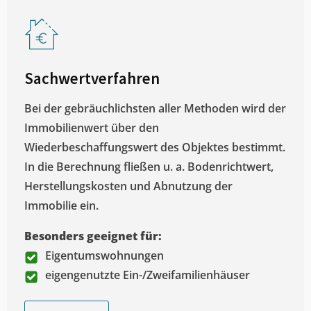
Sachwertverfahren
Bei der gebräuchlichsten aller Methoden wird der
Immobilienwert über den
Wiederbeschaffungswert des Objektes bestimmt.
In die Berechnung fließen u. a. Bodenrichtwert,
Herstellungskosten und Abnutzung der
Immobilie ein.
Besonders geeignet für:
Eigentumswohnungen
eigengenutzte Ein-/Zweifamilienhäuser