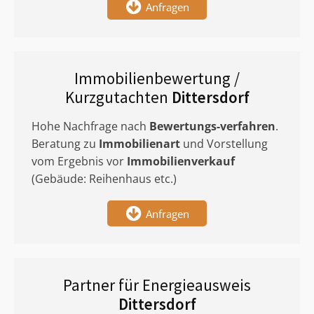
Anfragen
Immobilienbewertung /
Kurzgutachten
Dittersdorf
Hohe Nachfrage nach
Bewertungs-verfahren
.
Beratung zu
Immobilienart
und Vorstellung
vom Ergebnis vor
Immobilienverkauf
(Gebäude: Reihenhaus etc.)
Anfragen
Partner für Energieausweis
Dittersdorf