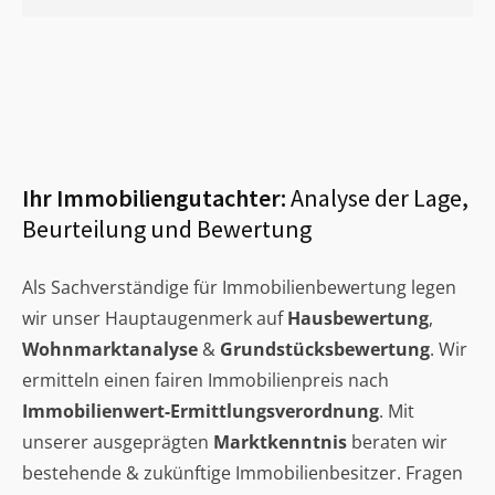
Ihr Immobiliengutachter:
Analyse der Lage,
Beurteilung und Bewertung
Als Sachverständige für Immobilienbewertung legen
wir unser Hauptaugenmerk auf
Hausbewertung
,
Wohnmarktanalyse
&
Grundstücksbewertung
. Wir
ermitteln einen fairen Immobilienpreis nach
Immobilienwert-Ermittlungsverordnung
. Mit
unserer ausgeprägten
Marktkenntnis
beraten wir
bestehende & zukünftige Immobilienbesitzer. Fragen