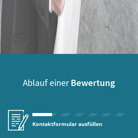
Ablauf einer
Bewertung
Kontaktformular ausfüllen