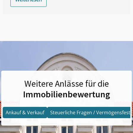
Weitere Anlässe für die
Immobilienbewertung
Ankauf & Verkauf
Steuerliche Fragen / Vermögensfests