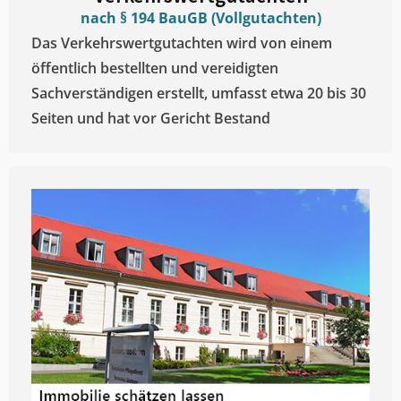
nach § 194 BauGB (Vollgutachten)
Das Verkehrswertgutachten wird von einem
öffentlich bestellten und vereidigten
Sachverständigen erstellt, umfasst etwa 20 bis 30
Seiten und hat vor Gericht Bestand