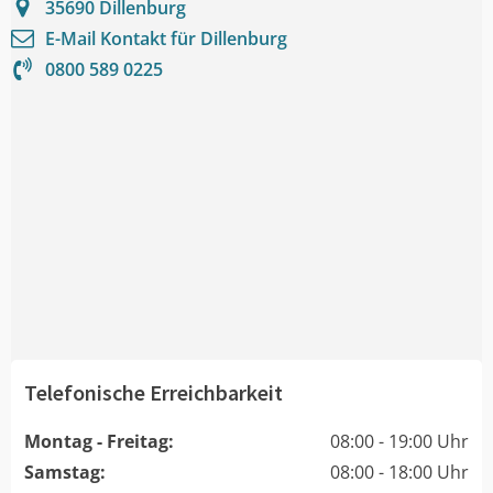
35690
Dillenburg
E-Mail Kontakt für
Dillenburg
0800 589 0225
Telefonische Erreichbarkeit
Montag - Freitag:
08:00 - 19:00 Uhr
Samstag:
08:00 - 18:00 Uhr