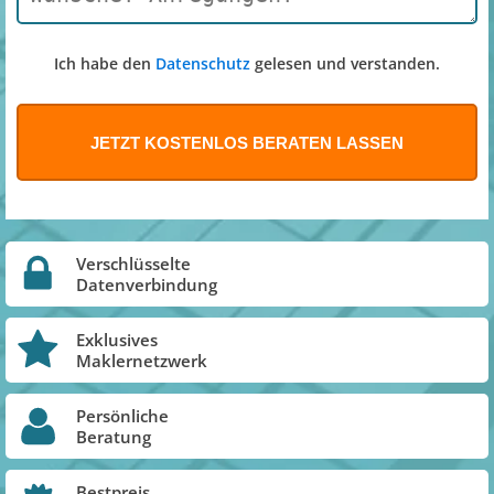
Ich habe den
Datenschutz
gelesen und verstanden.
Verschlüsselte
Datenverbindung
Exklusives
Maklernetzwerk
Persönliche
Beratung
Bestpreis