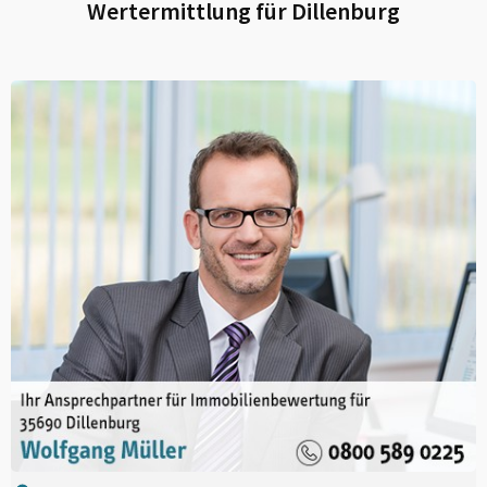
Wertermittlung für
Dillenburg