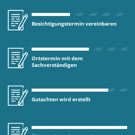
Besichtigungstermin vereinbaren
Ortstermin mit dem
Sachverständigen
Gutachten wird erstellt