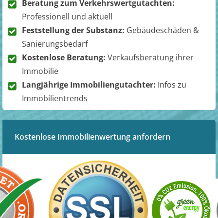
Beratung zum Verkehrswertgutachten:
Professionell und aktuell
Feststellung der Substanz:
Gebäudeschäden &
Sanierungsbedarf
Kostenlose Beratung:
Verkaufsberatung ihrer
Immobilie
Langjährige Immobiliengutachter:
Infos zu
Immobilientrends
Kostenlose Immobilienwertung anfordern