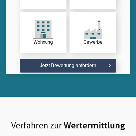
Wohnung
Gewerbe
Jetzt Bewertung anfordern
Verfahren zur
Wertermittlung