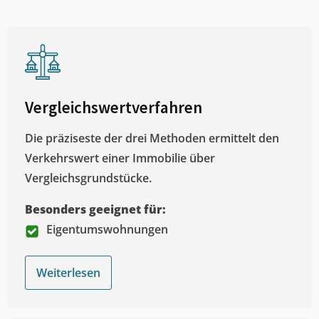
Vergleichswertverfahren
Die präziseste der drei Methoden ermittelt den
Verkehrswert einer Immobilie über
Vergleichsgrundstücke.
Besonders geeignet für:
Eigentumswohnungen
Weiterlesen