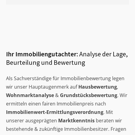
Ihr Immobiliengutachter:
Analyse der Lage,
Beurteilung und Bewertung
Als Sachverständige für Immobilienbewertung legen
wir unser Hauptaugenmerk auf
Hausbewertung
,
Wohnmarktanalyse
&
Grundstücksbewertung
. Wir
ermitteln einen fairen Immobilienpreis nach
Immobilienwert-Ermittlungsverordnung
. Mit
unserer ausgeprägten
Marktkenntnis
beraten wir
bestehende & zukünftige Immobilienbesitzer. Fragen