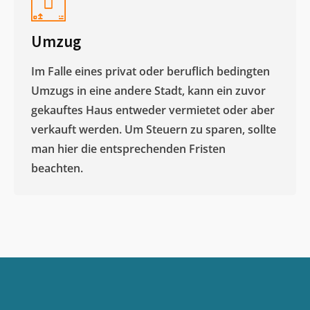
Umzug
Im Falle eines privat oder beruflich bedingten
Umzugs in eine andere Stadt, kann ein zuvor
gekauftes Haus entweder vermietet oder aber
verkauft werden. Um Steuern zu sparen, sollte
man hier die entsprechenden Fristen
beachten.