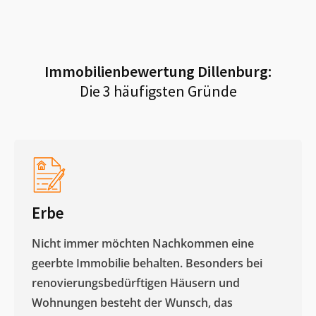
Immobilienbewertung
Dillenburg
:
Die 3 häufigsten Gründe
Erbe
Nicht immer möchten Nachkommen eine
geerbte Immobilie behalten. Besonders bei
renovierungsbedürftigen Häusern und
Wohnungen besteht der Wunsch, das