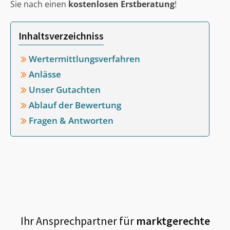
Sie nach einen
kostenlosen Erstberatung
!
Inhaltsverzeichniss
Wertermittlungsverfahren
Anlässe
Unser Gutachten
Ablauf der Bewertung
Fragen & Antworten
Ihr Ansprechpartner für
marktgerechte