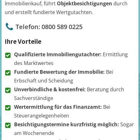
Immobilienkauf, führt
Objektbesichtigungen
durch
und erstellt fundierte Wertgutachten.
Telefon: 0800 589 0225
Ihre Vorteile
Qualifizierte Immobiliengutachter:
Ermittlung
des Marktwertes
Fundierte Bewertung der Immobilie:
Bei
Erbschaft und Scheidung
Unverbindliche & kostenfrei:
Beratung durch
Sachverständige
Wertermittlung für das Finanzamt:
Bei
Steuerangelegenheiten
Besichtigungstermine kurzfristig möglich:
Sogar
am Wochenende