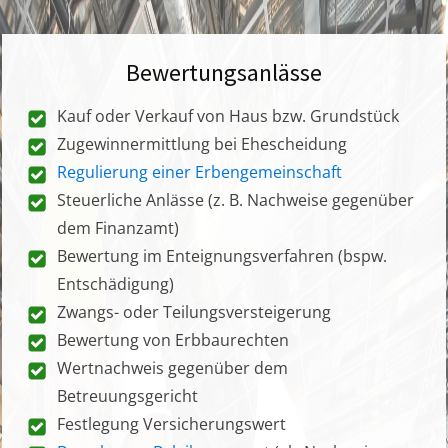
Bewertungsanlässe
Kauf oder Verkauf von Haus bzw. Grundstück
Zugewinnermittlung bei Ehescheidung
Regulierung einer Erbengemeinschaft
Steuerliche Anlässe (z. B. Nachweise gegenüber
dem Finanzamt)
Bewertung im Enteignungsverfahren (bspw.
Entschädigung)
Zwangs- oder Teilungsversteigerung
Bewertung von Erbbaurechten
Wertnachweis gegenüber dem
Betreuungsgericht
Festlegung Versicherungswert