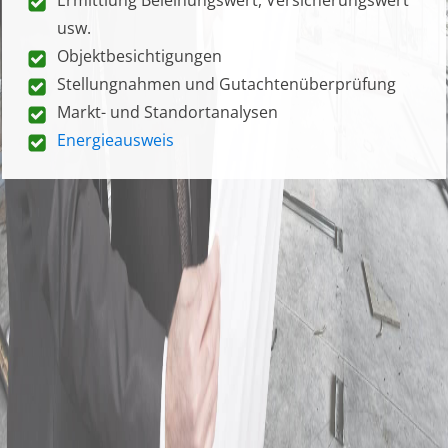
usw.
Objektbesichtigungen
Stellungnahmen und Gutachtenüberprüfung
Markt- und Standortanalysen
Energieausweis