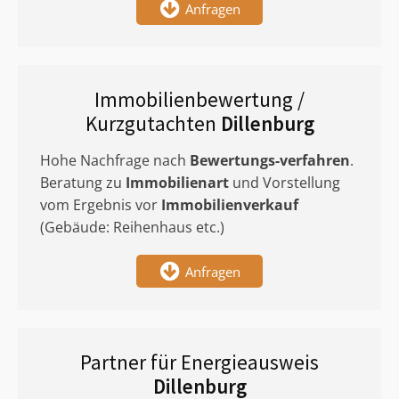
Anfragen
Immobilienbewertung /
Kurzgutachten
Dillenburg
Hohe Nachfrage nach
Bewertungs-verfahren
.
Beratung zu
Immobilienart
und Vorstellung
vom Ergebnis vor
Immobilienverkauf
(Gebäude: Reihenhaus etc.)
Anfragen
Partner für Energieausweis
Dillenburg