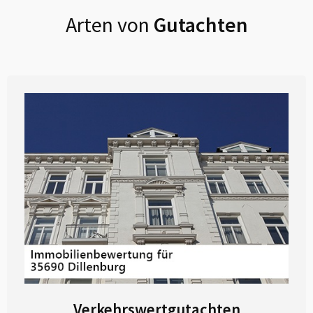
Arten von
Gutachten
Verkehrswertgutachten