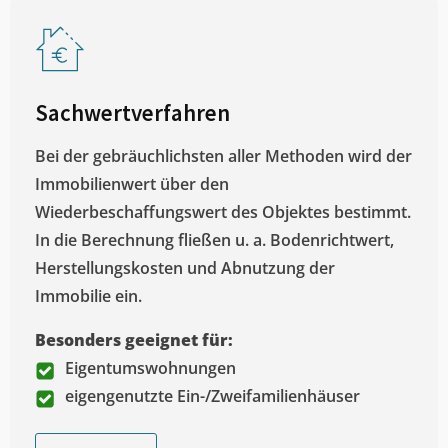
Sachwertverfahren
Bei der gebräuchlichsten aller Methoden wird der
Immobilienwert über den
Wiederbeschaffungswert des Objektes bestimmt.
In die Berechnung fließen u. a. Bodenrichtwert,
Herstellungskosten und Abnutzung der
Immobilie ein.
Besonders geeignet für:
Eigentumswohnungen
eigengenutzte Ein-/Zweifamilienhäuser