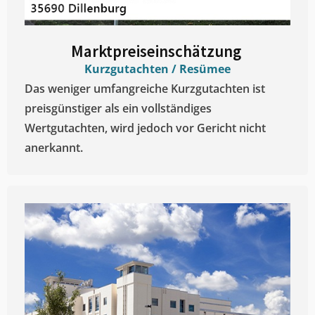
Marktpreiseinschätzung ​
Kurzgutachten / Resümee
Das weniger umfangreiche Kurzgutachten ist
preisgünstiger als ein vollständiges
Wertgutachten, wird jedoch vor Gericht nicht
anerkannt.