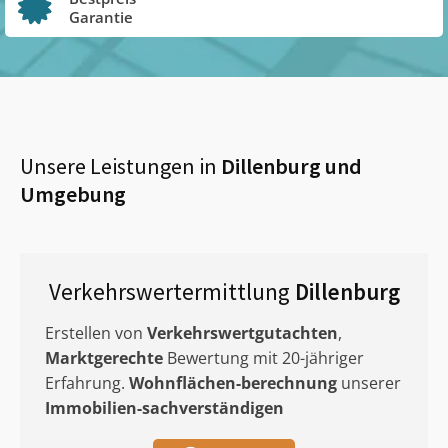
Garantie
Unsere Leistungen in
Dillenburg
und
Umgebung
Verkehrswertermittlung
Dillenburg
Erstellen von
Verkehrswertgutachten
,
Marktgerechte
Bewertung mit 20-jähriger
Erfahrung.
Wohnflächen-berechnung
unserer
Immobilien-sachverständigen