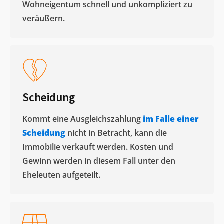
Wohneigentum schnell und unkompliziert zu
veräußern. ​
Scheidung
Kommt eine Ausgleichszahlung
im Falle einer
Scheidung
nicht in Betracht, kann die
Immobilie verkauft werden. Kosten und
Gewinn werden in diesem Fall unter den
Eheleuten aufgeteilt.​