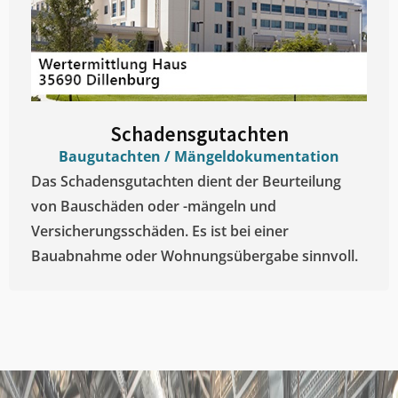
Schadensgutachten
Baugutachten / Mängeldokumentation
Das Schadensgutachten dient der Beurteilung
von Bauschäden oder -mängeln und
Versicherungsschäden. Es ist bei einer
Bauabnahme oder Wohnungsübergabe sinnvoll.