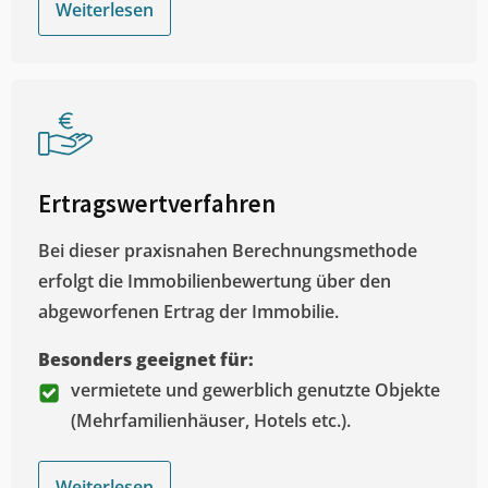
Weiterlesen
Ertragswertverfahren
Bei dieser praxisnahen Berechnungsmethode
erfolgt die Immobilienbewertung über den
abgeworfenen Ertrag der Immobilie.
Besonders geeignet für:
vermietete und gewerblich genutzte Objekte
(Mehrfamilienhäuser, Hotels etc.).
Weiterlesen