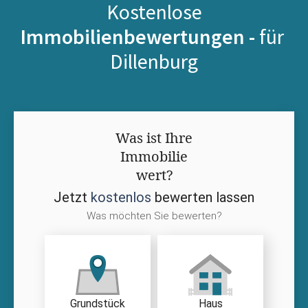
Kostenlose
Immobilienbewertungen -
für
Dillenburg
Was ist Ihre
Immobilie
wert?
Jetzt
kostenlos
bewerten lassen
Was möchten Sie bewerten?
Grundstück
Haus