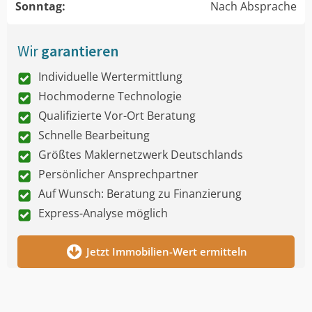
Sonntag:
Nach Absprache
Wir
garantieren
Individuelle Wertermittlung
Hochmoderne Technologie
Qualifizierte Vor-Ort Beratung
Schnelle Bearbeitung
Größtes Maklernetzwerk Deutschlands
Persönlicher Ansprechpartner
Auf Wunsch: Beratung zu Finanzierung
Express-Analyse möglich
Jetzt Immobilien-Wert ermitteln