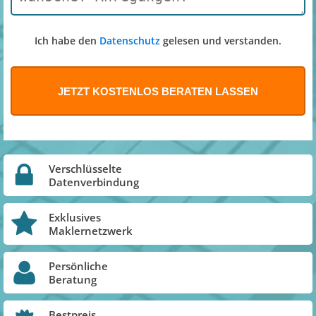
Ich habe den
Datenschutz
gelesen und verstanden.
Verschlüsselte
Datenverbindung
Exklusives
Maklernetzwerk
Persönliche
Beratung
Bestpreis