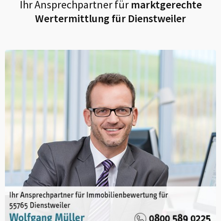
Ihr Ansprechpartner für
marktgerechte
Wertermittlung für
Dienstweiler