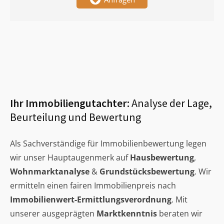
Ihr Immobiliengutachter:
Analyse der Lage,
Beurteilung und Bewertung
Als Sachverständige für Immobilienbewertung legen
wir unser Hauptaugenmerk auf
Hausbewertung
,
Wohnmarktanalyse
&
Grundstücksbewertung
. Wir
ermitteln einen fairen Immobilienpreis nach
Immobilienwert-Ermittlungsverordnung
. Mit
unserer ausgeprägten
Marktkenntnis
beraten wir