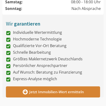
Samstag:
08:00 - 18:00 Uhr
Sonntag:
Nach Absprache
Wir
garantieren
Individuelle Wertermittlung
Hochmoderne Technologie
Qualifizierte Vor-Ort Beratung
Schnelle Bearbeitung
Größtes Maklernetzwerk Deutschlands
Persönlicher Ansprechpartner
Auf Wunsch: Beratung zu Finanzierung
Express-Analyse möglich
Jetzt Immobilien-Wert ermitteln