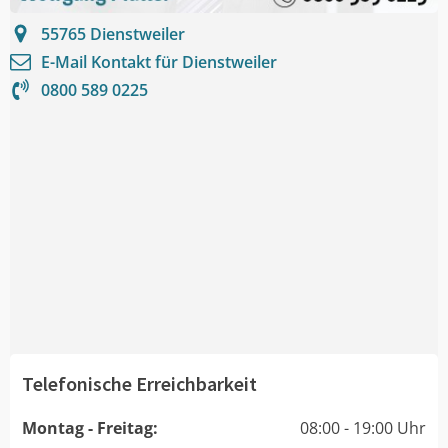
55765
Dienstweiler
E-Mail Kontakt für
Dienstweiler
0800 589 0225
Telefonische Erreichbarkeit
Montag - Freitag:
08:00 - 19:00 Uhr