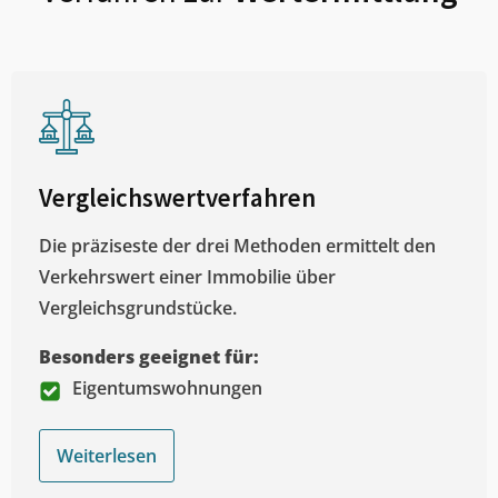
Vergleichswertverfahren
Die präziseste der drei Methoden ermittelt den
Verkehrswert einer Immobilie über
Vergleichsgrundstücke.
Besonders geeignet für:
Eigentumswohnungen
Weiterlesen