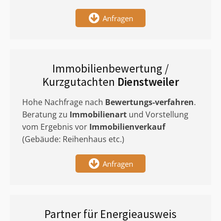
Anfragen
Immobilienbewertung /
Kurzgutachten
Dienstweiler
Hohe Nachfrage nach
Bewertungs-verfahren
.
Beratung zu
Immobilienart
und Vorstellung
vom Ergebnis vor
Immobilienverkauf
(Gebäude: Reihenhaus etc.)
Anfragen
Partner für Energieausweis