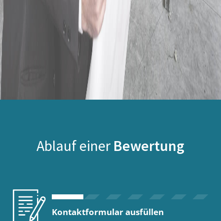
Ablauf einer
Bewertung
Kontaktformular ausfüllen