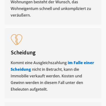
Wohnungen besteht der Wunsch, das
Wohneigentum schnell und unkompliziert zu
veräußern. ​
Scheidung
Kommt eine Ausgleichszahlung
im Falle einer
Scheidung
nicht in Betracht, kann die
Immobilie verkauft werden. Kosten und
Gewinn werden in diesem Fall unter den
Eheleuten aufgeteilt.​