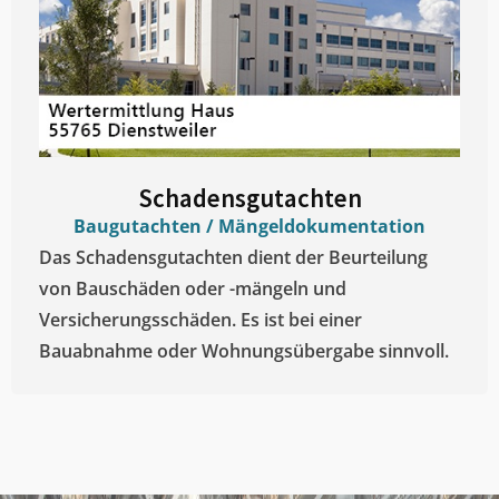
Schadensgutachten
Baugutachten / Mängeldokumentation
Das Schadensgutachten dient der Beurteilung
von Bauschäden oder -mängeln und
Versicherungsschäden. Es ist bei einer
Bauabnahme oder Wohnungsübergabe sinnvoll.