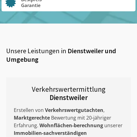
Garantie
Unsere Leistungen in
Dienstweiler
und
Umgebung
Verkehrswertermittlung
Dienstweiler
Erstellen von
Verkehrswertgutachten
,
Marktgerechte
Bewertung mit 20-jähriger
Erfahrung.
Wohnflächen-berechnung
unserer
Immobilien-sachverständigen