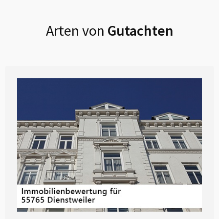
Arten von
Gutachten