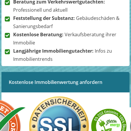
Beratung zum Verkehrswertgutachten:
Professionell und aktuell
Feststellung der Substanz:
Gebäudeschäden &
Sanierungsbedarf
Kostenlose Beratung:
Verkaufsberatung ihrer
Immobilie
Langjährige Immobiliengutachter:
Infos zu
Immobilientrends
Kostenlose Immobilienwertung anfordern