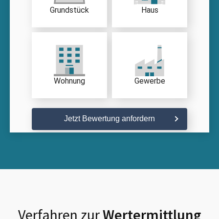
Grundstück
Haus
Wohnung
Gewerbe
Jetzt Bewertung anfordern
Verfahren zur
Wertermittlung