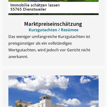
Marktpreiseinschätzung ​
Kurzgutachten / Resümee
Das weniger umfangreiche Kurzgutachten ist
preisgünstiger als ein vollständiges
Wertgutachten, wird jedoch vor Gericht nicht
anerkannt.