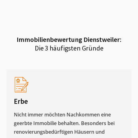
Immobilienbewertung
Dienstweiler
:
Die 3 häufigsten Gründe
Erbe
Nicht immer möchten Nachkommen eine
geerbte Immobilie behalten. Besonders bei
renovierungsbedürftigen Häusern und