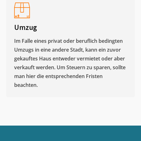
Umzug
Im Falle eines privat oder beruflich bedingten
Umzugs in eine andere Stadt, kann ein zuvor
gekauftes Haus entweder vermietet oder aber
verkauft werden. Um Steuern zu sparen, sollte
man hier die entsprechenden Fristen
beachten.