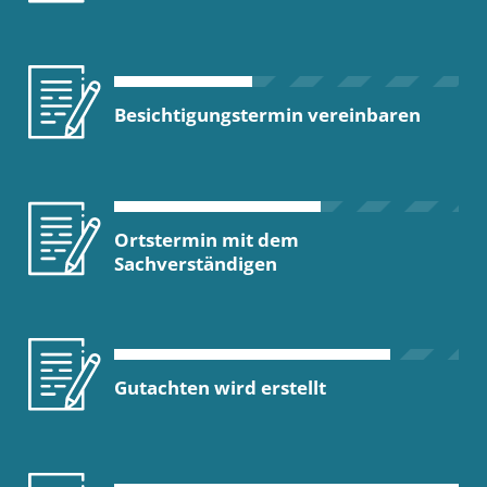
Besichtigungstermin vereinbaren
Ortstermin mit dem
Sachverständigen
Gutachten wird erstellt