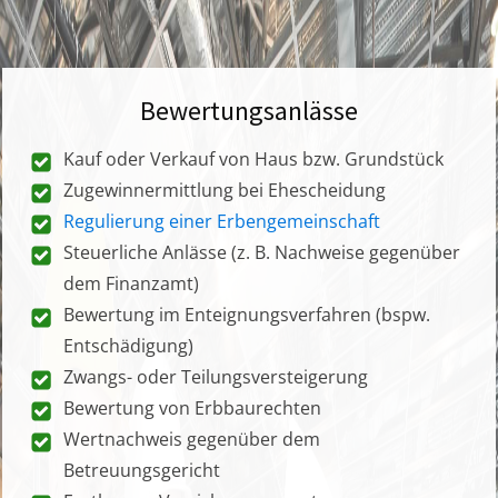
Bewertungsanlässe
Kauf oder Verkauf von Haus bzw. Grundstück
Zugewinnermittlung bei Ehescheidung
Regulierung einer Erbengemeinschaft
Steuerliche Anlässe (z. B. Nachweise gegenüber
dem Finanzamt)
Bewertung im Enteignungsverfahren (bspw.
Entschädigung)
Zwangs- oder Teilungsversteigerung
Bewertung von Erbbaurechten
Wertnachweis gegenüber dem
Betreuungsgericht