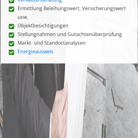
Ermittlung Beleihungswert, Versicherungswert
usw.
Objektbesichtigungen
Stellungnahmen und Gutachtenüberprüfung
Markt- und Standortanalysen
Energieausweis