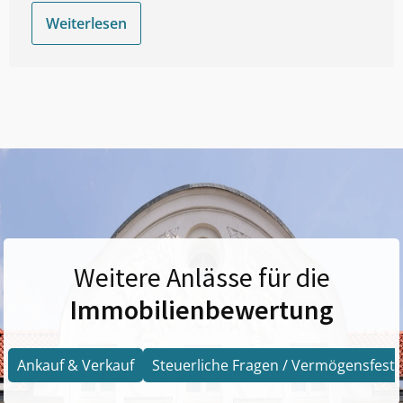
Weiterlesen
Weitere Anlässe für die
Immobilienbewertung
Ankauf & Verkauf
Steuerliche Fragen / Vermögensfests