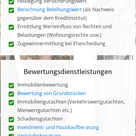
Festlegung Versicherungswert
Berechnung Beleihungswert
(als Nachweis
gegenüber dem Kreditinstitut)
Ermittlung Werteinfluss von Rechten und
Belastungen (Wohnungsrechte usw.)
Zugewinnermittlung bei Ehescheidung
Bewertungsdienstleistungen
Immobilienbewertung
Bewertung von Grundstücken
Immobiliengutachten (Verkehrswertgutachten,
Mietwertgutachten etc.)
Schadensgutachten
Investment- und Hauskaufberatung
Verkäuferberatung