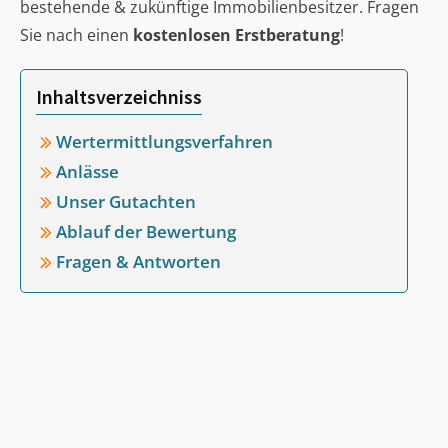
bestehende & zukünftige Immobilienbesitzer. Fragen
Sie nach einen
kostenlosen Erstberatung
!
Inhaltsverzeichniss
Wertermittlungsverfahren
Anlässe
Unser Gutachten
Ablauf der Bewertung
Fragen & Antworten