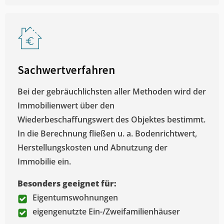
Sachwertverfahren
Bei der gebräuchlichsten aller Methoden wird der
Immobilienwert über den
Wiederbeschaffungswert des Objektes bestimmt.
In die Berechnung fließen u. a. Bodenrichtwert,
Herstellungskosten und Abnutzung der
Immobilie ein.
Besonders geeignet für:
Eigentumswohnungen
eigengenutzte Ein-/Zweifamilienhäuser