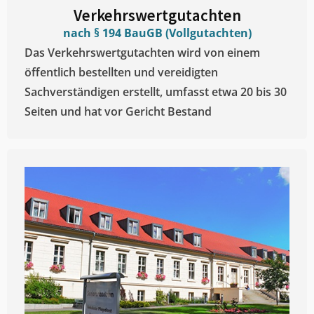
Verkehrswertgutachten
nach § 194 BauGB (Vollgutachten)
Das Verkehrswertgutachten wird von einem
öffentlich bestellten und vereidigten
Sachverständigen erstellt, umfasst etwa 20 bis 30
Seiten und hat vor Gericht Bestand