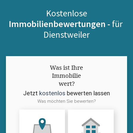
Kostenlose
Immobilienbewertungen -
für
Dienstweiler
Was ist Ihre
Immobilie
wert?
Jetzt
kostenlos
bewerten lassen
Was möchten Sie bewerten?