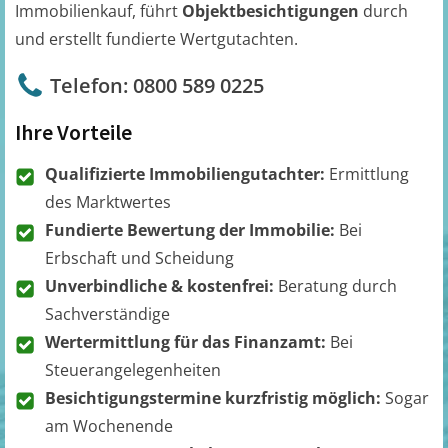
Immobilienkauf, führt
Objektbesichtigungen
durch
und erstellt fundierte Wertgutachten.
Telefon: 0800 589 0225
Ihre Vorteile
Qualifizierte Immobiliengutachter:
Ermittlung
des Marktwertes
Fundierte Bewertung der Immobilie:
Bei
Erbschaft und Scheidung
Unverbindliche & kostenfrei:
Beratung durch
Sachverständige
Wertermittlung für das Finanzamt:
Bei
Steuerangelegenheiten
Besichtigungstermine kurzfristig möglich:
Sogar
am Wochenende