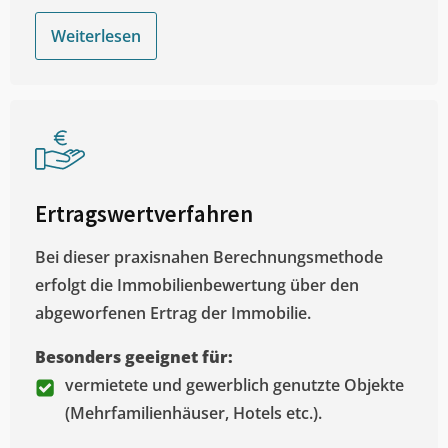
Weiterlesen
Ertragswertverfahren
Bei dieser praxisnahen Berechnungsmethode
erfolgt die Immobilienbewertung über den
abgeworfenen Ertrag der Immobilie.
Besonders geeignet für:
vermietete und gewerblich genutzte Objekte
(Mehrfamilienhäuser, Hotels etc.).