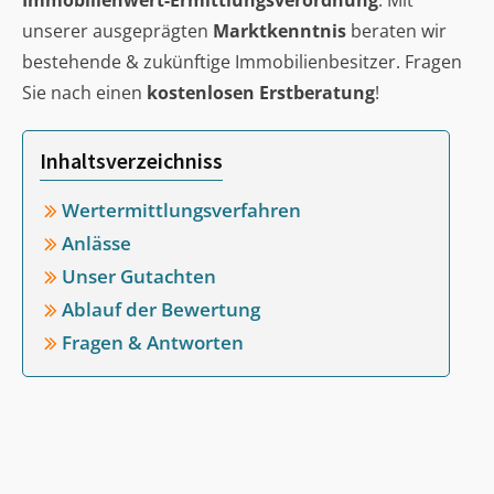
Immobilienwert-Ermittlungsverordnung
. Mit
unserer ausgeprägten
Marktkenntnis
beraten wir
bestehende & zukünftige Immobilienbesitzer. Fragen
Sie nach einen
kostenlosen Erstberatung
!
Inhaltsverzeichniss
Wertermittlungsverfahren
Anlässe
Unser Gutachten
Ablauf der Bewertung
Fragen & Antworten