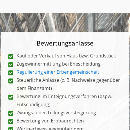
Bewertungsanlässe
Kauf oder Verkauf von Haus bzw. Grundstück
Zugewinnermittlung bei Ehescheidung
Regulierung einer Erbengemeinschaft
Steuerliche Anlässe (z. B. Nachweise gegenüber
dem Finanzamt)
Bewertung im Enteignungsverfahren (bspw.
Entschädigung)
Zwangs- oder Teilungsversteigerung
Bewertung von Erbbaurechten
Wertnachweis gegenüber dem