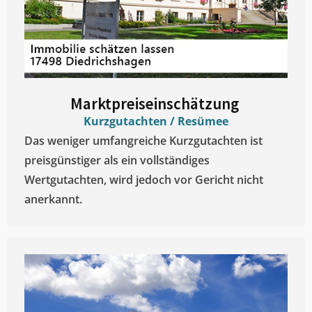
Marktpreiseinschätzung ​
Kurzgutachten / Resümee
Das weniger umfangreiche Kurzgutachten ist
preisgünstiger als ein vollständiges
Wertgutachten, wird jedoch vor Gericht nicht
anerkannt.