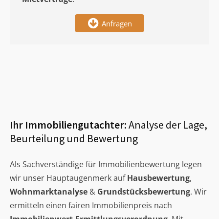
Anfragen
Ihr Immobiliengutachter:
Analyse der Lage,
Beurteilung und Bewertung
Als Sachverständige für Immobilienbewertung legen
wir unser Hauptaugenmerk auf
Hausbewertung
,
Wohnmarktanalyse
&
Grundstücksbewertung
. Wir
ermitteln einen fairen Immobilienpreis nach