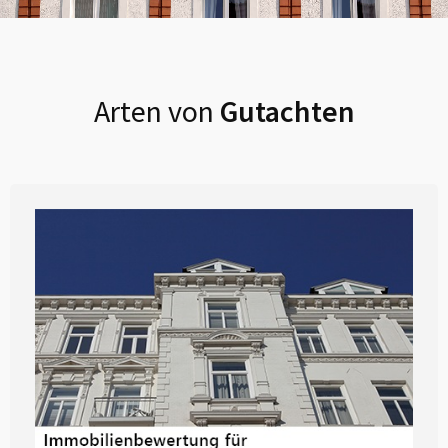
Arten von
Gutachten