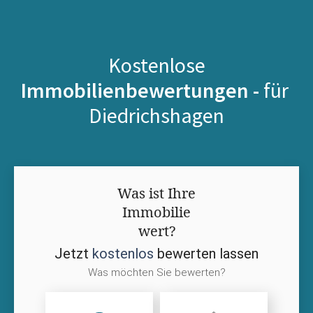
Kostenlose
Immobilienbewertungen -
für
Diedrichshagen
Was ist Ihre
Immobilie
wert?
Jetzt
kostenlos
bewerten lassen
Was möchten Sie bewerten?