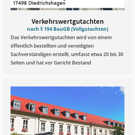
Verkehrswertgutachten
nach § 194 BauGB (Vollgutachten)
Das Verkehrswertgutachten wird von einem
öffentlich bestellten und vereidigten
Sachverständigen erstellt, umfasst etwa 20 bis 30
Seiten und hat vor Gericht Bestand