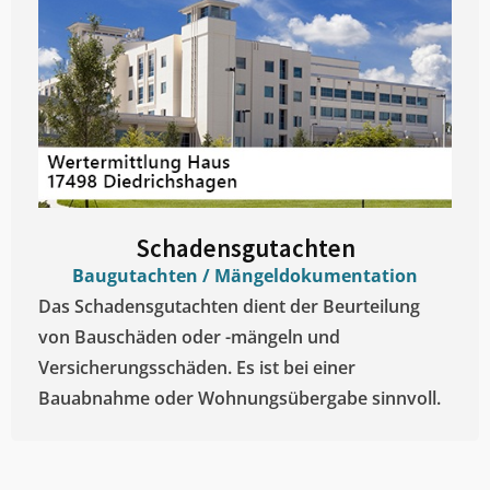
Schadensgutachten
Baugutachten / Mängeldokumentation
Das Schadensgutachten dient der Beurteilung
von Bauschäden oder -mängeln und
Versicherungsschäden. Es ist bei einer
Bauabnahme oder Wohnungsübergabe sinnvoll.