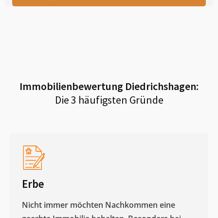
Immobilienbewertung
Diedrichshagen
:
Die 3 häufigsten Gründe
Erbe
Nicht immer möchten Nachkommen eine