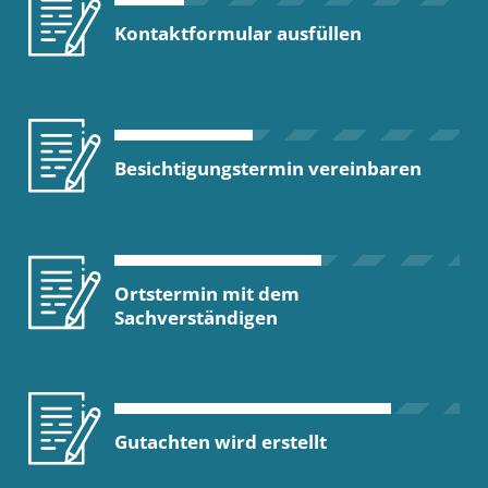
Kontaktformular ausfüllen
Besichtigungstermin vereinbaren
Ortstermin mit dem
Sachverständigen
Gutachten wird erstellt