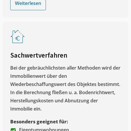
Weiterlesen
Sachwertverfahren
Bei der gebräuchlichsten aller Methoden wird der
Immobilienwert über den
Wiederbeschaffungswert des Objektes bestimmt.
In die Berechnung fließen u. a. Bodenrichtwert,
Herstellungskosten und Abnutzung der
Immobilie ein.
Besonders geeignet für:
Eigentumswohnungen