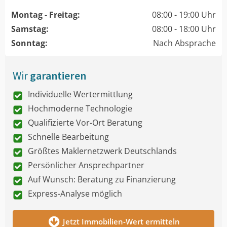
Montag - Freitag:
08:00 - 19:00 Uhr
Samstag:
08:00 - 18:00 Uhr
Sonntag:
Nach Absprache
Wir
garantieren
Individuelle Wertermittlung
Hochmoderne Technologie
Qualifizierte Vor-Ort Beratung
Schnelle Bearbeitung
Größtes Maklernetzwerk Deutschlands
Persönlicher Ansprechpartner
Auf Wunsch: Beratung zu Finanzierung
Express-Analyse möglich
Jetzt Immobilien-Wert ermitteln