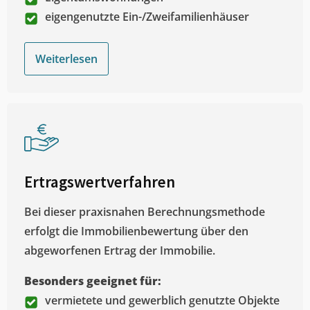
eigengenutzte Ein-/Zweifamilienhäuser
Weiterlesen
Ertragswertverfahren
Bei dieser praxisnahen Berechnungsmethode
erfolgt die Immobilienbewertung über den
abgeworfenen Ertrag der Immobilie.
Besonders geeignet für:
vermietete und gewerblich genutzte Objekte