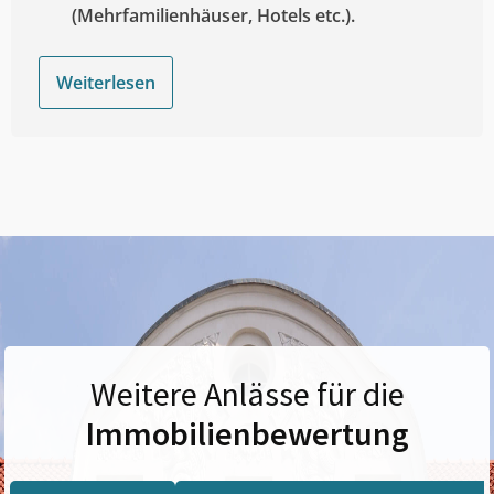
(Mehrfamilienhäuser, Hotels etc.).
Weiterlesen
Weitere Anlässe für die
Immobilienbewertung