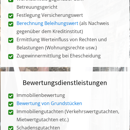
Betreuungsgericht
Festlegung Versicherungswert
Berechnung Beleihungswert
(als Nachweis
gegenüber dem Kreditinstitut)
Ermittlung Werteinfluss von Rechten und
Belastungen (Wohnungsrechte usw.)
Zugewinnermittlung bei Ehescheidung
Bewertungsdienstleistungen
Immobilienbewertung
Bewertung von Grundstücken
Immobiliengutachten (Verkehrswertgutachten,
Mietwertgutachten etc.)
Schadensgutachten