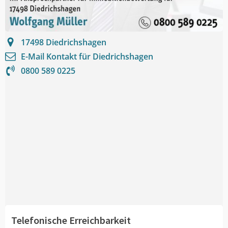
17498
Diedrichshagen
E-Mail Kontakt für
Diedrichshagen
0800 589 0225
Telefonische Erreichbarkeit