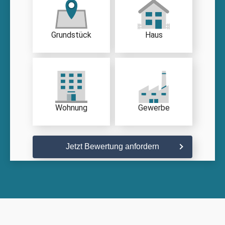
Grundstück
Haus
Wohnung
Gewerbe
Jetzt Bewertung anfordern