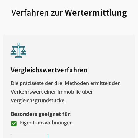
Verfahren zur
Wertermittlung
Vergleichswertverfahren
Die präziseste der drei Methoden ermittelt den
Verkehrswert einer Immobilie über
Vergleichsgrundstücke.
Besonders geeignet für:
Eigentumswohnungen