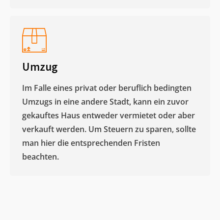
Umzug
Im Falle eines privat oder beruflich bedingten
Umzugs in eine andere Stadt, kann ein zuvor
gekauftes Haus entweder vermietet oder aber
verkauft werden. Um Steuern zu sparen, sollte
man hier die entsprechenden Fristen
beachten.