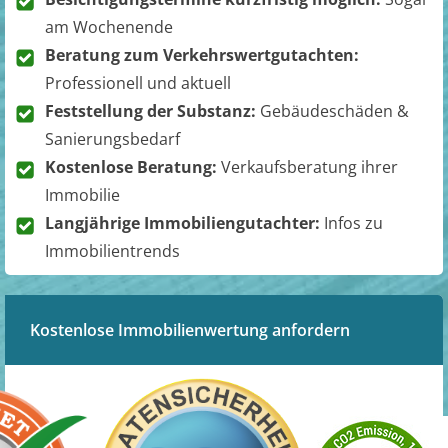
am Wochenende
Beratung zum Verkehrswertgutachten:
Professionell und aktuell
Feststellung der Substanz:
Gebäudeschäden &
Sanierungsbedarf
Kostenlose Beratung:
Verkaufsberatung ihrer
Immobilie
Langjährige Immobiliengutachter:
Infos zu
Immobilientrends
Kostenlose Immobilienwertung anfordern