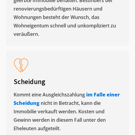
geerbte Immobilie behalten. Besonders bei
renovierungsbedürftigen Häusern und
Wohnungen besteht der Wunsch, das
Wohneigentum schnell und unkompliziert zu
veräußern. ​
Scheidung
Kommt eine Ausgleichszahlung
im Falle einer
Scheidung
nicht in Betracht, kann die
Immobilie verkauft werden. Kosten und
Gewinn werden in diesem Fall unter den
Eheleuten aufgeteilt.​