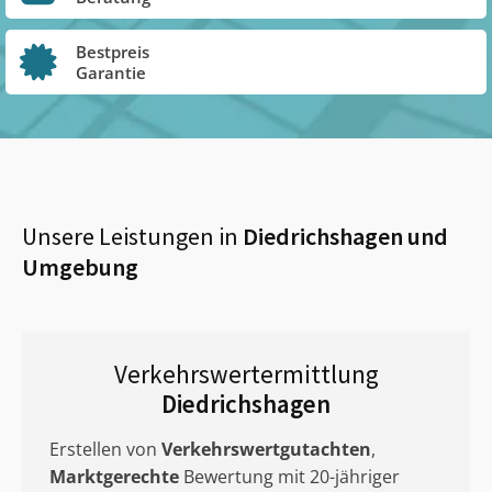
Bestpreis
Garantie
Unsere Leistungen in
Diedrichshagen
und
Umgebung
Verkehrswertermittlung
Diedrichshagen
Erstellen von
Verkehrswertgutachten
,
Marktgerechte
Bewertung mit 20-jähriger