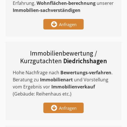
Erfahrung.
Wohnflächen-berechnung
unserer
Immobilien-sachverständigen
Anfragen
Immobilienbewertung /
Kurzgutachten
Diedrichshagen
Hohe Nachfrage nach
Bewertungs-verfahren
.
Beratung zu
Immobilienart
und Vorstellung
vom Ergebnis vor
Immobilienverkauf
(Gebäude: Reihenhaus etc.)
Anfragen