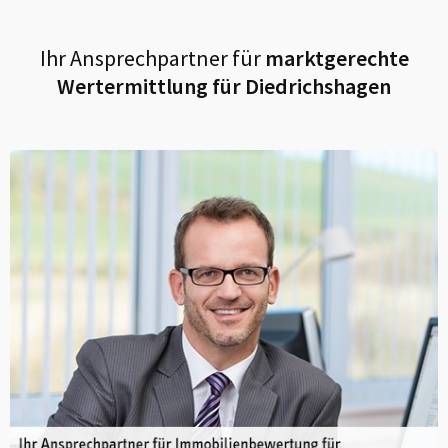
Ihr Ansprechpartner für
marktgerechte
Wertermittlung für
Diedrichshagen