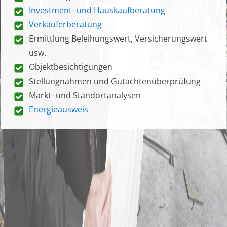
Investment- und Hauskaufberatung
Verkäuferberatung
Ermittlung Beleihungswert, Versicherungswert
usw.
Objektbesichtigungen
Stellungnahmen und Gutachtenüberprüfung
Markt- und Standortanalysen
Energieausweis