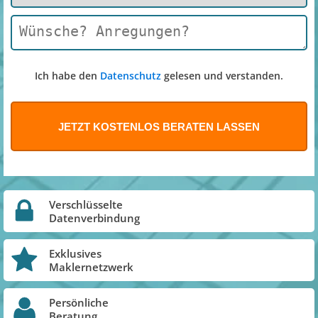
Ich habe den
Datenschutz
gelesen und verstanden.
Verschlüsselte
Datenverbindung
Exklusives
Maklernetzwerk
Persönliche
Beratung