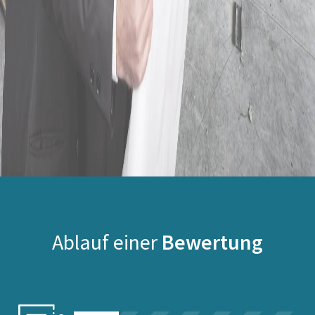
Ablauf einer
Bewertung