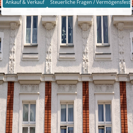
Ankauf & Verkauf
Steuerliche Fragen / Vermögensfests