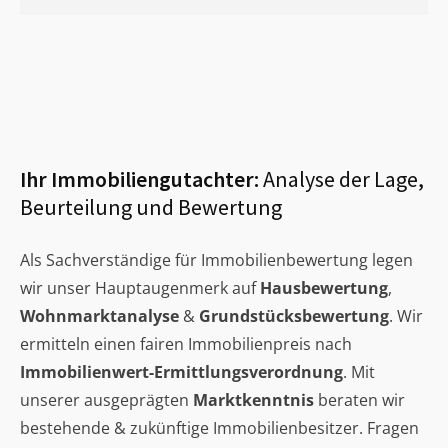
Ihr Immobiliengutachter:
Analyse der Lage,
Beurteilung und Bewertung
Als Sachverständige für Immobilienbewertung legen
wir unser Hauptaugenmerk auf
Hausbewertung
,
Wohnmarktanalyse
&
Grundstücksbewertung
. Wir
ermitteln einen fairen Immobilienpreis nach
Immobilienwert-Ermittlungsverordnung
. Mit
unserer ausgeprägten
Marktkenntnis
beraten wir
bestehende & zukünftige Immobilienbesitzer. Fragen