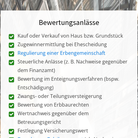
Bewertungsanlässe
Kauf oder Verkauf von Haus bzw. Grundstück
Zugewinnermittlung bei Ehescheidung
Regulierung einer Erbengemeinschaft
Steuerliche Anlässe (z. B. Nachweise gegenüber
dem Finanzamt)
Bewertung im Enteignungsverfahren (bspw.
Entschädigung)
Zwangs- oder Teilungsversteigerung
Bewertung von Erbbaurechten
Wertnachweis gegenüber dem
Betreuungsgericht
Festlegung Versicherungswert