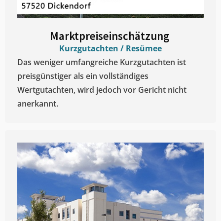
Marktpreiseinschätzung ​
Kurzgutachten / Resümee
Das weniger umfangreiche Kurzgutachten ist
preisgünstiger als ein vollständiges
Wertgutachten, wird jedoch vor Gericht nicht
anerkannt.