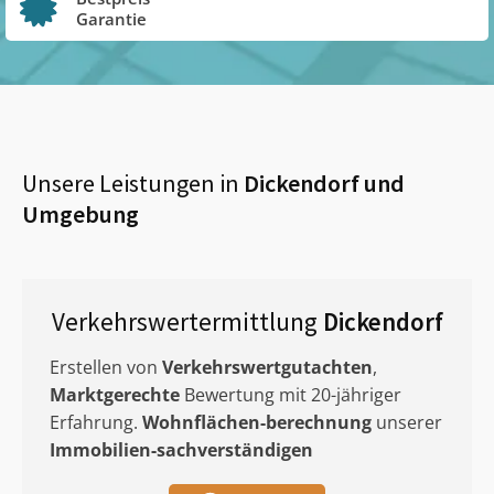
Garantie
Unsere Leistungen in
Dickendorf
und
Umgebung
Verkehrswertermittlung
Dickendorf
Erstellen von
Verkehrswertgutachten
,
Marktgerechte
Bewertung mit 20-jähriger
Erfahrung.
Wohnflächen-berechnung
unserer
Immobilien-sachverständigen