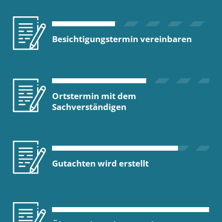
Besichtigungstermin vereinbaren
Ortstermin mit dem
Sachverständigen
Gutachten wird erstellt