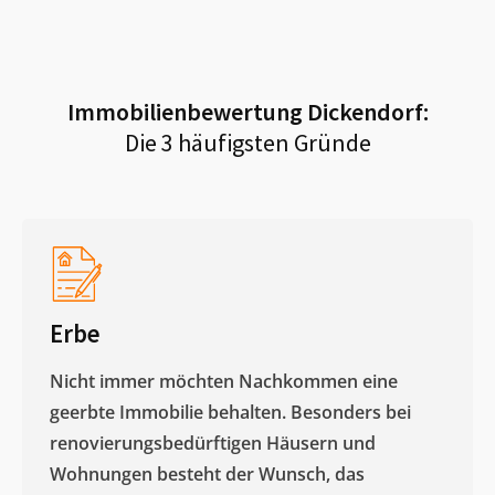
Immobilienbewertung
Dickendorf
:
Die 3 häufigsten Gründe
Erbe
Nicht immer möchten Nachkommen eine
geerbte Immobilie behalten. Besonders bei
renovierungsbedürftigen Häusern und
Wohnungen besteht der Wunsch, das