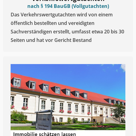
nach § 194 BauGB (Vollgutachten)
Das Verkehrswertgutachten wird von einem
öffentlich bestellten und vereidigten
Sachverständigen erstellt, umfasst etwa 20 bis 30
Seiten und hat vor Gericht Bestand