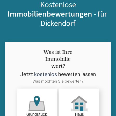
Kostenlose
Immobilienbewertungen -
für
Dickendorf
Was ist Ihre
Immobilie
wert?
Jetzt
kostenlos
bewerten lassen
Was möchten Sie bewerten?
Grundstück
Haus