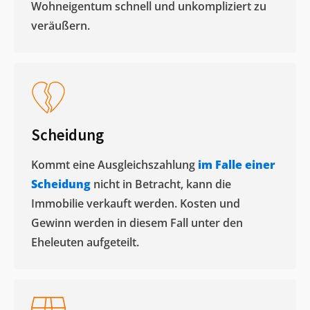
Wohneigentum schnell und unkompliziert zu
veräußern. ​
Scheidung
Kommt eine Ausgleichszahlung
im Falle einer
Scheidung
nicht in Betracht, kann die
Immobilie verkauft werden. Kosten und
Gewinn werden in diesem Fall unter den
Eheleuten aufgeteilt.​