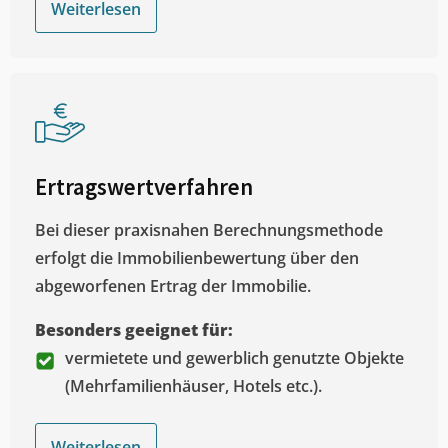
Weiterlesen
Ertragswertverfahren
Bei dieser praxisnahen Berechnungsmethode
erfolgt die Immobilienbewertung über den
abgeworfenen Ertrag der Immobilie.
Besonders geeignet für:
vermietete und gewerblich genutzte Objekte
(Mehrfamilienhäuser, Hotels etc.).
Weiterlesen