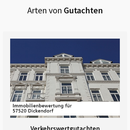
Arten von
Gutachten
Verkehrswertgutachten