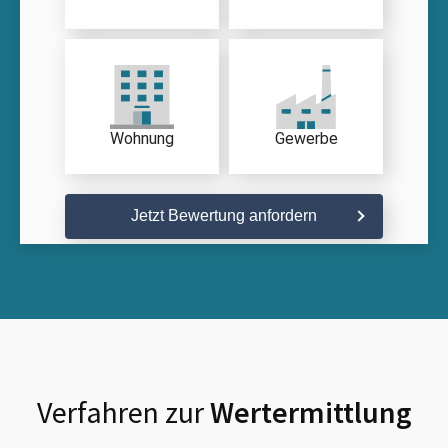
Wohnung
Gewerbe
Jetzt Bewertung anfordern
Verfahren zur
Wertermittlung