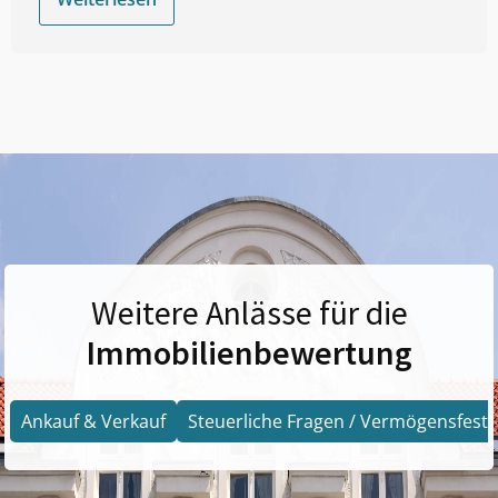
Weitere Anlässe für die
Immobilienbewertung
Ankauf & Verkauf
Steuerliche Fragen / Vermögensfests