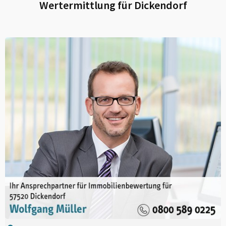
Wertermittlung für
Dickendorf