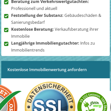
Beratung zum Verkehrswertgutachten:
Professionell und aktuell
Feststellung der Substanz:
Gebäudeschäden &
Sanierungsbedarf
Kostenlose Beratung:
Verkaufsberatung ihrer
Immobilie
Langjährige Immobiliengutachter:
Infos zu
Immobilientrends
Kostenlose Immobilienwertung anfordern