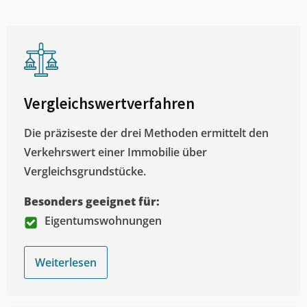
Vergleichswertverfahren
Die präziseste der drei Methoden ermittelt den
Verkehrswert einer Immobilie über
Vergleichsgrundstücke.
Besonders geeignet für:
Eigentumswohnungen
Weiterlesen