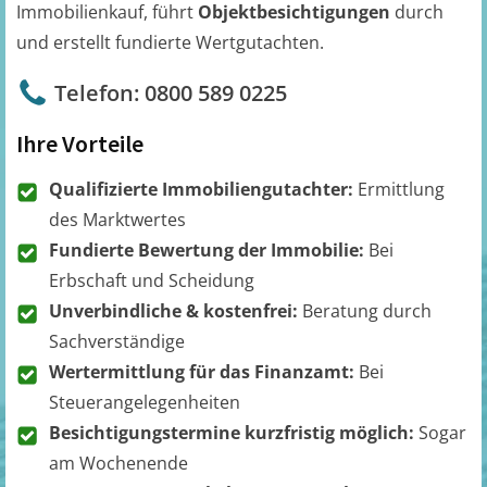
Immobilienkauf, führt
Objektbesichtigungen
durch
und erstellt fundierte Wertgutachten.
Telefon: 0800 589 0225
Ihre Vorteile
Qualifizierte Immobiliengutachter:
Ermittlung
des Marktwertes
Fundierte Bewertung der Immobilie:
Bei
Erbschaft und Scheidung
Unverbindliche & kostenfrei:
Beratung durch
Sachverständige
Wertermittlung für das Finanzamt:
Bei
Steuerangelegenheiten
Besichtigungstermine kurzfristig möglich:
Sogar
am Wochenende