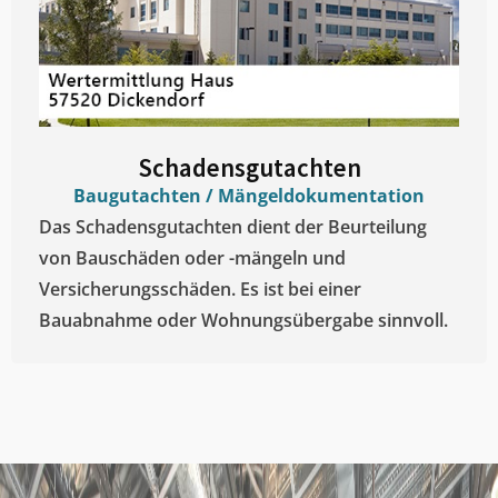
Schadensgutachten
Baugutachten / Mängeldokumentation
Das Schadensgutachten dient der Beurteilung
von Bauschäden oder -mängeln und
Versicherungsschäden. Es ist bei einer
Bauabnahme oder Wohnungsübergabe sinnvoll.