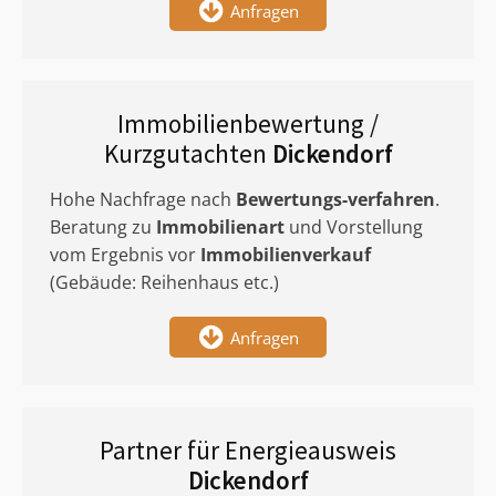
Anfragen
Immobilienbewertung /
Kurzgutachten
Dickendorf
Hohe Nachfrage nach
Bewertungs-verfahren
.
Beratung zu
Immobilienart
und Vorstellung
vom Ergebnis vor
Immobilienverkauf
(Gebäude: Reihenhaus etc.)
Anfragen
Partner für Energieausweis
Dickendorf