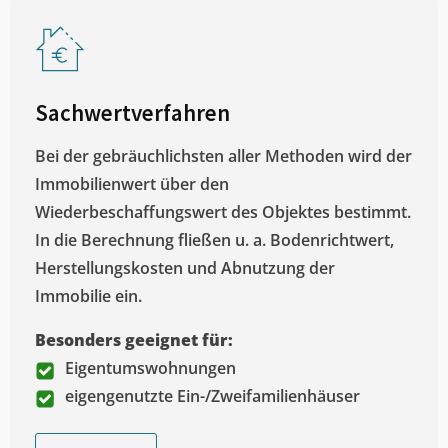
Sachwertverfahren
Bei der gebräuchlichsten aller Methoden wird der
Immobilienwert über den
Wiederbeschaffungswert des Objektes bestimmt.
In die Berechnung fließen u. a. Bodenrichtwert,
Herstellungskosten und Abnutzung der
Immobilie ein.
Besonders geeignet für:
Eigentumswohnungen
eigengenutzte Ein-/Zweifamilienhäuser