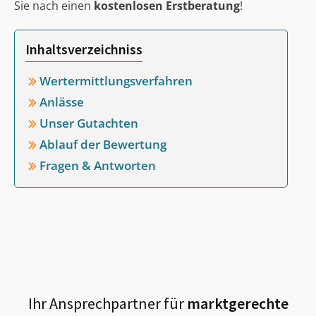
Sie nach einen
kostenlosen Erstberatung
!
Inhaltsverzeichniss
Wertermittlungsverfahren
Anlässe
Unser Gutachten
Ablauf der Bewertung
Fragen & Antworten
Ihr Ansprechpartner für
marktgerechte