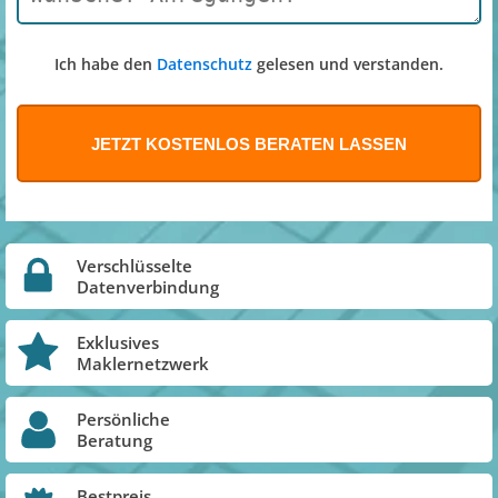
Ich habe den
Datenschutz
gelesen und verstanden.
Verschlüsselte
Datenverbindung
Exklusives
Maklernetzwerk
Persönliche
Beratung
Bestpreis