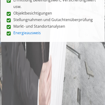
usw.
Objektbesichtigungen
Stellungnahmen und Gutachtenüberprüfung
Markt- und Standortanalysen
Energieausweis