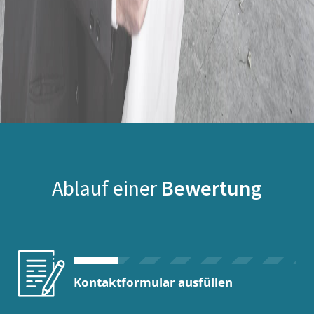
Ablauf einer
Bewertung
Kontaktformular ausfüllen