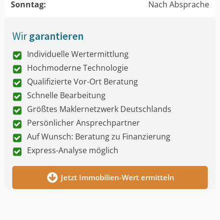
Sonntag:
Nach Absprache
Wir
garantieren
Individuelle Wertermittlung
Hochmoderne Technologie
Qualifizierte Vor-Ort Beratung
Schnelle Bearbeitung
Größtes Maklernetzwerk Deutschlands
Persönlicher Ansprechpartner
Auf Wunsch: Beratung zu Finanzierung
Express-Analyse möglich
Jetzt Immobilien-Wert ermitteln