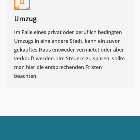
Umzug
Im Falle eines privat oder beruflich bedingten
Umzugs in eine andere Stadt, kann ein zuvor
gekauftes Haus entweder vermietet oder aber
verkauft werden. Um Steuern zu sparen, sollte
man hier die entsprechenden Fristen
beachten.