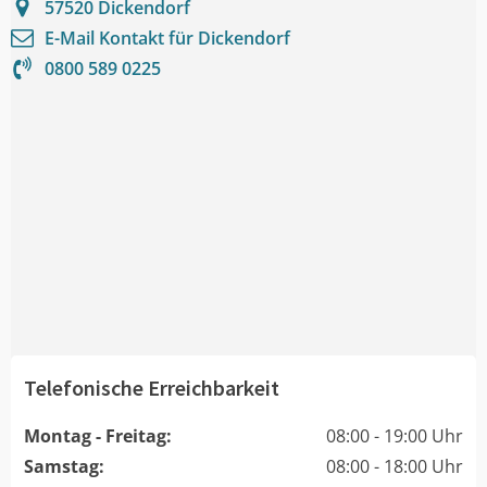
57520
Dickendorf
E-Mail Kontakt für
Dickendorf
0800 589 0225
Telefonische Erreichbarkeit
Montag - Freitag:
08:00 - 19:00 Uhr
Samstag:
08:00 - 18:00 Uhr