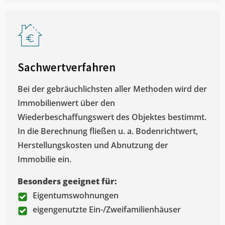
Sachwertverfahren
Bei der gebräuchlichsten aller Methoden wird der
Immobilienwert über den
Wiederbeschaffungswert des Objektes bestimmt.
In die Berechnung fließen u. a. Bodenrichtwert,
Herstellungskosten und Abnutzung der
Immobilie ein.
Besonders geeignet für:
Eigentumswohnungen
eigengenutzte Ein-/Zweifamilienhäuser