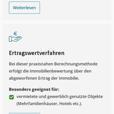
Weiterlesen
Ertragswertverfahren
Bei dieser praxisnahen Berechnungsmethode
erfolgt die Immobilienbewertung über den
abgeworfenen Ertrag der Immobilie.
Besonders geeignet für:
vermietete und gewerblich genutzte Objekte
(Mehrfamilienhäuser, Hotels etc.).