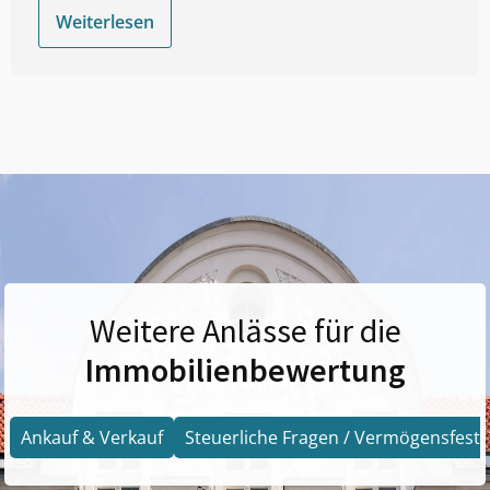
Weiterlesen
Weitere Anlässe für die
Immobilienbewertung
Ankauf & Verkauf
Steuerliche Fragen / Vermögensfests