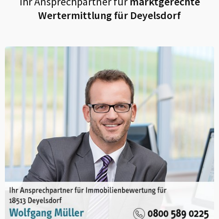
Ihr Ansprechpartner für
marktgerechte
Wertermittlung für
Deyelsdorf