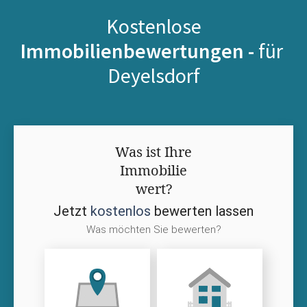
Kostenlose
Immobilienbewertungen -
für
Deyelsdorf
Was ist Ihre
Immobilie
wert?
Jetzt
kostenlos
bewerten lassen
Was möchten Sie bewerten?