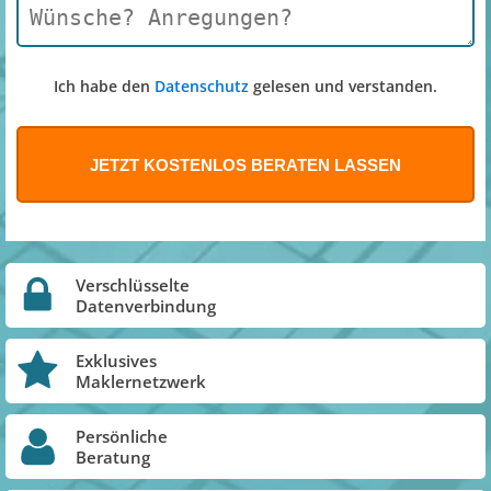
Ich habe den
Datenschutz
gelesen und verstanden.
Verschlüsselte
Datenverbindung
Exklusives
Maklernetzwerk
Persönliche
Beratung