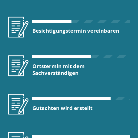
Besichtigungstermin vereinbaren
Ortstermin mit dem
Sachverständigen
Gutachten wird erstellt