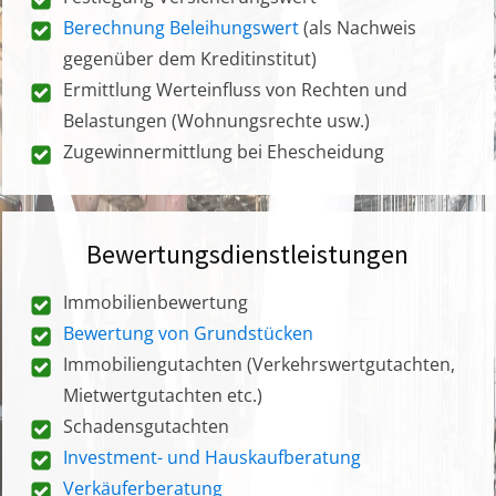
Berechnung Beleihungswert
(als Nachweis
gegenüber dem Kreditinstitut)
Ermittlung Werteinfluss von Rechten und
Belastungen (Wohnungsrechte usw.)
Zugewinnermittlung bei Ehescheidung
Bewertungsdienstleistungen
Immobilienbewertung
Bewertung von Grundstücken
Immobiliengutachten (Verkehrswertgutachten,
Mietwertgutachten etc.)
Schadensgutachten
Investment- und Hauskaufberatung
Verkäuferberatung