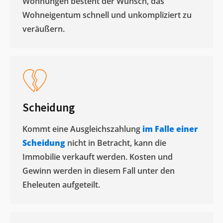
Wohnungen besteht der Wunsch, das
Wohneigentum schnell und unkompliziert zu
veräußern. ​
Scheidung
Kommt eine Ausgleichszahlung
im Falle einer
Scheidung
nicht in Betracht, kann die
Immobilie verkauft werden. Kosten und
Gewinn werden in diesem Fall unter den
Eheleuten aufgeteilt.​