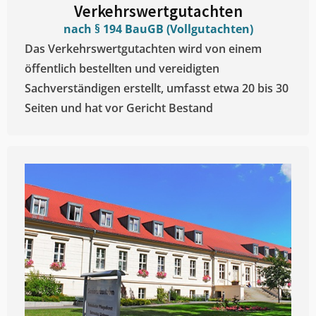
Verkehrswertgutachten
nach § 194 BauGB (Vollgutachten)
Das Verkehrswertgutachten wird von einem
öffentlich bestellten und vereidigten
Sachverständigen erstellt, umfasst etwa 20 bis 30
Seiten und hat vor Gericht Bestand