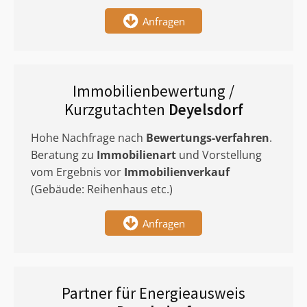
Anfragen
Immobilienbewertung /
Kurzgutachten
Deyelsdorf
Hohe Nachfrage nach
Bewertungs-verfahren
.
Beratung zu
Immobilienart
und Vorstellung
vom Ergebnis vor
Immobilienverkauf
(Gebäude: Reihenhaus etc.)
Anfragen
Partner für Energieausweis