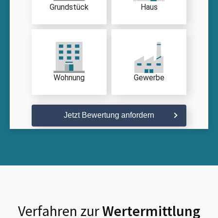
Grundstück
Haus
Wohnung
Gewerbe
Jetzt Bewertung anfordern
Verfahren zur
Wertermittlung