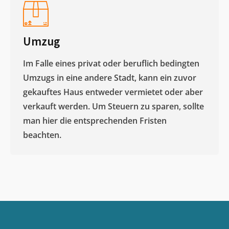
Umzug
Im Falle eines privat oder beruflich bedingten
Umzugs in eine andere Stadt, kann ein zuvor
gekauftes Haus entweder vermietet oder aber
verkauft werden. Um Steuern zu sparen, sollte
man hier die entsprechenden Fristen
beachten.