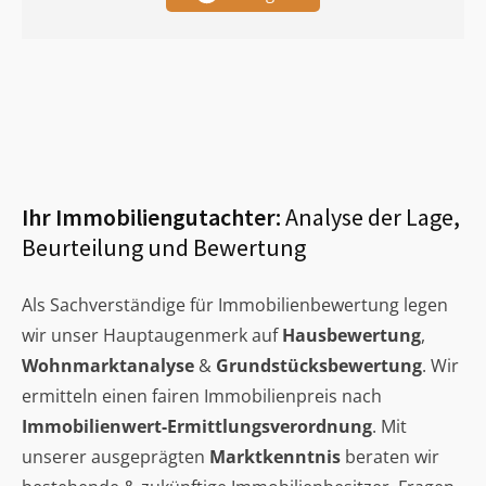
Ihr Immobiliengutachter:
Analyse der Lage,
Beurteilung und Bewertung
Als Sachverständige für Immobilienbewertung legen
wir unser Hauptaugenmerk auf
Hausbewertung
,
Wohnmarktanalyse
&
Grundstücksbewertung
. Wir
ermitteln einen fairen Immobilienpreis nach
Immobilienwert-Ermittlungsverordnung
. Mit
unserer ausgeprägten
Marktkenntnis
beraten wir