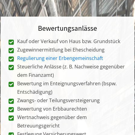
Bewertungsanlässe
Kauf oder Verkauf von Haus bzw. Grundstück
Zugewinnermittlung bei Ehescheidung
Regulierung einer Erbengemeinschaft
Steuerliche Anlässe (z. B. Nachweise gegenüber
dem Finanzamt)
Bewertung im Enteignungsverfahren (bspw.
Entschädigung)
Zwangs- oder Teilungsversteigerung
Bewertung von Erbbaurechten
Wertnachweis gegenüber dem
Betreuungsgericht
Festlegung Versicherungswert