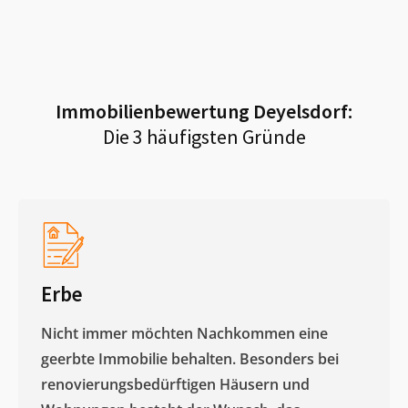
Immobilienbewertung
Deyelsdorf
:
Die 3 häufigsten Gründe
Erbe
Nicht immer möchten Nachkommen eine
geerbte Immobilie behalten. Besonders bei
renovierungsbedürftigen Häusern und