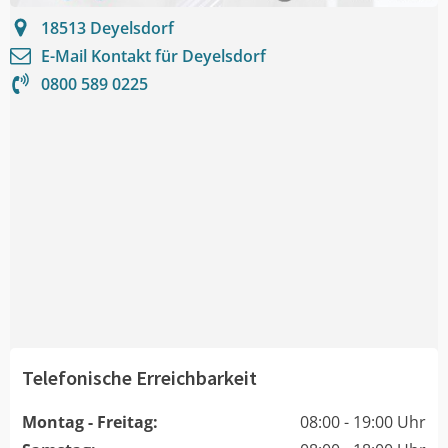
18513
Deyelsdorf
E-Mail Kontakt für
Deyelsdorf
0800 589 0225
Telefonische Erreichbarkeit
Montag - Freitag:
08:00 - 19:00 Uhr