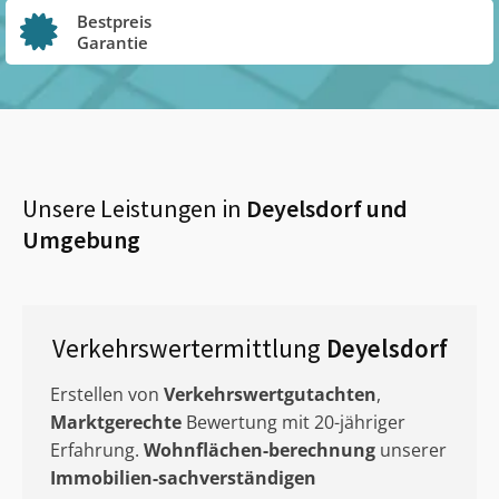
Bestpreis
Garantie
Unsere Leistungen in
Deyelsdorf
und
Umgebung
Verkehrswertermittlung
Deyelsdorf
Erstellen von
Verkehrswertgutachten
,
Marktgerechte
Bewertung mit 20-jähriger
Erfahrung.
Wohnflächen-berechnung
unserer
Immobilien-sachverständigen