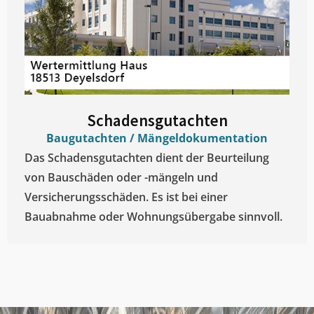
Schadensgutachten
Baugutachten / Mängeldokumentation
Das Schadensgutachten dient der Beurteilung
von Bauschäden oder -mängeln und
Versicherungsschäden. Es ist bei einer
Bauabnahme oder Wohnungsübergabe sinnvoll.