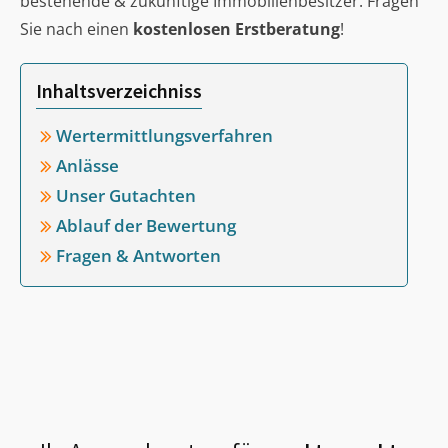
bestehende & zukünftige Immobilienbesitzer. Fragen
Sie nach einen
kostenlosen Erstberatung
!
Inhaltsverzeichniss
Wertermittlungsverfahren
Anlässe
Unser Gutachten
Ablauf der Bewertung
Fragen & Antworten