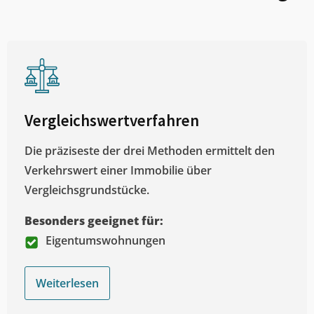
Vergleichswertverfahren
Die präziseste der drei Methoden ermittelt den
Verkehrswert einer Immobilie über
Vergleichsgrundstücke.
Besonders geeignet für:
Eigentumswohnungen
Weiterlesen