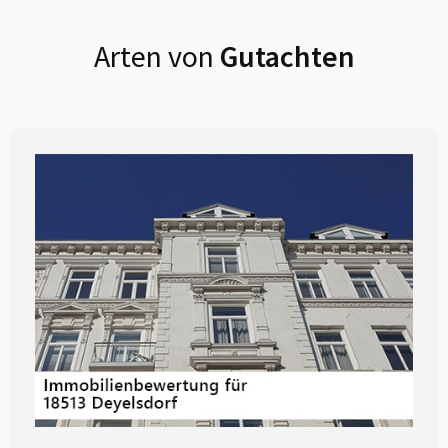
Arten von
Gutachten