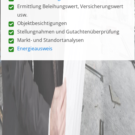
Ermittlung Beleihungswert, Versicherungswert
usw.
Objektbesichtigungen
Stellungnahmen und Gutachtenüberprüfung
Markt- und Standortanalysen
Energieausweis