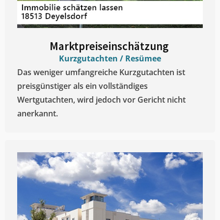
Marktpreiseinschätzung ​
Kurzgutachten / Resümee
Das weniger umfangreiche Kurzgutachten ist
preisgünstiger als ein vollständiges
Wertgutachten, wird jedoch vor Gericht nicht
anerkannt.