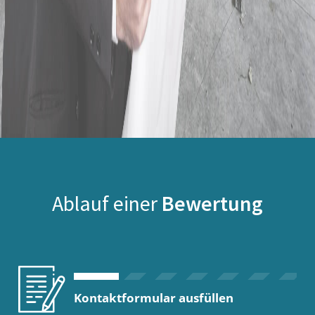
Ablauf einer
Bewertung
Kontaktformular ausfüllen