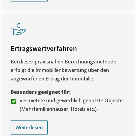
Ertragswertverfahren
Bei dieser praxisnahen Berechnungsmethode
erfolgt die Immobilienbewertung über den
abgeworfenen Ertrag der Immobilie.
Besonders geeignet für:
vermietete und gewerblich genutzte Objekte
(Mehrfamilienhäuser, Hotels etc.).
Weiterlesen