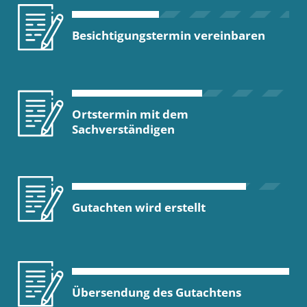
Besichtigungstermin vereinbaren
Ortstermin mit dem
Sachverständigen
Gutachten wird erstellt
Übersendung des Gutachtens