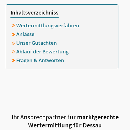
Inhaltsverzeichniss
Wertermittlungsverfahren
Anlässe
Unser Gutachten
Ablauf der Bewertung
Fragen & Antworten
Ihr Ansprechpartner für
marktgerechte
Wertermittlung für
Dessau