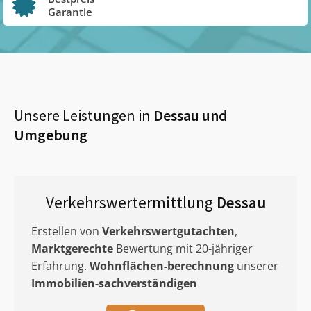
Garantie
Unsere Leistungen in
Dessau
und
Umgebung
Verkehrswertermittlung
Dessau
Erstellen von
Verkehrswertgutachten
,
Marktgerechte
Bewertung mit 20-jähriger
Erfahrung.
Wohnflächen-berechnung
unserer
Immobilien-sachverständigen