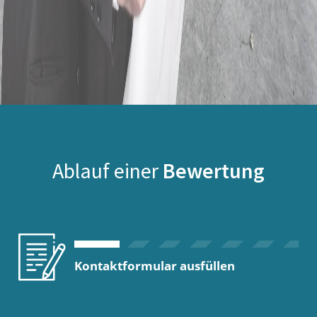
Ablauf einer
Bewertung
Kontaktformular ausfüllen