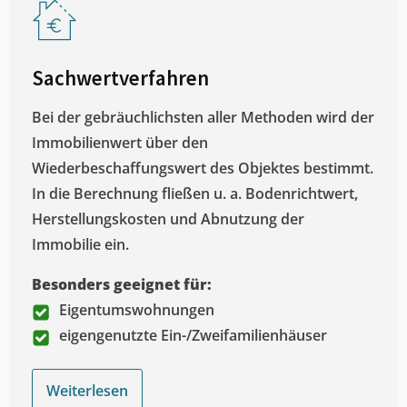
Sachwertverfahren
Bei der gebräuchlichsten aller Methoden wird der
Immobilienwert über den
Wiederbeschaffungswert des Objektes bestimmt.
In die Berechnung fließen u. a. Bodenrichtwert,
Herstellungskosten und Abnutzung der
Immobilie ein.
Besonders geeignet für:
Eigentumswohnungen
eigengenutzte Ein-/Zweifamilienhäuser
Weiterlesen