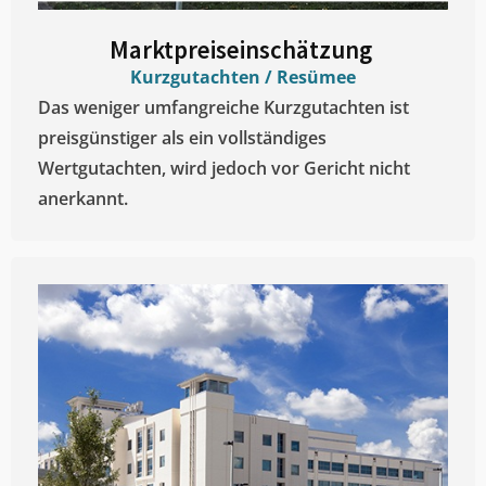
Marktpreiseinschätzung ​
Kurzgutachten / Resümee
Das weniger umfangreiche Kurzgutachten ist
preisgünstiger als ein vollständiges
Wertgutachten, wird jedoch vor Gericht nicht
anerkannt.