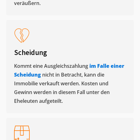
veräußern. ​
Scheidung
Kommt eine Ausgleichszahlung
im Falle einer
Scheidung
nicht in Betracht, kann die
Immobilie verkauft werden. Kosten und
Gewinn werden in diesem Fall unter den
Eheleuten aufgeteilt.​