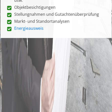
usw.
Objektbesichtigungen
Stellungnahmen und Gutachtenüberprüfung
Markt- und Standortanalysen
Energieausweis