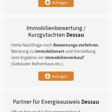
Anfragen
Immobilienbewertung /
Kurzgutachten
Dessau
Hohe Nachfrage nach
Bewertungs-verfahren
.
Beratung zu
Immobilienart
und Vorstellung
vom Ergebnis vor
Immobilienverkauf
(Gebäude: Reihenhaus etc.)
Anfragen
Partner für Energieausweis
Dessau