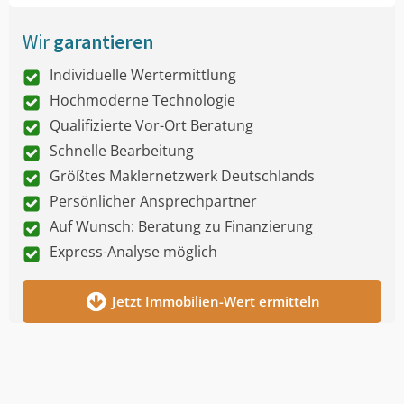
Wir
garantieren
Individuelle Wertermittlung
Hochmoderne Technologie
Qualifizierte Vor-Ort Beratung
Schnelle Bearbeitung
Größtes Maklernetzwerk Deutschlands
Persönlicher Ansprechpartner
Auf Wunsch: Beratung zu Finanzierung
Express-Analyse möglich
Jetzt Immobilien-Wert ermitteln