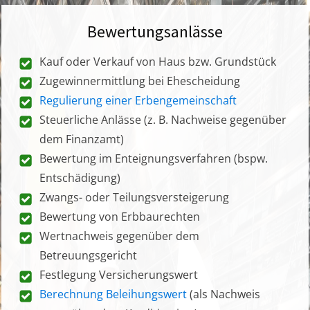
Bewertungsanlässe
Kauf oder Verkauf von Haus bzw. Grundstück
Zugewinnermittlung bei Ehescheidung
Regulierung einer Erbengemeinschaft
Steuerliche Anlässe (z. B. Nachweise gegenüber
dem Finanzamt)
Bewertung im Enteignungsverfahren (bspw.
Entschädigung)
Zwangs- oder Teilungsversteigerung
Bewertung von Erbbaurechten
Wertnachweis gegenüber dem
Betreuungsgericht
Festlegung Versicherungswert
Berechnung Beleihungswert
(als Nachweis