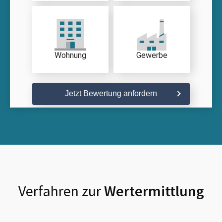
Wohnung
Gewerbe
Jetzt Bewertung anfordern
Verfahren zur
Wertermittlung