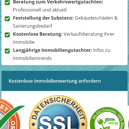
Beratung zum Verkehrswertgutachten:
Professionell und aktuell
Feststellung der Substanz:
Gebäudeschäden &
Sanierungsbedarf
Kostenlose Beratung:
Verkaufsberatung ihrer
Immobilie
Langjährige Immobiliengutachter:
Infos zu
Immobilientrends
Kostenlose Immobilienwertung anfordern