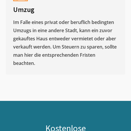
Umzug
Im Falle eines privat oder beruflich bedingten
Umzugs in eine andere Stadt, kann ein zuvor
gekauftes Haus entweder vermietet oder aber
verkauft werden. Um Steuern zu sparen, sollte
man hier die entsprechenden Fristen
beachten.
Kostenlose