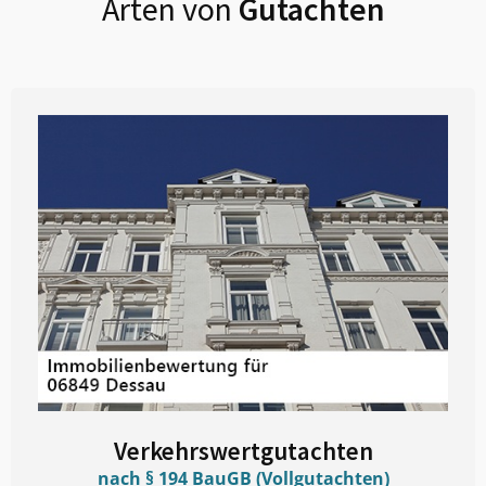
Arten von
Gutachten
Verkehrswertgutachten
nach § 194 BauGB (Vollgutachten)