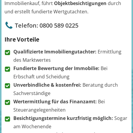
Immobilienkauf, führt
Objektbesichtigungen
durch
und erstellt fundierte Wertgutachten.
Telefon: 0800 589 0225
Ihre Vorteile
Qualifizierte Immobiliengutachter:
Ermittlung
des Marktwertes
Fundierte Bewertung der Immobilie:
Bei
Erbschaft und Scheidung
Unverbindliche & kostenfrei:
Beratung durch
Sachverständige
Wertermittlung für das Finanzamt:
Bei
Steuerangelegenheiten
Besichtigungstermine kurzfristig möglich:
Sogar
am Wochenende