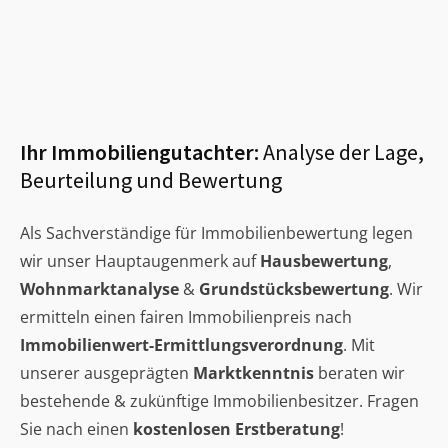
Ihr Immobiliengutachter:
Analyse der Lage,
Beurteilung und Bewertung
Als Sachverständige für Immobilienbewertung legen
wir unser Hauptaugenmerk auf
Hausbewertung
,
Wohnmarktanalyse
&
Grundstücksbewertung
. Wir
ermitteln einen fairen Immobilienpreis nach
Immobilienwert-Ermittlungsverordnung
. Mit
unserer ausgeprägten
Marktkenntnis
beraten wir
bestehende & zukünftige Immobilienbesitzer. Fragen
Sie nach einen
kostenlosen Erstberatung
!