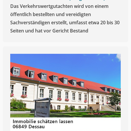
Das Verkehrswertgutachten wird von einem
öffentlich bestellten und vereidigten
Sachverständigen erstellt, umfasst etwa 20 bis 30
Seiten und hat vor Gericht Bestand