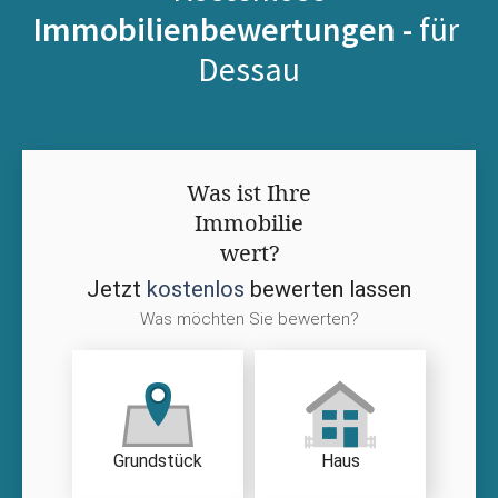
Immobilienbewertungen -
für
Dessau
Was ist Ihre
Immobilie
wert?
Jetzt
kostenlos
bewerten lassen
Was möchten Sie bewerten?
Grundstück
Haus