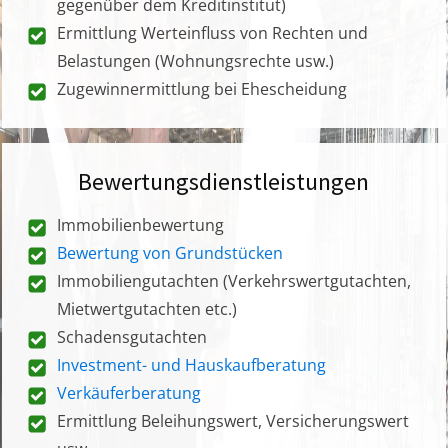
gegenüber dem Kreditinstitut)
Ermittlung Werteinfluss von Rechten und
Belastungen (Wohnungsrechte usw.)
Zugewinnermittlung bei Ehescheidung
Bewertungsdienstleistungen
Immobilienbewertung
Bewertung von Grundstücken
Immobiliengutachten (Verkehrswertgutachten,
Mietwertgutachten etc.)
Schadensgutachten
Investment- und Hauskaufberatung
Verkäuferberatung
Ermittlung Beleihungswert, Versicherungswert