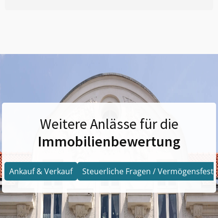
Weitere Anlässe für die
Immobilienbewertung
Ankauf & Verkauf
Steuerliche Fragen / Vermögensfests