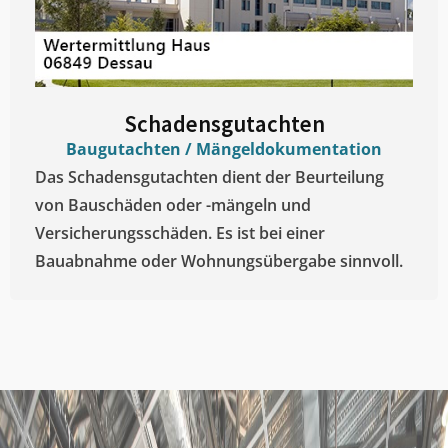
Schadensgutachten
Baugutachten / Mängeldokumentation
Das Schadensgutachten dient der Beurteilung
von Bauschäden oder -mängeln und
Versicherungsschäden. Es ist bei einer
Bauabnahme oder Wohnungsübergabe sinnvoll.