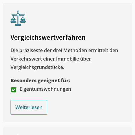
Vergleichswertverfahren
Die präziseste der drei Methoden ermittelt den
Verkehrswert einer Immobilie über
Vergleichsgrundstücke.
Besonders geeignet für:
Eigentumswohnungen
Weiterlesen