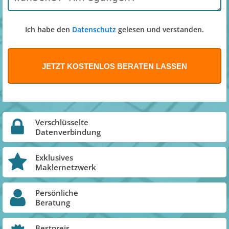
Ich habe den
Datenschutz
gelesen und verstanden.
Verschlüsselte
Datenverbindung
Exklusives
Maklernetzwerk
Persönliche
Beratung
Bestpreis