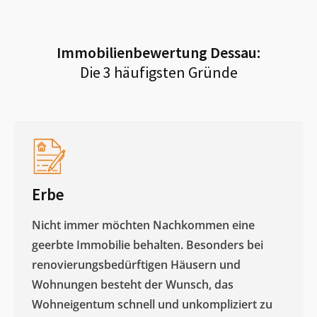
Immobilienbewertung
Dessau
:
Die 3 häufigsten Gründe
Erbe
Nicht immer möchten Nachkommen eine
geerbte Immobilie behalten. Besonders bei
renovierungsbedürftigen Häusern und
Wohnungen besteht der Wunsch, das
Wohneigentum schnell und unkompliziert zu