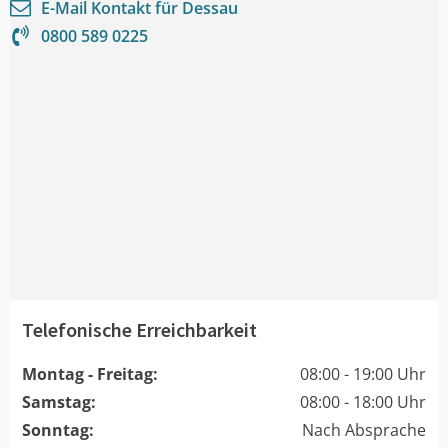
E-Mail Kontakt für
Dessau
0800 589 0225
Telefonische Erreichbarkeit
Montag - Freitag:
08:00 - 19:00 Uhr
Samstag:
08:00 - 18:00 Uhr
Sonntag:
Nach Absprache