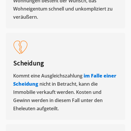
Wohnungen besteht der Wunsch, das
Wohneigentum schnell und unkompliziert zu
veräußern. ​
Scheidung
Kommt eine Ausgleichszahlung
im Falle einer
Scheidung
nicht in Betracht, kann die
Immobilie verkauft werden. Kosten und
Gewinn werden in diesem Fall unter den
Eheleuten aufgeteilt.​