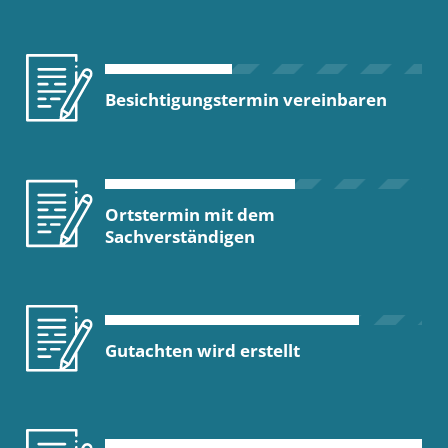
Besichtigungstermin vereinbaren
Ortstermin mit dem
Sachverständigen
Gutachten wird erstellt