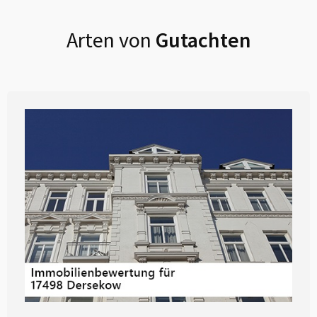
Arten von
Gutachten