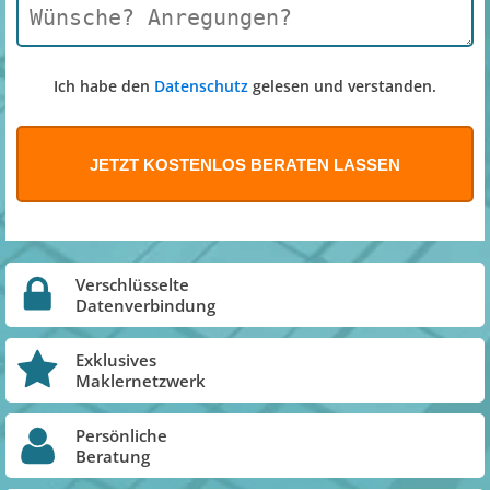
Ich habe den
Datenschutz
gelesen und verstanden.
Verschlüsselte
Datenverbindung
Exklusives
Maklernetzwerk
Persönliche
Beratung