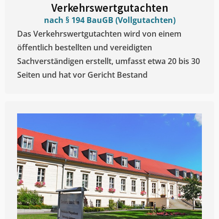
Verkehrswertgutachten
nach § 194 BauGB (Vollgutachten)
Das Verkehrswertgutachten wird von einem
öffentlich bestellten und vereidigten
Sachverständigen erstellt, umfasst etwa 20 bis 30
Seiten und hat vor Gericht Bestand