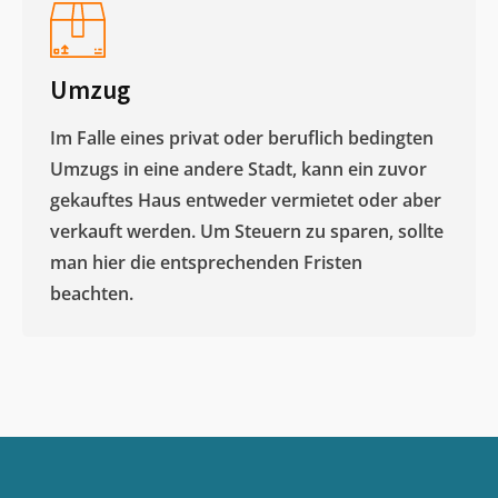
Umzug
Im Falle eines privat oder beruflich bedingten
Umzugs in eine andere Stadt, kann ein zuvor
gekauftes Haus entweder vermietet oder aber
verkauft werden. Um Steuern zu sparen, sollte
man hier die entsprechenden Fristen
beachten.