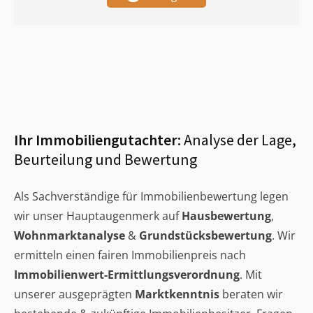
Ihr Immobiliengutachter:
Analyse der Lage,
Beurteilung und Bewertung
Als Sachverständige für Immobilienbewertung legen
wir unser Hauptaugenmerk auf
Hausbewertung
,
Wohnmarktanalyse
&
Grundstücksbewertung
. Wir
ermitteln einen fairen Immobilienpreis nach
Immobilienwert-Ermittlungsverordnung
. Mit
unserer ausgeprägten
Marktkenntnis
beraten wir