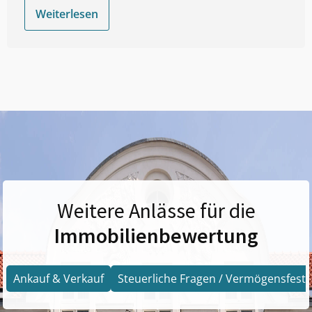
Weiterlesen
Weitere Anlässe für die
Immobilienbewertung
Ankauf & Verkauf
Steuerliche Fragen / Vermögensfests