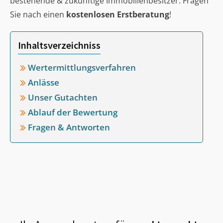
bestehende & zukünftige Immobilienbesitzer. Fragen
Sie nach einen
kostenlosen Erstberatung
!
Inhaltsverzeichniss
Wertermittlungsverfahren
Anlässe
Unser Gutachten
Ablauf der Bewertung
Fragen & Antworten