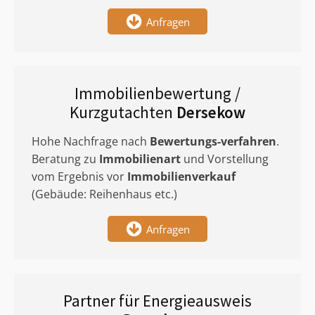
Anfragen
Immobilienbewertung /
Kurzgutachten
Dersekow
Hohe Nachfrage nach
Bewertungs-verfahren
.
Beratung zu
Immobilienart
und Vorstellung
vom Ergebnis vor
Immobilienverkauf
(Gebäude: Reihenhaus etc.)
Anfragen
Partner für Energieausweis