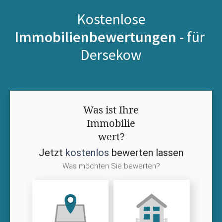
Kostenlose
Immobilienbewertungen -
für
Dersekow
Was ist Ihre
Immobilie
wert?
Jetzt
kostenlos
bewerten lassen
Was möchten Sie bewerten?