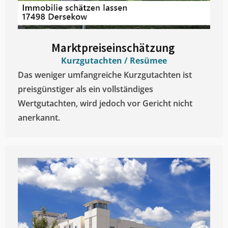
Marktpreiseinschätzung ​
Kurzgutachten / Resümee
Das weniger umfangreiche Kurzgutachten ist
preisgünstiger als ein vollständiges
Wertgutachten, wird jedoch vor Gericht nicht
anerkannt.