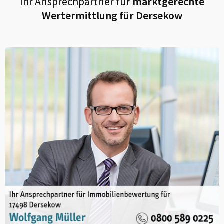
Ihr Ansprechpartner für
marktgerechte
Wertermittlung für
Dersekow