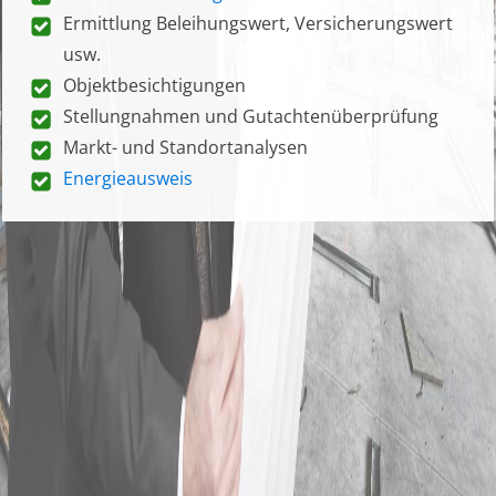
Ermittlung Beleihungswert, Versicherungswert
usw.
Objektbesichtigungen
Stellungnahmen und Gutachtenüberprüfung
Markt- und Standortanalysen
Energieausweis