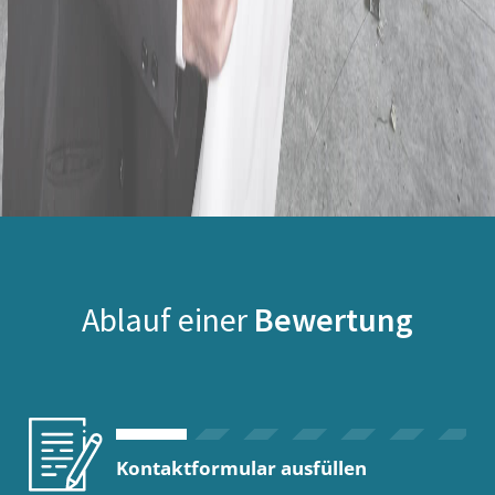
Ablauf einer
Bewertung
Kontaktformular ausfüllen