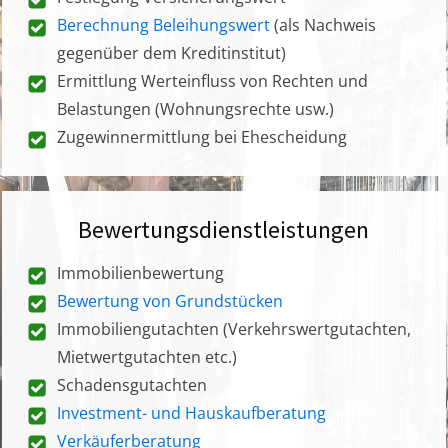
Berechnung Beleihungswert
(als Nachweis
gegenüber dem Kreditinstitut)
Ermittlung Werteinfluss von Rechten und
Belastungen (Wohnungsrechte usw.)
Zugewinnermittlung bei Ehescheidung
Bewertungsdienstleistungen
Immobilienbewertung
Bewertung von Grundstücken
Immobiliengutachten (Verkehrswertgutachten,
Mietwertgutachten etc.)
Schadensgutachten
Investment- und Hauskaufberatung
Verkäuferberatung