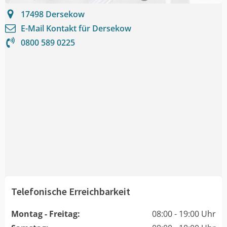
17498
Dersekow
E-Mail Kontakt für
Dersekow
0800 589 0225
Telefonische Erreichbarkeit
Montag - Freitag:
08:00 - 19:00 Uhr