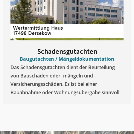
Schadensgutachten
Baugutachten / Mängeldokumentation
Das Schadensgutachten dient der Beurteilung
von Bauschäden oder -mängeln und
Versicherungsschäden. Es ist bei einer
Bauabnahme oder Wohnungsübergabe sinnvoll.