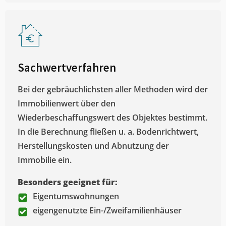
Sachwertverfahren
Bei der gebräuchlichsten aller Methoden wird der
Immobilienwert über den
Wiederbeschaffungswert des Objektes bestimmt.
In die Berechnung fließen u. a. Bodenrichtwert,
Herstellungskosten und Abnutzung der
Immobilie ein.
Besonders geeignet für:
Eigentumswohnungen
eigengenutzte Ein-/Zweifamilienhäuser