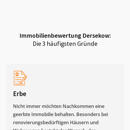
Immobilienbewertung
Dersekow
:
Die 3 häufigsten Gründe
Erbe
Nicht immer möchten Nachkommen eine
geerbte Immobilie behalten. Besonders bei
renovierungsbedürftigen Häusern und