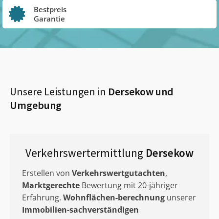
Bestpreis
Garantie
Unsere Leistungen in
Dersekow
und
Umgebung
Verkehrswertermittlung
Dersekow
Erstellen von
Verkehrswertgutachten
,
Marktgerechte
Bewertung mit 20-jähriger
Erfahrung.
Wohnflächen-berechnung
unserer
Immobilien-sachverständigen