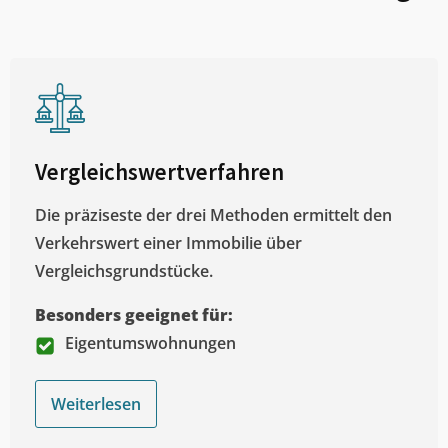
Vergleichswertverfahren
Die präziseste der drei Methoden ermittelt den
Verkehrswert einer Immobilie über
Vergleichsgrundstücke.
Besonders geeignet für:
Eigentumswohnungen
Weiterlesen