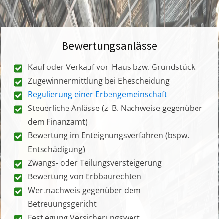
Bewertungsanlässe
Kauf oder Verkauf von Haus bzw. Grundstück
Zugewinnermittlung bei Ehescheidung
Regulierung einer Erbengemeinschaft
Steuerliche Anlässe (z. B. Nachweise gegenüber
dem Finanzamt)
Bewertung im Enteignungsverfahren (bspw.
Entschädigung)
Zwangs- oder Teilungsversteigerung
Bewertung von Erbbaurechten
Wertnachweis gegenüber dem
Betreuungsgericht
Festlegung Versicherungswert