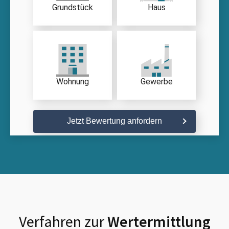
Grundstück
Haus
Wohnung
Gewerbe
Jetzt Bewertung anfordern
Verfahren zur
Wertermittlung