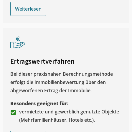
Weiterlesen
Ertragswertverfahren
Bei dieser praxisnahen Berechnungsmethode
erfolgt die Immobilienbewertung über den
abgeworfenen Ertrag der Immobilie.
Besonders geeignet für:
vermietete und gewerblich genutzte Objekte
(Mehrfamilienhäuser, Hotels etc.).