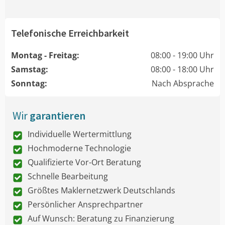
Telefonische Erreichbarkeit
Montag - Freitag:
08:00 - 19:00 Uhr
Samstag:
08:00 - 18:00 Uhr
Sonntag:
Nach Absprache
Wir
garantieren
Individuelle Wertermittlung
Hochmoderne Technologie
Qualifizierte Vor-Ort Beratung
Schnelle Bearbeitung
Größtes Maklernetzwerk Deutschlands
Persönlicher Ansprechpartner
Auf Wunsch: Beratung zu Finanzierung