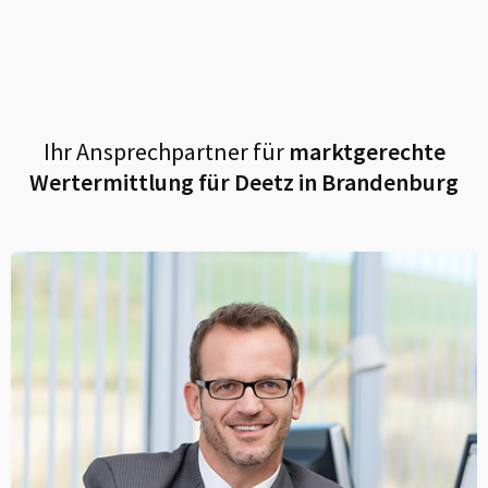
Ihr Ansprechpartner für
marktgerechte
Wertermittlung für
Deetz in Brandenburg