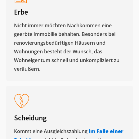
Erbe
Nicht immer möchten Nachkommen eine
geerbte Immobilie behalten. Besonders bei
renovierungsbedürftigen Häusern und
Wohnungen besteht der Wunsch, das
Wohneigentum schnell und unkompliziert zu
veräußern. ​
Scheidung
Kommt eine Ausgleichszahlung
im Falle einer