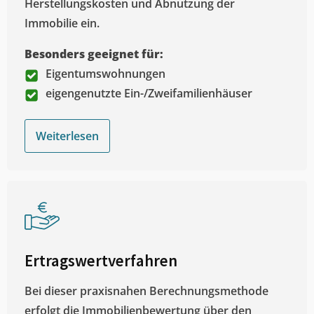
Herstellungskosten und Abnutzung der
Immobilie ein.
Besonders geeignet für:
Eigentumswohnungen
eigengenutzte Ein-/Zweifamilienhäuser
Weiterlesen
Ertragswertverfahren
Bei dieser praxisnahen Berechnungsmethode
erfolgt die Immobilienbewertung über den