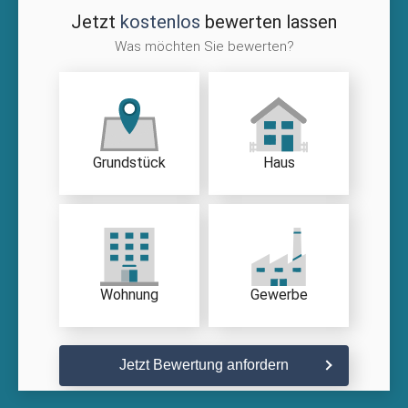
Jetzt
kostenlos
bewerten lassen
Was möchten Sie bewerten?
Grundstück
Haus
Wohnung
Gewerbe
Jetzt Bewertung anfordern