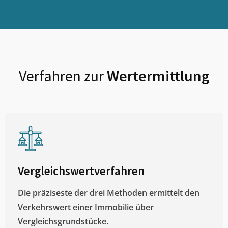
Verfahren zur
Wertermittlung
Vergleichswertverfahren
Die präziseste der drei Methoden ermittelt den
Verkehrswert einer Immobilie über
Vergleichsgrundstücke.