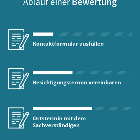
Ablauf einer
Bewertung
Kontaktformular ausfüllen
Besichtigungstermin vereinbaren
Ortstermin mit dem
Sachverständigen