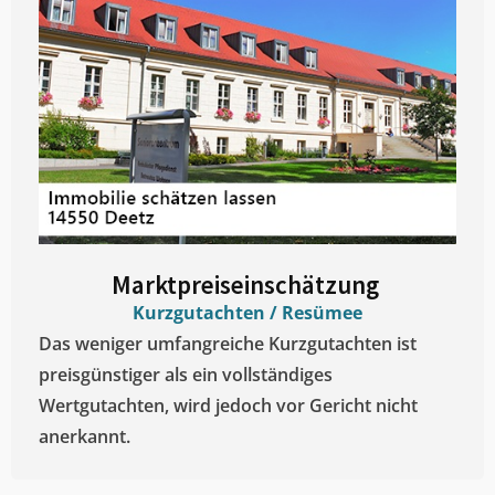
Marktpreiseinschätzung ​
Kurzgutachten / Resümee
Das weniger umfangreiche Kurzgutachten ist
preisgünstiger als ein vollständiges
Wertgutachten, wird jedoch vor Gericht nicht
anerkannt.