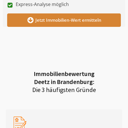
Express-Analyse möglich
Jetzt Immobilien-Wert ermitteln
Immobilienbewertung
Deetz in Brandenburg
:
Die 3 häufigsten Gründe