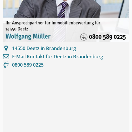
14550
Deetz in Brandenburg
E-Mail Kontakt für
Deetz in Brandenburg
0800 589 0225