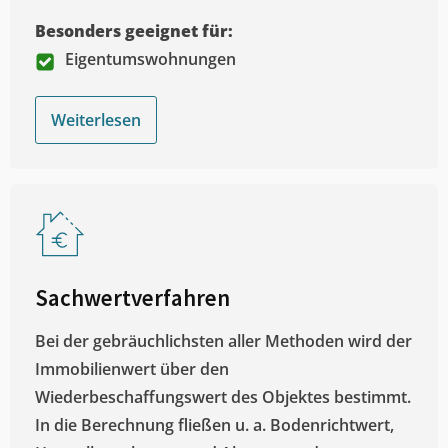
Besonders geeignet für:
Eigentumswohnungen
Weiterlesen
Sachwertverfahren
Bei der gebräuchlichsten aller Methoden wird der
Immobilienwert über den
Wiederbeschaffungswert des Objektes bestimmt.
In die Berechnung fließen u. a. Bodenrichtwert,