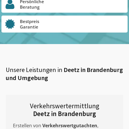
Persönliche
Beratung
Bestpreis
Garantie
Unsere Leistungen in
Deetz in Brandenburg
und Umgebung
Verkehrswertermittlung
Deetz in Brandenburg
Erstellen von
Verkehrswertgutachten
,