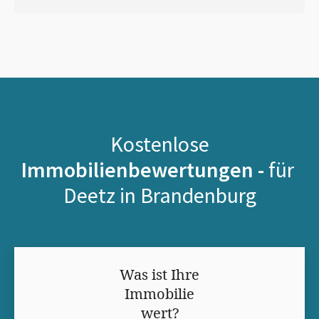
Kostenlose
Immobilienbewertungen -
für
Deetz in Brandenburg
Was ist Ihre
Immobilie
wert?