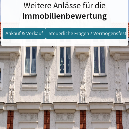
Weitere Anlässe für die
Immobilienbewertung
Ankauf & Verkauf
Steuerliche Fragen / Vermögensfests