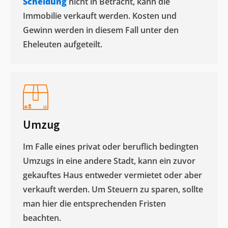
Scheidung
nicht in Betracht, kann die
Immobilie verkauft werden. Kosten und
Gewinn werden in diesem Fall unter den
Eheleuten aufgeteilt.​
Umzug
Im Falle eines privat oder beruflich bedingten
Umzugs in eine andere Stadt, kann ein zuvor
gekauftes Haus entweder vermietet oder aber
verkauft werden. Um Steuern zu sparen, sollte
man hier die entsprechenden Fristen
beachten.