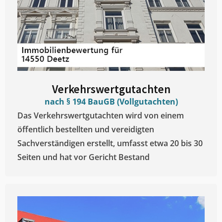
Verkehrswertgutachten
nach § 194 BauGB (Vollgutachten)
Das Verkehrswertgutachten wird von einem
öffentlich bestellten und vereidigten
Sachverständigen erstellt, umfasst etwa 20 bis 30
Seiten und hat vor Gericht Bestand