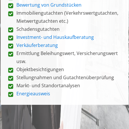
Bewertung von Grundstücken
Immobiliengutachten (Verkehrswertgutachten,
Mietwertgutachten etc.)
Schadensgutachten
Investment- und Hauskaufberatung
Verkäuferberatung
Ermittlung Beleihungswert, Versicherungswert
usw.
Objektbesichtigungen
Stellungnahmen und Gutachtenüberprüfung
Markt- und Standortanalysen
Energieausweis