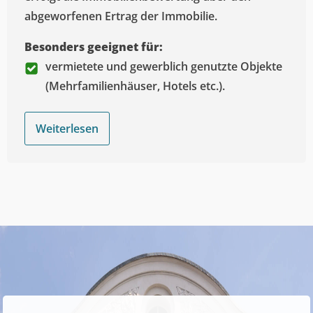
abgeworfenen Ertrag der Immobilie.
Besonders geeignet für:
vermietete und gewerblich genutzte Objekte
(Mehrfamilienhäuser, Hotels etc.).
Weiterlesen