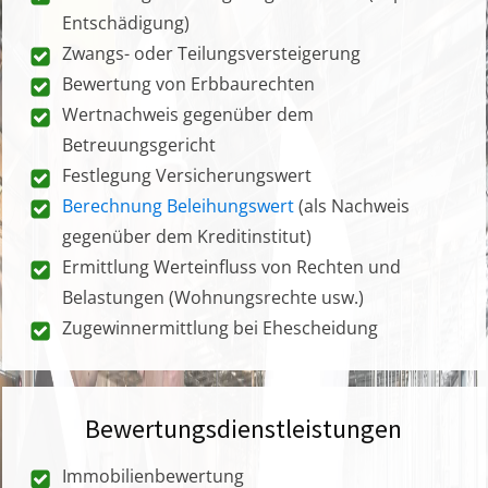
Entschädigung)
Zwangs- oder Teilungsversteigerung
Bewertung von Erbbaurechten
Wertnachweis gegenüber dem
Betreuungsgericht
Festlegung Versicherungswert
Berechnung Beleihungswert
(als Nachweis
gegenüber dem Kreditinstitut)
Ermittlung Werteinfluss von Rechten und
Belastungen (Wohnungsrechte usw.)
Zugewinnermittlung bei Ehescheidung
Bewertungsdienstleistungen
Immobilienbewertung