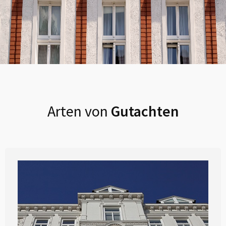
Arten von
Gutachten