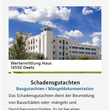
Schadensgutachten
Baugutachten / Mängeldokumentation
Das Schadensgutachten dient der Beurteilung
von Bauschäden oder -mängeln und
Versicherungsschäden. Es ist bei einer