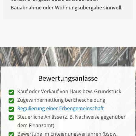
Bauabnahme oder Wohnungsübergabe sinnvoll.
Bewertungsanlässe
Kauf oder Verkauf von Haus bzw. Grundstück
Zugewinnermittlung bei Ehescheidung
Regulierung einer Erbengemeinschaft
Steuerliche Anlässe (z. B. Nachweise gegenüber
dem Finanzamt)
Bewertung im Enteignungsverfahren (bspw.