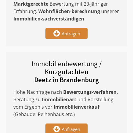
Marktgerechte
Bewertung mit 20-jähriger
Erfahrung.
Wohnflächen-berechnung
unserer
Immobilien-sachverständigen
Anfragen
Immobilienbewertung /
Kurzgutachten
Deetz in Brandenburg
Hohe Nachfrage nach
Bewertungs-verfahren
.
Beratung zu
Immobilienart
und Vorstellung
vom Ergebnis vor
Immobilienverkauf
(Gebäude: Reihenhaus etc.)
Anfragen