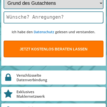
Ich habe den
Datenschutz
gelesen und verstanden.
Verschlüsselte
Datenverbindung
Exklusives
Maklernetzwerk