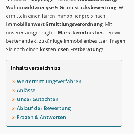
Wohnmarktanalyse
&
Grundstücksbewertung
. Wir
ermitteln einen fairen Immobilienpreis nach
Immobilienwert-Ermittlungsverordnung
. Mit
unserer ausgeprägten
Marktkenntnis
beraten wir
bestehende & zukünftige Immobilienbesitzer. Fragen
Sie nach einen
kostenlosen Erstberatung
!
Inhaltsverzeichniss
Wertermittlungsverfahren
Anlässe
Unser Gutachten
Ablauf der Bewertung
Fragen & Antworten