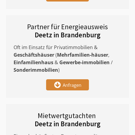
Partner für Energieausweis
Deetz in Brandenburg
Oft im Einsatz für Privatimmobilien &
Geschäftshäuser
(
Mehrfamilien-häuser
,
Einfamilienhaus
&
Gewerbe-immobilien
/
Sonderimmobilien
)
Anfragen
Mietwertgutachten
Deetz in Brandenburg