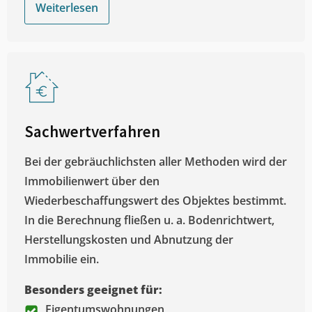
Weiterlesen
Sachwertverfahren
Bei der gebräuchlichsten aller Methoden wird der
Immobilienwert über den
Wiederbeschaffungswert des Objektes bestimmt.
In die Berechnung fließen u. a. Bodenrichtwert,
Herstellungskosten und Abnutzung der
Immobilie ein.
Besonders geeignet für:
Eigentumswohnungen