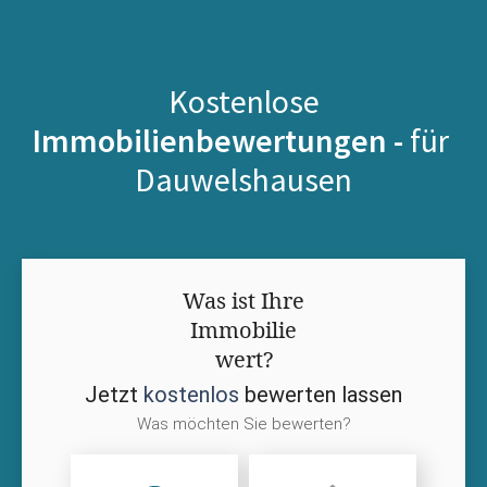
Kostenlose
Immobilienbewertungen -
für
Dauwelshausen
Was ist Ihre
Immobilie
wert?
Jetzt
kostenlos
bewerten lassen
Was möchten Sie bewerten?