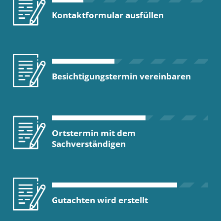
Kontaktformular ausfüllen
Besichtigungstermin vereinbaren
Ortstermin mit dem
Sachverständigen
Gutachten wird erstellt