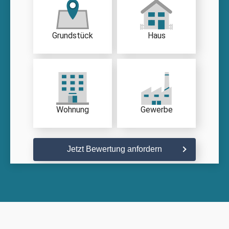
Grundstück
Haus
Wohnung
Gewerbe
Jetzt Bewertung anfordern