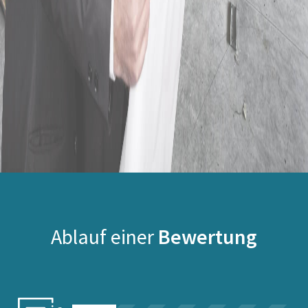
Ablauf einer
Bewertung