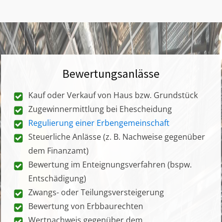
Bewertungsanlässe
Kauf oder Verkauf von Haus bzw. Grundstück
Zugewinnermittlung bei Ehescheidung
Regulierung einer Erbengemeinschaft
Steuerliche Anlässe (z. B. Nachweise gegenüber
dem Finanzamt)
Bewertung im Enteignungsverfahren (bspw.
Entschädigung)
Zwangs- oder Teilungsversteigerung
Bewertung von Erbbaurechten
Wertnachweis gegenüber dem