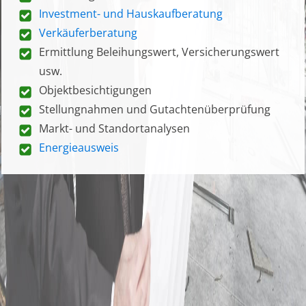
Investment- und Hauskaufberatung
Verkäuferberatung
Ermittlung Beleihungswert, Versicherungswert
usw.
Objektbesichtigungen
Stellungnahmen und Gutachtenüberprüfung
Markt- und Standortanalysen
Energieausweis