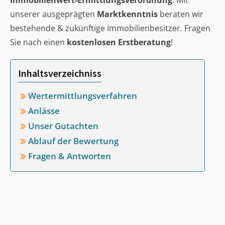
Immobilienwert-Ermittlungsverordnung
. Mit
unserer ausgeprägten
Marktkenntnis
beraten wir
bestehende & zukünftige Immobilienbesitzer. Fragen
Sie nach einen
kostenlosen Erstberatung
!
Inhaltsverzeichniss
Wertermittlungsverfahren
Anlässe
Unser Gutachten
Ablauf der Bewertung
Fragen & Antworten