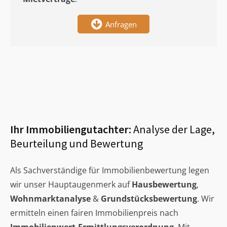
Anfragen
Ihr Immobiliengutachter:
Analyse der Lage,
Beurteilung und Bewertung
Als Sachverständige für Immobilienbewertung legen
wir unser Hauptaugenmerk auf
Hausbewertung
,
Wohnmarktanalyse
&
Grundstücksbewertung
. Wir
ermitteln einen fairen Immobilienpreis nach