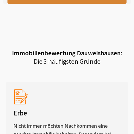
Immobilienbewertung
Dauwelshausen
:
Die 3 häufigsten Gründe
Erbe
Nicht immer möchten Nachkommen eine