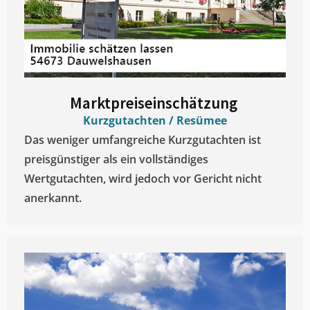
Marktpreiseinschätzung ​
Kurzgutachten / Resümee
Das weniger umfangreiche Kurzgutachten ist
preisgünstiger als ein vollständiges
Wertgutachten, wird jedoch vor Gericht nicht
anerkannt.