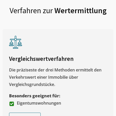
Verfahren zur
Wertermittlung
Vergleichswertverfahren
Die präziseste der drei Methoden ermittelt den
Verkehrswert einer Immobilie über
Vergleichsgrundstücke.
Besonders geeignet für:
Eigentumswohnungen