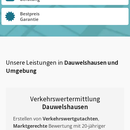
Bestpreis
Garantie
Unsere Leistungen in
Dauwelshausen
und
Umgebung
Verkehrswertermittlung
Dauwelshausen
Erstellen von
Verkehrswertgutachten
,
Marktgerechte
Bewertung mit 20-jähriger