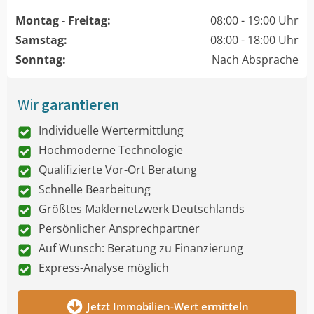
Montag - Freitag:
08:00 - 19:00 Uhr
Samstag:
08:00 - 18:00 Uhr
Sonntag:
Nach Absprache
Wir
garantieren
Individuelle Wertermittlung
Hochmoderne Technologie
Qualifizierte Vor-Ort Beratung
Schnelle Bearbeitung
Größtes Maklernetzwerk Deutschlands
Persönlicher Ansprechpartner
Auf Wunsch: Beratung zu Finanzierung
Express-Analyse möglich
Jetzt Immobilien-Wert ermitteln