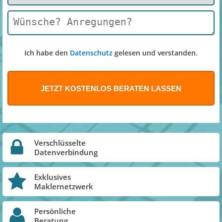
Ich habe den
Datenschutz
gelesen und verstanden.
Verschlüsselte
Datenverbindung
Exklusives
Maklernetzwerk
Persönliche
Beratung