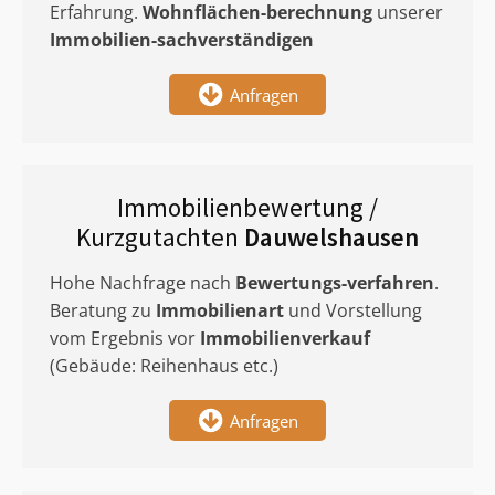
Erfahrung.
Wohnflächen-berechnung
unserer
Immobilien-sachverständigen
Anfragen
Immobilienbewertung /
Kurzgutachten
Dauwelshausen
Hohe Nachfrage nach
Bewertungs-verfahren
.
Beratung zu
Immobilienart
und Vorstellung
vom Ergebnis vor
Immobilienverkauf
(Gebäude: Reihenhaus etc.)
Anfragen