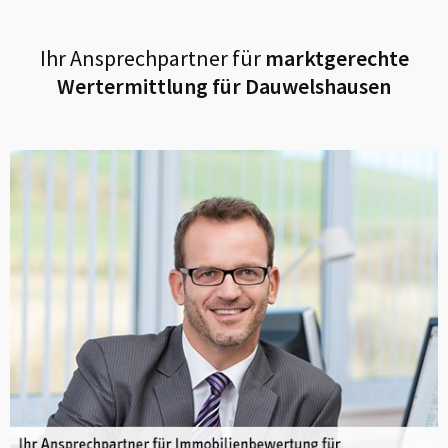
Ihr Ansprechpartner für
marktgerechte
Wertermittlung für
Dauwelshausen