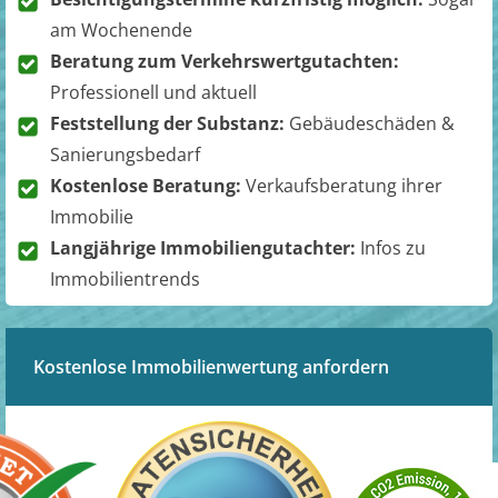
am Wochenende
Beratung zum Verkehrswertgutachten:
Professionell und aktuell
Feststellung der Substanz:
Gebäudeschäden &
Sanierungsbedarf
Kostenlose Beratung:
Verkaufsberatung ihrer
Immobilie
Langjährige Immobiliengutachter:
Infos zu
Immobilientrends
Kostenlose Immobilienwertung anfordern