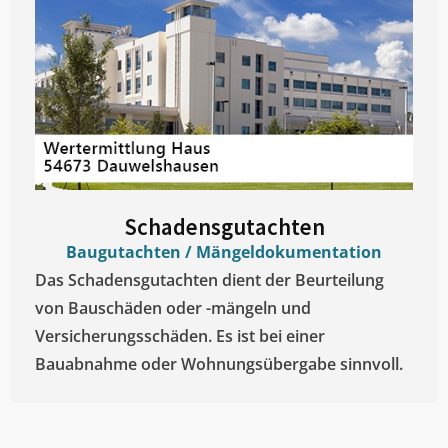
Schadensgutachten
Baugutachten / Mängeldokumentation
Das Schadensgutachten dient der Beurteilung
von Bauschäden oder -mängeln und
Versicherungsschäden. Es ist bei einer
Bauabnahme oder Wohnungsübergabe sinnvoll.