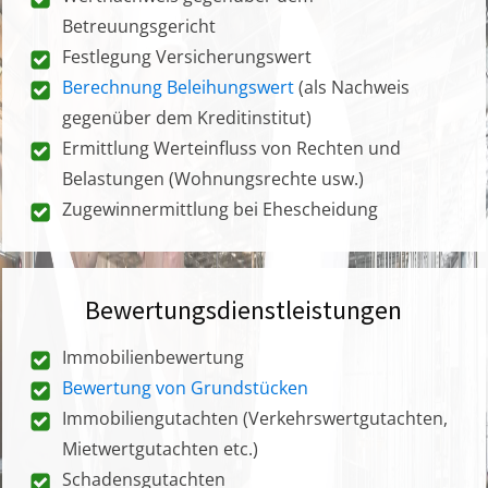
Betreuungsgericht
Festlegung Versicherungswert
Berechnung Beleihungswert
(als Nachweis
gegenüber dem Kreditinstitut)
Ermittlung Werteinfluss von Rechten und
Belastungen (Wohnungsrechte usw.)
Zugewinnermittlung bei Ehescheidung
Bewertungsdienstleistungen
Immobilienbewertung
Bewertung von Grundstücken
Immobiliengutachten (Verkehrswertgutachten,
Mietwertgutachten etc.)
Schadensgutachten