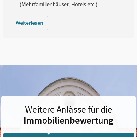
(Mehrfamilienhäuser, Hotels etc.).
Weiterlesen
Weitere Anlässe für die
Immobilienbewertung