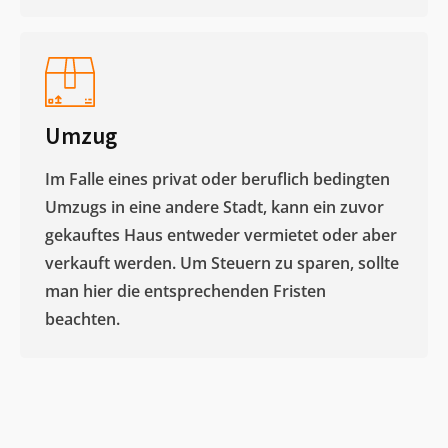
Umzug
Im Falle eines privat oder beruflich bedingten
Umzugs in eine andere Stadt, kann ein zuvor
gekauftes Haus entweder vermietet oder aber
verkauft werden. Um Steuern zu sparen, sollte
man hier die entsprechenden Fristen
beachten.