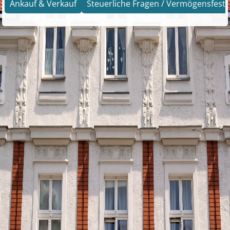
Ankauf & Verkauf
Steuerliche Fragen / Vermögensfests