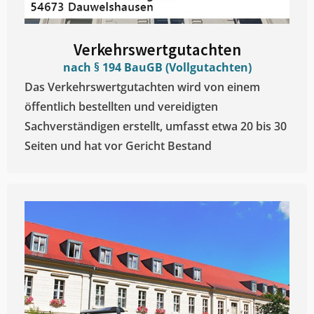
Verkehrswertgutachten
nach § 194 BauGB (Vollgutachten)
Das Verkehrswertgutachten wird von einem
öffentlich bestellten und vereidigten
Sachverständigen erstellt, umfasst etwa 20 bis 30
Seiten und hat vor Gericht Bestand