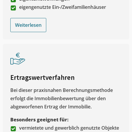
eigengenutzte Ein-/Zweifamilienhäuser
Weiterlesen
Ertragswertverfahren
Bei dieser praxisnahen Berechnungsmethode
erfolgt die Immobilienbewertung über den
abgeworfenen Ertrag der Immobilie.
Besonders geeignet für:
vermietete und gewerblich genutzte Objekte