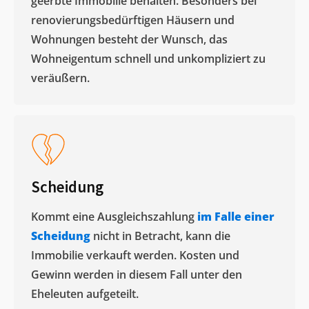
geerbte Immobilie behalten. Besonders bei
renovierungsbedürftigen Häusern und
Wohnungen besteht der Wunsch, das
Wohneigentum schnell und unkompliziert zu
veräußern. ​
Scheidung
Kommt eine Ausgleichszahlung
im Falle einer
Scheidung
nicht in Betracht, kann die
Immobilie verkauft werden. Kosten und
Gewinn werden in diesem Fall unter den
Eheleuten aufgeteilt.​