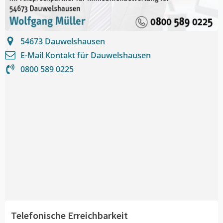
54673
Dauwelshausen
E-Mail Kontakt für
Dauwelshausen
0800 589 0225
Telefonische Erreichbarkeit