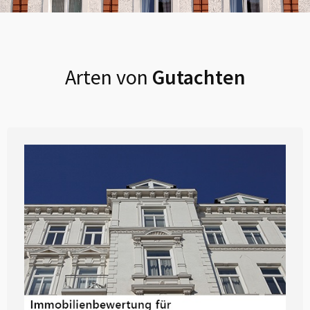
Arten von
Gutachten