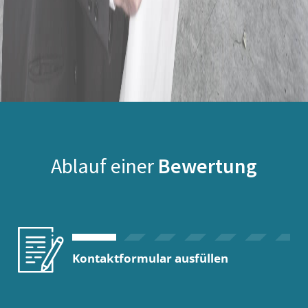
Ablauf einer
Bewertung
Kontaktformular ausfüllen