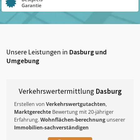
Garantie
Unsere Leistungen in
Dasburg
und
Umgebung
Verkehrswertermittlung
Dasburg
Erstellen von
Verkehrswertgutachten
,
Marktgerechte
Bewertung mit 20-jähriger
Erfahrung.
Wohnflächen-berechnung
unserer
Immobilien-sachverständigen