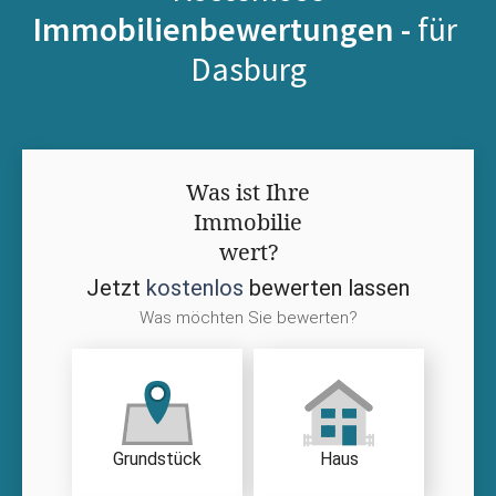
Immobilienbewertungen -
für
Dasburg
Was ist Ihre
Immobilie
wert?
Jetzt
kostenlos
bewerten lassen
Was möchten Sie bewerten?
Grundstück
Haus