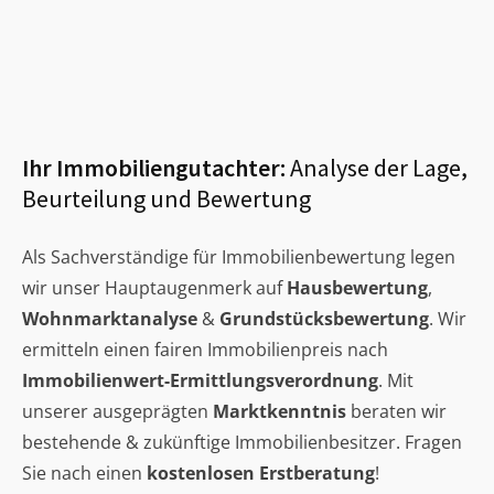
Ihr Immobiliengutachter:
Analyse der Lage,
Beurteilung und Bewertung
Als Sachverständige für Immobilienbewertung legen
wir unser Hauptaugenmerk auf
Hausbewertung
,
Wohnmarktanalyse
&
Grundstücksbewertung
. Wir
ermitteln einen fairen Immobilienpreis nach
Immobilienwert-Ermittlungsverordnung
. Mit
unserer ausgeprägten
Marktkenntnis
beraten wir
bestehende & zukünftige Immobilienbesitzer. Fragen
Sie nach einen
kostenlosen Erstberatung
!