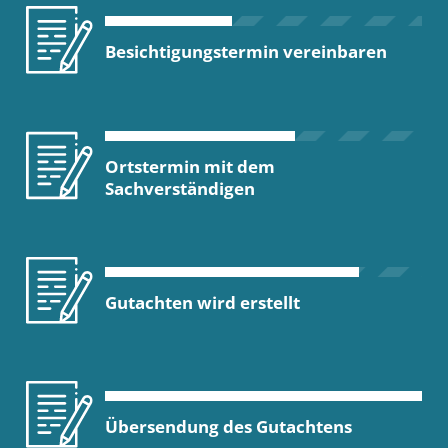
Besichtigungstermin vereinbaren
Ortstermin mit dem
Sachverständigen
Gutachten wird erstellt
Übersendung des Gutachtens