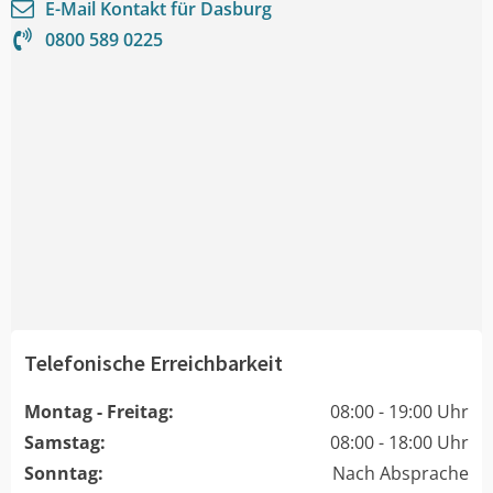
E-Mail Kontakt für
Dasburg
0800 589 0225
Telefonische Erreichbarkeit
Montag - Freitag:
08:00 - 19:00 Uhr
Samstag:
08:00 - 18:00 Uhr
Sonntag:
Nach Absprache