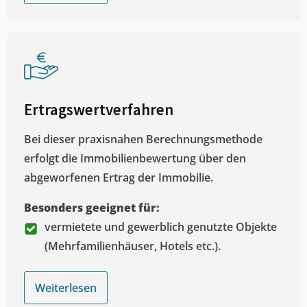
Ertragswertverfahren
Bei dieser praxisnahen Berechnungsmethode
erfolgt die Immobilienbewertung über den
abgeworfenen Ertrag der Immobilie.
Besonders geeignet für:
vermietete und gewerblich genutzte Objekte
(Mehrfamilienhäuser, Hotels etc.).
Weiterlesen