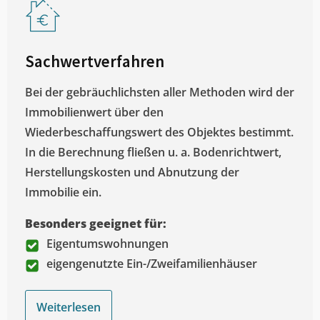
Sachwertverfahren
Bei der gebräuchlichsten aller Methoden wird der
Immobilienwert über den
Wiederbeschaffungswert des Objektes bestimmt.
In die Berechnung fließen u. a. Bodenrichtwert,
Herstellungskosten und Abnutzung der
Immobilie ein.
Besonders geeignet für:
Eigentumswohnungen
eigengenutzte Ein-/Zweifamilienhäuser
Weiterlesen