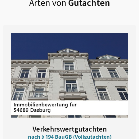
Arten von
Gutachten
Verkehrswertgutachten
nach § 194 BauGB (Vollgutachten)