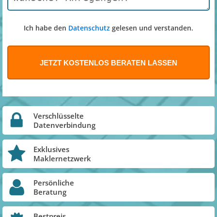
Ich habe den
Datenschutz
gelesen und verstanden.
Verschlüsselte
Datenverbindung
Exklusives
Maklernetzwerk
Persönliche
Beratung
Bestpreis