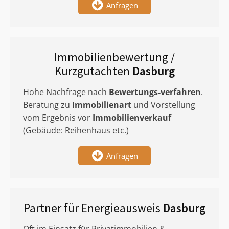
Anfragen
Immobilienbewertung /
Kurzgutachten
Dasburg
Hohe Nachfrage nach
Bewertungs-verfahren
.
Beratung zu
Immobilienart
und Vorstellung
vom Ergebnis vor
Immobilienverkauf
(Gebäude: Reihenhaus etc.)
Anfragen
Partner für Energieausweis
Dasburg