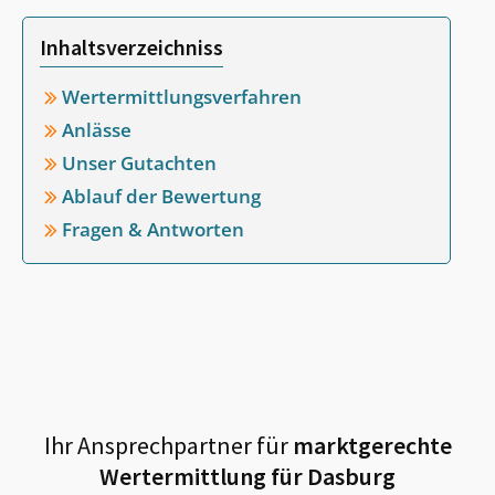
Inhaltsverzeichniss
Wertermittlungsverfahren
Anlässe
Unser Gutachten
Ablauf der Bewertung
Fragen & Antworten
Ihr Ansprechpartner für
marktgerechte
Wertermittlung für
Dasburg