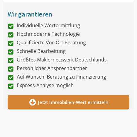
Wir
garantieren
Individuelle Wertermittlung
Hochmoderne Technologie
Qualifizierte Vor-Ort Beratung
Schnelle Bearbeitung
Größtes Maklernetzwerk Deutschlands
Persönlicher Ansprechpartner
Auf Wunsch: Beratung zu Finanzierung
Express-Analyse möglich
Jetzt Immobilien-Wert ermitteln