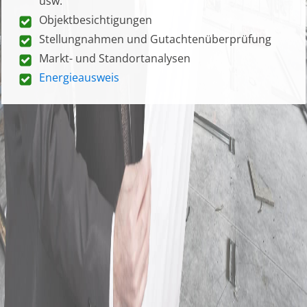
usw.
Objektbesichtigungen
Stellungnahmen und Gutachtenüberprüfung
Markt- und Standortanalysen
Energieausweis