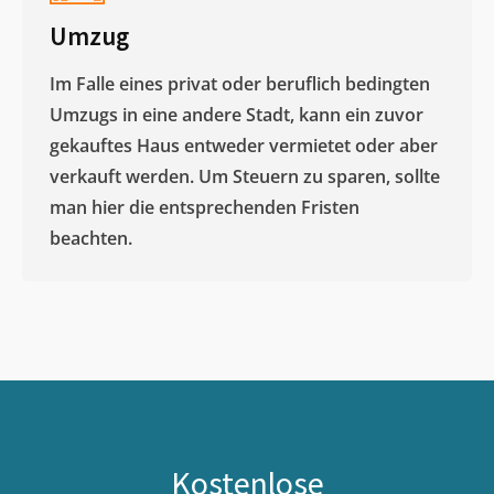
Umzug
Im Falle eines privat oder beruflich bedingten
Umzugs in eine andere Stadt, kann ein zuvor
gekauftes Haus entweder vermietet oder aber
verkauft werden. Um Steuern zu sparen, sollte
man hier die entsprechenden Fristen
beachten.
Kostenlose