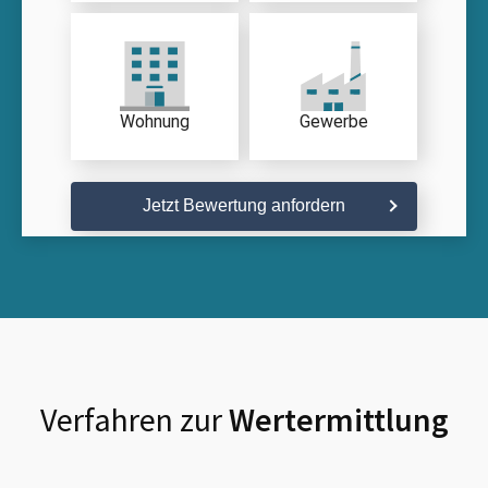
Wohnung
Gewerbe
Jetzt Bewertung anfordern
Verfahren zur
Wertermittlung