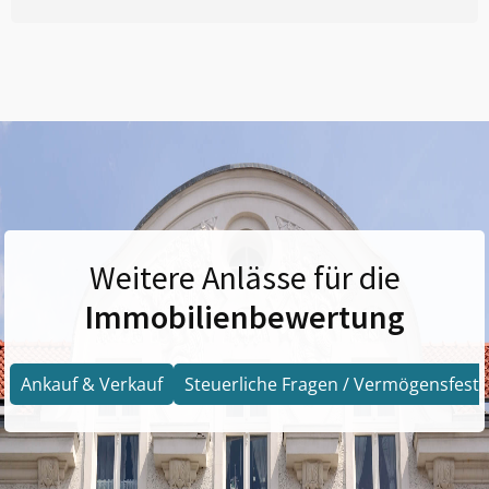
Weitere Anlässe für die
Immobilienbewertung
Ankauf & Verkauf
Steuerliche Fragen / Vermögensfests