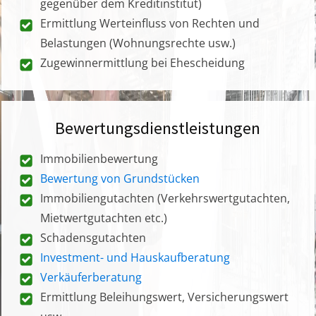
gegenüber dem Kreditinstitut)
Ermittlung Werteinfluss von Rechten und
Belastungen (Wohnungsrechte usw.)
Zugewinnermittlung bei Ehescheidung
Bewertungsdienstleistungen
Immobilienbewertung
Bewertung von Grundstücken
Immobiliengutachten (Verkehrswertgutachten,
Mietwertgutachten etc.)
Schadensgutachten
Investment- und Hauskaufberatung
Verkäuferberatung
Ermittlung Beleihungswert, Versicherungswert