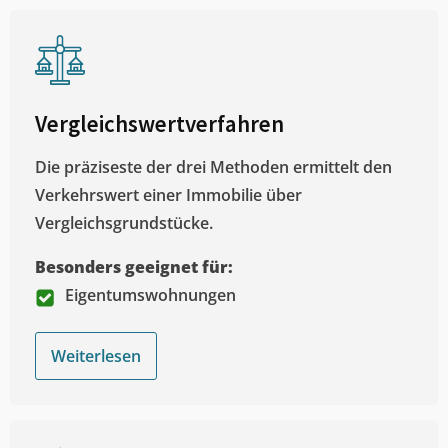
Vergleichswertverfahren
Die präziseste der drei Methoden ermittelt den
Verkehrswert einer Immobilie über
Vergleichsgrundstücke.
Besonders geeignet für:
Eigentumswohnungen
Weiterlesen