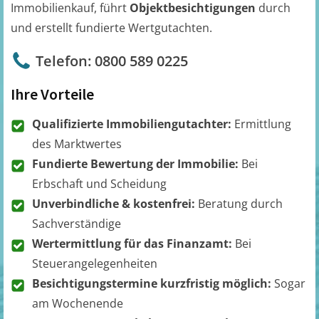
Immobilienkauf, führt
Objektbesichtigungen
durch
und erstellt fundierte Wertgutachten.
Telefon: 0800 589 0225
Ihre Vorteile
Qualifizierte Immobiliengutachter:
Ermittlung
des Marktwertes
Fundierte Bewertung der Immobilie:
Bei
Erbschaft und Scheidung
Unverbindliche & kostenfrei:
Beratung durch
Sachverständige
Wertermittlung für das Finanzamt:
Bei
Steuerangelegenheiten
Besichtigungstermine kurzfristig möglich:
Sogar
am Wochenende