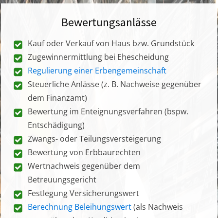
Bewertungsanlässe
Kauf oder Verkauf von Haus bzw. Grundstück
Zugewinnermittlung bei Ehescheidung
Regulierung einer Erbengemeinschaft
Steuerliche Anlässe (z. B. Nachweise gegenüber
dem Finanzamt)
Bewertung im Enteignungsverfahren (bspw.
Entschädigung)
Zwangs- oder Teilungsversteigerung
Bewertung von Erbbaurechten
Wertnachweis gegenüber dem
Betreuungsgericht
Festlegung Versicherungswert
Berechnung Beleihungswert
(als Nachweis