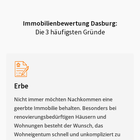
Immobilienbewertung
Dasburg
:
Die 3 häufigsten Gründe
Erbe
Nicht immer möchten Nachkommen eine
geerbte Immobilie behalten. Besonders bei
renovierungsbedürftigen Häusern und
Wohnungen besteht der Wunsch, das
Wohneigentum schnell und unkompliziert zu