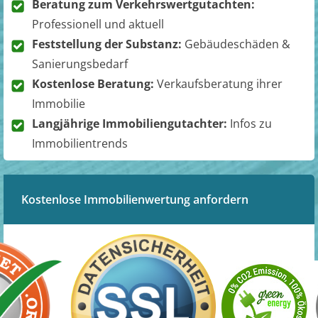
Beratung zum Verkehrswertgutachten:
Professionell und aktuell
Feststellung der Substanz:
Gebäudeschäden &
Sanierungsbedarf
Kostenlose Beratung:
Verkaufsberatung ihrer
Immobilie
Langjährige Immobiliengutachter:
Infos zu
Immobilientrends
Kostenlose Immobilienwertung anfordern