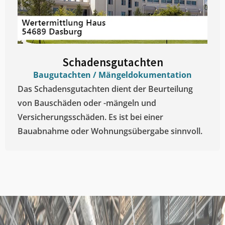
Schadensgutachten
Baugutachten / Mängeldokumentation
Das Schadensgutachten dient der Beurteilung
von Bauschäden oder -mängeln und
Versicherungsschäden. Es ist bei einer
Bauabnahme oder Wohnungsübergabe sinnvoll.