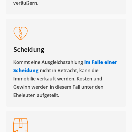
veräußern. ​
Scheidung
Kommt eine Ausgleichszahlung
im Falle einer
Scheidung
nicht in Betracht, kann die
Immobilie verkauft werden. Kosten und
Gewinn werden in diesem Fall unter den
Eheleuten aufgeteilt.​