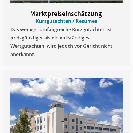
Marktpreiseinschätzung ​
Kurzgutachten / Resümee
Das weniger umfangreiche Kurzgutachten ist
preisgünstiger als ein vollständiges
Wertgutachten, wird jedoch vor Gericht nicht
anerkannt.