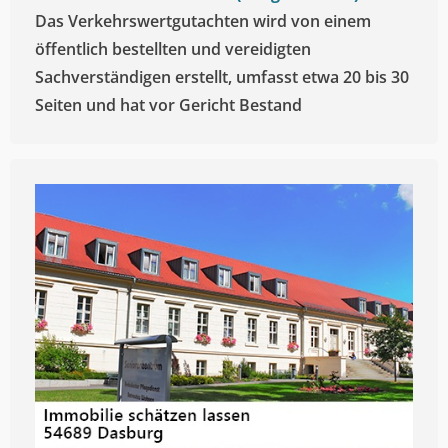
Das Verkehrswertgutachten wird von einem
öffentlich bestellten und vereidigten
Sachverständigen erstellt, umfasst etwa 20 bis 30
Seiten und hat vor Gericht Bestand