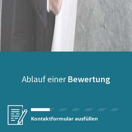
Ablauf einer
Bewertung
Kontaktformular ausfüllen