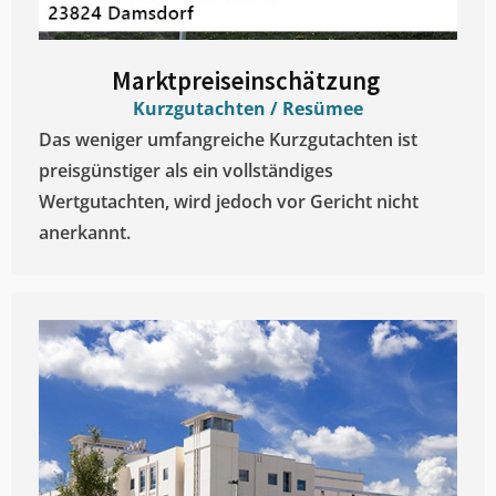
Marktpreiseinschätzung ​
Kurzgutachten / Resümee
Das weniger umfangreiche Kurzgutachten ist
preisgünstiger als ein vollständiges
Wertgutachten, wird jedoch vor Gericht nicht
anerkannt.