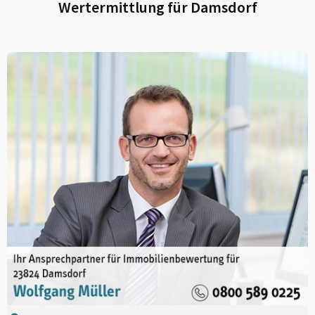
Wertermittlung für
Damsdorf