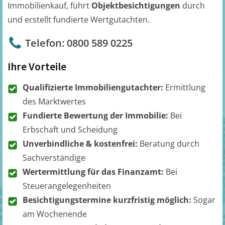
Immobilienkauf, führt
Objektbesichtigungen
durch
und erstellt fundierte Wertgutachten.
Telefon: 0800 589 0225
Ihre Vorteile
Qualifizierte Immobiliengutachter:
Ermittlung
des Marktwertes
Fundierte Bewertung der Immobilie:
Bei
Erbschaft und Scheidung
Unverbindliche & kostenfrei:
Beratung durch
Sachverständige
Wertermittlung für das Finanzamt:
Bei
Steuerangelegenheiten
Besichtigungstermine kurzfristig möglich:
Sogar
am Wochenende