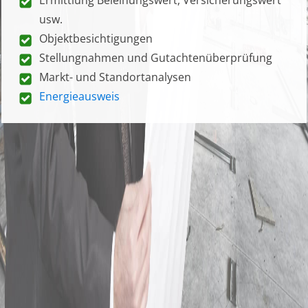
usw.
Objektbesichtigungen
Stellungnahmen und Gutachtenüberprüfung
Markt- und Standortanalysen
Energieausweis