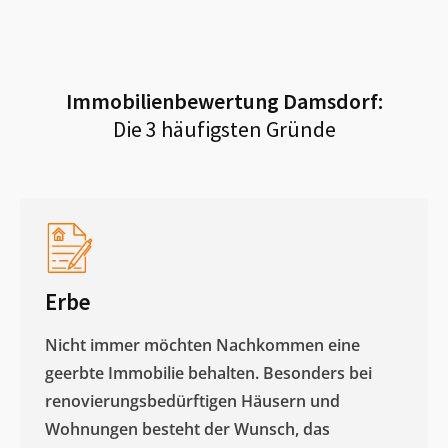
Immobilienbewertung
Damsdorf
:
Die 3 häufigsten Gründe
Erbe
Nicht immer möchten Nachkommen eine
geerbte Immobilie behalten. Besonders bei
renovierungsbedürftigen Häusern und
Wohnungen besteht der Wunsch, das