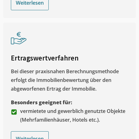
Weiterlesen
Ertragswertverfahren
Bei dieser praxisnahen Berechnungsmethode
erfolgt die Immobilienbewertung über den
abgeworfenen Ertrag der Immobilie.
Besonders geeignet für:
vermietete und gewerblich genutzte Objekte
(Mehrfamilienhäuser, Hotels etc.).
Weiterlesen