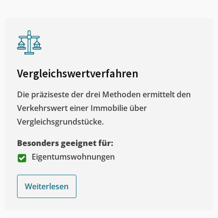
Vergleichswertverfahren
Die präziseste der drei Methoden ermittelt den
Verkehrswert einer Immobilie über
Vergleichsgrundstücke.
Besonders geeignet für:
Eigentumswohnungen
Weiterlesen