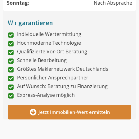
Sonntag:
Nach Absprache
Wir
garantieren
Individuelle Wertermittlung
Hochmoderne Technologie
Qualifizierte Vor-Ort Beratung
Schnelle Bearbeitung
Größtes Maklernetzwerk Deutschlands
Persönlicher Ansprechpartner
Auf Wunsch: Beratung zu Finanzierung
Express-Analyse möglich
Jetzt Immobilien-Wert ermitteln