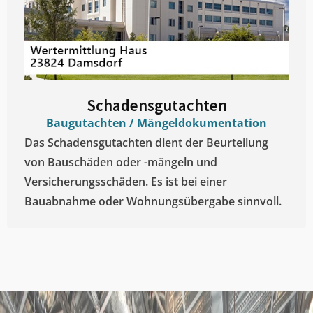
Schadensgutachten
Baugutachten / Mängeldokumentation
Das Schadensgutachten dient der Beurteilung
von Bauschäden oder -mängeln und
Versicherungsschäden. Es ist bei einer
Bauabnahme oder Wohnungsübergabe sinnvoll.