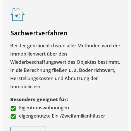
Sachwertverfahren
Bei der gebräuchlichsten aller Methoden wird der
Immobilienwert über den
Wiederbeschaffungswert des Objektes bestimmt.
In die Berechnung fließen u. a. Bodenrichtwert,
Herstellungskosten und Abnutzung der
Immobilie ein.
Besonders geeignet für:
Eigentumswohnungen
eigengenutzte Ein-/Zweifamilienhäuser