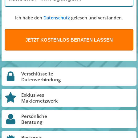
Ich habe den
Datenschutz
gelesen und verstanden.
Verschlüsselte
Datenverbindung
Exklusives
Maklernetzwerk
Persönliche
Beratung
Bestpreis