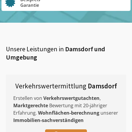
Garantie
Unsere Leistungen in
Damsdorf
und
Umgebung
Verkehrswertermittlung
Damsdorf
Erstellen von
Verkehrswertgutachten
,
Marktgerechte
Bewertung mit 20-jähriger
Erfahrung.
Wohnflächen-berechnung
unserer
Immobilien-sachverständigen