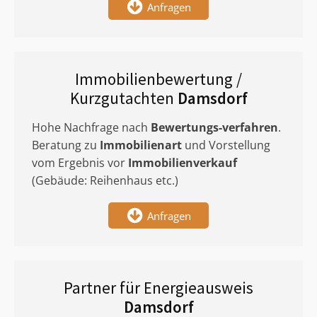
Anfragen
Immobilienbewertung /
Kurzgutachten
Damsdorf
Hohe Nachfrage nach
Bewertungs-verfahren
.
Beratung zu
Immobilienart
und Vorstellung
vom Ergebnis vor
Immobilienverkauf
(Gebäude: Reihenhaus etc.)
Anfragen
Partner für Energieausweis
Damsdorf