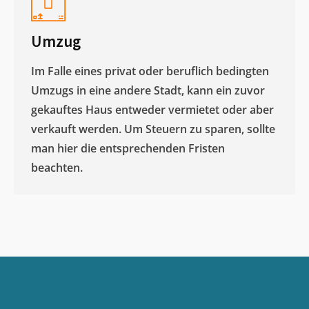
Umzug
Im Falle eines privat oder beruflich bedingten
Umzugs in eine andere Stadt, kann ein zuvor
gekauftes Haus entweder vermietet oder aber
verkauft werden. Um Steuern zu sparen, sollte
man hier die entsprechenden Fristen
beachten.