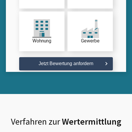
Wohnung
Gewerbe
Jetzt Bewertung anfordern
Verfahren zur
Wertermittlung