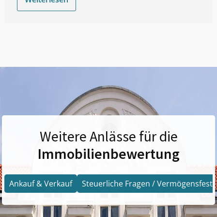
Weitere Anlässe für die
Immobilienbewertung
Ankauf & Verkauf
Steuerliche Fragen / Vermögensfests