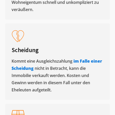
Wohneigentum schnell und unkompliziert zu
veräußern. ​
Scheidung
Kommt eine Ausgleichszahlung
im Falle einer
Scheidung
nicht in Betracht, kann die
Immobilie verkauft werden. Kosten und
Gewinn werden in diesem Fall unter den
Eheleuten aufgeteilt.​