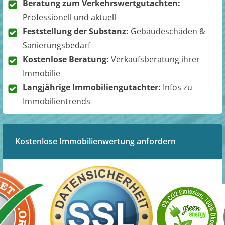
Beratung zum Verkehrswertgutachten:
Professionell und aktuell
Feststellung der Substanz:
Gebäudeschäden &
Sanierungsbedarf
Kostenlose Beratung:
Verkaufsberatung ihrer
Immobilie
Langjährige Immobiliengutachter:
Infos zu
Immobilientrends
Kostenlose Immobilienwertung anfordern