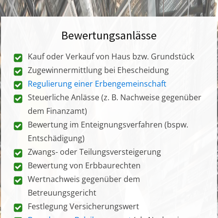
Bewertungsanlässe
Kauf oder Verkauf von Haus bzw. Grundstück
Zugewinnermittlung bei Ehescheidung
Regulierung einer Erbengemeinschaft
Steuerliche Anlässe (z. B. Nachweise gegenüber
dem Finanzamt)
Bewertung im Enteignungsverfahren (bspw.
Entschädigung)
Zwangs- oder Teilungsversteigerung
Bewertung von Erbbaurechten
Wertnachweis gegenüber dem
Betreuungsgericht
Festlegung Versicherungswert