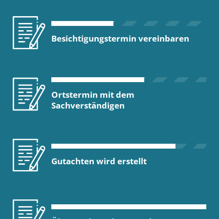
Besichtigungstermin vereinbaren
Ortstermin mit dem
Sachverständigen
Gutachten wird erstellt