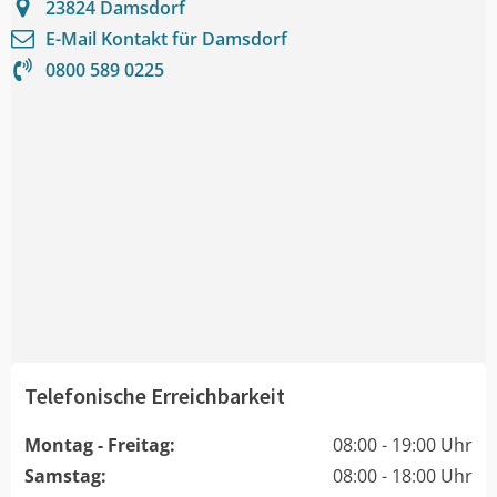
23824
Damsdorf
E-Mail Kontakt für
Damsdorf
0800 589 0225
Telefonische Erreichbarkeit
Montag - Freitag:
08:00 - 19:00 Uhr
Samstag:
08:00 - 18:00 Uhr