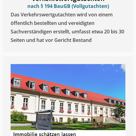
nach § 194 BauGB (Vollgutachten)
Das Verkehrswertgutachten wird von einem
öffentlich bestellten und vereidigten
Sachverständigen erstellt, umfasst etwa 20 bis 30
Seiten und hat vor Gericht Bestand