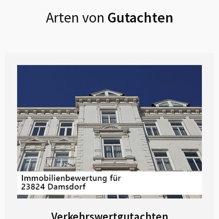
Arten von
Gutachten
Verkehrswertgutachten