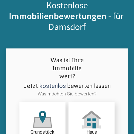
Kostenlose
Immobilienbewertungen -
für
Damsdorf
Was ist Ihre
Immobilie
wert?
Jetzt
kostenlos
bewerten lassen
Was möchten Sie bewerten?
Grundstück
Haus