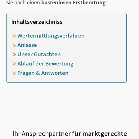
Sie nach einen
kostenlosen Erstberatung
!
Inhaltsverzeichniss
Wertermittlungsverfahren
Anlässe
Unser Gutachten
Ablauf der Bewertung
Fragen & Antworten
Ihr Ansprechpartner für
marktgerechte