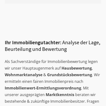
Ihr Immobiliengutachter:
Analyse der Lage,
Beurteilung und Bewertung
Als Sachverständige für Immobilienbewertung legen
wir unser Hauptaugenmerk auf
Hausbewertung
,
Wohnmarktanalyse
&
Grundstücksbewertung
. Wir
ermitteln einen fairen Immobilienpreis nach
Immobilienwert-Ermittlungsverordnung
. Mit
unserer ausgeprägten
Marktkenntnis
beraten wir
bestehende & zukünftige Immobilienbesitzer. Fragen