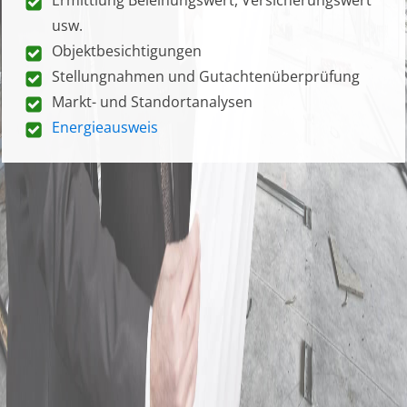
usw.
Objektbesichtigungen
Stellungnahmen und Gutachtenüberprüfung
Markt- und Standortanalysen
Energieausweis