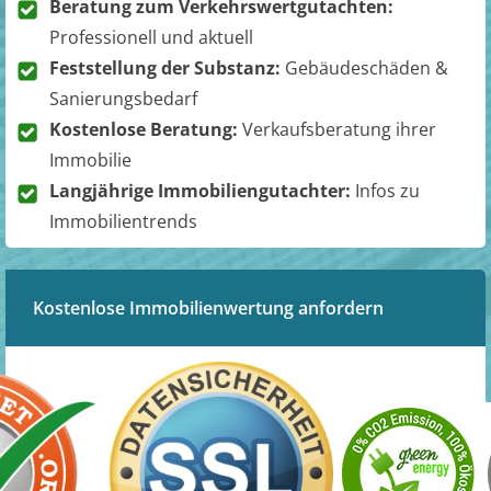
Beratung zum Verkehrswertgutachten:
Professionell und aktuell
Feststellung der Substanz:
Gebäudeschäden &
Sanierungsbedarf
Kostenlose Beratung:
Verkaufsberatung ihrer
Immobilie
Langjährige Immobiliengutachter:
Infos zu
Immobilientrends
Kostenlose Immobilienwertung anfordern