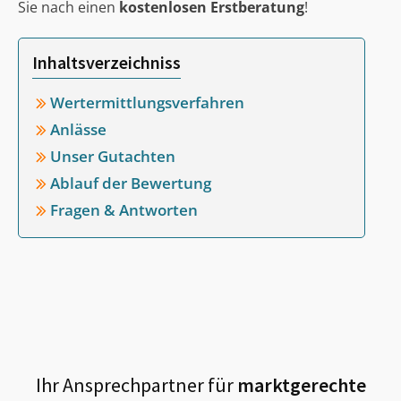
Sie nach einen
kostenlosen Erstberatung
!
Inhaltsverzeichniss
Wertermittlungsverfahren
Anlässe
Unser Gutachten
Ablauf der Bewertung
Fragen & Antworten
Ihr Ansprechpartner für
marktgerechte