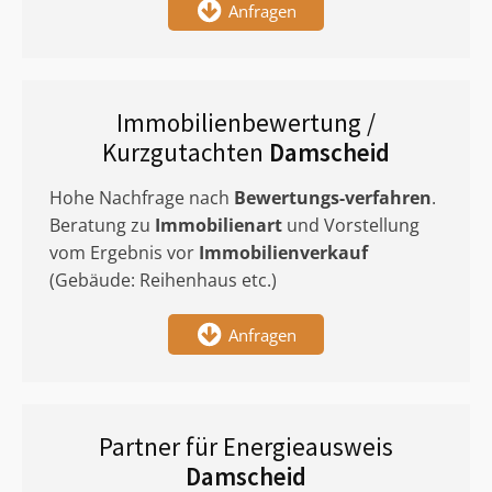
Anfragen
Immobilienbewertung /
Kurzgutachten
Damscheid
Hohe Nachfrage nach
Bewertungs-verfahren
.
Beratung zu
Immobilienart
und Vorstellung
vom Ergebnis vor
Immobilienverkauf
(Gebäude: Reihenhaus etc.)
Anfragen
Partner für Energieausweis
Damscheid