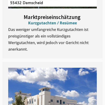
Marktpreiseinschätzung ​
Kurzgutachten / Resümee
Das weniger umfangreiche Kurzgutachten ist
preisgünstiger als ein vollständiges
Wertgutachten, wird jedoch vor Gericht nicht
anerkannt.