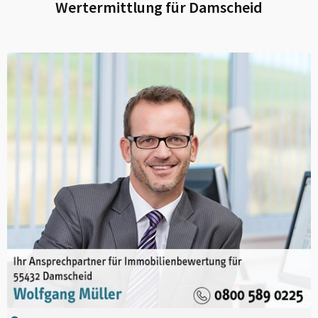
Wertermittlung für
Damscheid