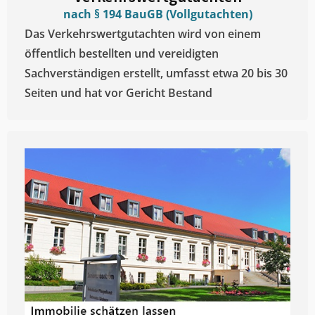
nach § 194 BauGB (Vollgutachten)
Das Verkehrswertgutachten wird von einem
öffentlich bestellten und vereidigten
Sachverständigen erstellt, umfasst etwa 20 bis 30
Seiten und hat vor Gericht Bestand