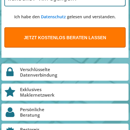
Ich habe den
Datenschutz
gelesen und verstanden.
Verschlüsselte
Datenverbindung
Exklusives
Maklernetzwerk
Persönliche
Beratung
Bestpreis