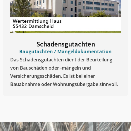
Schadensgutachten
Baugutachten / Mängeldokumentation
Das Schadensgutachten dient der Beurteilung
von Bauschäden oder -mängeln und
Versicherungsschäden. Es ist bei einer
Bauabnahme oder Wohnungsübergabe sinnvoll.