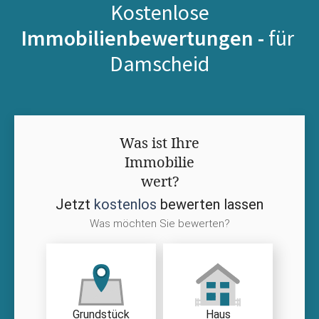
Kostenlose
Immobilienbewertungen -
für
Damscheid
Was ist Ihre
Immobilie
wert?
Jetzt
kostenlos
bewerten lassen
Was möchten Sie bewerten?
Grundstück
Haus