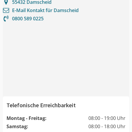
55432
Damscheid
E-Mail Kontakt für
Damscheid
0800 589 0225
Telefonische Erreichbarkeit
Montag - Freitag:
08:00 - 19:00 Uhr
Samstag:
08:00 - 18:00 Uhr