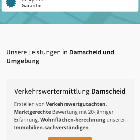
Garantie
Unsere Leistungen in
Damscheid
und
Umgebung
Verkehrswertermittlung
Damscheid
Erstellen von
Verkehrswertgutachten
,
Marktgerechte
Bewertung mit 20-jähriger
Erfahrung.
Wohnflächen-berechnung
unserer
Immobilien-sachverständigen