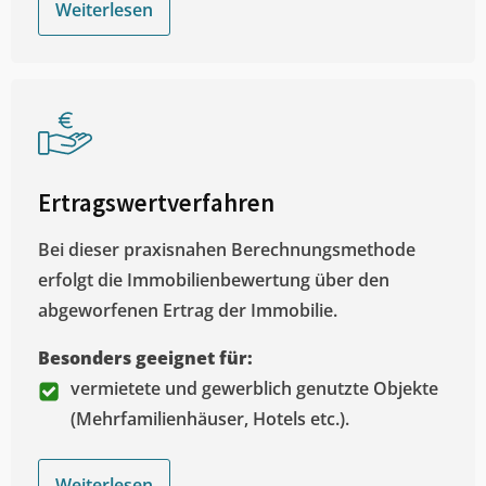
Weiterlesen
Ertragswertverfahren
Bei dieser praxisnahen Berechnungsmethode
erfolgt die Immobilienbewertung über den
abgeworfenen Ertrag der Immobilie.
Besonders geeignet für:
vermietete und gewerblich genutzte Objekte
(Mehrfamilienhäuser, Hotels etc.).
Weiterlesen