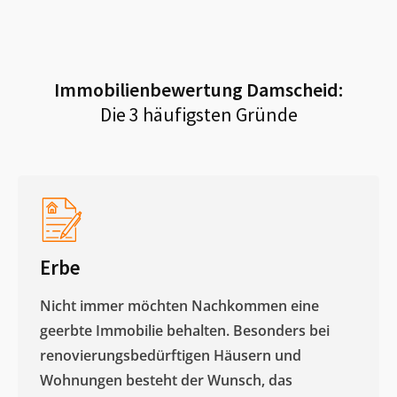
Immobilienbewertung
Damscheid
:
Die 3 häufigsten Gründe
Erbe
Nicht immer möchten Nachkommen eine
geerbte Immobilie behalten. Besonders bei
renovierungsbedürftigen Häusern und
Wohnungen besteht der Wunsch, das