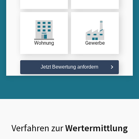
Wohnung
Gewerbe
Jetzt Bewertung anfordern
Verfahren zur
Wertermittlung