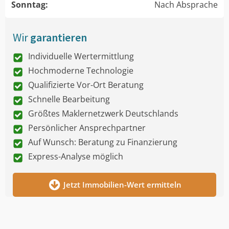
Sonntag:
Nach Absprache
Wir
garantieren
Individuelle Wertermittlung
Hochmoderne Technologie
Qualifizierte Vor-Ort Beratung
Schnelle Bearbeitung
Größtes Maklernetzwerk Deutschlands
Persönlicher Ansprechpartner
Auf Wunsch: Beratung zu Finanzierung
Express-Analyse möglich
Jetzt Immobilien-Wert ermitteln