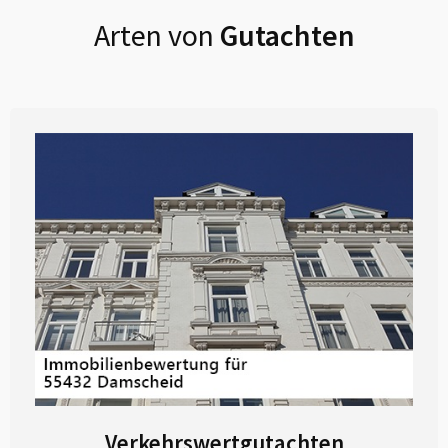
Arten von
Gutachten
Verkehrswertgutachten