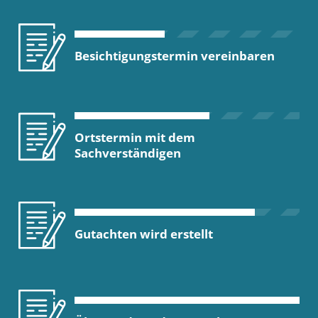
Besichtigungstermin vereinbaren
Ortstermin mit dem
Sachverständigen
Gutachten wird erstellt