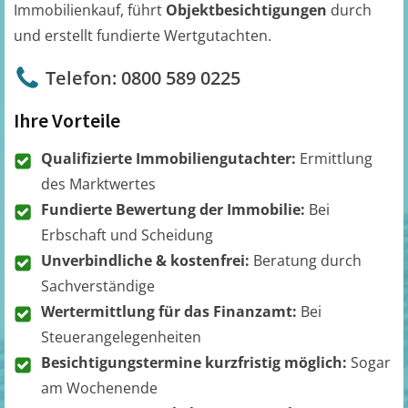
Immobilienkauf, führt
Objektbesichtigungen
durch
und erstellt fundierte Wertgutachten.
Telefon: 0800 589 0225
Ihre Vorteile
Qualifizierte Immobiliengutachter:
Ermittlung
des Marktwertes
Fundierte Bewertung der Immobilie:
Bei
Erbschaft und Scheidung
Unverbindliche & kostenfrei:
Beratung durch
Sachverständige
Wertermittlung für das Finanzamt:
Bei
Steuerangelegenheiten
Besichtigungstermine kurzfristig möglich:
Sogar
am Wochenende