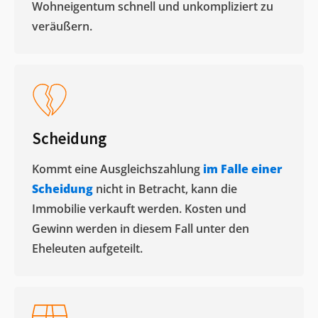
Wohneigentum schnell und unkompliziert zu
veräußern. ​
Scheidung
Kommt eine Ausgleichszahlung
im Falle einer
Scheidung
nicht in Betracht, kann die
Immobilie verkauft werden. Kosten und
Gewinn werden in diesem Fall unter den
Eheleuten aufgeteilt.​