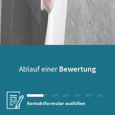
Ablauf einer
Bewertung
Kontaktformular ausfüllen