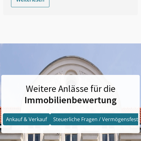
Weitere Anlässe für die
Immobilienbewertung
Ankauf & Verkauf
Steuerliche Fragen / Vermögensfests