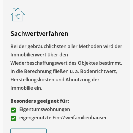
Sachwertverfahren
Bei der gebräuchlichsten aller Methoden wird der
Immobilienwert über den
Wiederbeschaffungswert des Objektes bestimmt.
In die Berechnung fließen u. a. Bodenrichtwert,
Herstellungskosten und Abnutzung der
Immobilie ein.
Besonders geeignet für:
Eigentumswohnungen
eigengenutzte Ein-/Zweifamilienhäuser