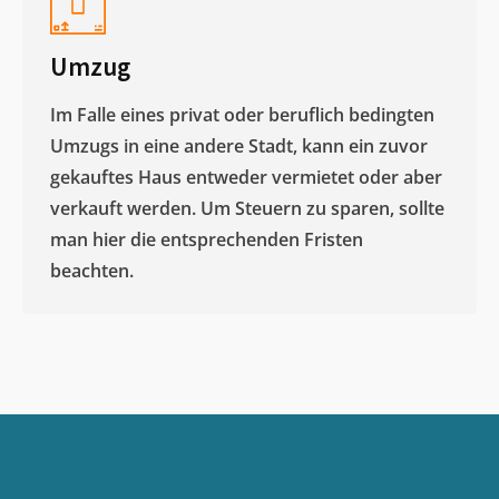
Umzug
Im Falle eines privat oder beruflich bedingten
Umzugs in eine andere Stadt, kann ein zuvor
gekauftes Haus entweder vermietet oder aber
verkauft werden. Um Steuern zu sparen, sollte
man hier die entsprechenden Fristen
beachten.