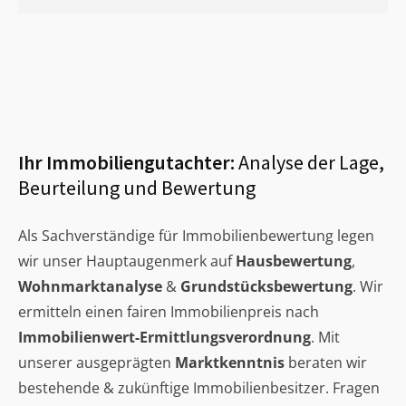
Ihr Immobiliengutachter:
Analyse der Lage,
Beurteilung und Bewertung
Als Sachverständige für Immobilienbewertung legen
wir unser Hauptaugenmerk auf
Hausbewertung
,
Wohnmarktanalyse
&
Grundstücksbewertung
. Wir
ermitteln einen fairen Immobilienpreis nach
Immobilienwert-Ermittlungsverordnung
. Mit
unserer ausgeprägten
Marktkenntnis
beraten wir
bestehende & zukünftige Immobilienbesitzer. Fragen