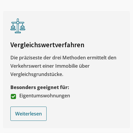
Vergleichswertverfahren
Die präziseste der drei Methoden ermittelt den
Verkehrswert einer Immobilie über
Vergleichsgrundstücke.
Besonders geeignet für:
Eigentumswohnungen
Weiterlesen