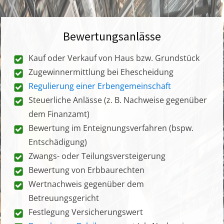
Bewertungsanlässe
Kauf oder Verkauf von Haus bzw. Grundstück
Zugewinnermittlung bei Ehescheidung
Regulierung einer Erbengemeinschaft
Steuerliche Anlässe (z. B. Nachweise gegenüber
dem Finanzamt)
Bewertung im Enteignungsverfahren (bspw.
Entschädigung)
Zwangs- oder Teilungsversteigerung
Bewertung von Erbbaurechten
Wertnachweis gegenüber dem
Betreuungsgericht
Festlegung Versicherungswert