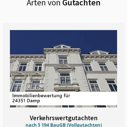
Arten von
Gutachten
Verkehrswertgutachten
nach § 194 BauGB (Vollgutachten)