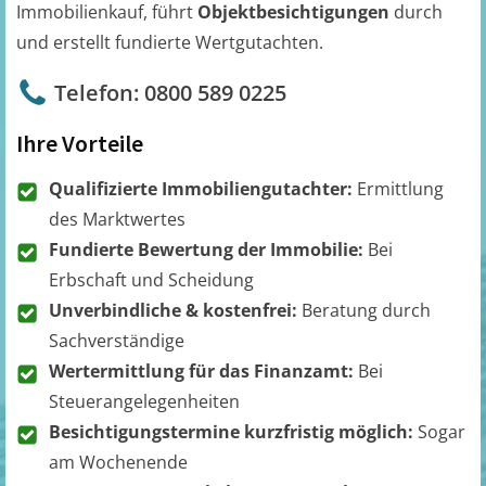
Immobilienkauf, führt
Objektbesichtigungen
durch
und erstellt fundierte Wertgutachten.
Telefon: 0800 589 0225
Ihre Vorteile
Qualifizierte Immobiliengutachter:
Ermittlung
des Marktwertes
Fundierte Bewertung der Immobilie:
Bei
Erbschaft und Scheidung
Unverbindliche & kostenfrei:
Beratung durch
Sachverständige
Wertermittlung für das Finanzamt:
Bei
Steuerangelegenheiten
Besichtigungstermine kurzfristig möglich:
Sogar
am Wochenende