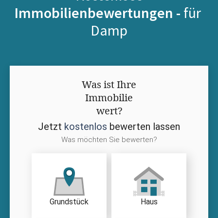
Immobilienbewertungen -
für
Damp
Was ist Ihre
Immobilie
wert?
Jetzt
kostenlos
bewerten lassen
Was möchten Sie bewerten?
Grundstück
Haus