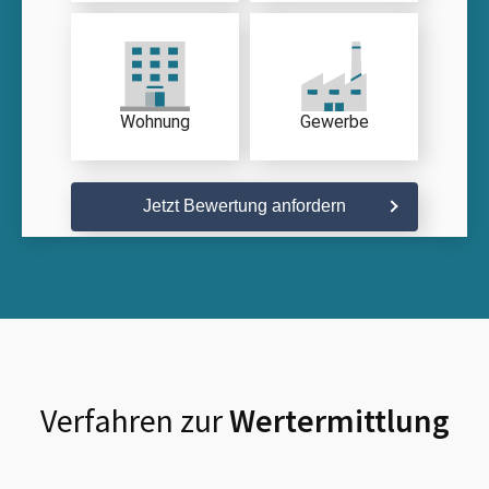
Wohnung
Gewerbe
Jetzt Bewertung anfordern
Verfahren zur
Wertermittlung