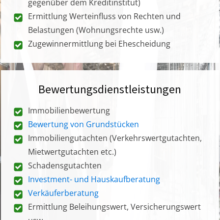
gegenüber dem Kreditinstitut)
Ermittlung Werteinfluss von Rechten und
Belastungen (Wohnungsrechte usw.)
Zugewinnermittlung bei Ehescheidung
Bewertungsdienstleistungen
Immobilienbewertung
Bewertung von Grundstücken
Immobiliengutachten (Verkehrswertgutachten,
Mietwertgutachten etc.)
Schadensgutachten
Investment- und Hauskaufberatung
Verkäuferberatung
Ermittlung Beleihungswert, Versicherungswert