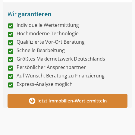
Wir
garantieren
Individuelle Wertermittlung
Hochmoderne Technologie
Qualifizierte Vor-Ort Beratung
Schnelle Bearbeitung
Größtes Maklernetzwerk Deutschlands
Persönlicher Ansprechpartner
Auf Wunsch: Beratung zu Finanzierung
Express-Analyse möglich
Jetzt Immobilien-Wert ermitteln