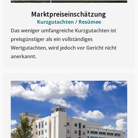
Marktpreiseinschätzung ​
Kurzgutachten / Resümee
Das weniger umfangreiche Kurzgutachten ist
preisgünstiger als ein vollständiges
Wertgutachten, wird jedoch vor Gericht nicht
anerkannt.