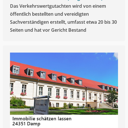
Das Verkehrswertgutachten wird von einem
öffentlich bestellten und vereidigten
Sachverständigen erstellt, umfasst etwa 20 bis 30
Seiten und hat vor Gericht Bestand