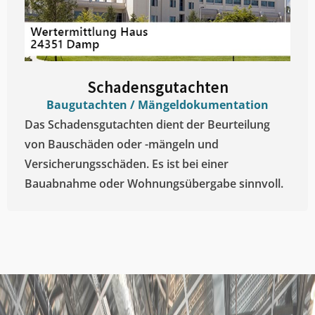
Schadensgutachten
Baugutachten / Mängeldokumentation
Das Schadensgutachten dient der Beurteilung
von Bauschäden oder -mängeln und
Versicherungsschäden. Es ist bei einer
Bauabnahme oder Wohnungsübergabe sinnvoll.