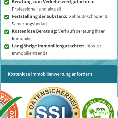
Beratung zum Verkehrswertgutachten:
Professionell und aktuell
Feststellung der Substanz:
Gebäudeschäden &
Sanierungsbedarf
Kostenlose Beratung:
Verkaufsberatung ihrer
Immobilie
Langjährige Immobiliengutachter:
Infos zu
Immobilientrends
Kostenlose Immobilienwertung anfordern