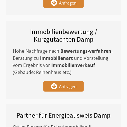
Anfragen
Immobilienbewertung /
Kurzgutachten
Damp
Hohe Nachfrage nach
Bewertungs-verfahren
.
Beratung zu
Immobilienart
und Vorstellung
vom Ergebnis vor
Immobilienverkauf
(Gebäude: Reihenhaus etc.)
Anfragen
Partner für Energieausweis
Damp