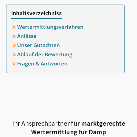
Inhaltsverzeichniss
Wertermittlungsverfahren
Anlässe
Unser Gutachten
Ablauf der Bewertung
Fragen & Antworten
Ihr Ansprechpartner für
marktgerechte
Wertermittlung für
Damp