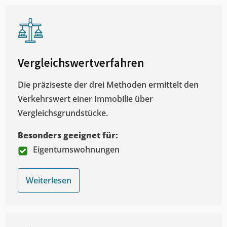
Vergleichswertverfahren
Die präziseste der drei Methoden ermittelt den
Verkehrswert einer Immobilie über
Vergleichsgrundstücke.
Besonders geeignet für:
Eigentumswohnungen
Weiterlesen