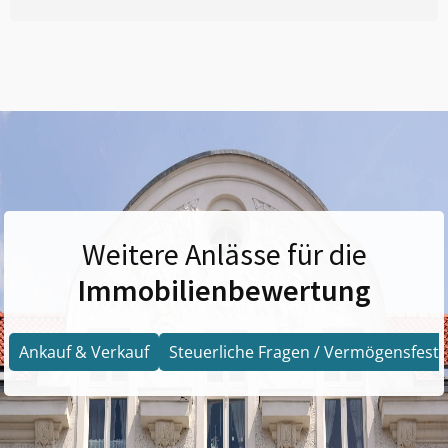
Weitere Anlässe für die
Immobilienbewertung
Ankauf & Verkauf
Steuerliche Fragen / Vermögensfests