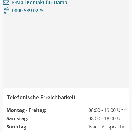
E-Mail Kontakt für
Damp
0800 589 0225
Telefonische Erreichbarkeit
Montag - Freitag:
08:00 - 19:00 Uhr
Samstag:
08:00 - 18:00 Uhr
Sonntag:
Nach Absprache