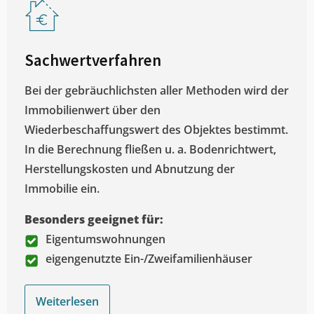
Sachwertverfahren
Bei der gebräuchlichsten aller Methoden wird der
Immobilienwert über den
Wiederbeschaffungswert des Objektes bestimmt.
In die Berechnung fließen u. a. Bodenrichtwert,
Herstellungskosten und Abnutzung der
Immobilie ein.
Besonders geeignet für:
Eigentumswohnungen
eigengenutzte Ein-/Zweifamilienhäuser
Weiterlesen