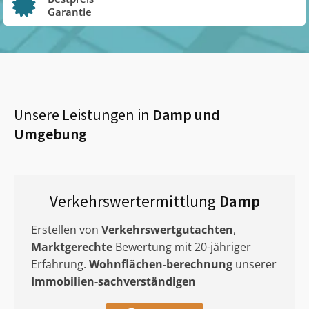
Garantie
Unsere Leistungen in
Damp
und
Umgebung
Verkehrswertermittlung
Damp
Erstellen von
Verkehrswertgutachten
,
Marktgerechte
Bewertung mit 20-jähriger
Erfahrung.
Wohnflächen-berechnung
unserer
Immobilien-sachverständigen