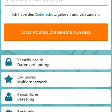
Ich habe den
Datenschutz
gelesen und verstanden.
Verschlüsselte
Datenverbindung
Exklusives
Maklernetzwerk
Persönliche
Beratung
Bestpreis