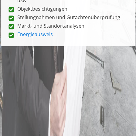
usw.
Objektbesichtigungen
Stellungnahmen und Gutachtenüberprüfung
Markt- und Standortanalysen
Energieausweis