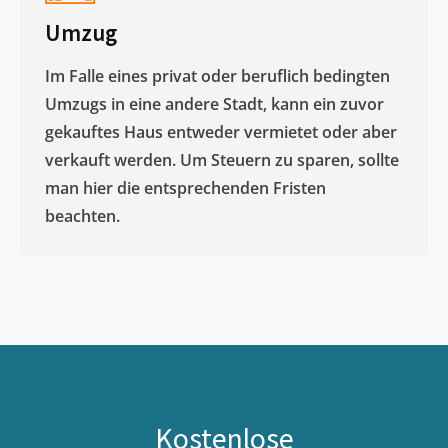
Umzug
Im Falle eines privat oder beruflich bedingten
Umzugs in eine andere Stadt, kann ein zuvor
gekauftes Haus entweder vermietet oder aber
verkauft werden. Um Steuern zu sparen, sollte
man hier die entsprechenden Fristen
beachten.
Kostenlose