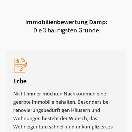
Immobilienbewertung
Damp
:
Die 3 häufigsten Gründe
Erbe
Nicht immer möchten Nachkommen eine
geerbte Immobilie behalten. Besonders bei
renovierungsbedürftigen Häusern und
Wohnungen besteht der Wunsch, das
Wohneigentum schnell und unkompliziert zu