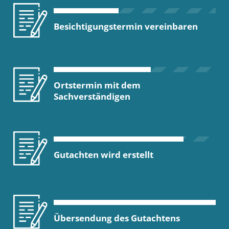
Besichtigungstermin vereinbaren
Ortstermin mit dem
Sachverständigen
Gutachten wird erstellt
Übersendung des Gutachtens