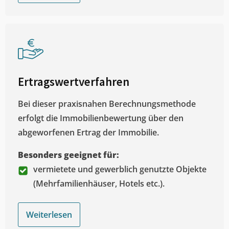
Ertragswertverfahren
Bei dieser praxisnahen Berechnungsmethode
erfolgt die Immobilienbewertung über den
abgeworfenen Ertrag der Immobilie.
Besonders geeignet für:
vermietete und gewerblich genutzte Objekte
(Mehrfamilienhäuser, Hotels etc.).
Weiterlesen