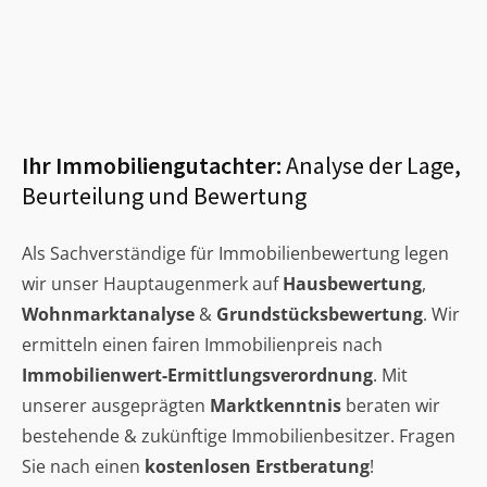
Ihr Immobiliengutachter:
Analyse der Lage,
Beurteilung und Bewertung
Als Sachverständige für Immobilienbewertung legen
wir unser Hauptaugenmerk auf
Hausbewertung
,
Wohnmarktanalyse
&
Grundstücksbewertung
. Wir
ermitteln einen fairen Immobilienpreis nach
Immobilienwert-Ermittlungsverordnung
. Mit
unserer ausgeprägten
Marktkenntnis
beraten wir
bestehende & zukünftige Immobilienbesitzer. Fragen
Sie nach einen
kostenlosen Erstberatung
!