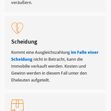
veräußern. ​
Scheidung
Kommt eine Ausgleichszahlung
im Falle einer
Scheidung
nicht in Betracht, kann die
Immobilie verkauft werden. Kosten und
Gewinn werden in diesem Fall unter den
Eheleuten aufgeteilt.​