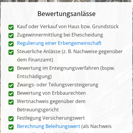
Bewertungsanlässe
Kauf oder Verkauf von Haus bzw. Grundstück
Zugewinnermittlung bei Ehescheidung
Regulierung einer Erbengemeinschaft
Steuerliche Anlässe (z. B. Nachweise gegenüber
dem Finanzamt)
Bewertung im Enteignungsverfahren (bspw.
Entschädigung)
Zwangs- oder Teilungsversteigerung
Bewertung von Erbbaurechten
Wertnachweis gegenüber dem
Betreuungsgericht
Festlegung Versicherungswert
Berechnung Beleihungswert
(als Nachweis