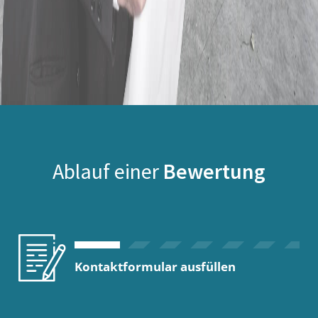
Ablauf einer
Bewertung
Kontaktformular ausfüllen