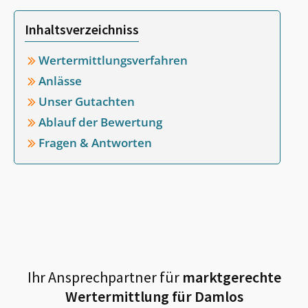
Inhaltsverzeichniss
Wertermittlungsverfahren
Anlässe
Unser Gutachten
Ablauf der Bewertung
Fragen & Antworten
Ihr Ansprechpartner für
marktgerechte
Wertermittlung für
Damlos