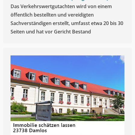
Das Verkehrswertgutachten wird von einem
öffentlich bestellten und vereidigten
Sachverständigen erstellt, umfasst etwa 20 bis 30
Seiten und hat vor Gericht Bestand