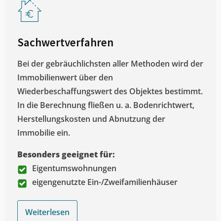
Sachwertverfahren
Bei der gebräuchlichsten aller Methoden wird der
Immobilienwert über den
Wiederbeschaffungswert des Objektes bestimmt.
In die Berechnung fließen u. a. Bodenrichtwert,
Herstellungskosten und Abnutzung der
Immobilie ein.
Besonders geeignet für:
Eigentumswohnungen
eigengenutzte Ein-/Zweifamilienhäuser
Weiterlesen