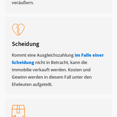
veräußern. ​
Scheidung
Kommt eine Ausgleichszahlung
im Falle einer
Scheidung
nicht in Betracht, kann die
Immobilie verkauft werden. Kosten und
Gewinn werden in diesem Fall unter den
Eheleuten aufgeteilt.​