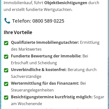
Immobilienkauf, führt
Objektbesichtigungen
durch
und erstellt fundierte Wertgutachten.
Telefon: 0800 589 0225
Ihre Vorteile
Qualifizierte Immobiliengutachter:
Ermittlung
des Marktwertes
Fundierte Bewertung der Immobilie:
Bei
Erbschaft und Scheidung
Unverbindliche & kostenfrei:
Beratung durch
Sachverständige
Wertermittlung für das Finanzamt:
Bei
Steuerangelegenheiten
Besichtigungstermine kurzfristig möglich:
Sogar
am Wochenende