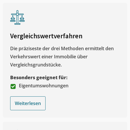
Vergleichswertverfahren
Die präziseste der drei Methoden ermittelt den
Verkehrswert einer Immobilie über
Vergleichsgrundstücke.
Besonders geeignet für:
Eigentumswohnungen
Weiterlesen