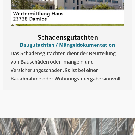
Schadensgutachten
Baugutachten / Mängeldokumentation
Das Schadensgutachten dient der Beurteilung
von Bauschäden oder -mängeln und
Versicherungsschäden. Es ist bei einer
Bauabnahme oder Wohnungsübergabe sinnvoll.