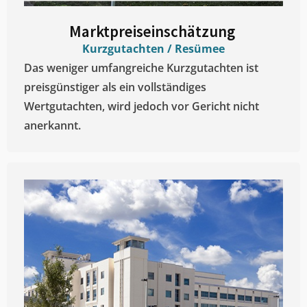
Marktpreiseinschätzung ​
Kurzgutachten / Resümee
Das weniger umfangreiche Kurzgutachten ist
preisgünstiger als ein vollständiges
Wertgutachten, wird jedoch vor Gericht nicht
anerkannt.