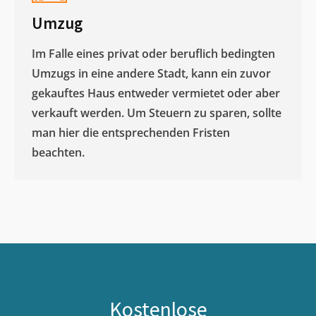
Umzug
Im Falle eines privat oder beruflich bedingten
Umzugs in eine andere Stadt, kann ein zuvor
gekauftes Haus entweder vermietet oder aber
verkauft werden. Um Steuern zu sparen, sollte
man hier die entsprechenden Fristen
beachten.
Kostenlose