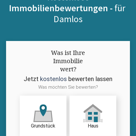
Immobilienbewertungen -
für
Damlos
Was ist Ihre
Immobilie
wert?
Jetzt
kostenlos
bewerten lassen
Was möchten Sie bewerten?
Grundstück
Haus