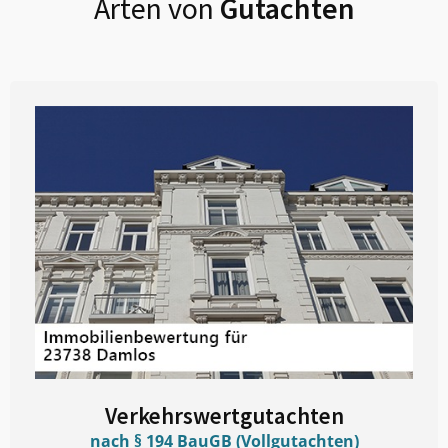
Arten von
Gutachten
Verkehrswertgutachten
nach § 194 BauGB (Vollgutachten)