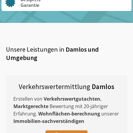
Garantie
Unsere Leistungen in
Damlos
und
Umgebung
Verkehrswertermittlung
Damlos
Erstellen von
Verkehrswertgutachten
,
Marktgerechte
Bewertung mit 20-jähriger
Erfahrung.
Wohnflächen-berechnung
unserer
Immobilien-sachverständigen