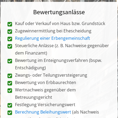
Bewertungsanlässe
Kauf oder Verkauf von Haus bzw. Grundstück
Zugewinnermittlung bei Ehescheidung
Regulierung einer Erbengemeinschaft
Steuerliche Anlässe (z. B. Nachweise gegenüber
dem Finanzamt)
Bewertung im Enteignungsverfahren (bspw.
Entschädigung)
Zwangs- oder Teilungsversteigerung
Bewertung von Erbbaurechten
Wertnachweis gegenüber dem
Betreuungsgericht
Festlegung Versicherungswert
Berechnung Beleihungswert
(als Nachweis