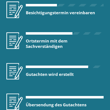
Besichtigungstermin vereinbaren
Ortstermin mit dem
Sachverständigen
Gutachten wird erstellt
Übersendung des Gutachtens