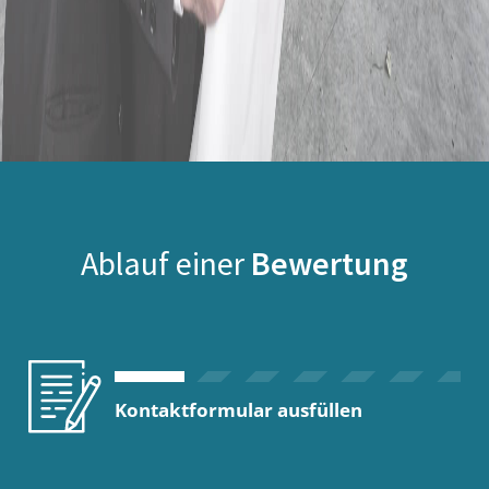
Ablauf einer
Bewertung
Kontaktformular ausfüllen