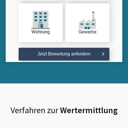
Wohnung
Gewerbe
Jetzt Bewertung anfordern
Verfahren zur
Wertermittlung