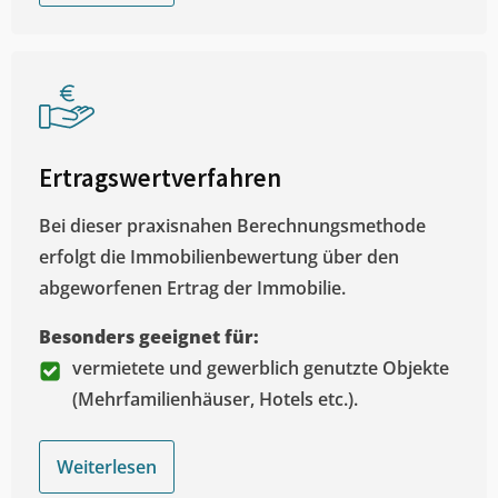
Ertragswertverfahren
Bei dieser praxisnahen Berechnungsmethode
erfolgt die Immobilienbewertung über den
abgeworfenen Ertrag der Immobilie.
Besonders geeignet für:
vermietete und gewerblich genutzte Objekte
(Mehrfamilienhäuser, Hotels etc.).
Weiterlesen