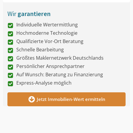
Wir
garantieren
Individuelle Wertermittlung
Hochmoderne Technologie
Qualifizierte Vor-Ort Beratung
Schnelle Bearbeitung
Größtes Maklernetzwerk Deutschlands
Persönlicher Ansprechpartner
Auf Wunsch: Beratung zu Finanzierung
Express-Analyse möglich
Jetzt Immobilien-Wert ermitteln