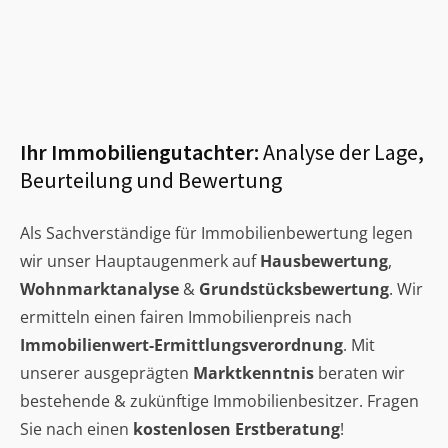
Ihr Immobiliengutachter:
Analyse der Lage,
Beurteilung und Bewertung
Als Sachverständige für Immobilienbewertung legen
wir unser Hauptaugenmerk auf
Hausbewertung
,
Wohnmarktanalyse
&
Grundstücksbewertung
. Wir
ermitteln einen fairen Immobilienpreis nach
Immobilienwert-Ermittlungsverordnung
. Mit
unserer ausgeprägten
Marktkenntnis
beraten wir
bestehende & zukünftige Immobilienbesitzer. Fragen
Sie nach einen
kostenlosen Erstberatung
!