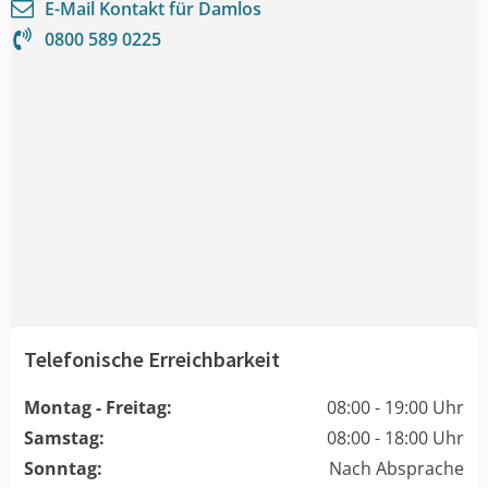
E-Mail Kontakt für
Damlos
0800 589 0225
Telefonische Erreichbarkeit
Montag - Freitag:
08:00 - 19:00 Uhr
Samstag:
08:00 - 18:00 Uhr
Sonntag:
Nach Absprache