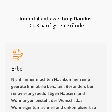
Immobilienbewertung
Damlos
:
Die 3 häufigsten Gründe
Erbe
Nicht immer möchten Nachkommen eine
geerbte Immobilie behalten. Besonders bei
renovierungsbedürftigen Häusern und
Wohnungen besteht der Wunsch, das
Wohneigentum schnell und unkompliziert zu