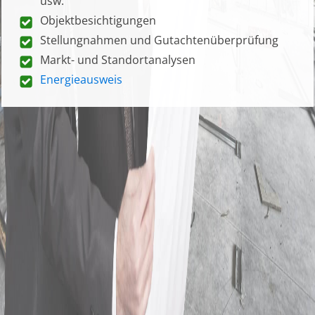
usw.
Objektbesichtigungen
Stellungnahmen und Gutachtenüberprüfung
Markt- und Standortanalysen
Energieausweis