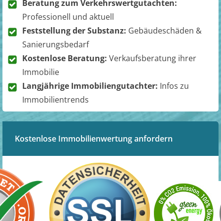
Beratung zum Verkehrswertgutachten:
Professionell und aktuell
Feststellung der Substanz:
Gebäudeschäden &
Sanierungsbedarf
Kostenlose Beratung:
Verkaufsberatung ihrer
Immobilie
Langjährige Immobiliengutachter:
Infos zu
Immobilientrends
Kostenlose Immobilienwertung anfordern