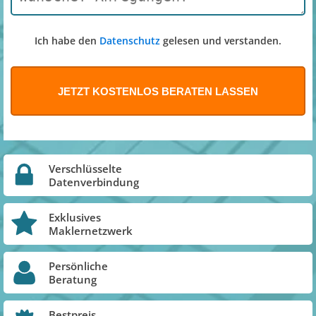
Ich habe den
Datenschutz
gelesen und verstanden.
Verschlüsselte
Datenverbindung
Exklusives
Maklernetzwerk
Persönliche
Beratung
Bestpreis