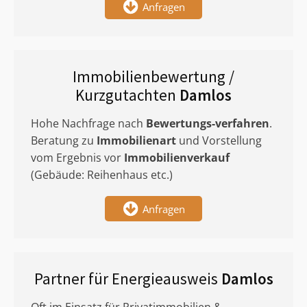
Anfragen
Immobilienbewertung /
Kurzgutachten
Damlos
Hohe Nachfrage nach
Bewertungs-verfahren
.
Beratung zu
Immobilienart
und Vorstellung
vom Ergebnis vor
Immobilienverkauf
(Gebäude: Reihenhaus etc.)
Anfragen
Partner für Energieausweis
Damlos