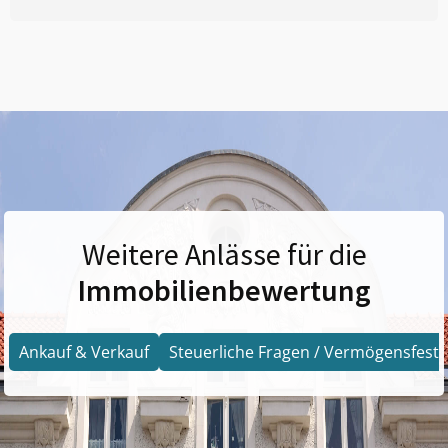
Weitere Anlässe für die
Immobilienbewertung
Ankauf & Verkauf
Steuerliche Fragen / Vermögensfests