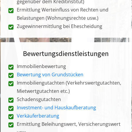
gegenüber dem Kreditinstitut)
Ermittlung Werteinfluss von Rechten und
Belastungen (Wohnungsrechte usw.)
Zugewinnermittlung bei Ehescheidung
Bewertungsdienstleistungen
Immobilienbewertung
Bewertung von Grundstücken
Immobiliengutachten (Verkehrswertgutachten,
Mietwertgutachten etc.)
Schadensgutachten
Investment- und Hauskaufberatung
Verkäuferberatung
Ermittlung Beleihungswert, Versicherungswert