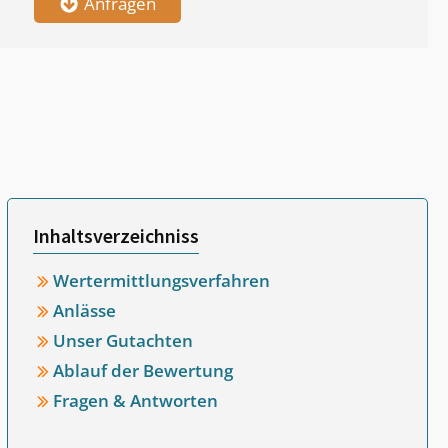
Anfragen
Inhaltsverzeichniss
Wertermittlungsverfahren
Anlässe
Unser Gutachten
Ablauf der Bewertung
Fragen & Antworten