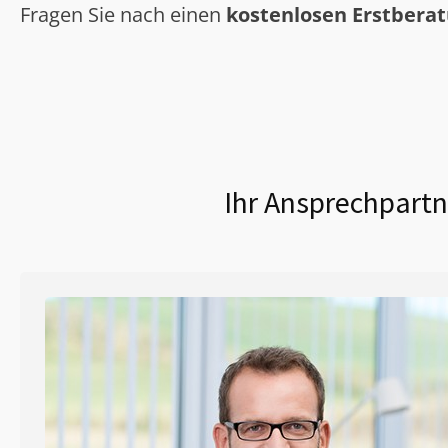
Fragen Sie nach einen
kostenlosen Erstbera
Ihr Ansprechpartn