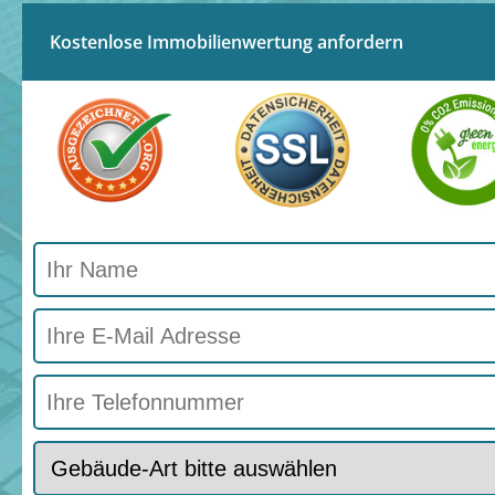
Kostenlose Immobilienwertung anfordern