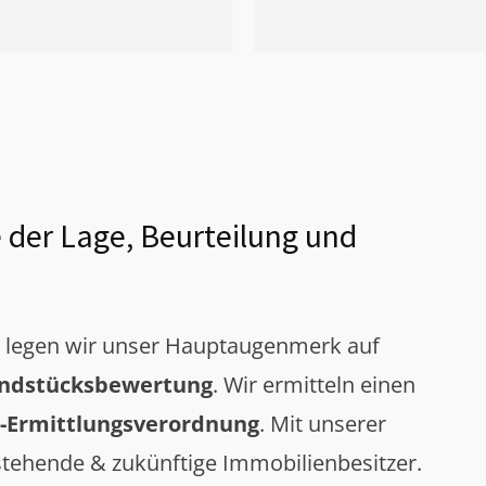
 der Lage, Beurteilung und
g legen wir unser Hauptaugenmerk auf
ndstücksbewertung
. Wir ermitteln einen
-Ermittlungsverordnung
. Mit unserer
tehende & zukünftige Immobilienbesitzer.