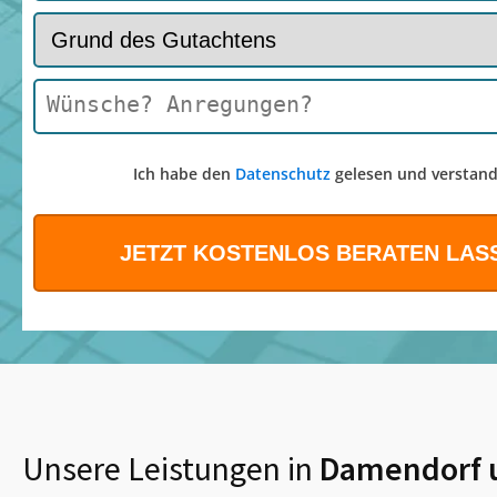
Ich habe den
Datenschutz
gelesen und verstand
Unsere Leistungen in
Damendorf