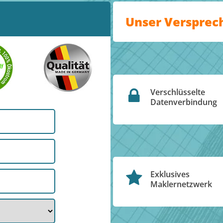
Unser Versprec
Verschlüsselte
Datenverbindung
Exklusives
Maklernetzwerk