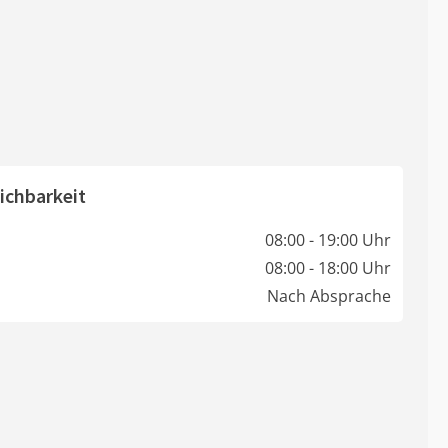
ichbarkeit
08:00 - 19:00 Uhr
08:00 - 18:00 Uhr
Nach Absprache