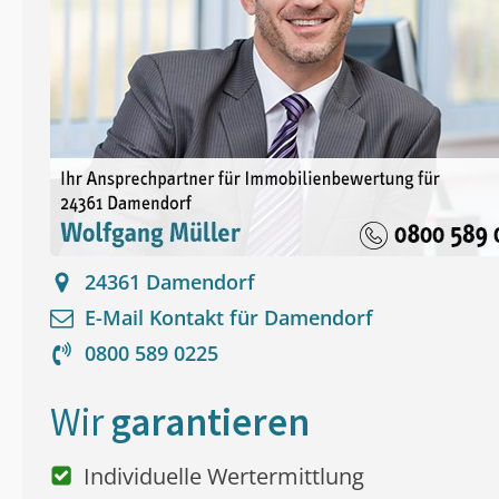
24361
Damendorf
E-Mail Kontakt für
Damendorf
0800 589 0225
Wir
garantieren
Individuelle Wertermittlung