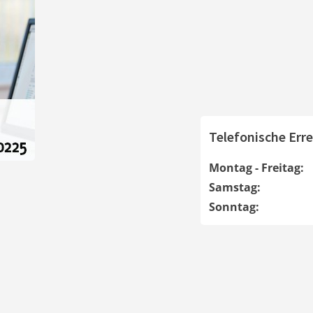
Telefonische Erre
Montag - Freitag:
Samstag:
Sonntag: