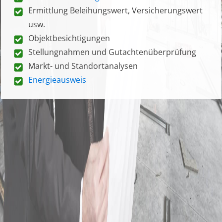
Ermittlung Beleihungswert, Versicherungswert
usw.
Objektbesichtigungen
Stellungnahmen und Gutachtenüberprüfung
Markt- und Standortanalysen
Energieausweis