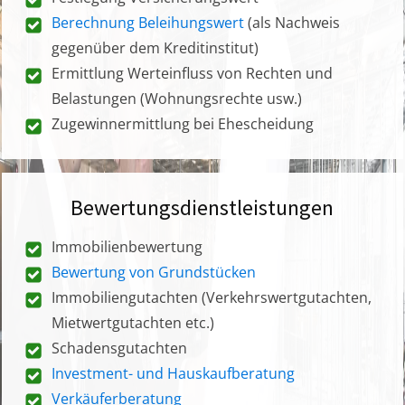
Berechnung Beleihungswert
(als Nachweis
gegenüber dem Kreditinstitut)
Ermittlung Werteinfluss von Rechten und
Belastungen (Wohnungsrechte usw.)
Zugewinnermittlung bei Ehescheidung
Bewertungsdienstleistungen
Immobilienbewertung
Bewertung von Grundstücken
Immobiliengutachten (Verkehrswertgutachten,
Mietwertgutachten etc.)
Schadensgutachten
Investment- und Hauskaufberatung
Verkäuferberatung