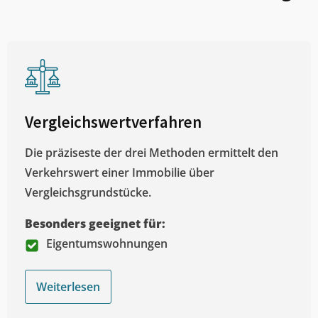
Vergleichswertverfahren
Die präziseste der drei Methoden ermittelt den
Verkehrswert einer Immobilie über
Vergleichsgrundstücke.
Besonders geeignet für:
Eigentumswohnungen
Weiterlesen