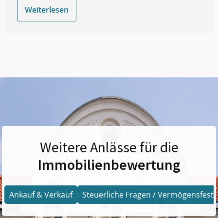
Weiterlesen
Weitere Anlässe für die
Immobilienbewertung
Ankauf & Verkauf
Steuerliche Fragen / Vermögensfests