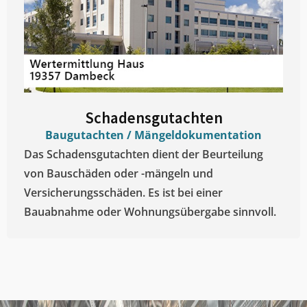
Schadensgutachten
Baugutachten / Mängeldokumentation
Das Schadensgutachten dient der Beurteilung
von Bauschäden oder -mängeln und
Versicherungsschäden. Es ist bei einer
Bauabnahme oder Wohnungsübergabe sinnvoll.