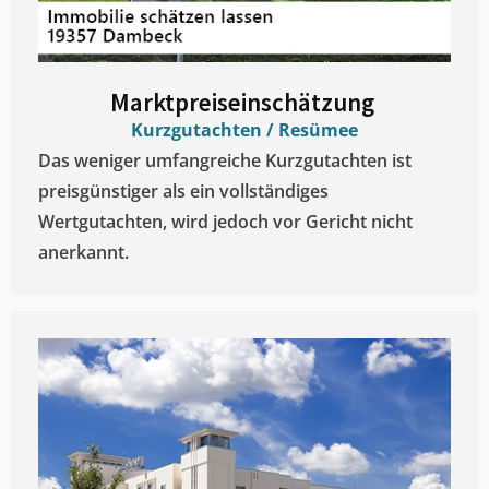
Marktpreiseinschätzung ​
Kurzgutachten / Resümee
Das weniger umfangreiche Kurzgutachten ist
preisgünstiger als ein vollständiges
Wertgutachten, wird jedoch vor Gericht nicht
anerkannt.