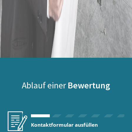
Ablauf einer
Bewertung
Kontaktformular ausfüllen