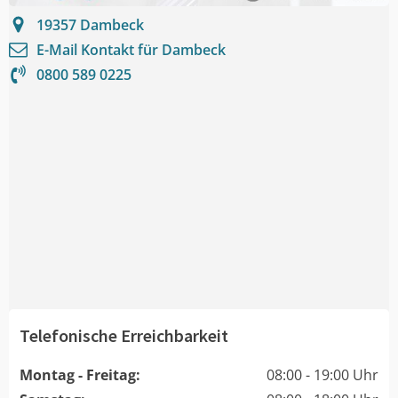
19357
Dambeck
E-Mail Kontakt für
Dambeck
0800 589 0225
Telefonische Erreichbarkeit
Montag - Freitag:
08:00 - 19:00 Uhr