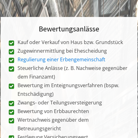
Bewertungsanlässe
Kauf oder Verkauf von Haus bzw. Grundstück
Zugewinnermittlung bei Ehescheidung
Regulierung einer Erbengemeinschaft
Steuerliche Anlässe (z. B. Nachweise gegenüber
dem Finanzamt)
Bewertung im Enteignungsverfahren (bspw.
Entschädigung)
Zwangs- oder Teilungsversteigerung
Bewertung von Erbbaurechten
Wertnachweis gegenüber dem
Betreuungsgericht
Festlegung Versicherungswert