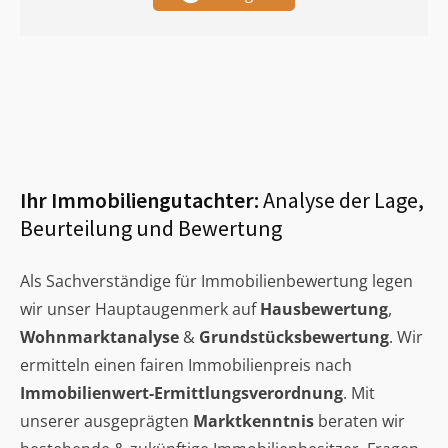
Ihr Immobiliengutachter:
Analyse der Lage,
Beurteilung und Bewertung
Als Sachverständige für Immobilienbewertung legen
wir unser Hauptaugenmerk auf
Hausbewertung
,
Wohnmarktanalyse
&
Grundstücksbewertung
. Wir
ermitteln einen fairen Immobilienpreis nach
Immobilienwert-Ermittlungsverordnung
. Mit
unserer ausgeprägten
Marktkenntnis
beraten wir