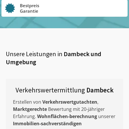
Bestpreis
Garantie
Unsere Leistungen in
Dambeck
und
Umgebung
Verkehrswertermittlung
Dambeck
Erstellen von
Verkehrswertgutachten
,
Marktgerechte
Bewertung mit 20-jähriger
Erfahrung.
Wohnflächen-berechnung
unserer
Immobilien-sachverständigen