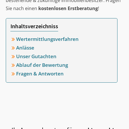
bestehende & zukünftige Immobilienbesitzer. Fragen
Sie nach einen
kostenlosen Erstberatung
!
Inhaltsverzeichniss
Wertermittlungsverfahren
Anlässe
Unser Gutachten
Ablauf der Bewertung
Fragen & Antworten