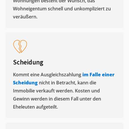
Wohnungen besteht der Wunsch, das
Wohneigentum schnell und unkompliziert zu
veräußern. ​
Scheidung
Kommt eine Ausgleichszahlung
im Falle einer
Scheidung
nicht in Betracht, kann die
Immobilie verkauft werden. Kosten und
Gewinn werden in diesem Fall unter den
Eheleuten aufgeteilt.​