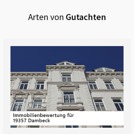
Arten von
Gutachten