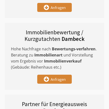
Anfragen
Immobilienbewertung /
Kurzgutachten
Dambeck
Hohe Nachfrage nach
Bewertungs-verfahren
.
Beratung zu
Immobilienart
und Vorstellung
vom Ergebnis vor
Immobilienverkauf
(Gebäude: Reihenhaus etc.)
Anfragen
Partner für Energieausweis