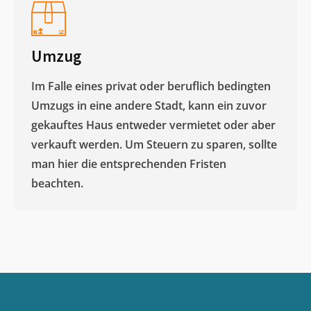
Umzug
Im Falle eines privat oder beruflich bedingten
Umzugs in eine andere Stadt, kann ein zuvor
gekauftes Haus entweder vermietet oder aber
verkauft werden. Um Steuern zu sparen, sollte
man hier die entsprechenden Fristen
beachten.