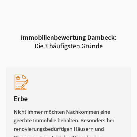
Immobilienbewertung
Dambeck
:
Die 3 häufigsten Gründe
Erbe
Nicht immer möchten Nachkommen eine
geerbte Immobilie behalten. Besonders bei
renovierungsbedürftigen Häusern und