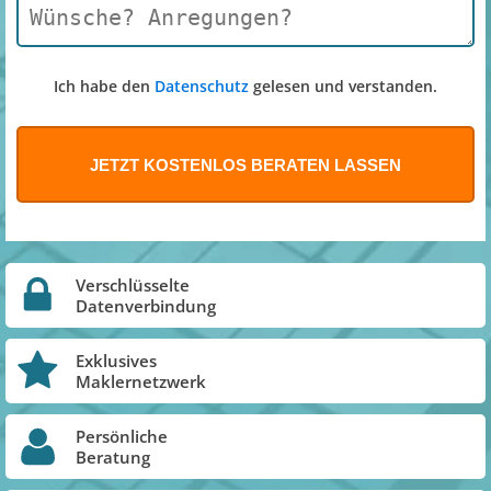
Ich habe den
Datenschutz
gelesen und verstanden.
Verschlüsselte
Datenverbindung
Exklusives
Maklernetzwerk
Persönliche
Beratung