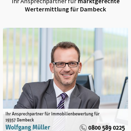
Ihr Ansprechpartner für
marktgerechte
Wertermittlung für
Dambeck