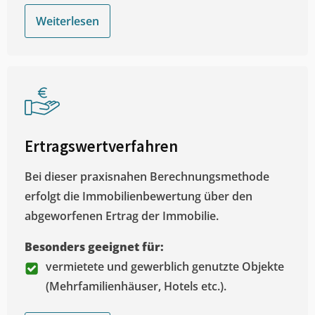
Weiterlesen
Ertragswertverfahren
Bei dieser praxisnahen Berechnungsmethode
erfolgt die Immobilienbewertung über den
abgeworfenen Ertrag der Immobilie.
Besonders geeignet für:
vermietete und gewerblich genutzte Objekte
(Mehrfamilienhäuser, Hotels etc.).