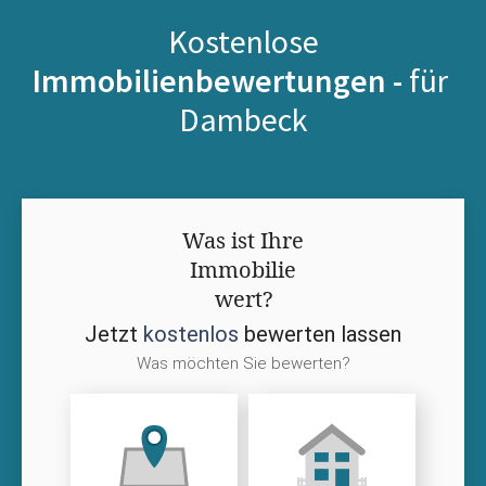
Kostenlose
Immobilienbewertungen -
für
Dambeck
Was ist Ihre
Immobilie
wert?
Jetzt
kostenlos
bewerten lassen
Was möchten Sie bewerten?