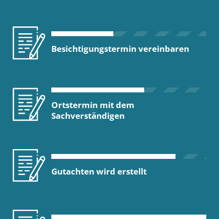
Besichtigungstermin vereinbaren
Ortstermin mit dem
Sachverständigen
Gutachten wird erstellt