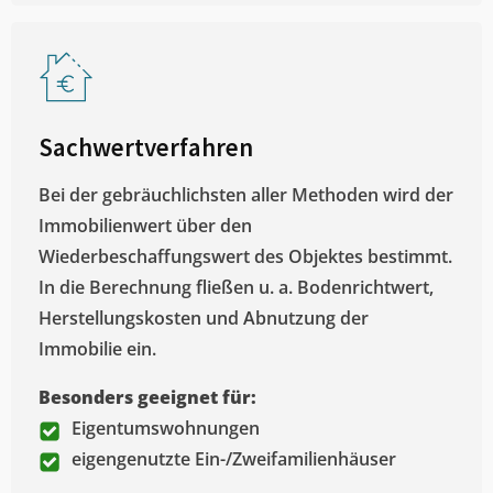
Sachwertverfahren
Bei der gebräuchlichsten aller Methoden wird der
Immobilienwert über den
Wiederbeschaffungswert des Objektes bestimmt.
In die Berechnung fließen u. a. Bodenrichtwert,
Herstellungskosten und Abnutzung der
Immobilie ein.
Besonders geeignet für:
Eigentumswohnungen
eigengenutzte Ein-/Zweifamilienhäuser