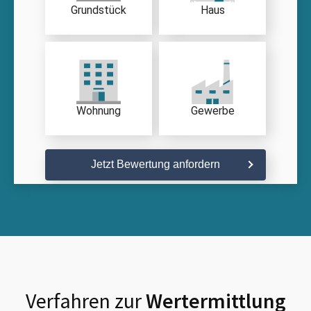
Grundstück
Haus
Wohnung
Gewerbe
Jetzt Bewertung anfordern
Verfahren zur
Wertermittlung