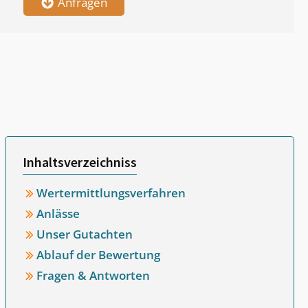
Anfragen
Inhaltsverzeichniss
Wertermittlungsverfahren
Anlässe
Unser Gutachten
Ablauf der Bewertung
Fragen & Antworten