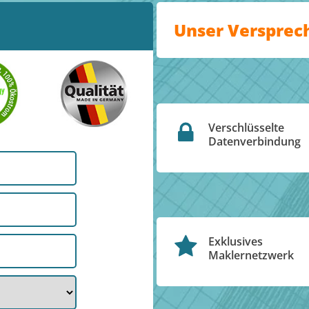
Unser Versprec
Verschlüsselte
Datenverbindung
Exklusives
Maklernetzwerk