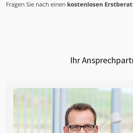
Fragen Sie nach einen
kostenlosen Erstbera
Ihr Ansprechpart