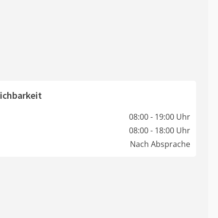
ichbarkeit
08:00 - 19:00 Uhr
08:00 - 18:00 Uhr
Nach Absprache