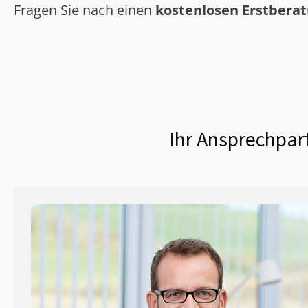
Fragen Sie nach einen
kostenlosen Erstbera
Ihr Ansprechpart