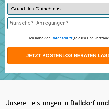
Ich habe den
Datenschutz
gelesen und verstand
Unsere Leistungen in
Dalldorf
und