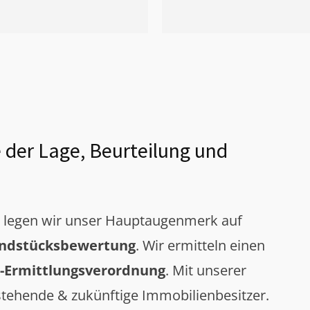
 der Lage, Beurteilung und
g legen wir unser Hauptaugenmerk auf
ndstücksbewertung
. Wir ermitteln einen
-Ermittlungsverordnung
. Mit unserer
tehende & zukünftige Immobilienbesitzer.