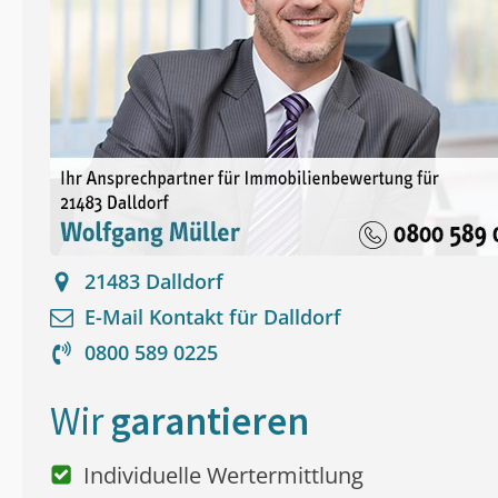
21483
Dalldorf
E-Mail Kontakt für
Dalldorf
0800 589 0225
Wir
garantieren
Individuelle Wertermittlung