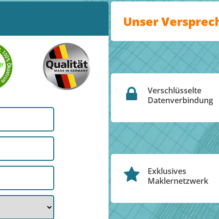
Unser Versprec
Verschlüsselte
Datenverbindung
Exklusives
Maklernetzwerk