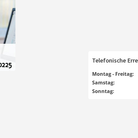
Telefonische Erre
Montag - Freitag:
Samstag:
Sonntag: