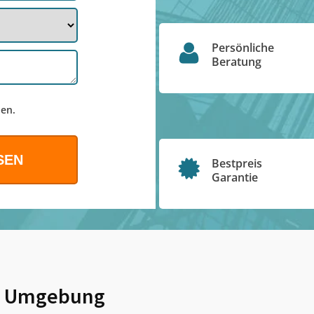
Persönliche
Beratung
en.
Bestpreis
Garantie
 Umgebung