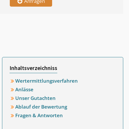
Anfragen
Inhaltsverzeichniss
Wertermittlungsverfahren
Anlässe
Unser Gutachten
Ablauf der Bewertung
Fragen & Antworten