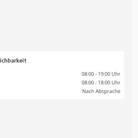
ichbarkeit
08:00 - 19:00 Uhr
08:00 - 18:00 Uhr
Nach Absprache