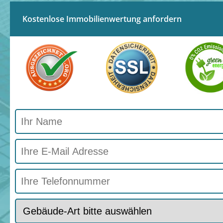
Kostenlose Immobilienwertung anfordern