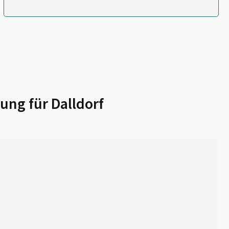
ung für
Dalldorf