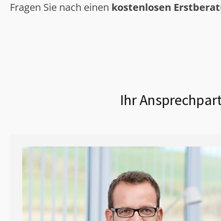
Fragen Sie nach einen
kostenlosen Erstbera
Ihr Ansprechpart