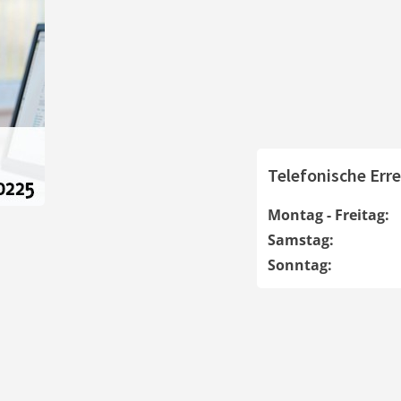
Telefonische Erre
Montag - Freitag:
Samstag:
Sonntag: