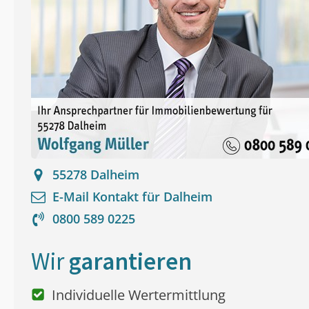
55278
Dalheim
E-Mail Kontakt für
Dalheim
0800 589 0225
Wir
garantieren
Individuelle Wertermittlung