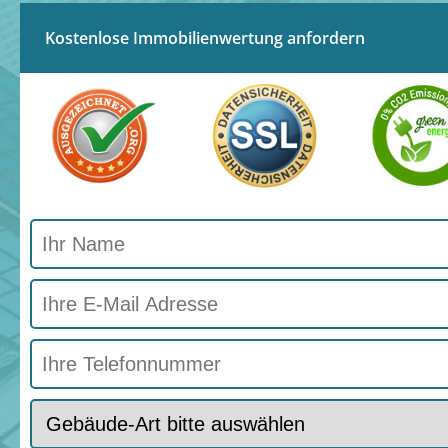
Kostenlose Immobilienwertung anfordern