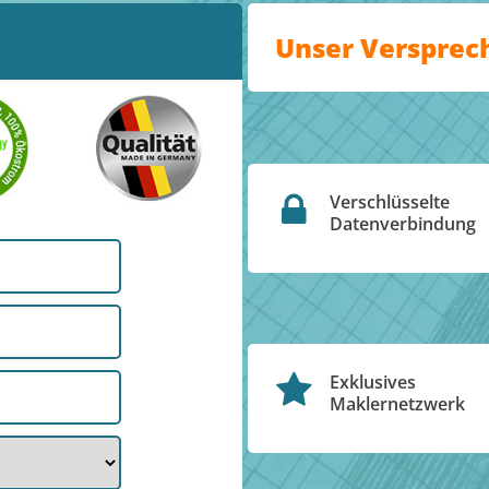
Unser Versprec
Verschlüsselte
Datenverbindung
Exklusives
Maklernetzwerk