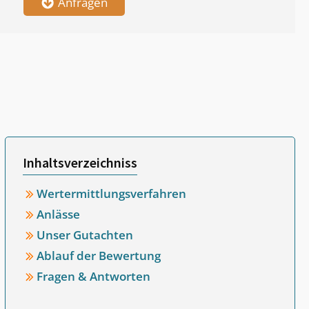
Anfragen
Inhaltsverzeichniss
Wertermittlungsverfahren
Anlässe
Unser Gutachten
Ablauf der Bewertung
Fragen & Antworten