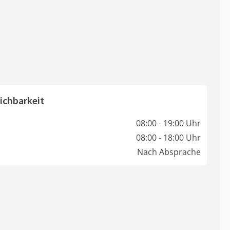
ichbarkeit
08:00 - 19:00 Uhr
08:00 - 18:00 Uhr
Nach Absprache