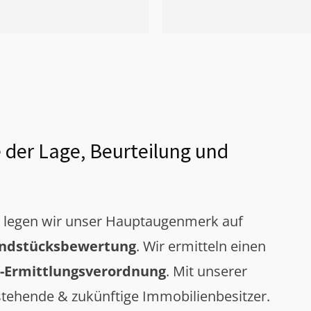
 der Lage, Beurteilung und
g legen wir unser Hauptaugenmerk auf
ndstücksbewertung
. Wir ermitteln einen
-Ermittlungsverordnung
. Mit unserer
tehende & zukünftige Immobilienbesitzer.