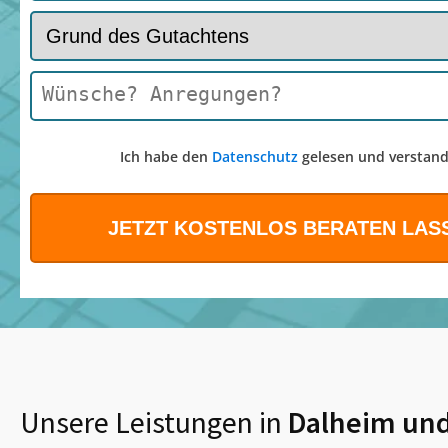
Ich habe den
Datenschutz
gelesen und verstand
Unsere Leistungen in
Dalheim
und