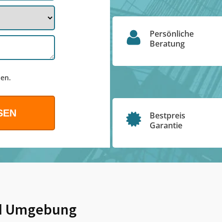
Persönliche
Beratung
en.
Bestpreis
Garantie
 Umgebung