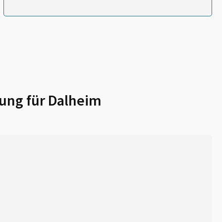
ung für
Dalheim