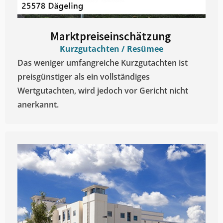
Marktpreiseinschätzung ​
Kurzgutachten / Resümee
Das weniger umfangreiche Kurzgutachten ist
preisgünstiger als ein vollständiges
Wertgutachten, wird jedoch vor Gericht nicht
anerkannt.