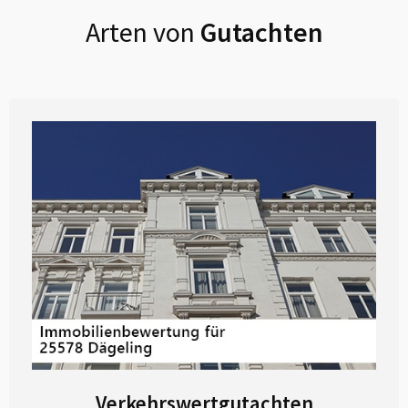
Arten von
Gutachten
Verkehrswertgutachten