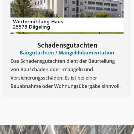
Schadensgutachten
Baugutachten / Mängeldokumentation
Das Schadensgutachten dient der Beurteilung
von Bauschäden oder -mängeln und
Versicherungsschäden. Es ist bei einer
Bauabnahme oder Wohnungsübergabe sinnvoll.