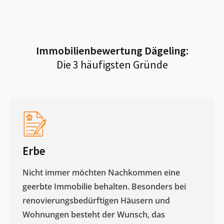
Immobilienbewertung
Dägeling
:
Die 3 häufigsten Gründe
Erbe
Nicht immer möchten Nachkommen eine
geerbte Immobilie behalten. Besonders bei
renovierungsbedürftigen Häusern und
Wohnungen besteht der Wunsch, das