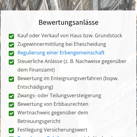
Bewertungsanlässe
Kauf oder Verkauf von Haus bzw. Grundstück
Zugewinnermittlung bei Ehescheidung
Regulierung einer Erbengemeinschaft
Steuerliche Anlässe (z. B. Nachweise gegenüber
dem Finanzamt)
Bewertung im Enteignungsverfahren (bspw.
Entschädigung)
Zwangs- oder Teilungsversteigerung
Bewertung von Erbbaurechten
Wertnachweis gegenüber dem
Betreuungsgericht
Festlegung Versicherungswert