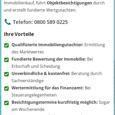
Immobilienkauf, führt
Objektbesichtigungen
durch
und erstellt fundierte Wertgutachten.
Telefon: 0800 589 0225
Ihre Vorteile
Qualifizierte Immobiliengutachter:
Ermittlung
des Marktwertes
Fundierte Bewertung der Immobilie:
Bei
Erbschaft und Scheidung
Unverbindliche & kostenfrei:
Beratung durch
Sachverständige
Wertermittlung für das Finanzamt:
Bei
Steuerangelegenheiten
Besichtigungstermine kurzfristig möglich:
Sogar
am Wochenende