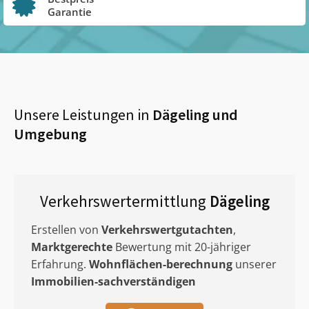
Garantie
Unsere Leistungen in
Dägeling
und
Umgebung
Verkehrswertermittlung
Dägeling
Erstellen von
Verkehrswertgutachten
,
Marktgerechte
Bewertung mit 20-jähriger
Erfahrung.
Wohnflächen-berechnung
unserer
Immobilien-sachverständigen