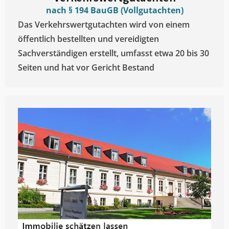
nach § 194 BauGB (Vollgutachten)
Das Verkehrswertgutachten wird von einem
öffentlich bestellten und vereidigten
Sachverständigen erstellt, umfasst etwa 20 bis 30
Seiten und hat vor Gericht Bestand