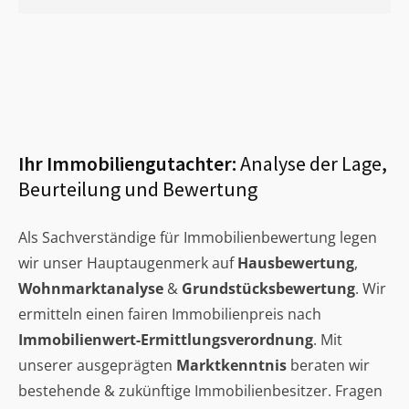
Ihr Immobiliengutachter:
Analyse der Lage,
Beurteilung und Bewertung
Als Sachverständige für Immobilienbewertung legen
wir unser Hauptaugenmerk auf
Hausbewertung
,
Wohnmarktanalyse
&
Grundstücksbewertung
. Wir
ermitteln einen fairen Immobilienpreis nach
Immobilienwert-Ermittlungsverordnung
. Mit
unserer ausgeprägten
Marktkenntnis
beraten wir
bestehende & zukünftige Immobilienbesitzer. Fragen