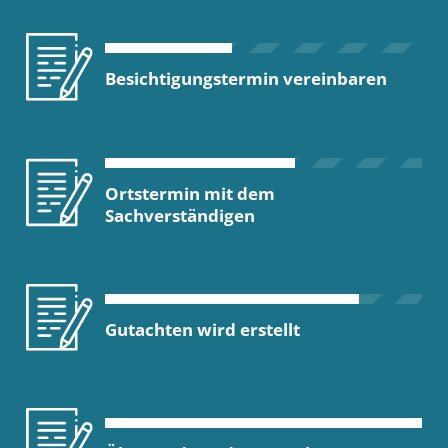
Besichtigungstermin vereinbaren
Ortstermin mit dem
Sachverständigen
Gutachten wird erstellt