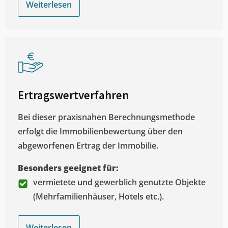
Weiterlesen
Ertragswertverfahren
Bei dieser praxisnahen Berechnungsmethode
erfolgt die Immobilienbewertung über den
abgeworfenen Ertrag der Immobilie.
Besonders geeignet für:
vermietete und gewerblich genutzte Objekte
(Mehrfamilienhäuser, Hotels etc.).
Weiterlesen