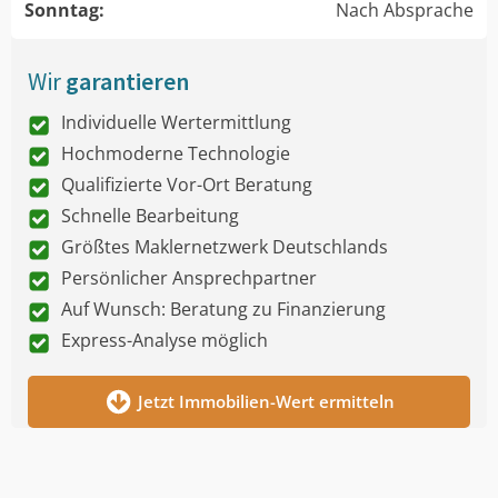
Sonntag:
Nach Absprache
Wir
garantieren
Individuelle Wertermittlung
Hochmoderne Technologie
Qualifizierte Vor-Ort Beratung
Schnelle Bearbeitung
Größtes Maklernetzwerk Deutschlands
Persönlicher Ansprechpartner
Auf Wunsch: Beratung zu Finanzierung
Express-Analyse möglich
Jetzt Immobilien-Wert ermitteln