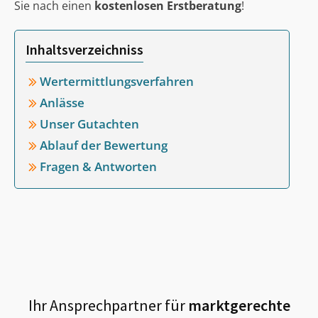
Sie nach einen
kostenlosen Erstberatung
!
Inhaltsverzeichniss
Wertermittlungsverfahren
Anlässe
Unser Gutachten
Ablauf der Bewertung
Fragen & Antworten
Ihr Ansprechpartner für
marktgerechte