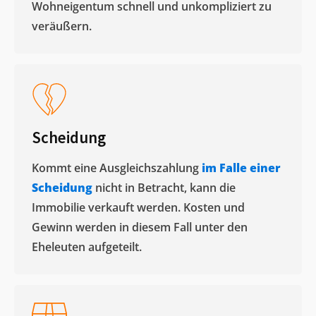
Wohneigentum schnell und unkompliziert zu
veräußern. ​
Scheidung
Kommt eine Ausgleichszahlung
im Falle einer
Scheidung
nicht in Betracht, kann die
Immobilie verkauft werden. Kosten und
Gewinn werden in diesem Fall unter den
Eheleuten aufgeteilt.​