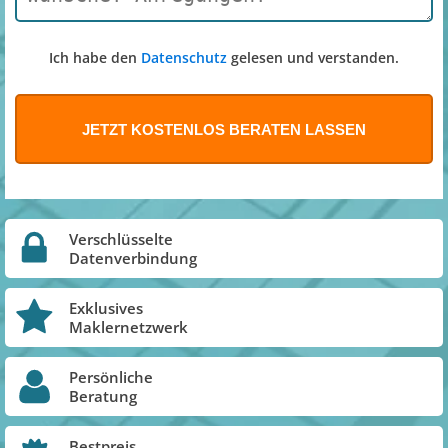
Ich habe den
Datenschutz
gelesen und verstanden.
Verschlüsselte
Datenverbindung
Exklusives
Maklernetzwerk
Persönliche
Beratung
Bestpreis