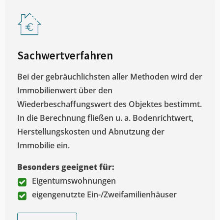
Sachwertverfahren
Bei der gebräuchlichsten aller Methoden wird der
Immobilienwert über den
Wiederbeschaffungswert des Objektes bestimmt.
In die Berechnung fließen u. a. Bodenrichtwert,
Herstellungskosten und Abnutzung der
Immobilie ein.
Besonders geeignet für:
Eigentumswohnungen
eigengenutzte Ein-/Zweifamilienhäuser