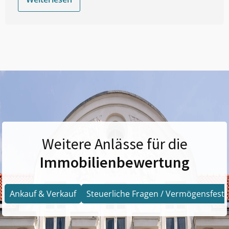
Weitere Anlässe für die
Immobilienbewertung
Ankauf & Verkauf
Steuerliche Fragen / Vermögensfests