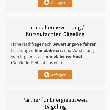
Anfragen
Immobilienbewertung /
Kurzgutachten
Dägeling
Hohe Nachfrage nach
Bewertungs-verfahren
.
Beratung zu
Immobilienart
und Vorstellung
vom Ergebnis vor
Immobilienverkauf
(Gebäude: Reihenhaus etc.)
Anfragen
Partner für Energieausweis
Dägeling