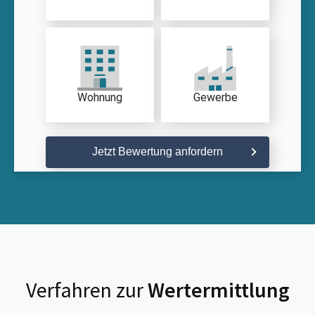
Wohnung
Gewerbe
Jetzt Bewertung anfordern
Verfahren zur
Wertermittlung