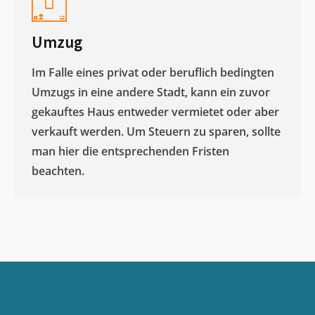
Umzug
Im Falle eines privat oder beruflich bedingten
Umzugs in eine andere Stadt, kann ein zuvor
gekauftes Haus entweder vermietet oder aber
verkauft werden. Um Steuern zu sparen, sollte
man hier die entsprechenden Fristen
beachten.