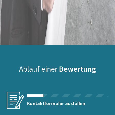
Ablauf einer
Bewertung
Kontaktformular ausfüllen