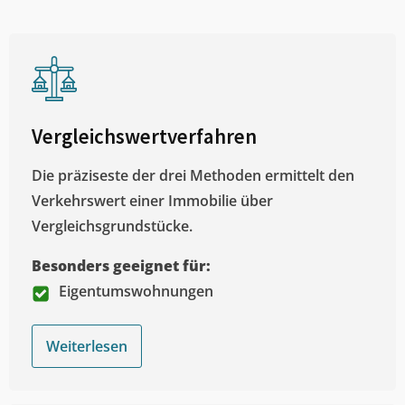
Vergleichswertverfahren
Die präziseste der drei Methoden ermittelt den
Verkehrswert einer Immobilie über
Vergleichsgrundstücke.
Besonders geeignet für:
Eigentumswohnungen
Weiterlesen