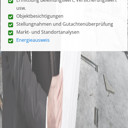
usw.
Objektbesichtigungen
Stellungnahmen und Gutachtenüberprüfung
Markt- und Standortanalysen
Energieausweis