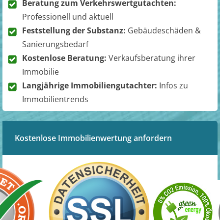
Beratung zum Verkehrswertgutachten:
Professionell und aktuell
Feststellung der Substanz:
Gebäudeschäden &
Sanierungsbedarf
Kostenlose Beratung:
Verkaufsberatung ihrer
Immobilie
Langjährige Immobiliengutachter:
Infos zu
Immobilientrends
Kostenlose Immobilienwertung anfordern