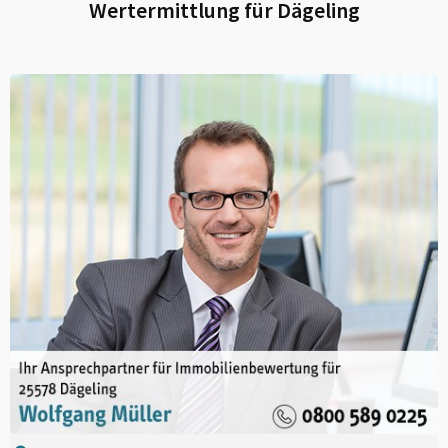
Wertermittlung für
Dägeling