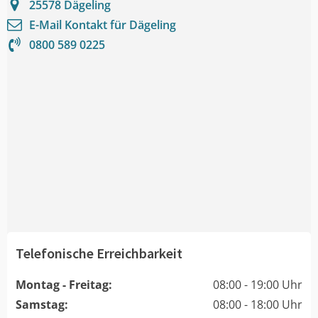
25578
Dägeling
E-Mail Kontakt für
Dägeling
0800 589 0225
Telefonische Erreichbarkeit
Montag - Freitag:
08:00 - 19:00 Uhr
Samstag:
08:00 - 18:00 Uhr