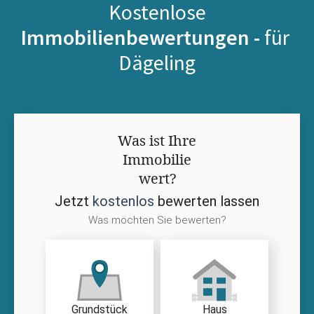
Kostenlose
Immobilienbewertungen -
für
Dägeling
Was ist Ihre
Immobilie
wert?
Jetzt
kostenlos
bewerten lassen
Was möchten Sie bewerten?
Grundstück
Haus