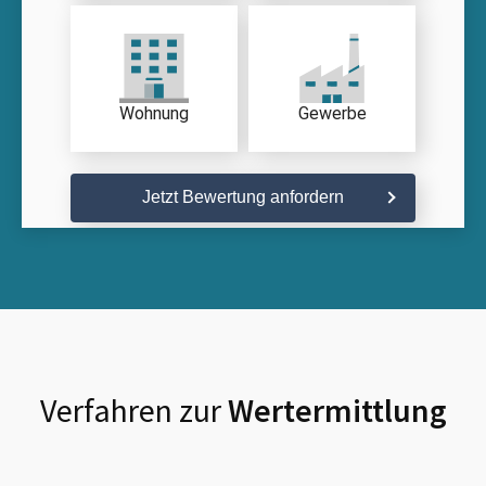
Wohnung
Gewerbe
Jetzt Bewertung anfordern
Verfahren zur
Wertermittlung