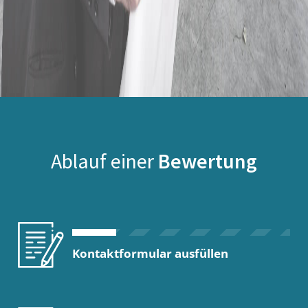
Ablauf einer
Bewertung
Kontaktformular ausfüllen