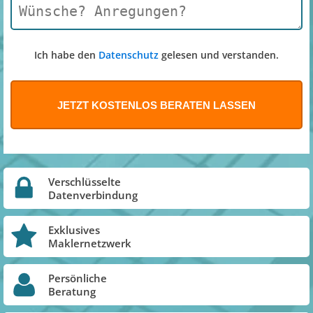
Ich habe den
Datenschutz
gelesen und verstanden.
Verschlüsselte
Datenverbindung
Exklusives
Maklernetzwerk
Persönliche
Beratung