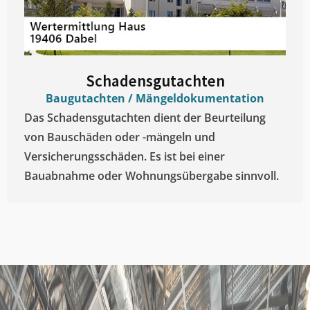
Schadensgutachten
Baugutachten / Mängeldokumentation
Das Schadensgutachten dient der Beurteilung
von Bauschäden oder -mängeln und
Versicherungsschäden. Es ist bei einer
Bauabnahme oder Wohnungsübergabe sinnvoll.