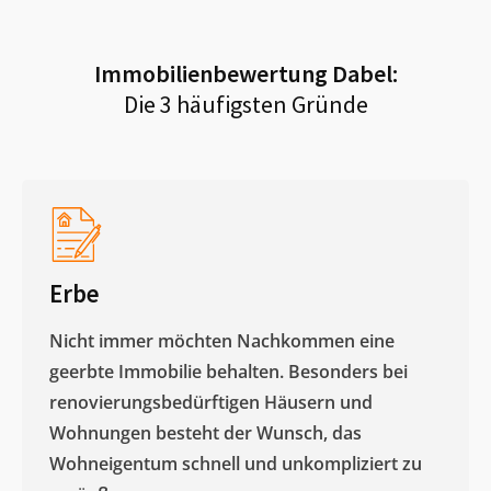
Immobilienbewertung
Dabel
:
Die 3 häufigsten Gründe
Erbe
Nicht immer möchten Nachkommen eine
geerbte Immobilie behalten. Besonders bei
renovierungsbedürftigen Häusern und
Wohnungen besteht der Wunsch, das
Wohneigentum schnell und unkompliziert zu