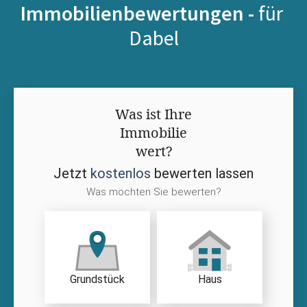
Immobilienbewertungen -
für
Dabel
Was ist Ihre
Immobilie
wert?
Jetzt
kostenlos
bewerten lassen
Was möchten Sie bewerten?
Grundstück
Haus