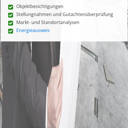
Objektbesichtigungen
Stellungnahmen und Gutachtenüberprüfung
Markt- und Standortanalysen
Energieausweis