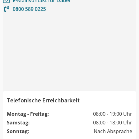
E-Mail Kontakt für
Dabel
0800 589 0225
Telefonische Erreichbarkeit
Montag - Freitag:
08:00 - 19:00 Uhr
Samstag:
08:00 - 18:00 Uhr
Sonntag:
Nach Absprache