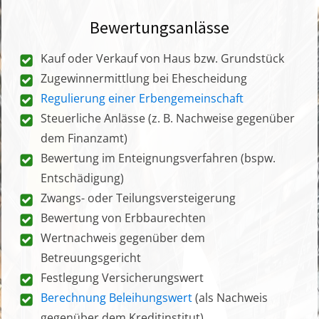
Bewertungsanlässe
Kauf oder Verkauf von Haus bzw. Grundstück
Zugewinnermittlung bei Ehescheidung
Regulierung einer Erbengemeinschaft
Steuerliche Anlässe (z. B. Nachweise gegenüber
dem Finanzamt)
Bewertung im Enteignungsverfahren (bspw.
Entschädigung)
Zwangs- oder Teilungsversteigerung
Bewertung von Erbbaurechten
Wertnachweis gegenüber dem
Betreuungsgericht
Festlegung Versicherungswert
Berechnung Beleihungswert
(als Nachweis
gegenüber dem Kreditinstitut)