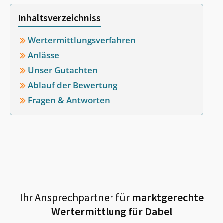
Inhaltsverzeichniss
Wertermittlungsverfahren
Anlässe
Unser Gutachten
Ablauf der Bewertung
Fragen & Antworten
Ihr Ansprechpartner für
marktgerechte
Wertermittlung für
Dabel