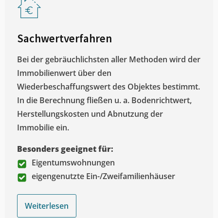
Sachwertverfahren
Bei der gebräuchlichsten aller Methoden wird der
Immobilienwert über den
Wiederbeschaffungswert des Objektes bestimmt.
In die Berechnung fließen u. a. Bodenrichtwert,
Herstellungskosten und Abnutzung der
Immobilie ein.
Besonders geeignet für:
Eigentumswohnungen
eigengenutzte Ein-/Zweifamilienhäuser
Weiterlesen