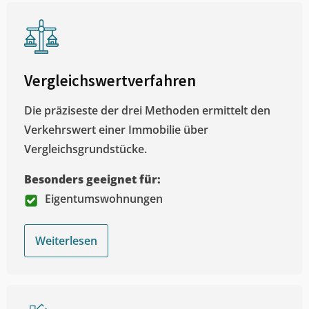
Vergleichswertverfahren
Die präziseste der drei Methoden ermittelt den
Verkehrswert einer Immobilie über
Vergleichsgrundstücke.
Besonders geeignet für:
Eigentumswohnungen
Weiterlesen