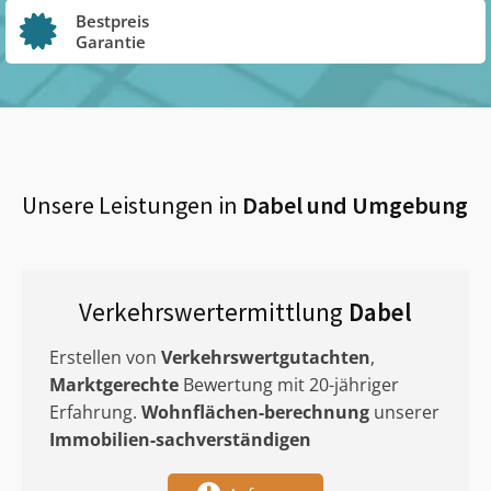
Bestpreis
Garantie
Unsere Leistungen in
Dabel
und Umgebung
Verkehrswertermittlung
Dabel
Erstellen von
Verkehrswertgutachten
,
Marktgerechte
Bewertung mit 20-jähriger
Erfahrung.
Wohnflächen-berechnung
unserer
Immobilien-sachverständigen