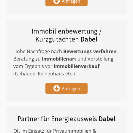
Anfragen
Immobilienbewertung /
Kurzgutachten
Dabel
Hohe Nachfrage nach
Bewertungs-verfahren
.
Beratung zu
Immobilienart
und Vorstellung
vom Ergebnis vor
Immobilienverkauf
(Gebäude: Reihenhaus etc.)
Anfragen
Partner für Energieausweis
Dabel
Oft im Einsatz für Privatimmobilien &