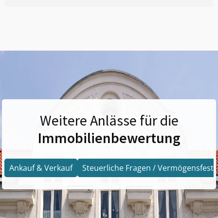
Weitere Anlässe für die
Immobilienbewertung
Ankauf & Verkauf
Steuerliche Fragen / Vermögensfests