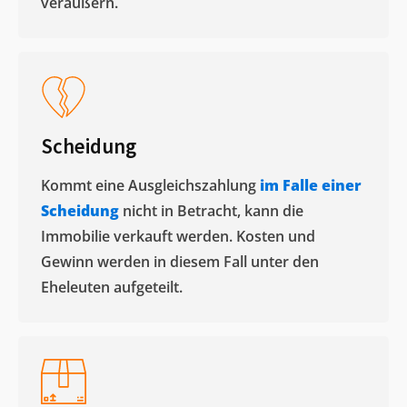
veräußern. ​
Scheidung
Kommt eine Ausgleichszahlung
im Falle einer
Scheidung
nicht in Betracht, kann die
Immobilie verkauft werden. Kosten und
Gewinn werden in diesem Fall unter den
Eheleuten aufgeteilt.​