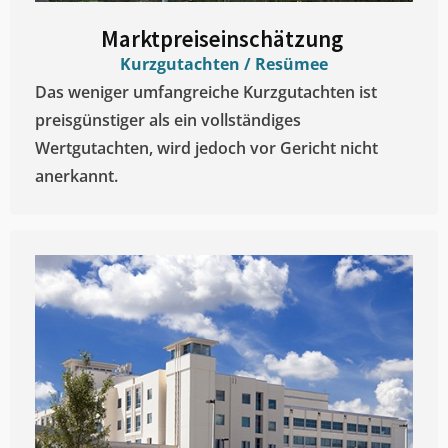
Marktpreiseinschätzung ​
Kurzgutachten / Resümee
Das weniger umfangreiche Kurzgutachten ist
preisgünstiger als ein vollständiges
Wertgutachten, wird jedoch vor Gericht nicht
anerkannt.