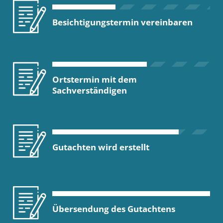
Besichtigungstermin vereinbaren
Ortstermin mit dem
Sachverständigen
Gutachten wird erstellt
Übersendung des Gutachtens