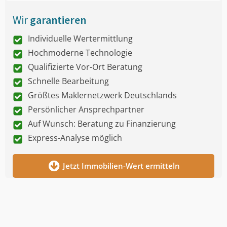
Wir
garantieren
Individuelle Wertermittlung
Hochmoderne Technologie
Qualifizierte Vor-Ort Beratung
Schnelle Bearbeitung
Größtes Maklernetzwerk Deutschlands
Persönlicher Ansprechpartner
Auf Wunsch: Beratung zu Finanzierung
Express-Analyse möglich
Jetzt Immobilien-Wert ermitteln