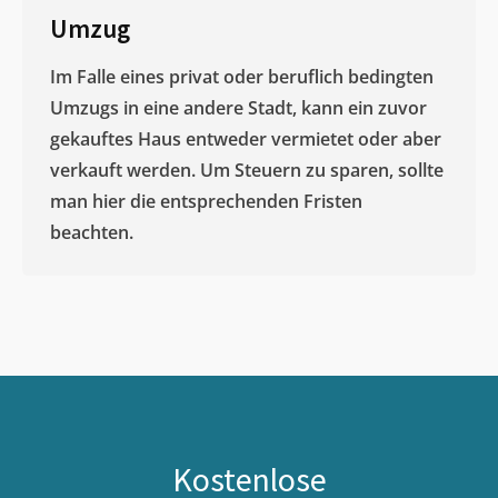
Umzug
Im Falle eines privat oder beruflich bedingten
Umzugs in eine andere Stadt, kann ein zuvor
gekauftes Haus entweder vermietet oder aber
verkauft werden. Um Steuern zu sparen, sollte
man hier die entsprechenden Fristen
beachten.
Kostenlose