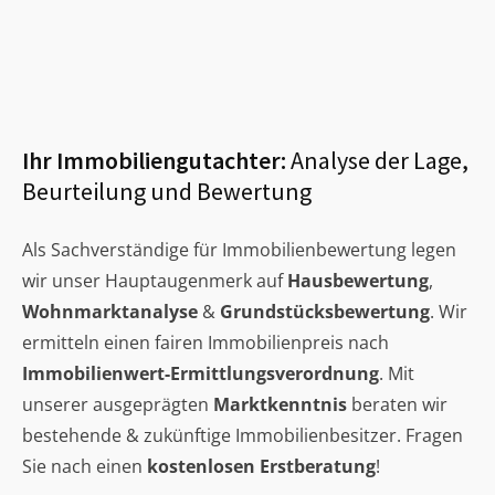
Ihr Immobiliengutachter:
Analyse der Lage,
Beurteilung und Bewertung
Als Sachverständige für Immobilienbewertung legen
wir unser Hauptaugenmerk auf
Hausbewertung
,
Wohnmarktanalyse
&
Grundstücksbewertung
. Wir
ermitteln einen fairen Immobilienpreis nach
Immobilienwert-Ermittlungsverordnung
. Mit
unserer ausgeprägten
Marktkenntnis
beraten wir
bestehende & zukünftige Immobilienbesitzer. Fragen
Sie nach einen
kostenlosen Erstberatung
!