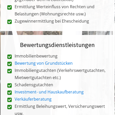
Ermittlung Werteinfluss von Rechten und
Belastungen (Wohnungsrechte usw.)
Zugewinnermittlung bei Ehescheidung
Bewertungsdienstleistungen
Immobilienbewertung
Bewertung von Grundstücken
Immobiliengutachten (Verkehrswertgutachten,
Mietwertgutachten etc.)
Schadensgutachten
Investment- und Hauskaufberatung
Verkäuferberatung
Ermittlung Beleihungswert, Versicherungswert
usw.