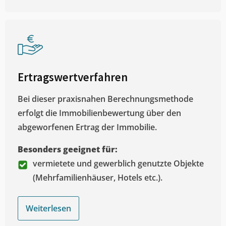
Ertragswertverfahren
Bei dieser praxisnahen Berechnungsmethode
erfolgt die Immobilienbewertung über den
abgeworfenen Ertrag der Immobilie.
Besonders geeignet für:
vermietete und gewerblich genutzte Objekte
(Mehrfamilienhäuser, Hotels etc.).
Weiterlesen