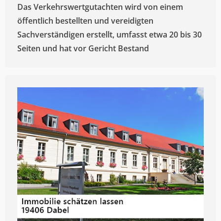
Das Verkehrswertgutachten wird von einem
öffentlich bestellten und vereidigten
Sachverständigen erstellt, umfasst etwa 20 bis 30
Seiten und hat vor Gericht Bestand