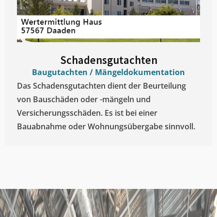
Schadensgutachten
Baugutachten / Mängeldokumentation
Das Schadensgutachten dient der Beurteilung
von Bauschäden oder -mängeln und
Versicherungsschäden. Es ist bei einer
Bauabnahme oder Wohnungsübergabe sinnvoll.