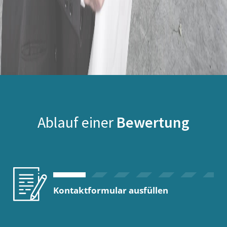
Ablauf einer
Bewertung
Kontaktformular ausfüllen