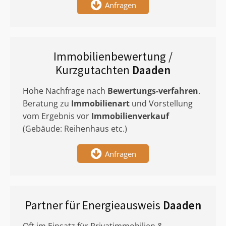
Anfragen
Immobilienbewertung /
Kurzgutachten
Daaden
Hohe Nachfrage nach
Bewertungs-verfahren
.
Beratung zu
Immobilienart
und Vorstellung
vom Ergebnis vor
Immobilienverkauf
(Gebäude: Reihenhaus etc.)
Anfragen
Partner für Energieausweis
Daaden