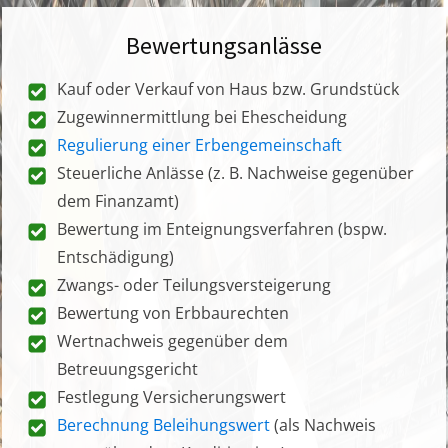
Bewertungsanlässe
Kauf oder Verkauf von Haus bzw. Grundstück
Zugewinnermittlung bei Ehescheidung
Regulierung einer Erbengemeinschaft
Steuerliche Anlässe (z. B. Nachweise gegenüber
dem Finanzamt)
Bewertung im Enteignungsverfahren (bspw.
Entschädigung)
Zwangs- oder Teilungsversteigerung
Bewertung von Erbbaurechten
Wertnachweis gegenüber dem
Betreuungsgericht
Festlegung Versicherungswert
Berechnung Beleihungswert
(als Nachweis