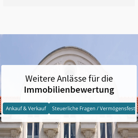
Weitere Anlässe für die
Immobilienbewertung
Ankauf & Verkauf
Steuerliche Fragen / Vermögensfests