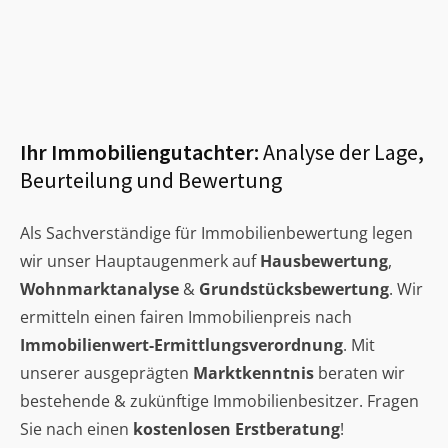
Ihr Immobiliengutachter:
Analyse der Lage,
Beurteilung und Bewertung
Als Sachverständige für Immobilienbewertung legen
wir unser Hauptaugenmerk auf
Hausbewertung
,
Wohnmarktanalyse
&
Grundstücksbewertung
. Wir
ermitteln einen fairen Immobilienpreis nach
Immobilienwert-Ermittlungsverordnung
. Mit
unserer ausgeprägten
Marktkenntnis
beraten wir
bestehende & zukünftige Immobilienbesitzer. Fragen
Sie nach einen
kostenlosen Erstberatung
!