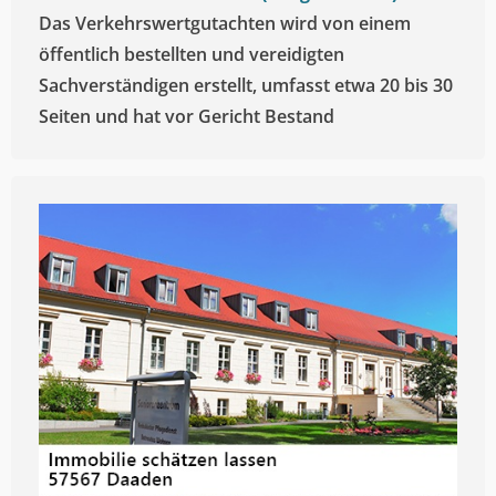
Das Verkehrswertgutachten wird von einem
öffentlich bestellten und vereidigten
Sachverständigen erstellt, umfasst etwa 20 bis 30
Seiten und hat vor Gericht Bestand