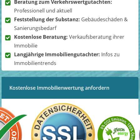
Beratung zum Verkehrswertgutachten:
Professionell und aktuell
Feststellung der Substanz:
Gebäudeschäden &
Sanierungsbedarf
Kostenlose Beratung:
Verkaufsberatung ihrer
Immobilie
Langjährige Immobiliengutachter:
Infos zu
Immobilientrends
Kostenlose Immobilienwertung anfordern