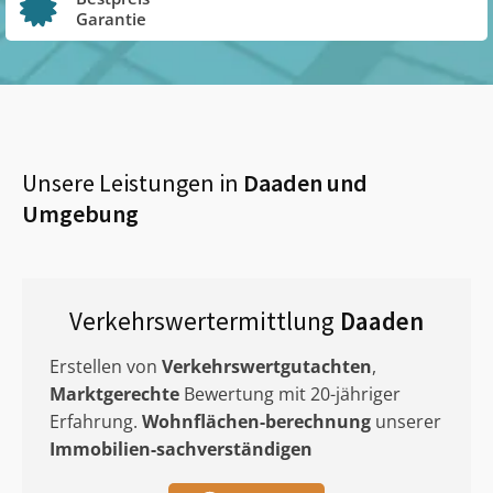
Garantie
Unsere Leistungen in
Daaden
und
Umgebung
Verkehrswertermittlung
Daaden
Erstellen von
Verkehrswertgutachten
,
Marktgerechte
Bewertung mit 20-jähriger
Erfahrung.
Wohnflächen-berechnung
unserer
Immobilien-sachverständigen