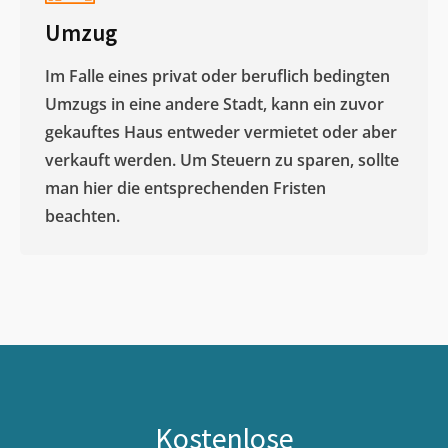
Umzug
Im Falle eines privat oder beruflich bedingten
Umzugs in eine andere Stadt, kann ein zuvor
gekauftes Haus entweder vermietet oder aber
verkauft werden. Um Steuern zu sparen, sollte
man hier die entsprechenden Fristen
beachten.
Kostenlose