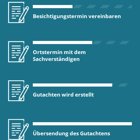
Besichtigungstermin vereinbaren
Ortstermin mit dem
Sachverständigen
Gutachten wird erstellt
Übersendung des Gutachtens