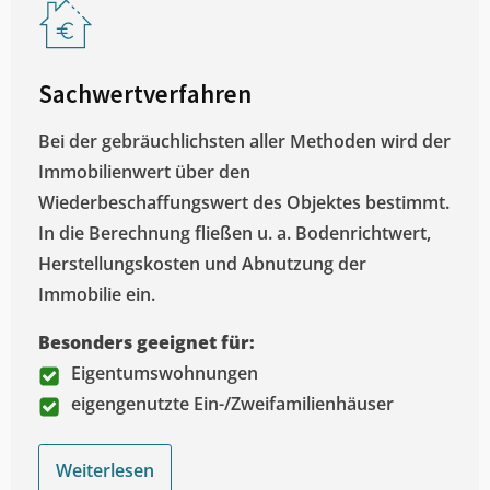
Sachwertverfahren
Bei der gebräuchlichsten aller Methoden wird der
Immobilienwert über den
Wiederbeschaffungswert des Objektes bestimmt.
In die Berechnung fließen u. a. Bodenrichtwert,
Herstellungskosten und Abnutzung der
Immobilie ein.
Besonders geeignet für:
Eigentumswohnungen
eigengenutzte Ein-/Zweifamilienhäuser
Weiterlesen