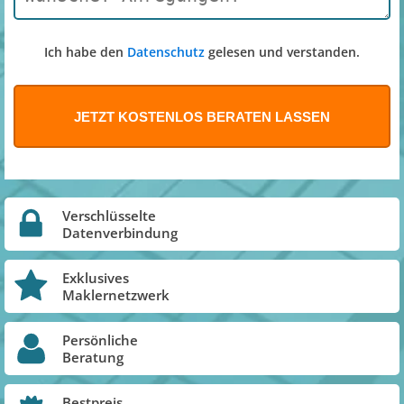
Ich habe den
Datenschutz
gelesen und verstanden.
Verschlüsselte
Datenverbindung
Exklusives
Maklernetzwerk
Persönliche
Beratung
Bestpreis