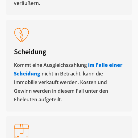
veräußern. ​
Scheidung
Kommt eine Ausgleichszahlung
im Falle einer
Scheidung
nicht in Betracht, kann die
Immobilie verkauft werden. Kosten und
Gewinn werden in diesem Fall unter den
Eheleuten aufgeteilt.​