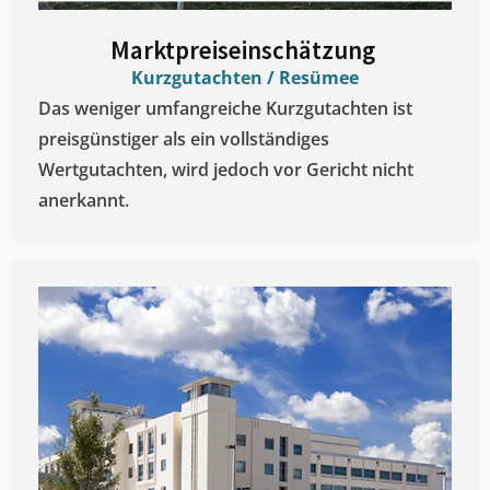
Marktpreiseinschätzung ​
Kurzgutachten / Resümee
Das weniger umfangreiche Kurzgutachten ist
preisgünstiger als ein vollständiges
Wertgutachten, wird jedoch vor Gericht nicht
anerkannt.