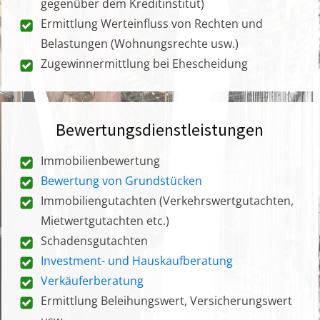
gegenüber dem Kreditinstitut)
Ermittlung Werteinfluss von Rechten und
Belastungen (Wohnungsrechte usw.)
Zugewinnermittlung bei Ehescheidung
Bewertungsdienstleistungen
Immobilienbewertung
Bewertung von Grundstücken
Immobiliengutachten (Verkehrswertgutachten,
Mietwertgutachten etc.)
Schadensgutachten
Investment- und Hauskaufberatung
Verkäuferberatung
Ermittlung Beleihungswert, Versicherungswert