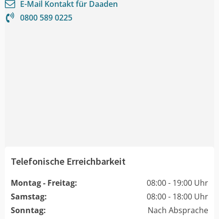
E-Mail Kontakt für
Daaden
0800 589 0225
Telefonische Erreichbarkeit
Montag - Freitag:
08:00 - 19:00 Uhr
Samstag:
08:00 - 18:00 Uhr
Sonntag:
Nach Absprache