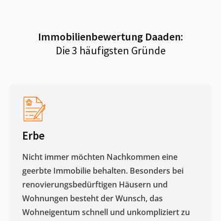
Immobilienbewertung
Daaden
:
Die 3 häufigsten Gründe
Erbe
Nicht immer möchten Nachkommen eine
geerbte Immobilie behalten. Besonders bei
renovierungsbedürftigen Häusern und
Wohnungen besteht der Wunsch, das
Wohneigentum schnell und unkompliziert zu