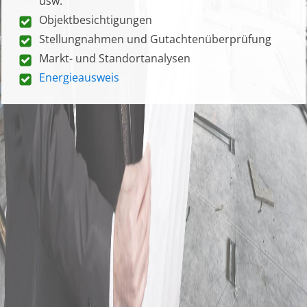
usw.
Objektbesichtigungen
Stellungnahmen und Gutachtenüberprüfung
Markt- und Standortanalysen
Energieausweis