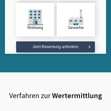
Wohnung
Gewerbe
Jetzt Bewertung anfordern
Verfahren zur
Wertermittlung