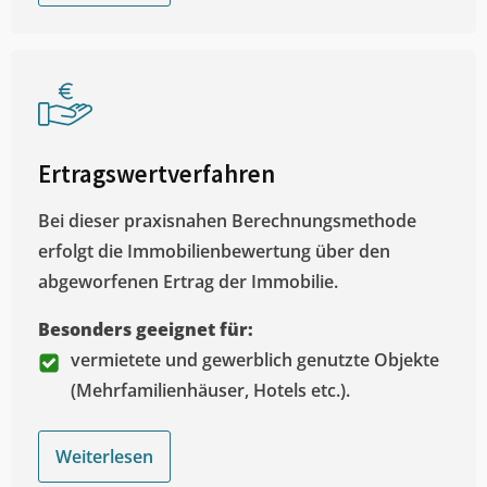
Ertragswertverfahren
Bei dieser praxisnahen Berechnungsmethode
erfolgt die Immobilienbewertung über den
abgeworfenen Ertrag der Immobilie.
Besonders geeignet für:
vermietete und gewerblich genutzte Objekte
(Mehrfamilienhäuser, Hotels etc.).
Weiterlesen