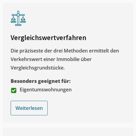
Vergleichswertverfahren
Die präziseste der drei Methoden ermittelt den
Verkehrswert einer Immobilie über
Vergleichsgrundstücke.
Besonders geeignet für:
Eigentumswohnungen
Weiterlesen