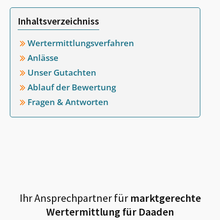
Inhaltsverzeichniss
Wertermittlungsverfahren
Anlässe
Unser Gutachten
Ablauf der Bewertung
Fragen & Antworten
Ihr Ansprechpartner für
marktgerechte
Wertermittlung für
Daaden