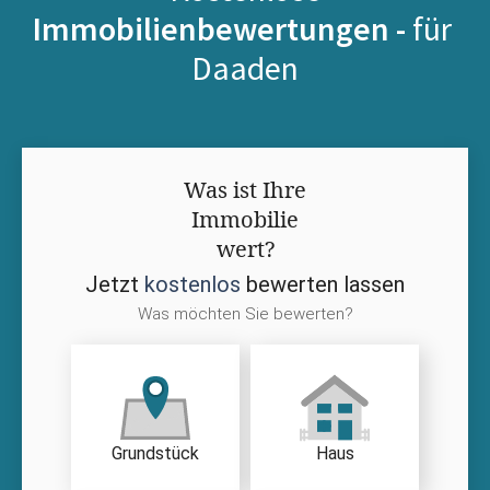
Immobilienbewertungen -
für
Daaden
Was ist Ihre
Immobilie
wert?
Jetzt
kostenlos
bewerten lassen
Was möchten Sie bewerten?
Grundstück
Haus