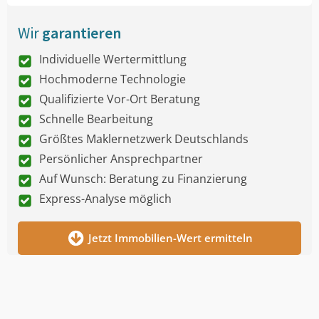
Wir
garantieren
Individuelle Wertermittlung
Hochmoderne Technologie
Qualifizierte Vor-Ort Beratung
Schnelle Bearbeitung
Größtes Maklernetzwerk Deutschlands
Persönlicher Ansprechpartner
Auf Wunsch: Beratung zu Finanzierung
Express-Analyse möglich
Jetzt Immobilien-Wert ermitteln