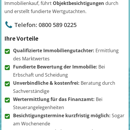
Immobilienkauf, führt
Objektbesichtigungen
durch
und erstellt fundierte Wertgutachten.
Telefon: 0800 589 0225
Ihre Vorteile
Qualifizierte Immobiliengutachter:
Ermittlung
des Marktwertes
Fundierte Bewertung der Immobilie:
Bei
Erbschaft und Scheidung
Unverbindliche & kostenfrei:
Beratung durch
Sachverständige
Wertermittlung für das Finanzamt:
Bei
Steuerangelegenheiten
Besichtigungstermine kurzfristig möglich:
Sogar
am Wochenende