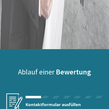
Ablauf einer
Bewertung
Kontaktformular ausfüllen