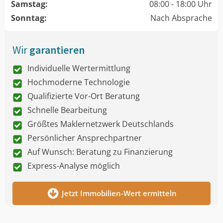
Samstag:
08:00 - 18:00 Uhr
Sonntag:
Nach Absprache
Wir
garantieren
Individuelle Wertermittlung
Hochmoderne Technologie
Qualifizierte Vor-Ort Beratung
Schnelle Bearbeitung
Größtes Maklernetzwerk Deutschlands
Persönlicher Ansprechpartner
Auf Wunsch: Beratung zu Finanzierung
Express-Analyse möglich
Jetzt Immobilien-Wert ermitteln