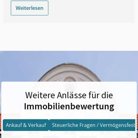
Weiterlesen
Weitere Anlässe für die
Immobilienbewertung
Ankauf & Verkauf
Steuerliche Fragen / Vermögensfests