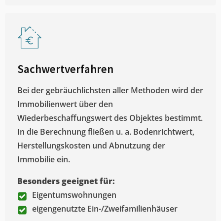
Sachwertverfahren
Bei der gebräuchlichsten aller Methoden wird der
Immobilienwert über den
Wiederbeschaffungswert des Objektes bestimmt.
In die Berechnung fließen u. a. Bodenrichtwert,
Herstellungskosten und Abnutzung der
Immobilie ein.
Besonders geeignet für:
Eigentumswohnungen
eigengenutzte Ein-/Zweifamilienhäuser