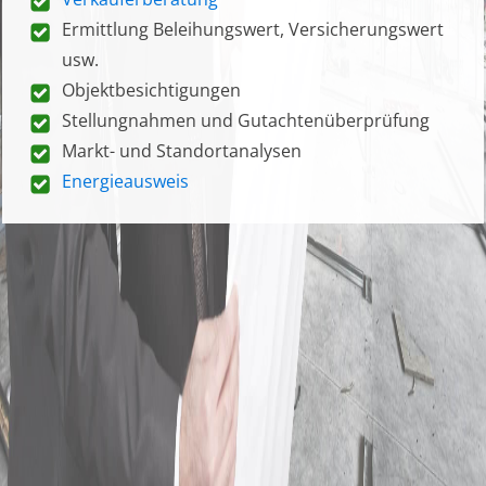
Ermittlung Beleihungswert, Versicherungswert
usw.
Objektbesichtigungen
Stellungnahmen und Gutachtenüberprüfung
Markt- und Standortanalysen
Energieausweis