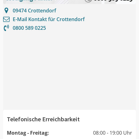
09474
Crottendorf
E-Mail Kontakt für
Crottendorf
0800 589 0225
Telefonische Erreichbarkeit
Montag - Freitag:
08:00 - 19:00 Uhr