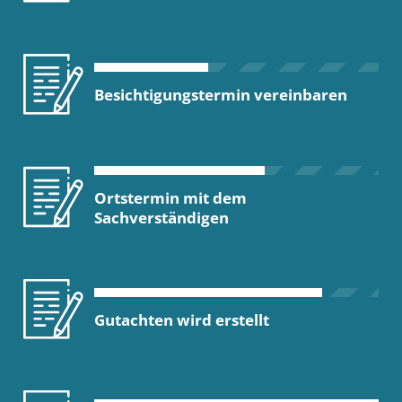
Besichtigungstermin vereinbaren
Ortstermin mit dem
Sachverständigen
Gutachten wird erstellt