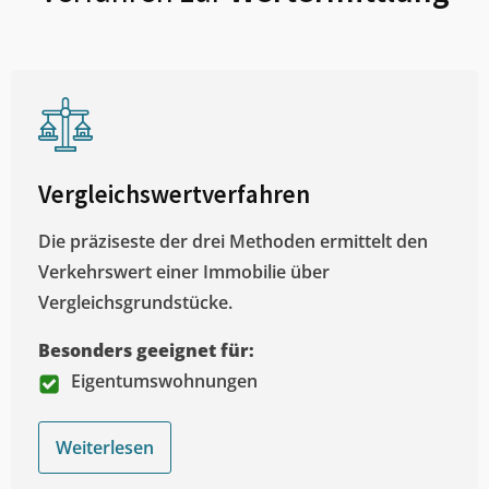
Vergleichswertverfahren
Die präziseste der drei Methoden ermittelt den
Verkehrswert einer Immobilie über
Vergleichsgrundstücke.
Besonders geeignet für:
Eigentumswohnungen
Weiterlesen