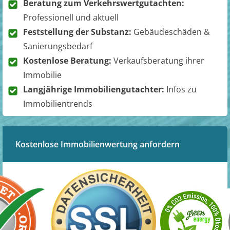
Beratung zum Verkehrswertgutachten:
Professionell und aktuell
Feststellung der Substanz:
Gebäudeschäden &
Sanierungsbedarf
Kostenlose Beratung:
Verkaufsberatung ihrer
Immobilie
Langjährige Immobiliengutachter:
Infos zu
Immobilientrends
Kostenlose Immobilienwertung anfordern