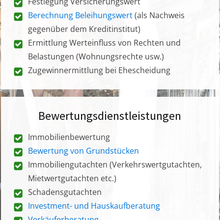
Festlegung Versicherungswert
Berechnung Beleihungswert
(als Nachweis
gegenüber dem Kreditinstitut)
Ermittlung Werteinfluss von Rechten und
Belastungen (Wohnungsrechte usw.)
Zugewinnermittlung bei Ehescheidung
Bewertungsdienstleistungen
Immobilienbewertung
Bewertung von Grundstücken
Immobiliengutachten (Verkehrswertgutachten,
Mietwertgutachten etc.)
Schadensgutachten
Investment- und Hauskaufberatung
Verkäuferberatung