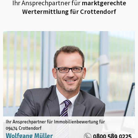
Ihr Ansprechpartner für
marktgerechte
Wertermittlung für
Crottendorf