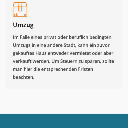
Umzug
Im Falle eines privat oder beruflich bedingten
Umzugs in eine andere Stadt, kann ein zuvor
gekauftes Haus entweder vermietet oder aber
verkauft werden. Um Steuern zu sparen, sollte
man hier die entsprechenden Fristen
beachten.