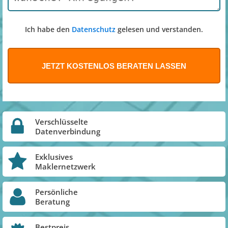
Ich habe den
Datenschutz
gelesen und verstanden.
Verschlüsselte
Datenverbindung
Exklusives
Maklernetzwerk
Persönliche
Beratung
Bestpreis