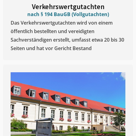
Verkehrswertgutachten
nach § 194 BauGB (Vollgutachten)
Das Verkehrswertgutachten wird von einem
öffentlich bestellten und vereidigten
Sachverständigen erstellt, umfasst etwa 20 bis 30
Seiten und hat vor Gericht Bestand