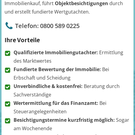
Immobilienkauf, führt
Objektbesichtigungen
durch
und erstellt fundierte Wertgutachten.
Telefon: 0800 589 0225
Ihre Vorteile
Qualifizierte Immobiliengutachter:
Ermittlung
des Marktwertes
Fundierte Bewertung der Immobilie:
Bei
Erbschaft und Scheidung
Unverbindliche & kostenfrei:
Beratung durch
Sachverständige
Wertermittlung für das Finanzamt:
Bei
Steuerangelegenheiten
Besichtigungstermine kurzfristig möglich:
Sogar
am Wochenende