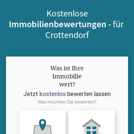
Kostenlose
Immobilienbewertungen -
für
Crottendorf
Was ist Ihre
Immobilie
wert?
Jetzt
kostenlos
bewerten lassen
Was möchten Sie bewerten?