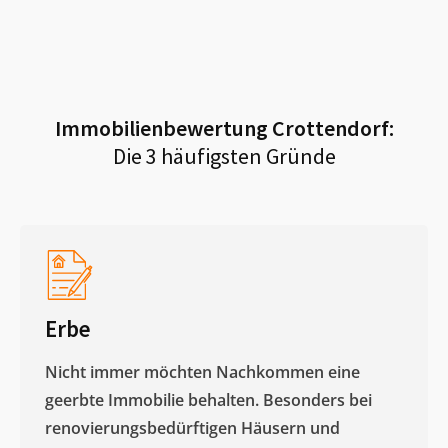
Immobilienbewertung
Crottendorf
:
Die 3 häufigsten Gründe
Erbe
Nicht immer möchten Nachkommen eine
geerbte Immobilie behalten. Besonders bei
renovierungsbedürftigen Häusern und