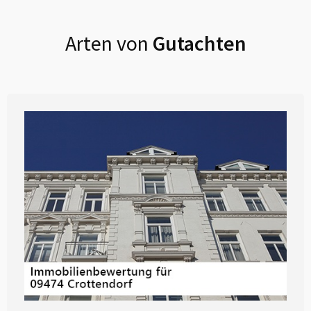
Arten von
Gutachten