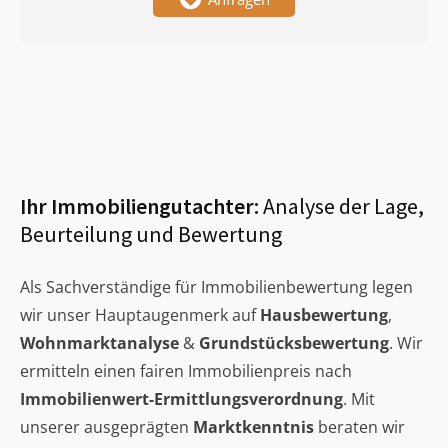
Ihr Immobiliengutachter:
Analyse der Lage,
Beurteilung und Bewertung
Als Sachverständige für Immobilienbewertung legen
wir unser Hauptaugenmerk auf
Hausbewertung
,
Wohnmarktanalyse
&
Grundstücksbewertung
. Wir
ermitteln einen fairen Immobilienpreis nach
Immobilienwert-Ermittlungsverordnung
. Mit
unserer ausgeprägten
Marktkenntnis
beraten wir