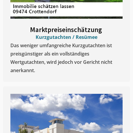
Marktpreiseinschätzung ​
Kurzgutachten / Resümee
Das weniger umfangreiche Kurzgutachten ist
preisgünstiger als ein vollständiges
Wertgutachten, wird jedoch vor Gericht nicht
anerkannt.