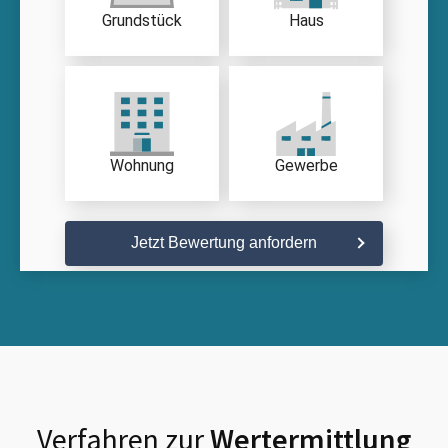
Grundstück
Haus
Wohnung
Gewerbe
Jetzt Bewertung anfordern
Verfahren zur
Wertermittlung