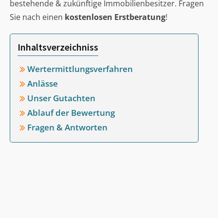
bestehende & zukünftige Immobilienbesitzer. Fragen
Sie nach einen
kostenlosen Erstberatung
!
Inhaltsverzeichniss
Wertermittlungsverfahren
Anlässe
Unser Gutachten
Ablauf der Bewertung
Fragen & Antworten