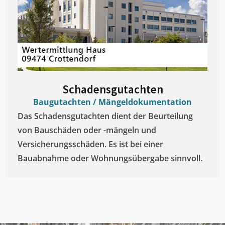
Schadensgutachten
Baugutachten / Mängeldokumentation
Das Schadensgutachten dient der Beurteilung
von Bauschäden oder -mängeln und
Versicherungsschäden. Es ist bei einer
Bauabnahme oder Wohnungsübergabe sinnvoll.