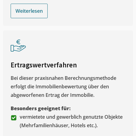
Weiterlesen
Ertragswertverfahren
Bei dieser praxisnahen Berechnungsmethode
erfolgt die Immobilienbewertung über den
abgeworfenen Ertrag der Immobilie.
Besonders geeignet für:
vermietete und gewerblich genutzte Objekte
(Mehrfamilienhäuser, Hotels etc.).