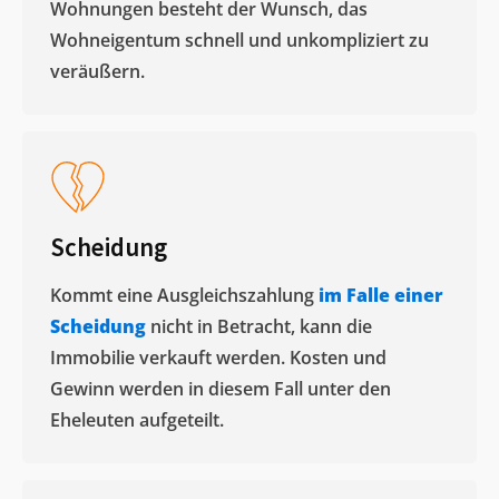
Wohnungen besteht der Wunsch, das
Wohneigentum schnell und unkompliziert zu
veräußern. ​
Scheidung
Kommt eine Ausgleichszahlung
im Falle einer
Scheidung
nicht in Betracht, kann die
Immobilie verkauft werden. Kosten und
Gewinn werden in diesem Fall unter den
Eheleuten aufgeteilt.​