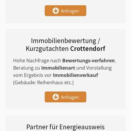
Anfragen
Immobilienbewertung /
Kurzgutachten
Crottendorf
Hohe Nachfrage nach
Bewertungs-verfahren
.
Beratung zu
Immobilienart
und Vorstellung
vom Ergebnis vor
Immobilienverkauf
(Gebäude: Reihenhaus etc.)
Anfragen
Partner für Energieausweis