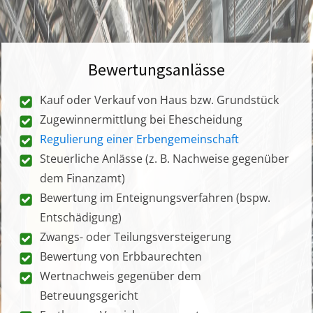
Bewertungsanlässe
Kauf oder Verkauf von Haus bzw. Grundstück
Zugewinnermittlung bei Ehescheidung
Regulierung einer Erbengemeinschaft
Steuerliche Anlässe (z. B. Nachweise gegenüber
dem Finanzamt)
Bewertung im Enteignungsverfahren (bspw.
Entschädigung)
Zwangs- oder Teilungsversteigerung
Bewertung von Erbbaurechten
Wertnachweis gegenüber dem
Betreuungsgericht