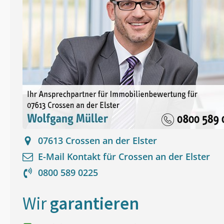
07613
Crossen an der Elster
E-Mail Kontakt für
Crossen an der Elster
0800 589 0225
Wir
garantieren