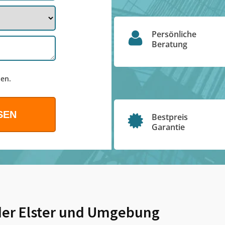
Persönliche
Beratung
en.
Bestpreis
Garantie
er Elster
und Umgebung