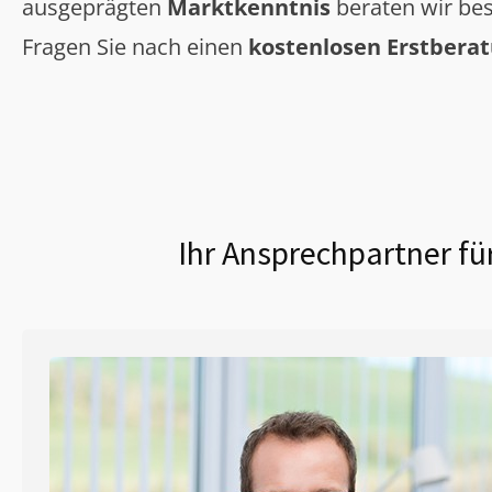
ausgeprägten
Marktkenntnis
beraten wir bes
Fragen Sie nach einen
kostenlosen Erstbera
Ihr Ansprechpartner fü