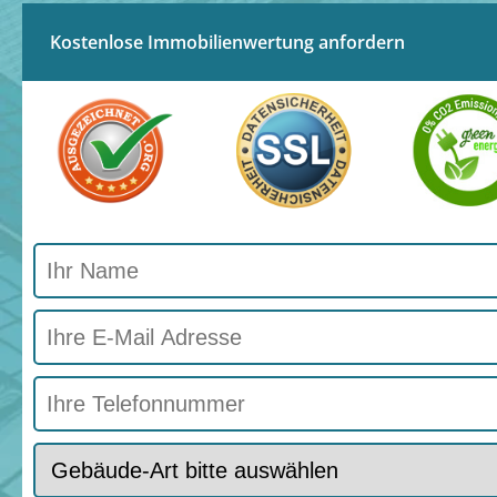
Kostenlose Immobilienwertung anfordern