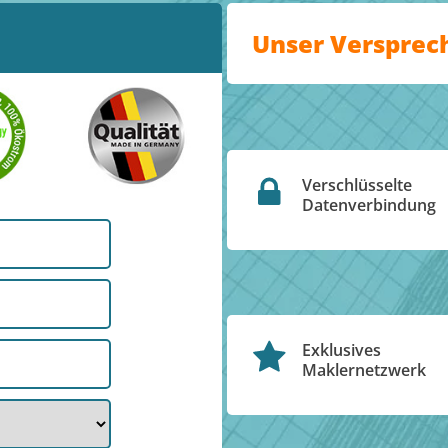
Unser Versprec
Verschlüsselte
Datenverbindung
Exklusives
Maklernetzwerk