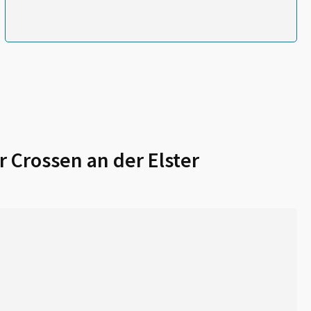
ür
Crossen an der Elster