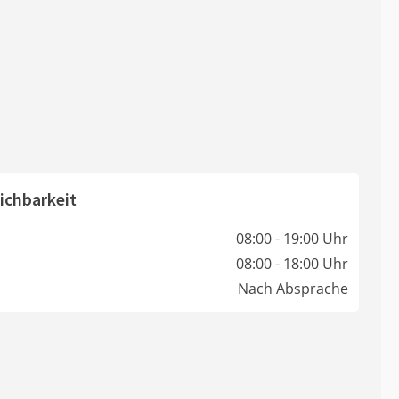
ichbarkeit
08:00 - 19:00 Uhr
08:00 - 18:00 Uhr
Nach Absprache