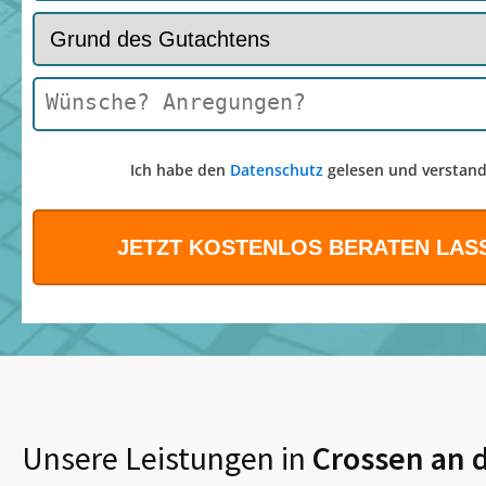
Ich habe den
Datenschutz
gelesen und verstand
Unsere Leistungen in
Crossen an d