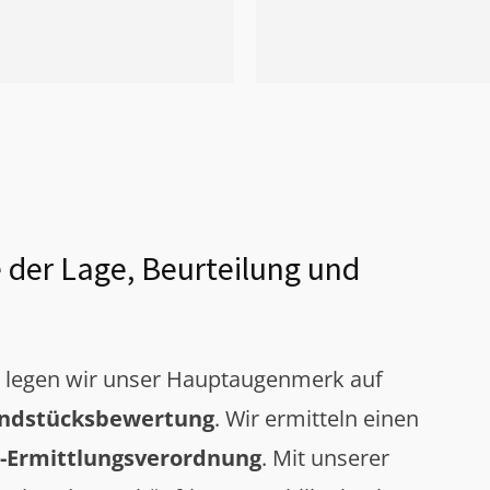
 der Lage, Beurteilung und
g legen wir unser Hauptaugenmerk auf
ndstücksbewertung
. Wir ermitteln einen
-Ermittlungsverordnung
. Mit unserer