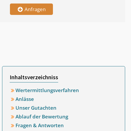
Anfragen
Inhaltsverzeichniss
Wertermittlungsverfahren
Anlässe
Unser Gutachten
Ablauf der Bewertung
Fragen & Antworten