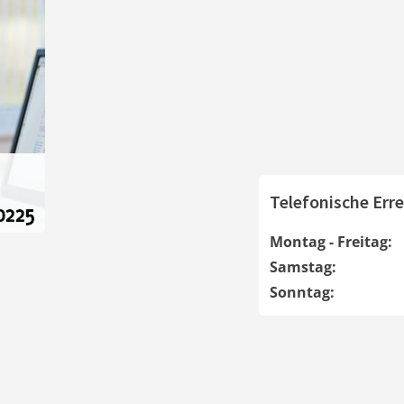
Telefonische Erre
Montag - Freitag:
Samstag:
Sonntag: