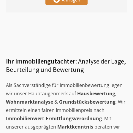
Ihr Immobiliengutachter:
Analyse der Lage,
Beurteilung und Bewertung
Als Sachverständige für Immobilienbewertung legen
wir unser Hauptaugenmerk auf
Hausbewertung
,
Wohnmarktanalyse
&
Grundstücksbewertung
. Wir
ermitteln einen fairen Immobilienpreis nach
Immobilienwert-Ermittlungsverordnung
. Mit
unserer ausgeprägten
Marktkenntnis
beraten wir