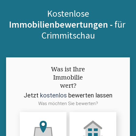
Kostenlose
Immobilienbewertungen -
für
Crimmitschau
Was ist Ihre
Immobilie
wert?
Jetzt
kostenlos
bewerten lassen
Was möchten Sie bewerten?