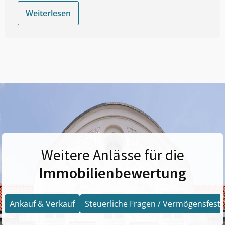
Weiterlesen
Weitere Anlässe für die
Immobilienbewertung
Ankauf & Verkauf
Steuerliche Fragen / Vermögensfests