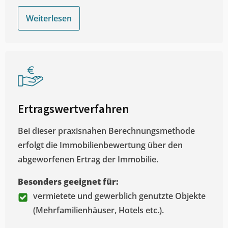
Weiterlesen
Ertragswertverfahren
Bei dieser praxisnahen Berechnungsmethode
erfolgt die Immobilienbewertung über den
abgeworfenen Ertrag der Immobilie.
Besonders geeignet für:
vermietete und gewerblich genutzte Objekte
(Mehrfamilienhäuser, Hotels etc.).