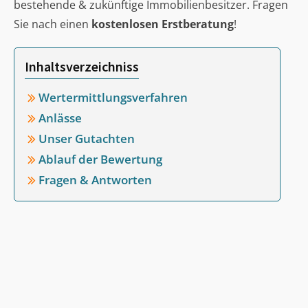
bestehende & zukünftige Immobilienbesitzer. Fragen
Sie nach einen
kostenlosen Erstberatung
!
Inhaltsverzeichniss
Wertermittlungsverfahren
Anlässe
Unser Gutachten
Ablauf der Bewertung
Fragen & Antworten