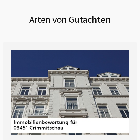
Arten von
Gutachten