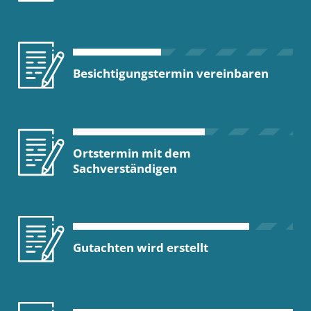
Besichtigungstermin vereinbaren
Ortstermin mit dem
Sachverständigen
Gutachten wird erstellt