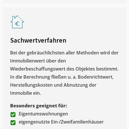
Sachwertverfahren
Bei der gebräuchlichsten aller Methoden wird der
Immobilienwert über den
Wiederbeschaffungswert des Objektes bestimmt.
In die Berechnung fließen u. a. Bodenrichtwert,
Herstellungskosten und Abnutzung der
Immobilie ein.
Besonders geeignet für:
Eigentumswohnungen
eigengenutzte Ein-/Zweifamilienhäuser