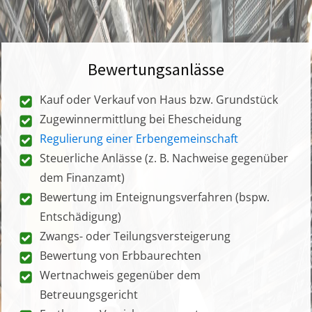
Bewertungsanlässe
Kauf oder Verkauf von Haus bzw. Grundstück
Zugewinnermittlung bei Ehescheidung
Regulierung einer Erbengemeinschaft
Steuerliche Anlässe (z. B. Nachweise gegenüber
dem Finanzamt)
Bewertung im Enteignungsverfahren (bspw.
Entschädigung)
Zwangs- oder Teilungsversteigerung
Bewertung von Erbbaurechten
Wertnachweis gegenüber dem
Betreuungsgericht