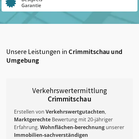
Garantie
Unsere Leistungen in
Crimmitschau
und
Umgebung
Verkehrswertermittlung
Crimmitschau
Erstellen von
Verkehrswertgutachten
,
Marktgerechte
Bewertung mit 20-jähriger
Erfahrung.
Wohnflächen-berechnung
unserer
Immobilien-sachverständigen