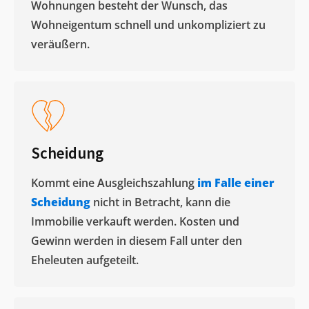
Wohnungen besteht der Wunsch, das
Wohneigentum schnell und unkompliziert zu
veräußern. ​
Scheidung
Kommt eine Ausgleichszahlung
im Falle einer
Scheidung
nicht in Betracht, kann die
Immobilie verkauft werden. Kosten und
Gewinn werden in diesem Fall unter den
Eheleuten aufgeteilt.​