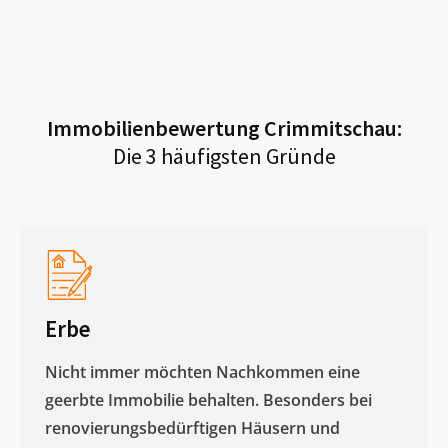
Immobilienbewertung
Crimmitschau
:
Die 3 häufigsten Gründe
Erbe
Nicht immer möchten Nachkommen eine
geerbte Immobilie behalten. Besonders bei
renovierungsbedürftigen Häusern und