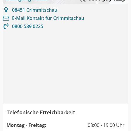
08451
Crimmitschau
E-Mail Kontakt für
Crimmitschau
0800 589 0225
Telefonische Erreichbarkeit
Montag - Freitag:
08:00 - 19:00 Uhr