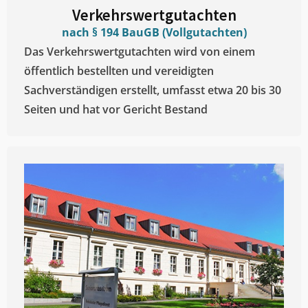
Verkehrswertgutachten
nach § 194 BauGB (Vollgutachten)
Das Verkehrswertgutachten wird von einem
öffentlich bestellten und vereidigten
Sachverständigen erstellt, umfasst etwa 20 bis 30
Seiten und hat vor Gericht Bestand