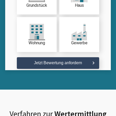
Grundstück
Haus
Wohnung
Gewerbe
Jetzt Bewertung anfordern
Verfahren zur
Wertermittlung