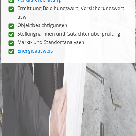
Ermittlung Beleihungswert, Versicherungswert
usw.
Objektbesichtigungen
Stellungnahmen und Gutachtenüberprüfung
Markt- und Standortanalysen
Energieausweis