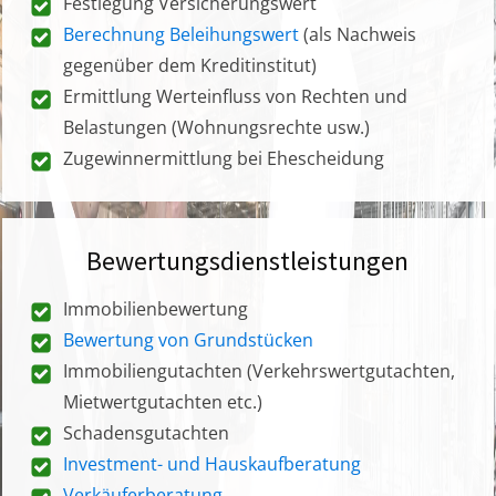
Festlegung Versicherungswert
Berechnung Beleihungswert
(als Nachweis
gegenüber dem Kreditinstitut)
Ermittlung Werteinfluss von Rechten und
Belastungen (Wohnungsrechte usw.)
Zugewinnermittlung bei Ehescheidung
Bewertungsdienstleistungen
Immobilienbewertung
Bewertung von Grundstücken
Immobiliengutachten (Verkehrswertgutachten,
Mietwertgutachten etc.)
Schadensgutachten
Investment- und Hauskaufberatung
Verkäuferberatung