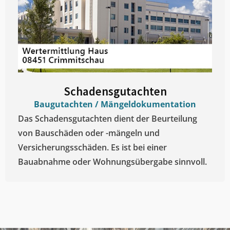
Schadensgutachten
Baugutachten / Mängeldokumentation
Das Schadensgutachten dient der Beurteilung
von Bauschäden oder -mängeln und
Versicherungsschäden. Es ist bei einer
Bauabnahme oder Wohnungsübergabe sinnvoll.