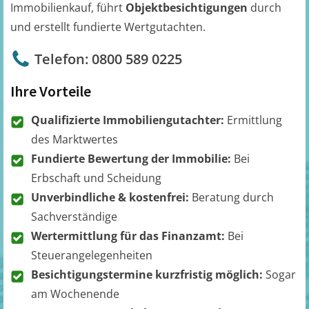
Immobilienkauf, führt
Objektbesichtigungen
durch
und erstellt fundierte Wertgutachten.
Telefon: 0800 589 0225
Ihre Vorteile
Qualifizierte Immobiliengutachter:
Ermittlung
des Marktwertes
Fundierte Bewertung der Immobilie:
Bei
Erbschaft und Scheidung
Unverbindliche & kostenfrei:
Beratung durch
Sachverständige
Wertermittlung für das Finanzamt:
Bei
Steuerangelegenheiten
Besichtigungstermine kurzfristig möglich:
Sogar
am Wochenende