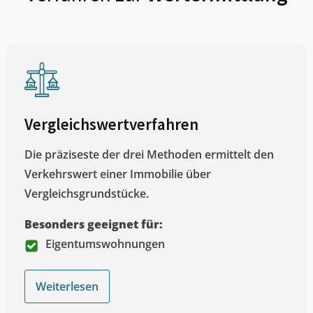
Vergleichswertverfahren
Die präziseste der drei Methoden ermittelt den
Verkehrswert einer Immobilie über
Vergleichsgrundstücke.
Besonders geeignet für:
Eigentumswohnungen
Weiterlesen