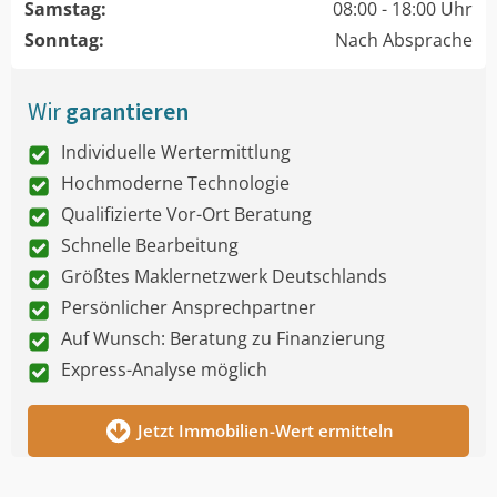
Samstag:
08:00 - 18:00 Uhr
Sonntag:
Nach Absprache
Wir
garantieren
Individuelle Wertermittlung
Hochmoderne Technologie
Qualifizierte Vor-Ort Beratung
Schnelle Bearbeitung
Größtes Maklernetzwerk Deutschlands
Persönlicher Ansprechpartner
Auf Wunsch: Beratung zu Finanzierung
Express-Analyse möglich
Jetzt Immobilien-Wert ermitteln