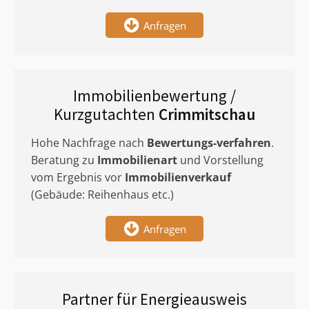
Anfragen
Immobilienbewertung /
Kurzgutachten
Crimmitschau
Hohe Nachfrage nach
Bewertungs-verfahren
.
Beratung zu
Immobilienart
und Vorstellung
vom Ergebnis vor
Immobilienverkauf
(Gebäude: Reihenhaus etc.)
Anfragen
Partner für Energieausweis