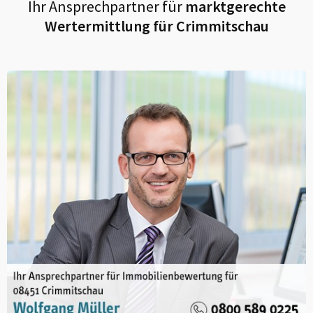
Ihr Ansprechpartner für
marktgerechte
Wertermittlung für
Crimmitschau