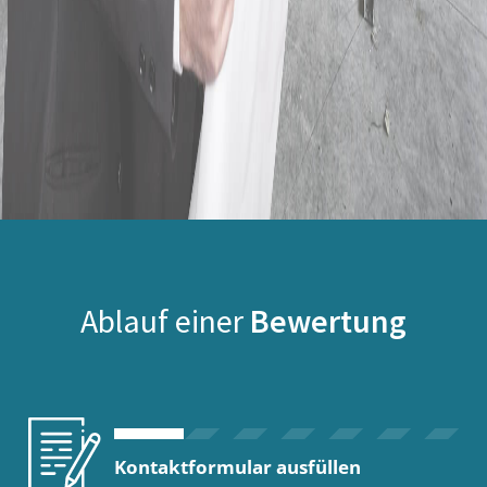
Ablauf einer
Bewertung
Kontaktformular ausfüllen