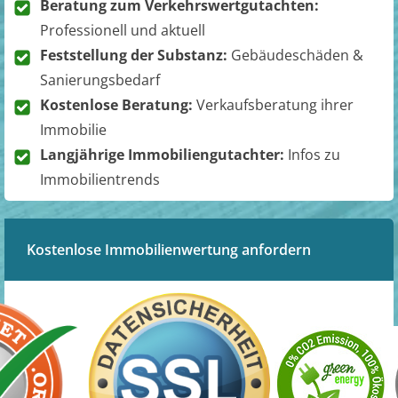
Beratung zum Verkehrswertgutachten:
Professionell und aktuell
Feststellung der Substanz:
Gebäudeschäden &
Sanierungsbedarf
Kostenlose Beratung:
Verkaufsberatung ihrer
Immobilie
Langjährige Immobiliengutachter:
Infos zu
Immobilientrends
Kostenlose Immobilienwertung anfordern