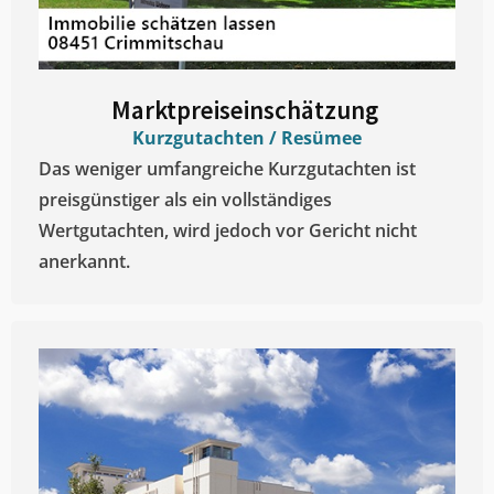
Marktpreiseinschätzung ​
Kurzgutachten / Resümee
Das weniger umfangreiche Kurzgutachten ist
preisgünstiger als ein vollständiges
Wertgutachten, wird jedoch vor Gericht nicht
anerkannt.