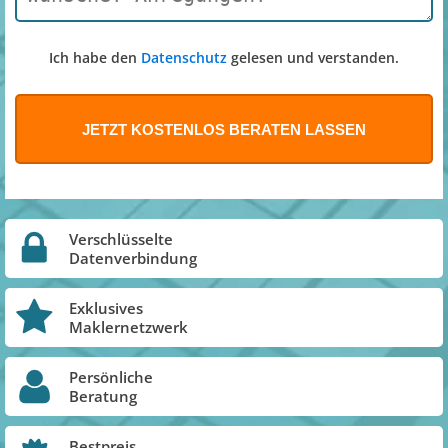
Ich habe den
Datenschutz
gelesen und verstanden.
Verschlüsselte
Datenverbindung
Exklusives
Maklernetzwerk
Persönliche
Beratung
Bestpreis