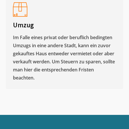
Umzug
Im Falle eines privat oder beruflich bedingten
Umzugs in eine andere Stadt, kann ein zuvor
gekauftes Haus entweder vermietet oder aber
verkauft werden. Um Steuern zu sparen, sollte
man hier die entsprechenden Fristen
beachten.