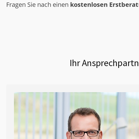
Fragen Sie nach einen
kostenlosen Erstbera
Ihr Ansprechpartn