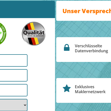
Unser Versprec
Verschlüsselte
Datenverbindung
Exklusives
Maklernetzwerk