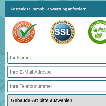
Kostenlose Immobilienwertung anfordern