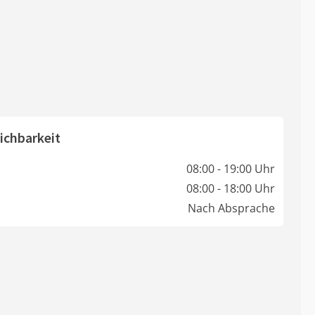
ichbarkeit
08:00 - 19:00 Uhr
08:00 - 18:00 Uhr
Nach Absprache