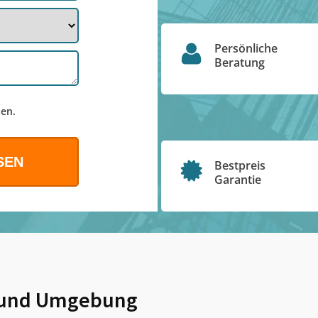
Persönliche
Beratung
en.
Bestpreis
Garantie
und Umgebung