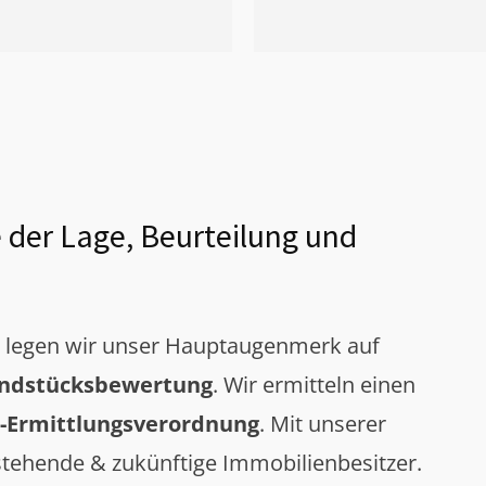
 der Lage, Beurteilung und
g legen wir unser Hauptaugenmerk auf
ndstücksbewertung
. Wir ermitteln einen
-Ermittlungsverordnung
. Mit unserer
tehende & zukünftige Immobilienbesitzer.