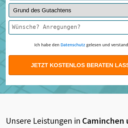
Ich habe den
Datenschutz
gelesen und verstand
Unsere Leistungen in
Caminchen