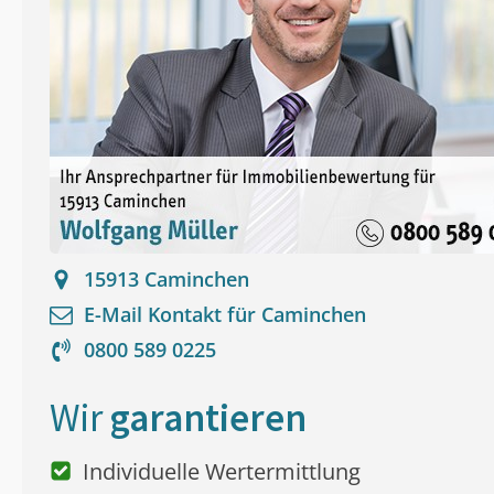
15913
Caminchen
E-Mail Kontakt für
Caminchen
0800 589 0225
Wir
garantieren
Individuelle Wertermittlung