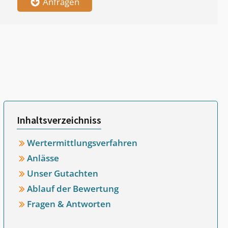
Anfragen
Inhaltsverzeichniss
Wertermittlungsverfahren
Anlässe
Unser Gutachten
Ablauf der Bewertung
Fragen & Antworten