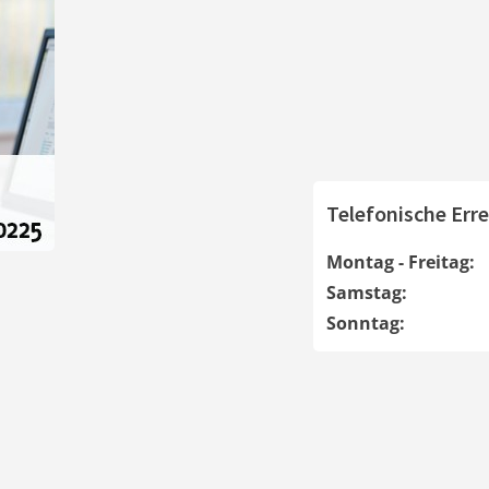
Telefonische Erre
Montag - Freitag:
Samstag:
Sonntag: