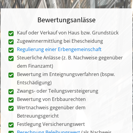
Bewertungsanlässe
Kauf oder Verkauf von Haus bzw. Grundstück
Zugewinnermittlung bei Ehescheidung
Regulierung einer Erbengemeinschaft
Steuerliche Anlässe (z. B. Nachweise gegenüber
dem Finanzamt)
Bewertung im Enteignungsverfahren (bspw.
Entschädigung)
Zwangs- oder Teilungsversteigerung
Bewertung von Erbbaurechten
Wertnachweis gegenüber dem
Betreuungsgericht
Festlegung Versicherungswert
Berechnung Beleihungswert
(als Nachweis