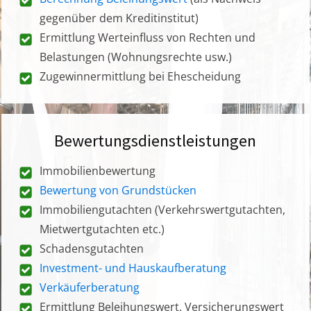
gegenüber dem Kreditinstitut)
Ermittlung Werteinfluss von Rechten und
Belastungen (Wohnungsrechte usw.)
Zugewinnermittlung bei Ehescheidung
Bewertungsdienstleistungen
Immobilienbewertung
Bewertung von Grundstücken
Immobiliengutachten (Verkehrswertgutachten,
Mietwertgutachten etc.)
Schadensgutachten
Investment- und Hauskaufberatung
Verkäuferberatung
Ermittlung Beleihungswert, Versicherungswert