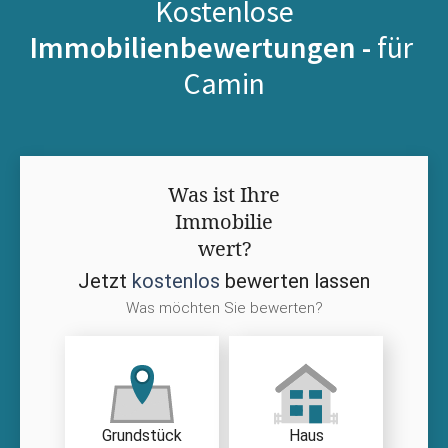
Kostenlose
Immobilienbewertungen -
für
Camin
Was ist Ihre
Immobilie
wert?
Jetzt
kostenlos
bewerten lassen
Was möchten Sie bewerten?
Grundstück
Haus