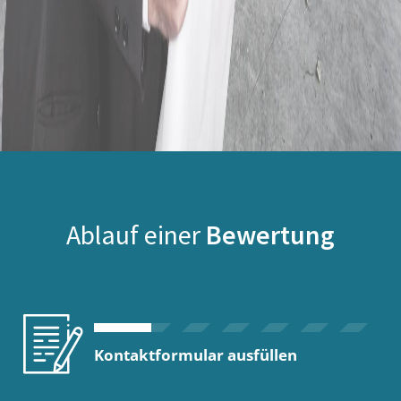
Ablauf einer
Bewertung
Kontaktformular ausfüllen