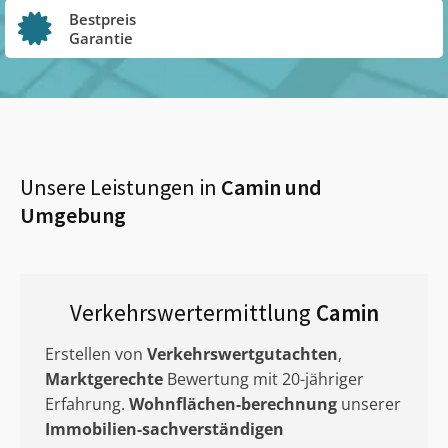
Bestpreis
Garantie
Unsere Leistungen in
Camin
und
Umgebung
Verkehrswertermittlung
Camin
Erstellen von
Verkehrswertgutachten
,
Marktgerechte
Bewertung mit 20-jähriger
Erfahrung.
Wohnflächen-berechnung
unserer
Immobilien-sachverständigen