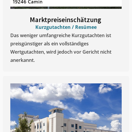
Marktpreiseinschätzung ​
Kurzgutachten / Resümee
Das weniger umfangreiche Kurzgutachten ist
preisgünstiger als ein vollständiges
Wertgutachten, wird jedoch vor Gericht nicht
anerkannt.