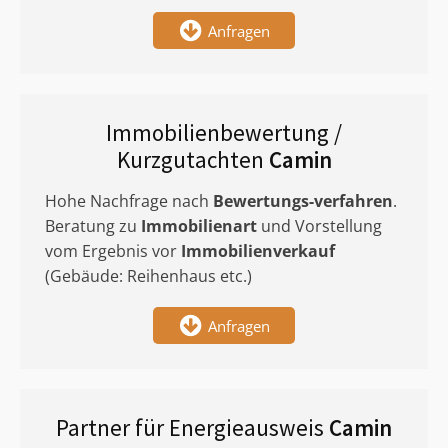
Anfragen
Immobilienbewertung /
Kurzgutachten
Camin
Hohe Nachfrage nach
Bewertungs-verfahren
.
Beratung zu
Immobilienart
und Vorstellung
vom Ergebnis vor
Immobilienverkauf
(Gebäude: Reihenhaus etc.)
Anfragen
Partner für Energieausweis
Camin