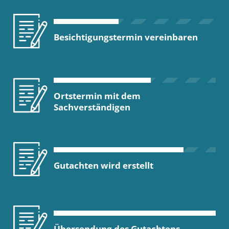
Besichtigungstermin vereinbaren
Ortstermin mit dem
Sachverständigen
Gutachten wird erstellt
Übersendung des Gutachtens