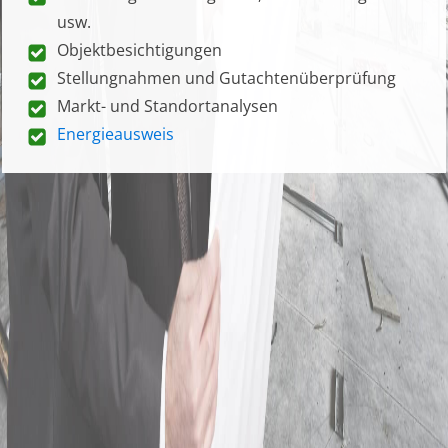
usw.
Objektbesichtigungen
Stellungnahmen und Gutachtenüberprüfung
Markt- und Standortanalysen
Energieausweis