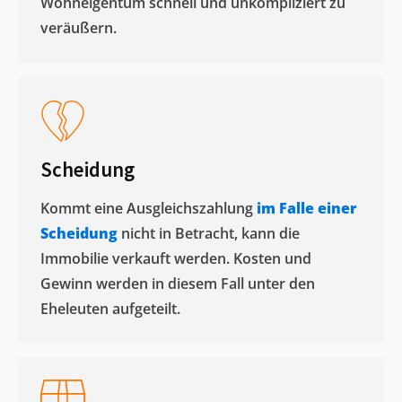
Wohneigentum schnell und unkompliziert zu
veräußern. ​
Scheidung
Kommt eine Ausgleichszahlung
im Falle einer
Scheidung
nicht in Betracht, kann die
Immobilie verkauft werden. Kosten und
Gewinn werden in diesem Fall unter den
Eheleuten aufgeteilt.​