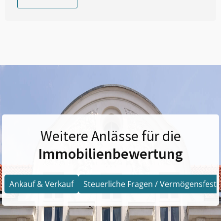
Weitere Anlässe für die
Immobilienbewertung
Ankauf & Verkauf
Steuerliche Fragen / Vermögensfests