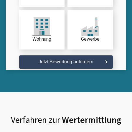
Wohnung
Gewerbe
Jetzt Bewertung anfordern
Verfahren zur
Wertermittlung