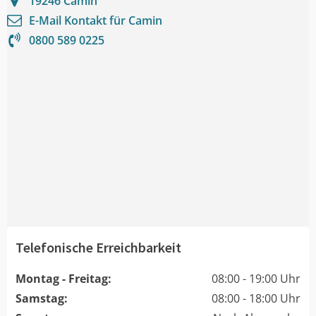
19246
Camin
E-Mail Kontakt für
Camin
0800 589 0225
Telefonische Erreichbarkeit
Montag - Freitag:
08:00 - 19:00 Uhr
Samstag:
08:00 - 18:00 Uhr