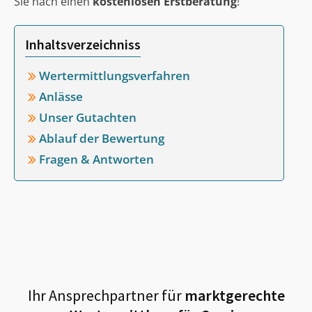
Sie nach einen
kostenlosen Erstberatung
!
Inhaltsverzeichniss
Wertermittlungsverfahren
Anlässe
Unser Gutachten
Ablauf der Bewertung
Fragen & Antworten
Ihr Ansprechpartner für
marktgerechte