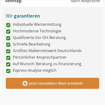
Sonntag:
Nach Absprache
Wir
garantieren
Individuelle Wertermittlung
Hochmoderne Technologie
Qualifizierte Vor-Ort Beratung
Schnelle Bearbeitung
Größtes Maklernetzwerk Deutschlands
Persönlicher Ansprechpartner
Auf Wunsch: Beratung zu Finanzierung
Express-Analyse möglich
Jetzt Immobilien-Wert ermitteln