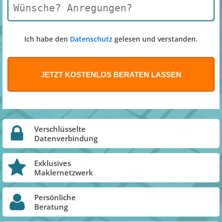
Ich habe den
Datenschutz
gelesen und verstanden.
Verschlüsselte
Datenverbindung
Exklusives
Maklernetzwerk
Persönliche
Beratung