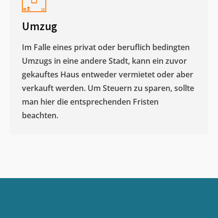
Umzug
Im Falle eines privat oder beruflich bedingten
Umzugs in eine andere Stadt, kann ein zuvor
gekauftes Haus entweder vermietet oder aber
verkauft werden. Um Steuern zu sparen, sollte
man hier die entsprechenden Fristen
beachten.