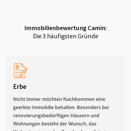
Immobilienbewertung
Camin
:
Die 3 häufigsten Gründe
Erbe
Nicht immer möchten Nachkommen eine
geerbte Immobilie behalten. Besonders bei
renovierungsbedürftigen Häusern und
Wohnungen besteht der Wunsch, das