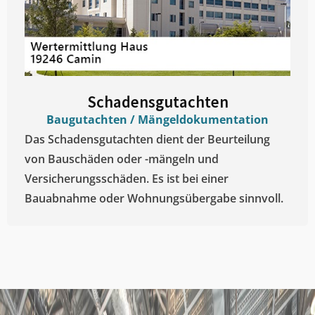
Schadensgutachten
Baugutachten / Mängeldokumentation
Das Schadensgutachten dient der Beurteilung
von Bauschäden oder -mängeln und
Versicherungsschäden. Es ist bei einer
Bauabnahme oder Wohnungsübergabe sinnvoll.