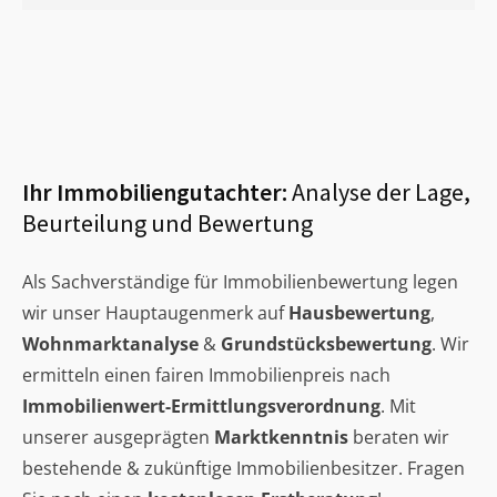
Ihr Immobiliengutachter:
Analyse der Lage,
Beurteilung und Bewertung
Als Sachverständige für Immobilienbewertung legen
wir unser Hauptaugenmerk auf
Hausbewertung
,
Wohnmarktanalyse
&
Grundstücksbewertung
. Wir
ermitteln einen fairen Immobilienpreis nach
Immobilienwert-Ermittlungsverordnung
. Mit
unserer ausgeprägten
Marktkenntnis
beraten wir
bestehende & zukünftige Immobilienbesitzer. Fragen