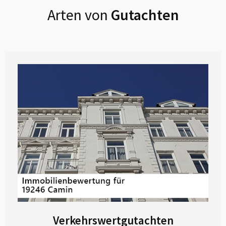
Arten von
Gutachten
Verkehrswertgutachten