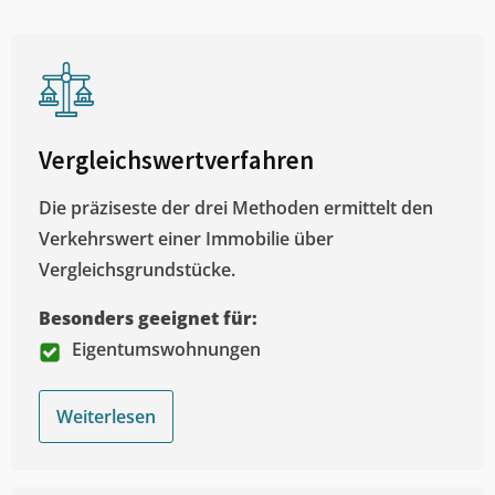
Vergleichswertverfahren
Die präziseste der drei Methoden ermittelt den
Verkehrswert einer Immobilie über
Vergleichsgrundstücke.
Besonders geeignet für:
Eigentumswohnungen
Weiterlesen