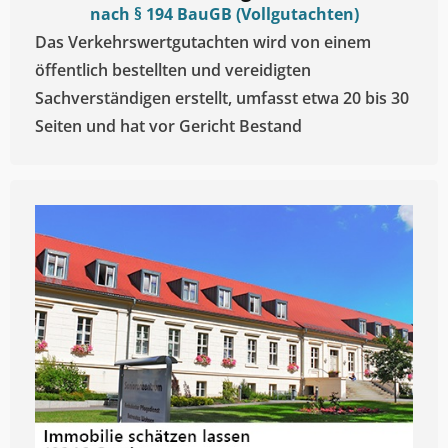
nach § 194 BauGB (Vollgutachten)
Das Verkehrswertgutachten wird von einem
öffentlich bestellten und vereidigten
Sachverständigen erstellt, umfasst etwa 20 bis 30
Seiten und hat vor Gericht Bestand