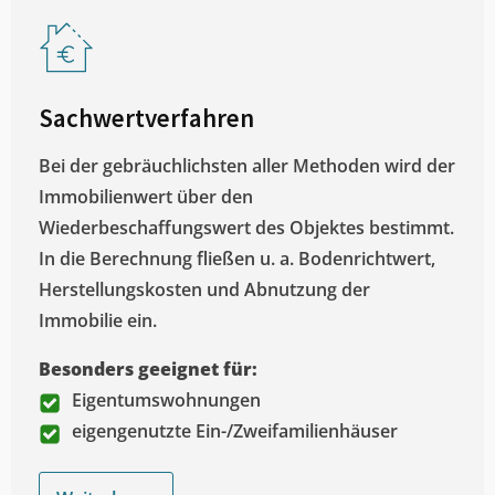
Sachwertverfahren
Bei der gebräuchlichsten aller Methoden wird der
Immobilienwert über den
Wiederbeschaffungswert des Objektes bestimmt.
In die Berechnung fließen u. a. Bodenrichtwert,
Herstellungskosten und Abnutzung der
Immobilie ein.
Besonders geeignet für:
Eigentumswohnungen
eigengenutzte Ein-/Zweifamilienhäuser