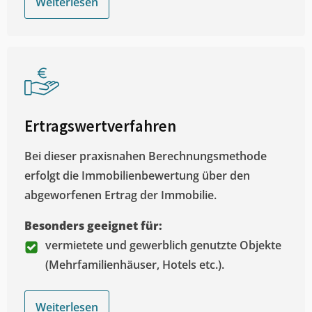
Weiterlesen
Ertragswertverfahren
Bei dieser praxisnahen Berechnungsmethode
erfolgt die Immobilienbewertung über den
abgeworfenen Ertrag der Immobilie.
Besonders geeignet für:
vermietete und gewerblich genutzte Objekte
(Mehrfamilienhäuser, Hotels etc.).
Weiterlesen