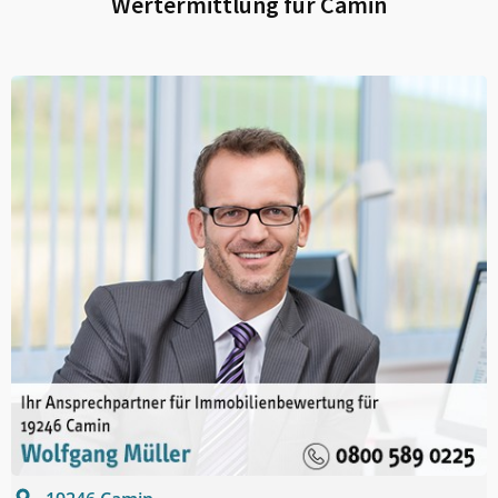
Wertermittlung für
Camin