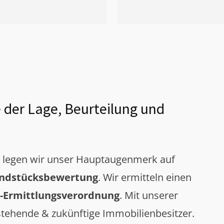
 der Lage, Beurteilung und
g legen wir unser Hauptaugenmerk auf
ndstücksbewertung
. Wir ermitteln einen
-Ermittlungsverordnung
. Mit unserer
tehende & zukünftige Immobilienbesitzer.