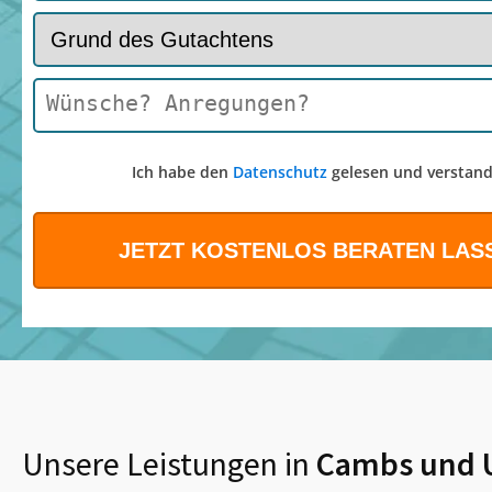
Ich habe den
Datenschutz
gelesen und verstand
Unsere Leistungen in
Cambs
und 