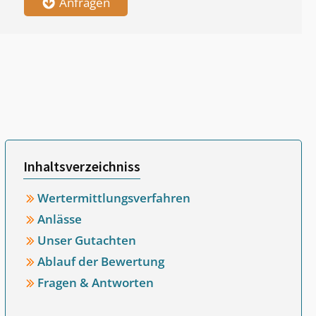
Anfragen
Inhaltsverzeichniss
Wertermittlungsverfahren
Anlässe
Unser Gutachten
Ablauf der Bewertung
Fragen & Antworten