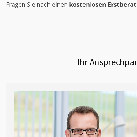
Fragen Sie nach einen
kostenlosen Erstbera
Ihr Ansprechpar