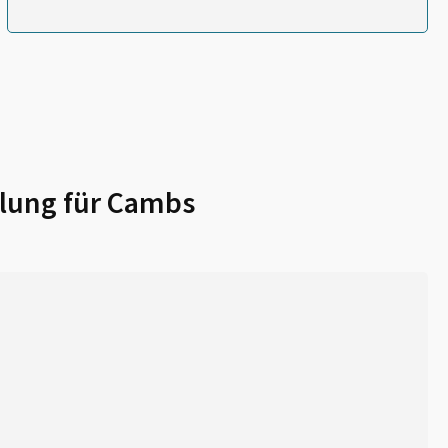
lung für
Cambs