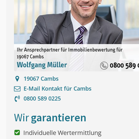
19067
Cambs
E-Mail Kontakt für
Cambs
0800 589 0225
Wir
garantieren
Individuelle Wertermittlung