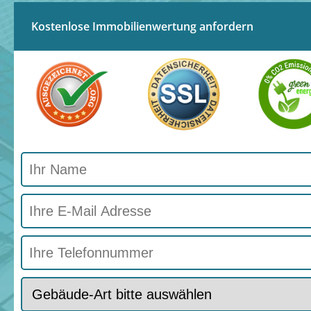
Kostenlose Immobilienwertung anfordern