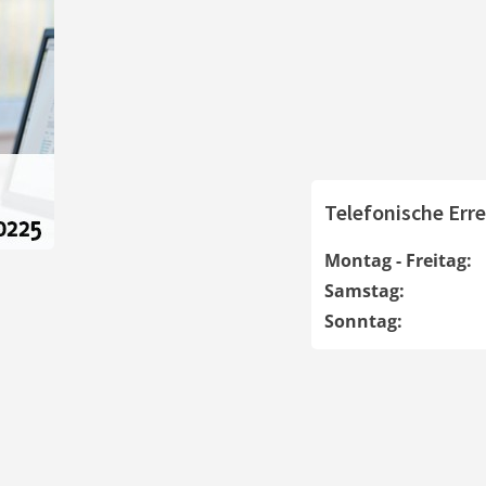
Telefonische Erre
Montag - Freitag:
Samstag:
Sonntag: