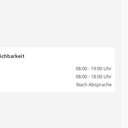
ichbarkeit
08:00 - 19:00 Uhr
08:00 - 18:00 Uhr
Nach Absprache