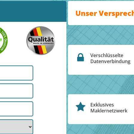
Unser Versprec
Verschlüsselte
Datenverbindung
Exklusives
Maklernetzwerk