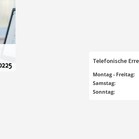
Telefonische Erre
Montag - Freitag:
Samstag:
Sonntag: