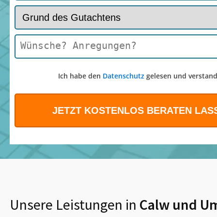
Ich habe den
Datenschutz
gelesen und verstand
Unsere Leistungen in
Calw
und U