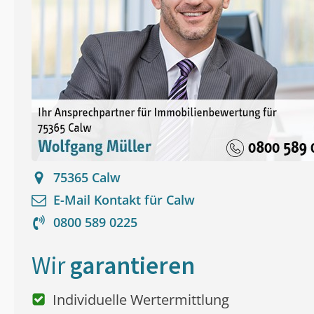
75365
Calw
E-Mail Kontakt für
Calw
0800 589 0225
Wir
garantieren
Individuelle Wertermittlung