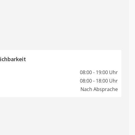
ichbarkeit
08:00 - 19:00 Uhr
08:00 - 18:00 Uhr
Nach Absprache