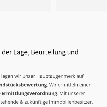
 der Lage, Beurteilung und
g legen wir unser Hauptaugenmerk auf
ndstücksbewertung
. Wir ermitteln einen
-Ermittlungsverordnung
. Mit unserer
tehende & zukünftige Immobilienbesitzer.