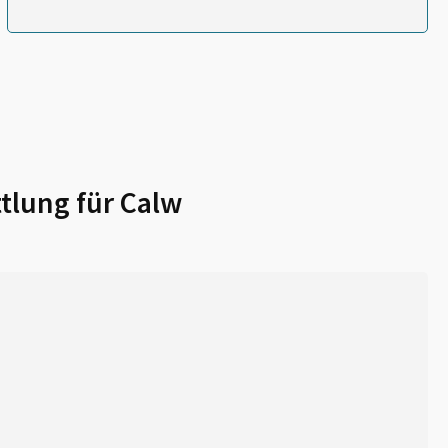
tlung für
Calw