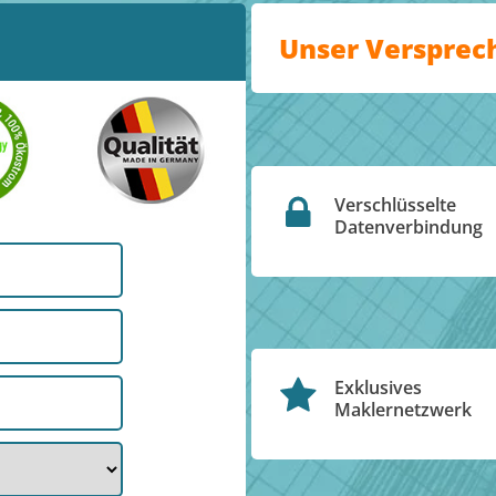
Unser Versprec
Verschlüsselte
Datenverbindung
Exklusives
Maklernetzwerk