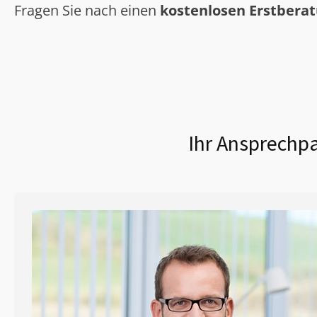
Fragen Sie nach einen
kostenlosen Erstbera
Ihr Ansprechpa