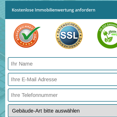
Kostenlose Immobilienwertung anfordern