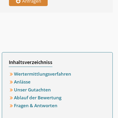
Anfragen
Inhaltsverzeichniss
Wertermittlungsverfahren
Anlässe
Unser Gutachten
Ablauf der Bewertung
Fragen & Antworten