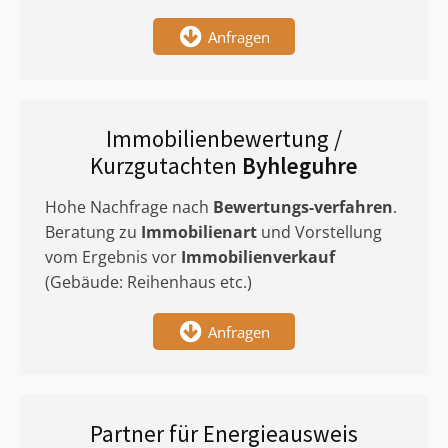
Anfragen
Immobilienbewertung /
Kurzgutachten
Byhleguhre
Hohe Nachfrage nach
Bewertungs-verfahren
.
Beratung zu
Immobilienart
und Vorstellung
vom Ergebnis vor
Immobilienverkauf
(Gebäude: Reihenhaus etc.)
Anfragen
Partner für Energieausweis