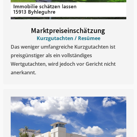
Marktpreiseinschätzung ​
Kurzgutachten / Resümee
Das weniger umfangreiche Kurzgutachten ist
preisgünstiger als ein vollständiges
Wertgutachten, wird jedoch vor Gericht nicht
anerkannt.