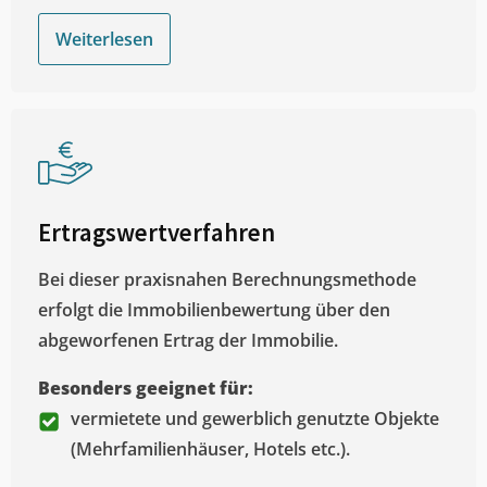
Weiterlesen
Ertragswertverfahren
Bei dieser praxisnahen Berechnungsmethode
erfolgt die Immobilienbewertung über den
abgeworfenen Ertrag der Immobilie.
Besonders geeignet für:
vermietete und gewerblich genutzte Objekte
(Mehrfamilienhäuser, Hotels etc.).