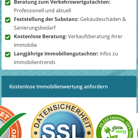
Beratung zum Verkehrswertgutachten:
Professionell und aktuell
Feststellung der Substanz:
Gebäudeschäden &
Sanierungsbedarf
Kostenlose Beratung:
Verkaufsberatung ihrer
Immobilie
Langjährige Immobiliengutachter:
Infos zu
Immobilientrends
Kostenlose Immobilienwertung anfordern