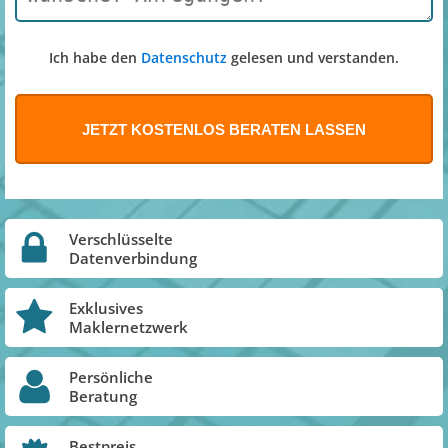
Ich habe den
Datenschutz
gelesen und verstanden.
Verschlüsselte
Datenverbindung
Exklusives
Maklernetzwerk
Persönliche
Beratung
Bestpreis