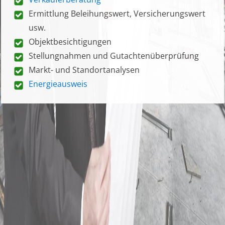
Ermittlung Beleihungswert, Versicherungswert
usw.
Objektbesichtigungen
Stellungnahmen und Gutachtenüberprüfung
Markt- und Standortanalysen
Energieausweis