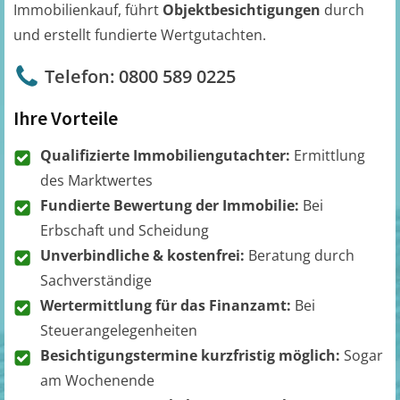
Immobilienkauf, führt
Objektbesichtigungen
durch
und erstellt fundierte Wertgutachten.
Telefon: 0800 589 0225
Ihre Vorteile
Qualifizierte Immobiliengutachter:
Ermittlung
des Marktwertes
Fundierte Bewertung der Immobilie:
Bei
Erbschaft und Scheidung
Unverbindliche & kostenfrei:
Beratung durch
Sachverständige
Wertermittlung für das Finanzamt:
Bei
Steuerangelegenheiten
Besichtigungstermine kurzfristig möglich:
Sogar
am Wochenende