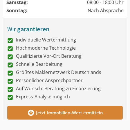
Samstag:
08:00 - 18:00 Uhr
Sonntag:
Nach Absprache
Wir
garantieren
Individuelle Wertermittlung
Hochmoderne Technologie
Qualifizierte Vor-Ort Beratung
Schnelle Bearbeitung
Größtes Maklernetzwerk Deutschlands
Persönlicher Ansprechpartner
Auf Wunsch: Beratung zu Finanzierung
Express-Analyse möglich
Jetzt Immobilien-Wert ermitteln