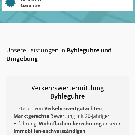
Garantie
Unsere Leistungen in
Byhleguhre
und
Umgebung
Verkehrswertermittlung
Byhleguhre
Erstellen von
Verkehrswertgutachten
,
Marktgerechte
Bewertung mit 20-jähriger
Erfahrung.
Wohnflächen-berechnung
unserer
Immobilien-sachverständigen