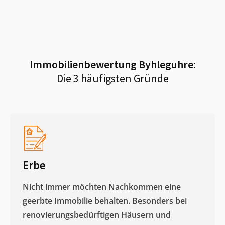
Immobilienbewertung
Byhleguhre
:
Die 3 häufigsten Gründe
Erbe
Nicht immer möchten Nachkommen eine
geerbte Immobilie behalten. Besonders bei
renovierungsbedürftigen Häusern und