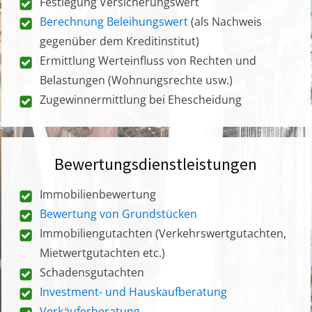
Festlegung Versicherungswert
Berechnung Beleihungswert
(als Nachweis
gegenüber dem Kreditinstitut)
Ermittlung Werteinfluss von Rechten und
Belastungen (Wohnungsrechte usw.)
Zugewinnermittlung bei Ehescheidung
Bewertungsdienstleistungen
Immobilienbewertung
Bewertung von Grundstücken
Immobiliengutachten (Verkehrswertgutachten,
Mietwertgutachten etc.)
Schadensgutachten
Investment- und Hauskaufberatung
Verkäuferberatung