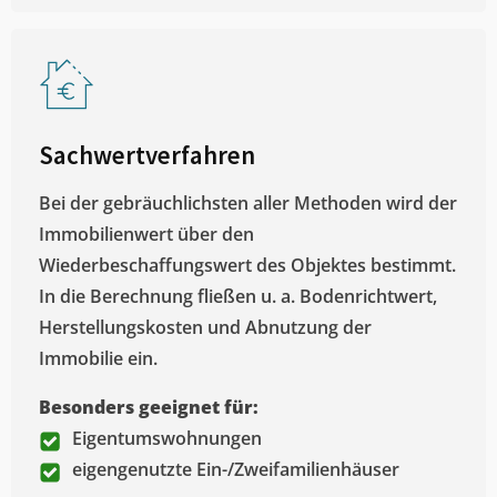
Sachwertverfahren
Bei der gebräuchlichsten aller Methoden wird der
Immobilienwert über den
Wiederbeschaffungswert des Objektes bestimmt.
In die Berechnung fließen u. a. Bodenrichtwert,
Herstellungskosten und Abnutzung der
Immobilie ein.
Besonders geeignet für:
Eigentumswohnungen
eigengenutzte Ein-/Zweifamilienhäuser