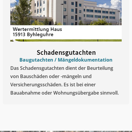
Schadensgutachten
Baugutachten / Mängeldokumentation
Das Schadensgutachten dient der Beurteilung
von Bauschäden oder -mängeln und
Versicherungsschäden. Es ist bei einer
Bauabnahme oder Wohnungsübergabe sinnvoll.