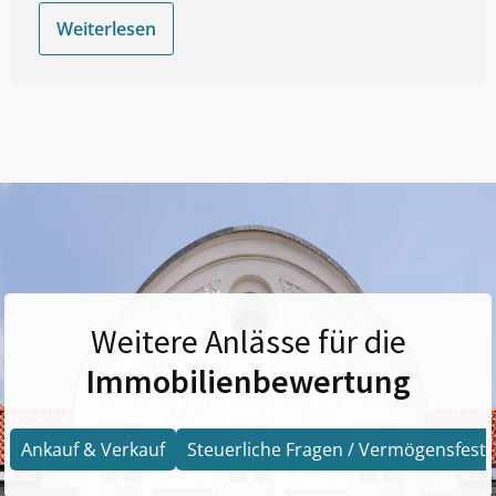
Weiterlesen
Weitere Anlässe für die
Immobilienbewertung
Ankauf & Verkauf
Steuerliche Fragen / Vermögensfests