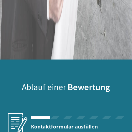
Ablauf einer
Bewertung
Kontaktformular ausfüllen