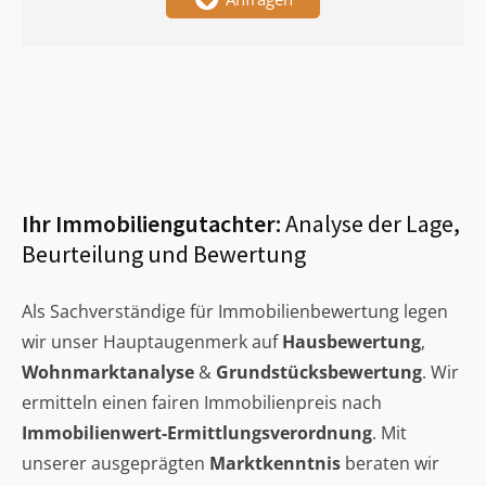
Ihr Immobiliengutachter:
Analyse der Lage,
Beurteilung und Bewertung
Als Sachverständige für Immobilienbewertung legen
wir unser Hauptaugenmerk auf
Hausbewertung
,
Wohnmarktanalyse
&
Grundstücksbewertung
. Wir
ermitteln einen fairen Immobilienpreis nach
Immobilienwert-Ermittlungsverordnung
. Mit
unserer ausgeprägten
Marktkenntnis
beraten wir