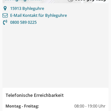
15913
Byhleguhre
E-Mail Kontakt für
Byhleguhre
0800 589 0225
Telefonische Erreichbarkeit
Montag - Freitag:
08:00 - 19:00 Uhr