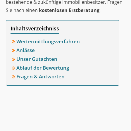
bestehende & zukünftige Immobilienbesitzer. Fragen
Sie nach einen
kostenlosen Erstberatung
!
Inhaltsverzeichniss
Wertermittlungsverfahren
Anlässe
Unser Gutachten
Ablauf der Bewertung
Fragen & Antworten