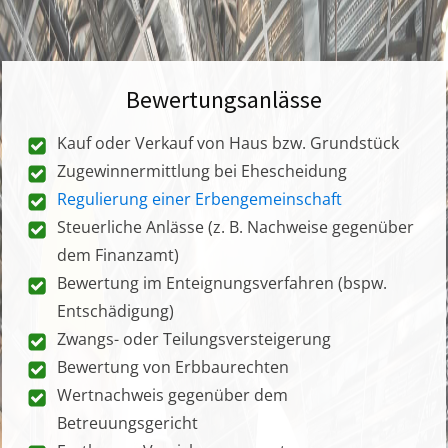
Bewertungsanlässe
Kauf oder Verkauf von Haus bzw. Grundstück
Zugewinnermittlung bei Ehescheidung
Regulierung einer Erbengemeinschaft
Steuerliche Anlässe (z. B. Nachweise gegenüber
dem Finanzamt)
Bewertung im Enteignungsverfahren (bspw.
Entschädigung)
Zwangs- oder Teilungsversteigerung
Bewertung von Erbbaurechten
Wertnachweis gegenüber dem
Betreuungsgericht