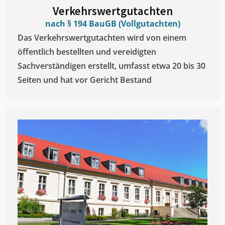
Verkehrswertgutachten
nach § 194 BauGB (Vollgutachten)
Das Verkehrswertgutachten wird von einem
öffentlich bestellten und vereidigten
Sachverständigen erstellt, umfasst etwa 20 bis 30
Seiten und hat vor Gericht Bestand