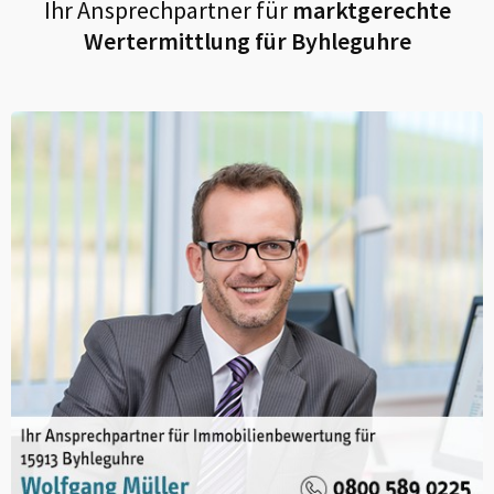
Ihr Ansprechpartner für
marktgerechte
Wertermittlung für
Byhleguhre