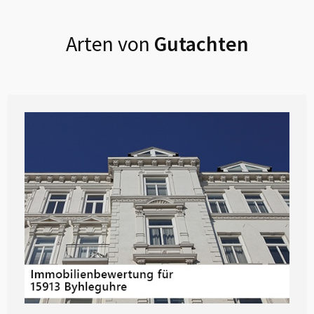
Arten von
Gutachten