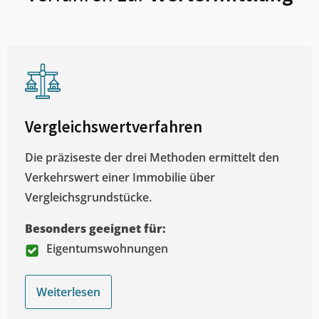
Vergleichswertverfahren
Die präziseste der drei Methoden ermittelt den
Verkehrswert einer Immobilie über
Vergleichsgrundstücke.
Besonders geeignet für:
Eigentumswohnungen
Weiterlesen