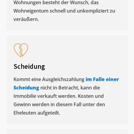
Wohnungen besteht der Wunsch, das
Wohneigentum schnell und unkompliziert zu
veräußern. ​
Scheidung
Kommt eine Ausgleichszahlung
im Falle einer
Scheidung
nicht in Betracht, kann die
Immobilie verkauft werden. Kosten und
Gewinn werden in diesem Fall unter den
Eheleuten aufgeteilt.​