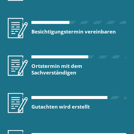
Besichtigungstermin vereinbaren
Ortstermin mit dem
Sachverständigen
Gutachten wird erstellt