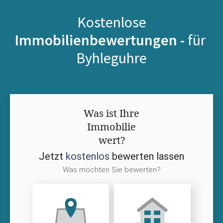
Kostenlose
Immobilienbewertungen -
für
Byhleguhre
Was ist Ihre
Immobilie
wert?
Jetzt
kostenlos
bewerten lassen
Was möchten Sie bewerten?