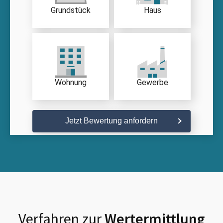
Grundstück
Haus
Wohnung
Gewerbe
Jetzt Bewertung anfordern
Verfahren zur
Wertermittlung