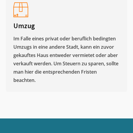
Umzug
Im Falle eines privat oder beruflich bedingten
Umzugs in eine andere Stadt, kann ein zuvor
gekauftes Haus entweder vermietet oder aber
verkauft werden. Um Steuern zu sparen, sollte
man hier die entsprechenden Fristen
beachten.