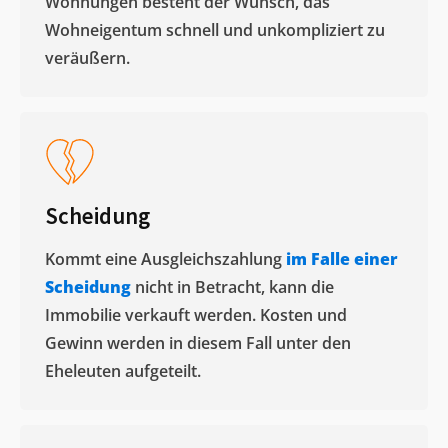
Wohnungen besteht der Wunsch, das
Wohneigentum schnell und unkompliziert zu
veräußern. ​
Scheidung
Kommt eine Ausgleichszahlung
im Falle einer
Scheidung
nicht in Betracht, kann die
Immobilie verkauft werden. Kosten und
Gewinn werden in diesem Fall unter den
Eheleuten aufgeteilt.​