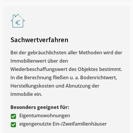
Sachwertverfahren
Bei der gebräuchlichsten aller Methoden wird der
Immobilienwert über den
Wiederbeschaffungswert des Objektes bestimmt.
In die Berechnung fließen u. a. Bodenrichtwert,
Herstellungskosten und Abnutzung der
Immobilie ein.
Besonders geeignet für:
Eigentumswohnungen
eigengenutzte Ein-/Zweifamilienhäuser