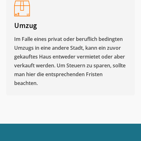
Umzug
Im Falle eines privat oder beruflich bedingten
Umzugs in eine andere Stadt, kann ein zuvor
gekauftes Haus entweder vermietet oder aber
verkauft werden. Um Steuern zu sparen, sollte
man hier die entsprechenden Fristen
beachten.