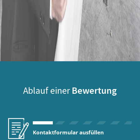
Ablauf einer
Bewertung
Kontaktformular ausfüllen