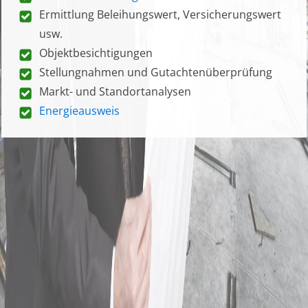
Ermittlung Beleihungswert, Versicherungswert
usw.
Objektbesichtigungen
Stellungnahmen und Gutachtenüberprüfung
Markt- und Standortanalysen
Energieausweis