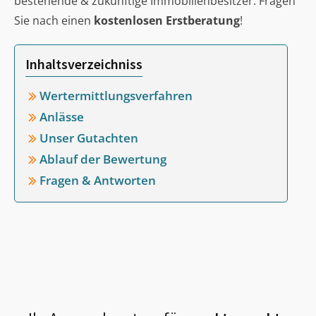
bestehende & zukünftige Immobilienbesitzer. Fragen
Sie nach einen
kostenlosen Erstberatung
!
Inhaltsverzeichniss
Wertermittlungsverfahren
Anlässe
Unser Gutachten
Ablauf der Bewertung
Fragen & Antworten