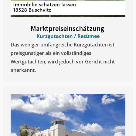
Marktpreiseinschätzung ​
Kurzgutachten / Resümee
Das weniger umfangreiche Kurzgutachten ist
preisgünstiger als ein vollständiges
Wertgutachten, wird jedoch vor Gericht nicht
anerkannt.