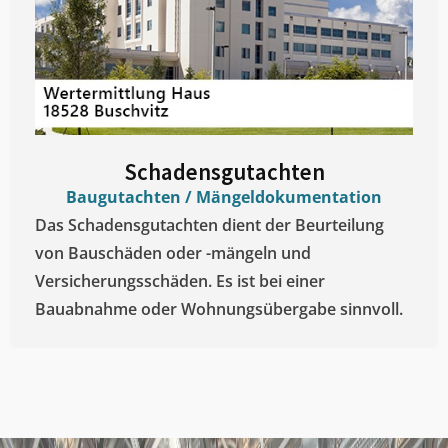
Schadensgutachten
Baugutachten / Mängeldokumentation
Das Schadensgutachten dient der Beurteilung
von Bauschäden oder -mängeln und
Versicherungsschäden. Es ist bei einer
Bauabnahme oder Wohnungsübergabe sinnvoll.