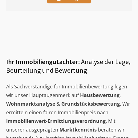
Ihr Immobiliengutachter:
Analyse der Lage,
Beurteilung und Bewertung
Als Sachverständige für Immobilienbewertung legen
wir unser Hauptaugenmerk auf
Hausbewertung
,
Wohnmarktanalyse
&
Grundstücksbewertung
. Wir
ermitteln einen fairen Immobilienpreis nach
Immobilienwert-Ermittlungsverordnung
. Mit
unserer ausgeprägten
Marktkenntnis
beraten wir