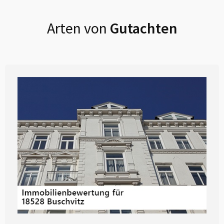
Arten von
Gutachten