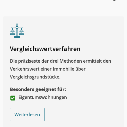
Vergleichswertverfahren
Die präziseste der drei Methoden ermittelt den
Verkehrswert einer Immobilie über
Vergleichsgrundstücke.
Besonders geeignet für:
Eigentumswohnungen
Weiterlesen