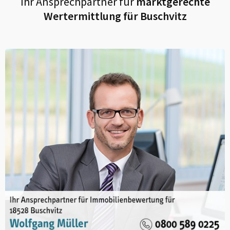
Ihr Ansprechpartner für
marktgerechte
Wertermittlung für
Buschvitz