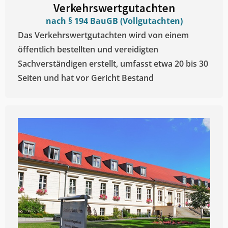
Verkehrswertgutachten
nach § 194 BauGB (Vollgutachten)
Das Verkehrswertgutachten wird von einem
öffentlich bestellten und vereidigten
Sachverständigen erstellt, umfasst etwa 20 bis 30
Seiten und hat vor Gericht Bestand