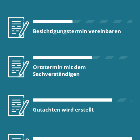
Besichtigungstermin vereinbaren
Ortstermin mit dem
Sachverständigen
Gutachten wird erstellt