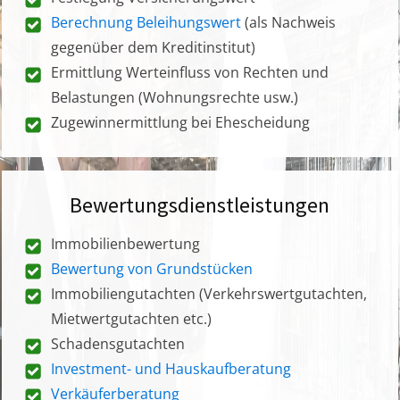
Berechnung Beleihungswert
(als Nachweis
gegenüber dem Kreditinstitut)
Ermittlung Werteinfluss von Rechten und
Belastungen (Wohnungsrechte usw.)
Zugewinnermittlung bei Ehescheidung
Bewertungsdienstleistungen
Immobilienbewertung
Bewertung von Grundstücken
Immobiliengutachten (Verkehrswertgutachten,
Mietwertgutachten etc.)
Schadensgutachten
Investment- und Hauskaufberatung
Verkäuferberatung