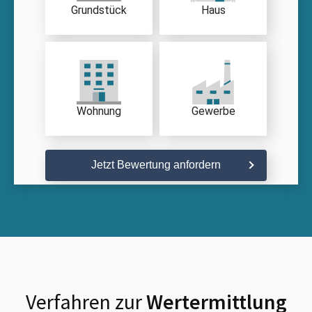
Grundstück
Haus
Wohnung
Gewerbe
Jetzt Bewertung anfordern
Verfahren zur
Wertermittlung