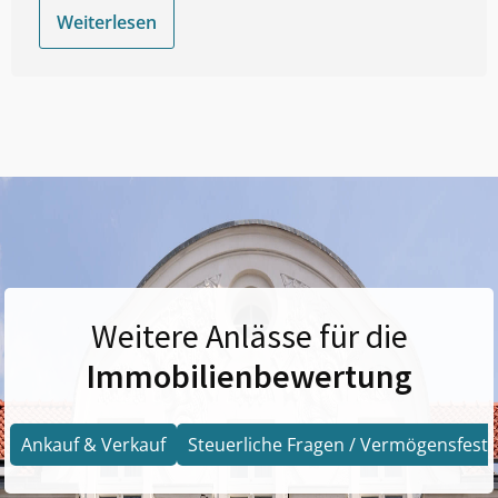
Weiterlesen
Weitere Anlässe für die
Immobilienbewertung
Ankauf & Verkauf
Steuerliche Fragen / Vermögensfests