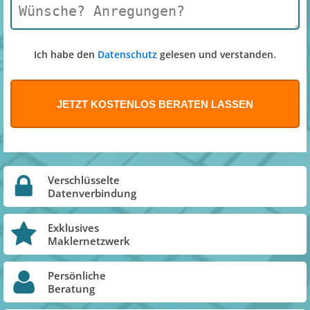
Ich habe den
Datenschutz
gelesen und verstanden.
Verschlüsselte
Datenverbindung
Exklusives
Maklernetzwerk
Persönliche
Beratung