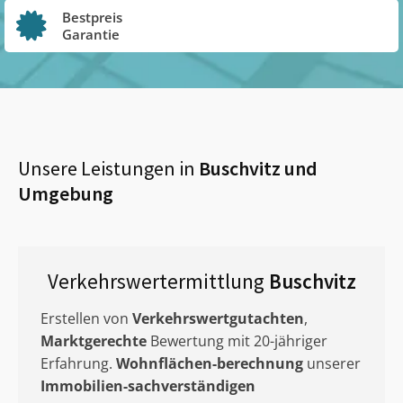
Bestpreis
Garantie
Unsere Leistungen in
Buschvitz
und
Umgebung
Verkehrswertermittlung
Buschvitz
Erstellen von
Verkehrswertgutachten
,
Marktgerechte
Bewertung mit 20-jähriger
Erfahrung.
Wohnflächen-berechnung
unserer
Immobilien-sachverständigen