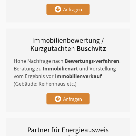
Anfragen
Immobilienbewertung /
Kurzgutachten
Buschvitz
Hohe Nachfrage nach
Bewertungs-verfahren
.
Beratung zu
Immobilienart
und Vorstellung
vom Ergebnis vor
Immobilienverkauf
(Gebäude: Reihenhaus etc.)
Anfragen
Partner für Energieausweis