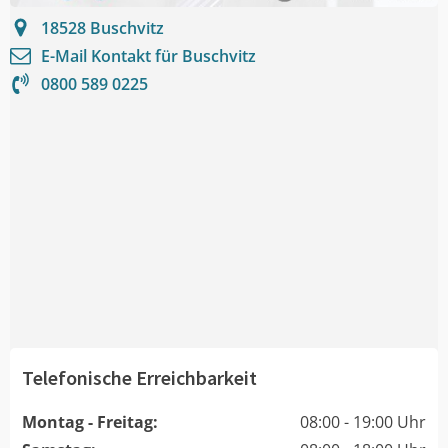
18528
Buschvitz
E-Mail Kontakt für
Buschvitz
0800 589 0225
Telefonische Erreichbarkeit
Montag - Freitag:
08:00 - 19:00 Uhr