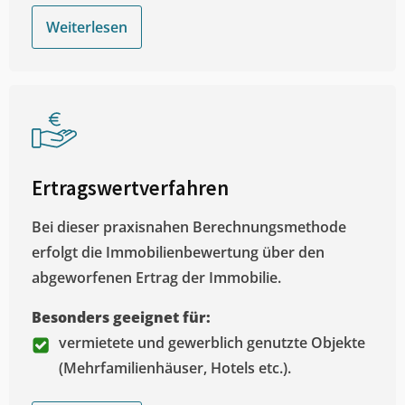
Weiterlesen
Ertragswertverfahren
Bei dieser praxisnahen Berechnungsmethode
erfolgt die Immobilienbewertung über den
abgeworfenen Ertrag der Immobilie.
Besonders geeignet für:
vermietete und gewerblich genutzte Objekte
(Mehrfamilienhäuser, Hotels etc.).