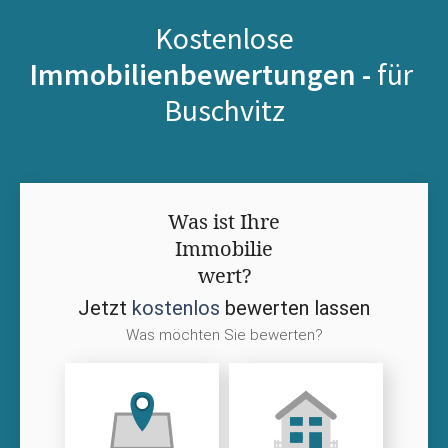
Kostenlose
Immobilienbewertungen -
für
Buschvitz
Was ist Ihre
Immobilie
wert?
Jetzt
kostenlos
bewerten lassen
Was möchten Sie bewerten?