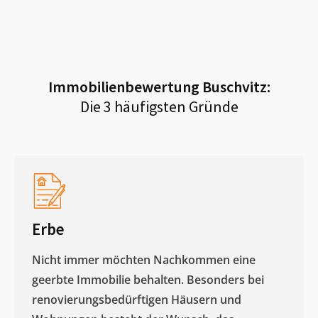
Immobilienbewertung
Buschvitz
:
Die 3 häufigsten Gründe
Erbe
Nicht immer möchten Nachkommen eine
geerbte Immobilie behalten. Besonders bei
renovierungsbedürftigen Häusern und