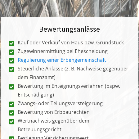
Bewertungsanlässe
Kauf oder Verkauf von Haus bzw. Grundstück
Zugewinnermittlung bei Ehescheidung
Regulierung einer Erbengemeinschaft
Steuerliche Anlässe (z. B. Nachweise gegenüber
dem Finanzamt)
Bewertung im Enteignungsverfahren (bspw.
Entschädigung)
Zwangs- oder Teilungsversteigerung
Bewertung von Erbbaurechten
Wertnachweis gegenüber dem
Betreuungsgericht
Festlegung Versicherungswert