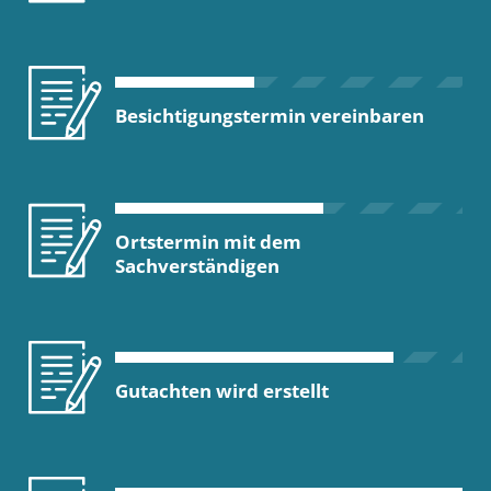
Besichtigungstermin vereinbaren
Ortstermin mit dem
Sachverständigen
Gutachten wird erstellt