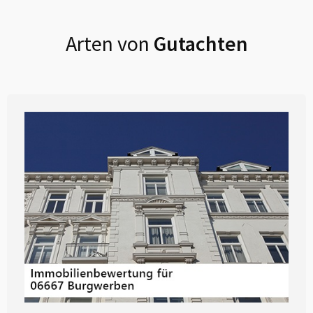
Arten von
Gutachten