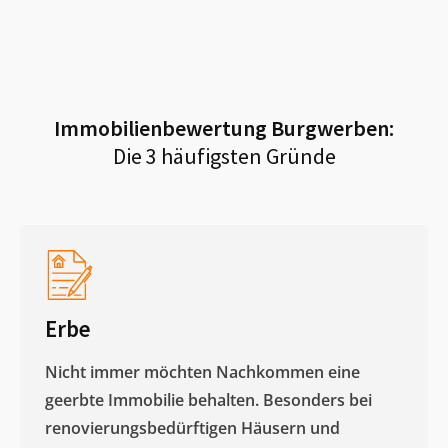
Immobilienbewertung
Burgwerben
:
Die 3 häufigsten Gründe
Erbe
Nicht immer möchten Nachkommen eine
geerbte Immobilie behalten. Besonders bei
renovierungsbedürftigen Häusern und