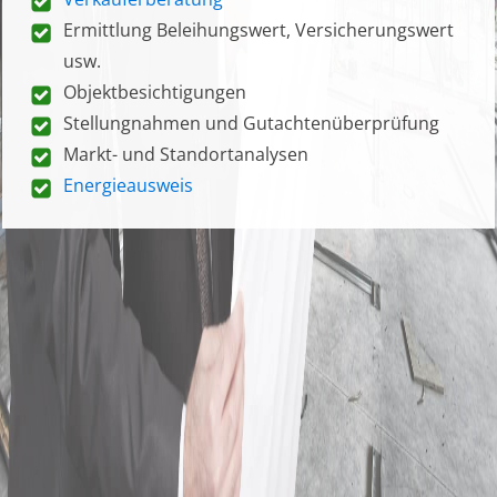
Ermittlung Beleihungswert, Versicherungswert
usw.
Objektbesichtigungen
Stellungnahmen und Gutachtenüberprüfung
Markt- und Standortanalysen
Energieausweis