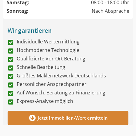
Samstag:
08:00 - 18:00 Uhr
Sonntag:
Nach Absprache
Wir
garantieren
Individuelle Wertermittlung
Hochmoderne Technologie
Qualifizierte Vor-Ort Beratung
Schnelle Bearbeitung
Größtes Maklernetzwerk Deutschlands
Persönlicher Ansprechpartner
Auf Wunsch: Beratung zu Finanzierung
Express-Analyse möglich
Jetzt Immobilien-Wert ermitteln