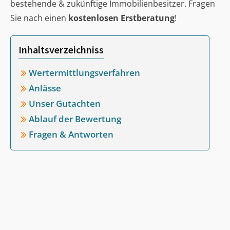
bestehende & zukünftige Immobilienbesitzer. Fragen
Sie nach einen
kostenlosen Erstberatung
!
Inhaltsverzeichniss
Wertermittlungsverfahren
Anlässe
Unser Gutachten
Ablauf der Bewertung
Fragen & Antworten