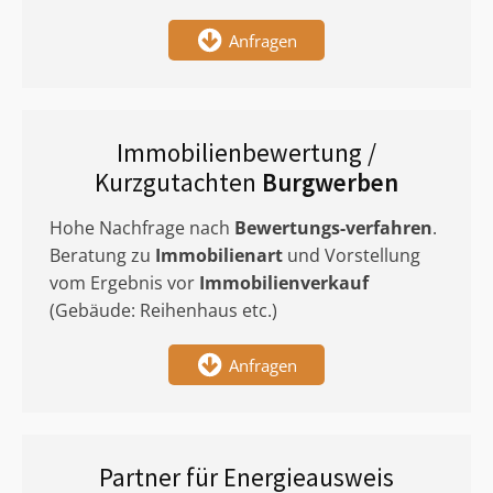
Anfragen
Immobilienbewertung /
Kurzgutachten
Burgwerben
Hohe Nachfrage nach
Bewertungs-verfahren
.
Beratung zu
Immobilienart
und Vorstellung
vom Ergebnis vor
Immobilienverkauf
(Gebäude: Reihenhaus etc.)
Anfragen
Partner für Energieausweis