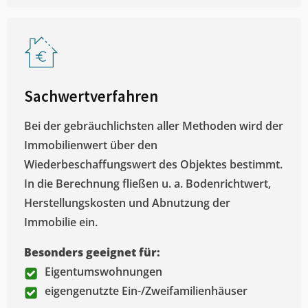
Sachwertverfahren
Bei der gebräuchlichsten aller Methoden wird der
Immobilienwert über den
Wiederbeschaffungswert des Objektes bestimmt.
In die Berechnung fließen u. a. Bodenrichtwert,
Herstellungskosten und Abnutzung der
Immobilie ein.
Besonders geeignet für:
Eigentumswohnungen
eigengenutzte Ein-/Zweifamilienhäuser