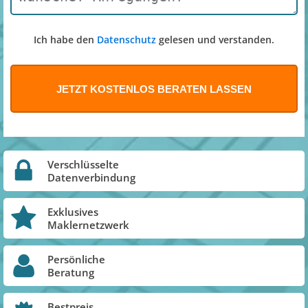
Ich habe den
Datenschutz
gelesen und verstanden.
Verschlüsselte
Datenverbindung
Exklusives
Maklernetzwerk
Persönliche
Beratung
Bestpreis