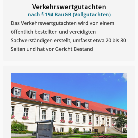
Verkehrswertgutachten
nach § 194 BauGB (Vollgutachten)
Das Verkehrswertgutachten wird von einem
öffentlich bestellten und vereidigten
Sachverständigen erstellt, umfasst etwa 20 bis 30
Seiten und hat vor Gericht Bestand