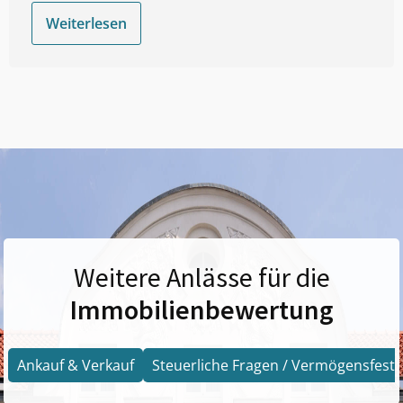
Weiterlesen
Weitere Anlässe für die
Immobilienbewertung
Ankauf & Verkauf
Steuerliche Fragen / Vermögensfests