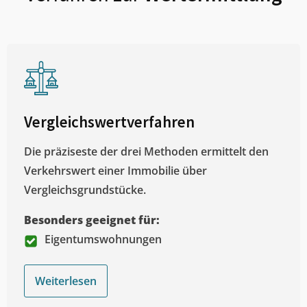
Vergleichswertverfahren
Die präziseste der drei Methoden ermittelt den
Verkehrswert einer Immobilie über
Vergleichsgrundstücke.
Besonders geeignet für:
Eigentumswohnungen
Weiterlesen