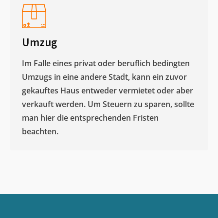
Umzug
Im Falle eines privat oder beruflich bedingten
Umzugs in eine andere Stadt, kann ein zuvor
gekauftes Haus entweder vermietet oder aber
verkauft werden. Um Steuern zu sparen, sollte
man hier die entsprechenden Fristen
beachten.