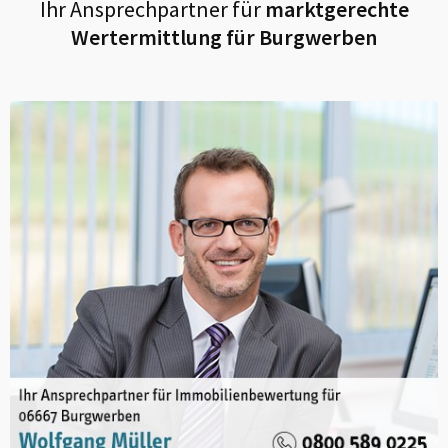
Ihr Ansprechpartner für
marktgerechte
Wertermittlung für
Burgwerben