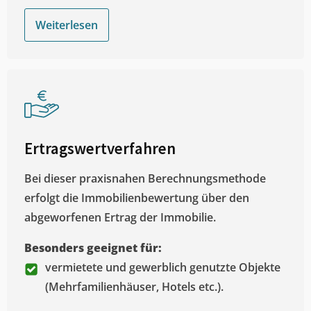
Weiterlesen
Ertragswertverfahren
Bei dieser praxisnahen Berechnungsmethode
erfolgt die Immobilienbewertung über den
abgeworfenen Ertrag der Immobilie.
Besonders geeignet für:
vermietete und gewerblich genutzte Objekte
(Mehrfamilienhäuser, Hotels etc.).