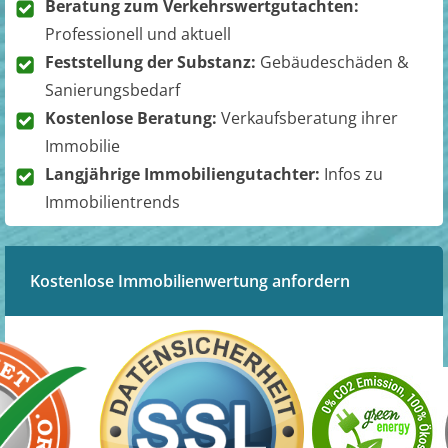
Beratung zum Verkehrswertgutachten:
Professionell und aktuell
Feststellung der Substanz:
Gebäudeschäden &
Sanierungsbedarf
Kostenlose Beratung:
Verkaufsberatung ihrer
Immobilie
Langjährige Immobiliengutachter:
Infos zu
Immobilientrends
Kostenlose Immobilienwertung anfordern