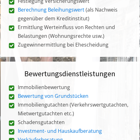
Festlegung Versicherungswert
Berechnung Beleihungswert
(als Nachweis
gegenüber dem Kreditinstitut)
Ermittlung Werteinfluss von Rechten und
Belastungen (Wohnungsrechte usw.)
Zugewinnermittlung bei Ehescheidung
Bewertungsdienstleistungen
Immobilienbewertung
Bewertung von Grundstücken
Immobiliengutachten (Verkehrswertgutachten,
Mietwertgutachten etc.)
Schadensgutachten
Investment- und Hauskaufberatung
Verkäuferberatung