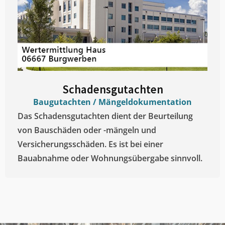
Schadensgutachten
Baugutachten / Mängeldokumentation
Das Schadensgutachten dient der Beurteilung
von Bauschäden oder -mängeln und
Versicherungsschäden. Es ist bei einer
Bauabnahme oder Wohnungsübergabe sinnvoll.