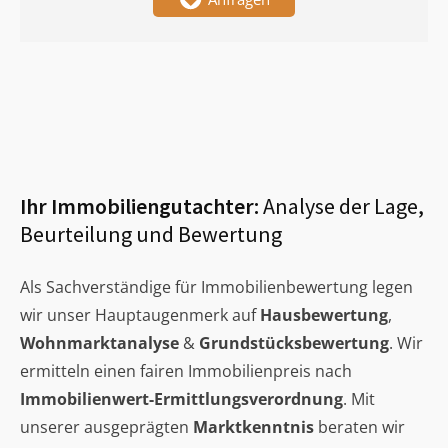
Ihr Immobiliengutachter:
Analyse der Lage,
Beurteilung und Bewertung
Als Sachverständige für Immobilienbewertung legen
wir unser Hauptaugenmerk auf
Hausbewertung
,
Wohnmarktanalyse
&
Grundstücksbewertung
. Wir
ermitteln einen fairen Immobilienpreis nach
Immobilienwert-Ermittlungsverordnung
. Mit
unserer ausgeprägten
Marktkenntnis
beraten wir