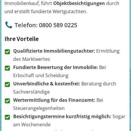
Immobilienkauf, führt
Objektbesichtigungen
durch
und erstellt fundierte Wertgutachten.
Telefon: 0800 589 0225
Ihre Vorteile
Qualifizierte Immobiliengutachter:
Ermittlung
des Marktwertes
Fundierte Bewertung der Immobilie:
Bei
Erbschaft und Scheidung
Unverbindliche & kostenfrei:
Beratung durch
Sachverständige
Wertermittlung für das Finanzamt:
Bei
Steuerangelegenheiten
Besichtigungstermine kurzfristig möglich:
Sogar
am Wochenende