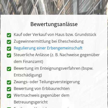
Bewertungsanlässe
Kauf oder Verkauf von Haus bzw. Grundstück
Zugewinnermittlung bei Ehescheidung
Regulierung einer Erbengemeinschaft
Steuerliche Anlässe (z. B. Nachweise gegenüber
dem Finanzamt)
Bewertung im Enteignungsverfahren (bspw.
Entschädigung)
Zwangs- oder Teilungsversteigerung
Bewertung von Erbbaurechten
Wertnachweis gegenüber dem
Betreuungsgericht