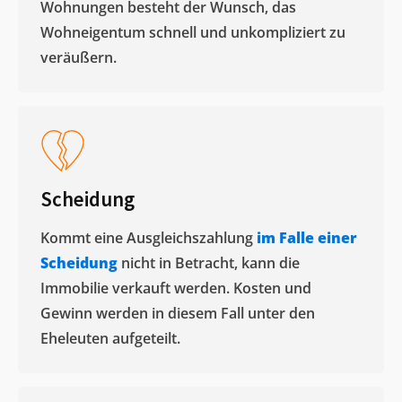
Wohnungen besteht der Wunsch, das
Wohneigentum schnell und unkompliziert zu
veräußern. ​
Scheidung
Kommt eine Ausgleichszahlung
im Falle einer
Scheidung
nicht in Betracht, kann die
Immobilie verkauft werden. Kosten und
Gewinn werden in diesem Fall unter den
Eheleuten aufgeteilt.​