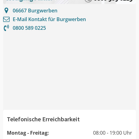
06667
Burgwerben
E-Mail Kontakt für
Burgwerben
0800 589 0225
Telefonische Erreichbarkeit
Montag - Freitag:
08:00 - 19:00 Uhr