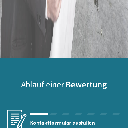
Ablauf einer
Bewertung
Kontaktformular ausfüllen