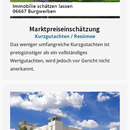
Marktpreiseinschätzung ​
Kurzgutachten / Resümee
Das weniger umfangreiche Kurzgutachten ist
preisgünstiger als ein vollständiges
Wertgutachten, wird jedoch vor Gericht nicht
anerkannt.