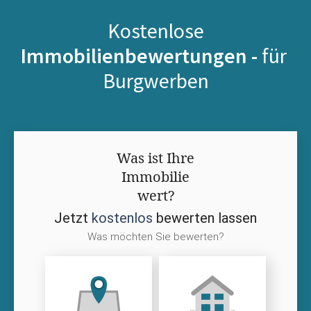
Kostenlose
Immobilienbewertungen -
für
Burgwerben
Was ist Ihre
Immobilie
wert?
Jetzt
kostenlos
bewerten lassen
Was möchten Sie bewerten?