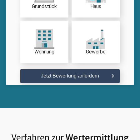
Grundstück
Haus
Wohnung
Gewerbe
Jetzt Bewertung anfordern
Verfahren zur
Wertermittlung