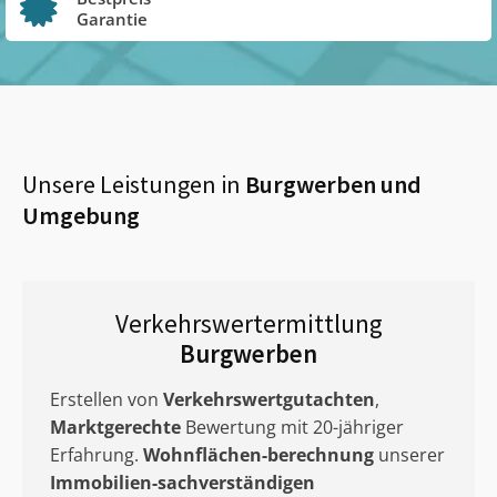
Garantie
Unsere Leistungen in
Burgwerben
und
Umgebung
Verkehrswertermittlung
Burgwerben
Erstellen von
Verkehrswertgutachten
,
Marktgerechte
Bewertung mit 20-jähriger
Erfahrung.
Wohnflächen-berechnung
unserer
Immobilien-sachverständigen