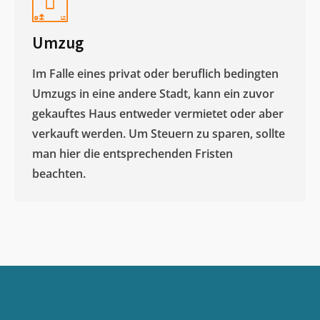
Umzug
Im Falle eines privat oder beruflich bedingten
Umzugs in eine andere Stadt, kann ein zuvor
gekauftes Haus entweder vermietet oder aber
verkauft werden. Um Steuern zu sparen, sollte
man hier die entsprechenden Fristen
beachten.