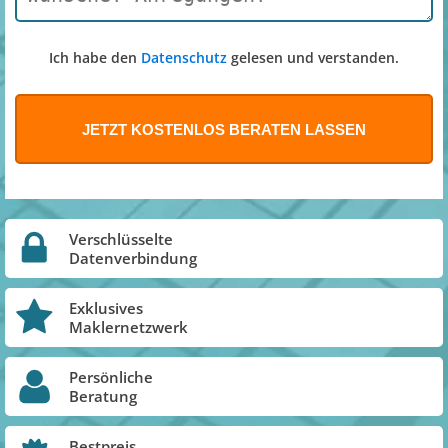
Ich habe den
Datenschutz
gelesen und verstanden.
Verschlüsselte
Datenverbindung
Exklusives
Maklernetzwerk
Persönliche
Beratung
Bestpreis