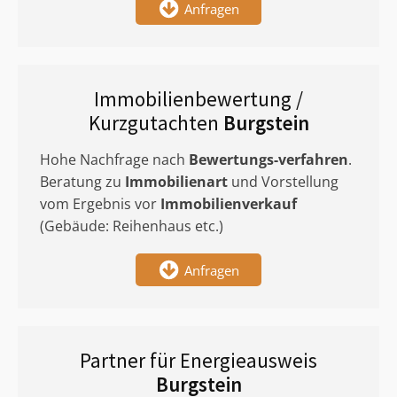
Anfragen
Immobilienbewertung /
Kurzgutachten
Burgstein
Hohe Nachfrage nach
Bewertungs-verfahren
.
Beratung zu
Immobilienart
und Vorstellung
vom Ergebnis vor
Immobilienverkauf
(Gebäude: Reihenhaus etc.)
Anfragen
Partner für Energieausweis
Burgstein