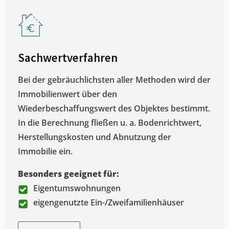
Sachwertverfahren
Bei der gebräuchlichsten aller Methoden wird der
Immobilienwert über den
Wiederbeschaffungswert des Objektes bestimmt.
In die Berechnung fließen u. a. Bodenrichtwert,
Herstellungskosten und Abnutzung der
Immobilie ein.
Besonders geeignet für:
Eigentumswohnungen
eigengenutzte Ein-/Zweifamilienhäuser