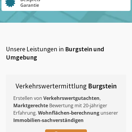
Garantie
Unsere Leistungen in
Burgstein
und
Umgebung
Verkehrswertermittlung
Burgstein
Erstellen von
Verkehrswertgutachten
,
Marktgerechte
Bewertung mit 20-jähriger
Erfahrung.
Wohnflächen-berechnung
unserer
Immobilien-sachverständigen