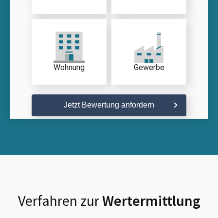
Wohnung
Gewerbe
Jetzt Bewertung anfordern
Verfahren zur
Wertermittlung