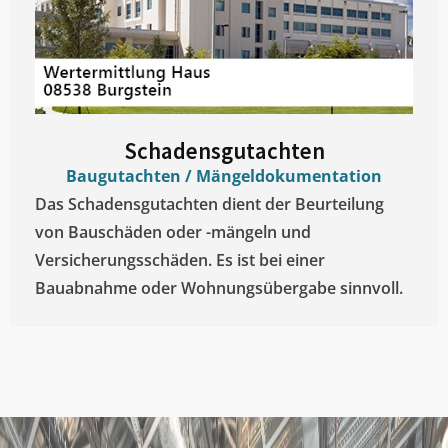
Schadensgutachten
Baugutachten / Mängeldokumentation
Das Schadensgutachten dient der Beurteilung
von Bauschäden oder -mängeln und
Versicherungsschäden. Es ist bei einer
Bauabnahme oder Wohnungsübergabe sinnvoll.