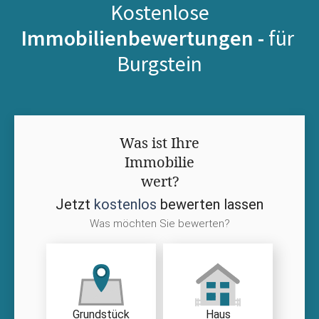
Kostenlose
Immobilienbewertungen -
für
Burgstein
Was ist Ihre
Immobilie
wert?
Jetzt
kostenlos
bewerten lassen
Was möchten Sie bewerten?
Grundstück
Haus