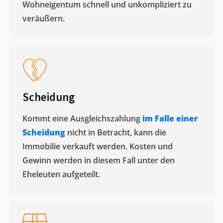
Wohneigentum schnell und unkompliziert zu
veräußern. ​
Scheidung
Kommt eine Ausgleichszahlung
im Falle einer
Scheidung
nicht in Betracht, kann die
Immobilie verkauft werden. Kosten und
Gewinn werden in diesem Fall unter den
Eheleuten aufgeteilt.​