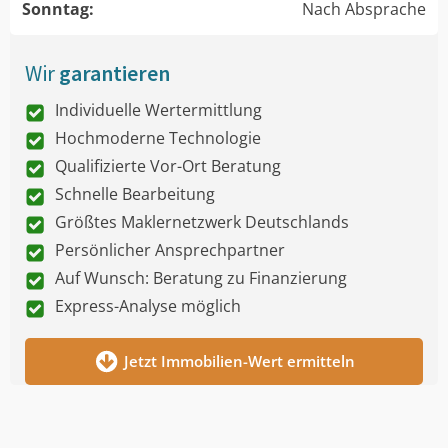
Sonntag:
Nach Absprache
Wir
garantieren
Individuelle Wertermittlung
Hochmoderne Technologie
Qualifizierte Vor-Ort Beratung
Schnelle Bearbeitung
Größtes Maklernetzwerk Deutschlands
Persönlicher Ansprechpartner
Auf Wunsch: Beratung zu Finanzierung
Express-Analyse möglich
Jetzt Immobilien-Wert ermitteln