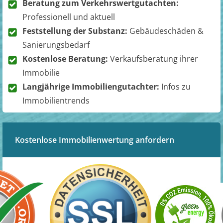
Beratung zum Verkehrswertgutachten:
Professionell und aktuell
Feststellung der Substanz:
Gebäudeschäden &
Sanierungsbedarf
Kostenlose Beratung:
Verkaufsberatung ihrer
Immobilie
Langjährige Immobiliengutachter:
Infos zu
Immobilientrends
Kostenlose Immobilienwertung anfordern