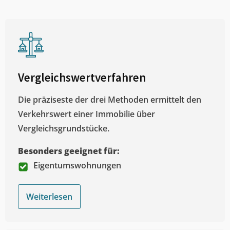
Vergleichswertverfahren
Die präziseste der drei Methoden ermittelt den
Verkehrswert einer Immobilie über
Vergleichsgrundstücke.
Besonders geeignet für:
Eigentumswohnungen
Weiterlesen