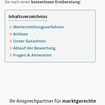
Sie nach einen
kostenlosen Erstberatung
!
Inhaltsverzeichniss
Wertermittlungsverfahren
Anlässe
Unser Gutachten
Ablauf der Bewertung
Fragen & Antworten
Ihr Ansprechpartner für
marktgerechte