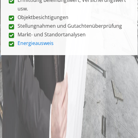
usw.
Objektbesichtigungen
Stellungnahmen und Gutachtenüberprüfung
Markt- und Standortanalysen
Energieausweis