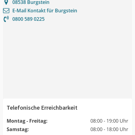
08538
Burgstein
E-Mail Kontakt für
Burgstein
0800 589 0225
Telefonische Erreichbarkeit
Montag - Freitag:
08:00 - 19:00 Uhr
Samstag:
08:00 - 18:00 Uhr