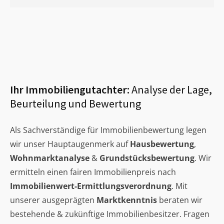
Ihr Immobiliengutachter:
Analyse der Lage,
Beurteilung und Bewertung
Als Sachverständige für Immobilienbewertung legen
wir unser Hauptaugenmerk auf
Hausbewertung
,
Wohnmarktanalyse
&
Grundstücksbewertung
. Wir
ermitteln einen fairen Immobilienpreis nach
Immobilienwert-Ermittlungsverordnung
. Mit
unserer ausgeprägten
Marktkenntnis
beraten wir
bestehende & zukünftige Immobilienbesitzer. Fragen