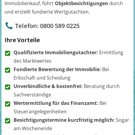
Immobilienkauf, führt
Objektbesichtigungen
durch
und erstellt fundierte Wertgutachten.
Telefon: 0800 589 0225
Ihre Vorteile
Qualifizierte Immobiliengutachter:
Ermittlung
des Marktwertes
Fundierte Bewertung der Immobilie:
Bei
Erbschaft und Scheidung
Unverbindliche & kostenfrei:
Beratung durch
Sachverständige
Wertermittlung für das Finanzamt:
Bei
Steuerangelegenheiten
Besichtigungstermine kurzfristig möglich:
Sogar
am Wochenende