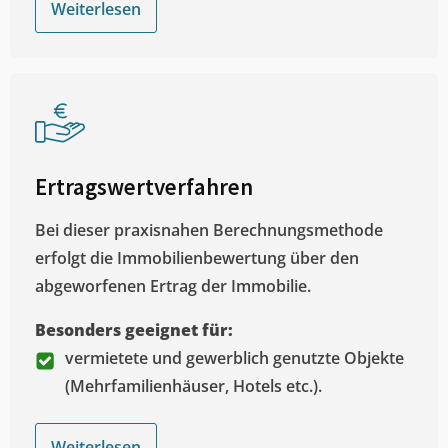
Weiterlesen
Ertragswertverfahren
Bei dieser praxisnahen Berechnungsmethode
erfolgt die Immobilienbewertung über den
abgeworfenen Ertrag der Immobilie.
Besonders geeignet für:
vermietete und gewerblich genutzte Objekte
(Mehrfamilienhäuser, Hotels etc.).
Weiterlesen