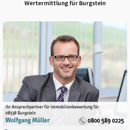
Wertermittlung für
Burgstein