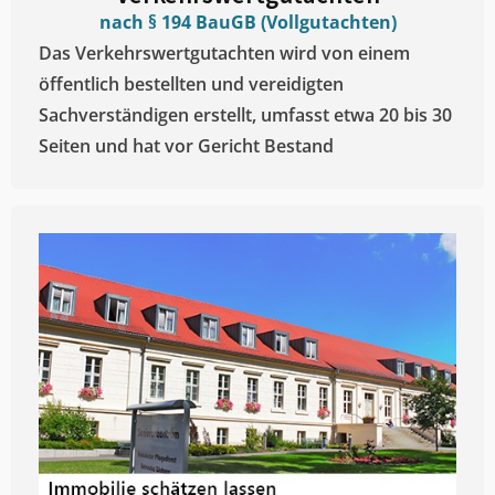
nach § 194 BauGB (Vollgutachten)
Das Verkehrswertgutachten wird von einem
öffentlich bestellten und vereidigten
Sachverständigen erstellt, umfasst etwa 20 bis 30
Seiten und hat vor Gericht Bestand