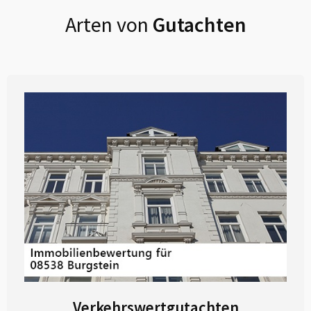
Arten von
Gutachten
Verkehrswertgutachten