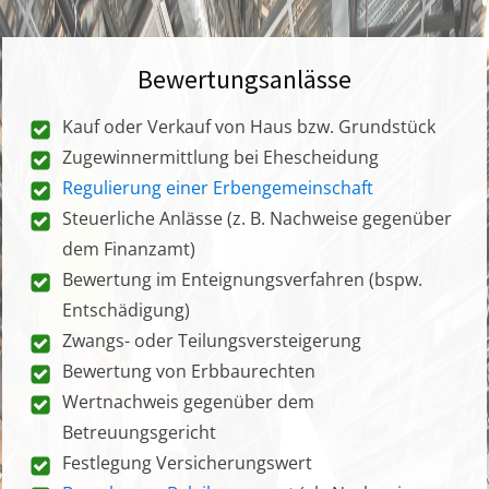
Bewertungsanlässe
Kauf oder Verkauf von Haus bzw. Grundstück
Zugewinnermittlung bei Ehescheidung
Regulierung einer Erbengemeinschaft
Steuerliche Anlässe (z. B. Nachweise gegenüber
dem Finanzamt)
Bewertung im Enteignungsverfahren (bspw.
Entschädigung)
Zwangs- oder Teilungsversteigerung
Bewertung von Erbbaurechten
Wertnachweis gegenüber dem
Betreuungsgericht
Festlegung Versicherungswert