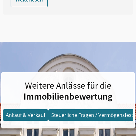
Weitere Anlässe für die
Immobilienbewertung
Ankauf & Verkauf
Steuerliche Fragen / Vermögensfests