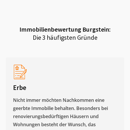
Immobilienbewertung
Burgstein
:
Die 3 häufigsten Gründe
Erbe
Nicht immer möchten Nachkommen eine
geerbte Immobilie behalten. Besonders bei
renovierungsbedürftigen Häusern und
Wohnungen besteht der Wunsch, das