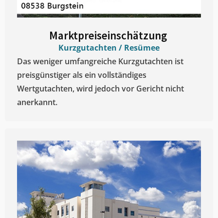
Marktpreiseinschätzung ​
Kurzgutachten / Resümee
Das weniger umfangreiche Kurzgutachten ist
preisgünstiger als ein vollständiges
Wertgutachten, wird jedoch vor Gericht nicht
anerkannt.