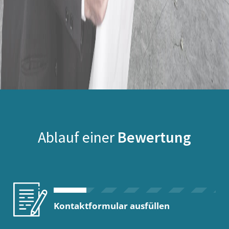
Ablauf einer
Bewertung
Kontaktformular ausfüllen