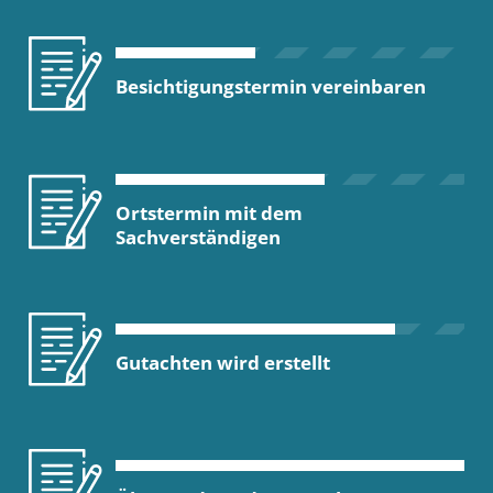
Besichtigungstermin vereinbaren
Ortstermin mit dem
Sachverständigen
Gutachten wird erstellt