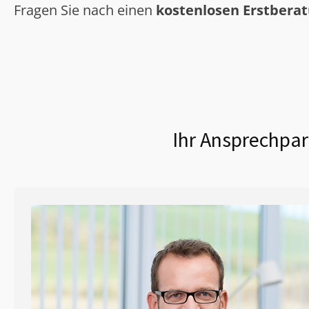
Fragen Sie nach einen
kostenlosen Erstbera
Ihr Ansprechpar