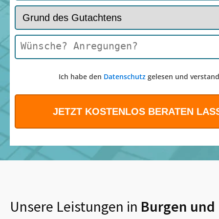
Ich habe den
Datenschutz
gelesen und verstand
Unsere Leistungen in
Burgen
und