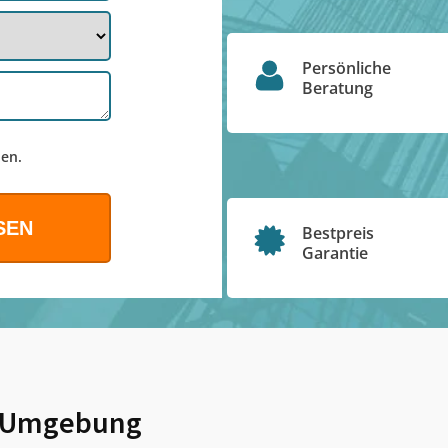
Persönliche
Beratung
en.
Bestpreis
Garantie
 Umgebung