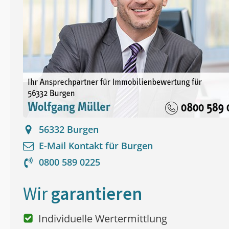
56332
Burgen
E-Mail Kontakt für
Burgen
0800 589 0225
Wir
garantieren
Individuelle Wertermittlung