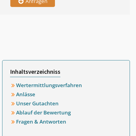
Anfragen
Inhaltsverzeichniss
Wertermittlungsverfahren
Anlässe
Unser Gutachten
Ablauf der Bewertung
Fragen & Antworten