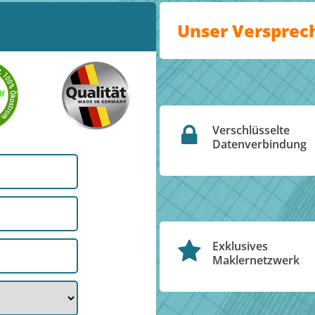
Unser Versprec
Verschlüsselte
Datenverbindung
Exklusives
Maklernetzwerk