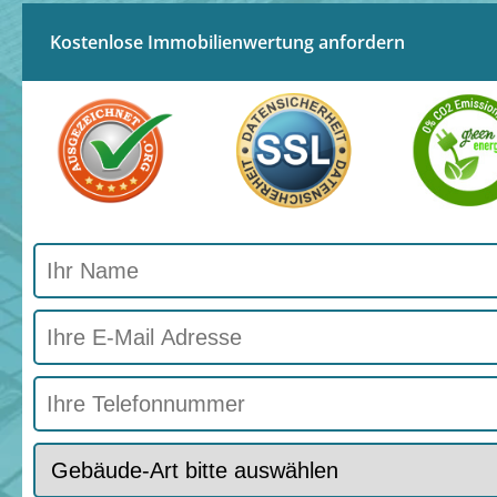
Kostenlose Immobilienwertung anfordern