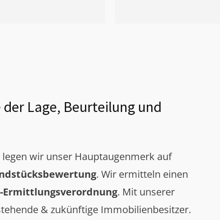
 der Lage, Beurteilung und
g legen wir unser Hauptaugenmerk auf
ndstücksbewertung
. Wir ermitteln einen
-Ermittlungsverordnung
. Mit unserer
tehende & zukünftige Immobilienbesitzer.