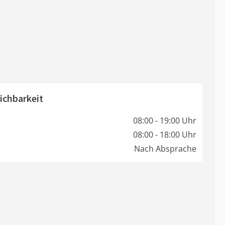
ichbarkeit
08:00 - 19:00 Uhr
08:00 - 18:00 Uhr
Nach Absprache