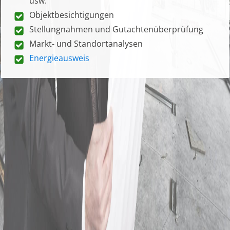
usw.
Objektbesichtigungen
Stellungnahmen und Gutachtenüberprüfung
Markt- und Standortanalysen
Energieausweis