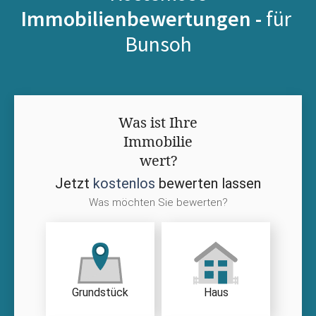
Immobilienbewertungen -
für
Bunsoh
Was ist Ihre
Immobilie
wert?
Jetzt
kostenlos
bewerten lassen
Was möchten Sie bewerten?
Grundstück
Haus