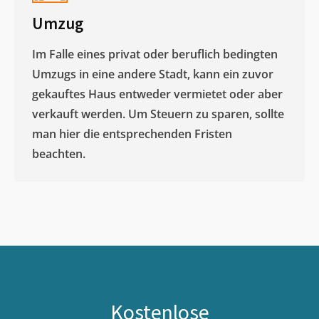
Umzug
Im Falle eines privat oder beruflich bedingten
Umzugs in eine andere Stadt, kann ein zuvor
gekauftes Haus entweder vermietet oder aber
verkauft werden. Um Steuern zu sparen, sollte
man hier die entsprechenden Fristen
beachten.
Kostenlose