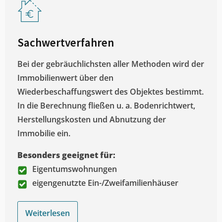
Sachwertverfahren
Bei der gebräuchlichsten aller Methoden wird der
Immobilienwert über den
Wiederbeschaffungswert des Objektes bestimmt.
In die Berechnung fließen u. a. Bodenrichtwert,
Herstellungskosten und Abnutzung der
Immobilie ein.
Besonders geeignet für:
Eigentumswohnungen
eigengenutzte Ein-/Zweifamilienhäuser
Weiterlesen