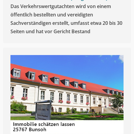
Das Verkehrswertgutachten wird von einem
öffentlich bestellten und vereidigten
Sachverständigen erstellt, umfasst etwa 20 bis 30
Seiten und hat vor Gericht Bestand