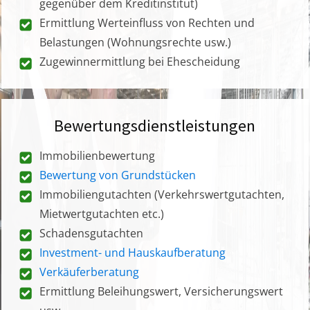
gegenüber dem Kreditinstitut)
Ermittlung Werteinfluss von Rechten und
Belastungen (Wohnungsrechte usw.)
Zugewinnermittlung bei Ehescheidung
Bewertungsdienstleistungen
Immobilienbewertung
Bewertung von Grundstücken
Immobiliengutachten (Verkehrswertgutachten,
Mietwertgutachten etc.)
Schadensgutachten
Investment- und Hauskaufberatung
Verkäuferberatung
Ermittlung Beleihungswert, Versicherungswert