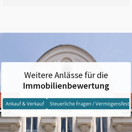
Weitere Anlässe für die
Immobilienbewertung
Ankauf & Verkauf
Steuerliche Fragen / Vermögensfests