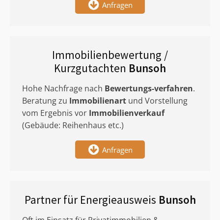
Anfragen
Immobilienbewertung /
Kurzgutachten
Bunsoh
Hohe Nachfrage nach
Bewertungs-verfahren
.
Beratung zu
Immobilienart
und Vorstellung
vom Ergebnis vor
Immobilienverkauf
(Gebäude: Reihenhaus etc.)
Anfragen
Partner für Energieausweis
Bunsoh