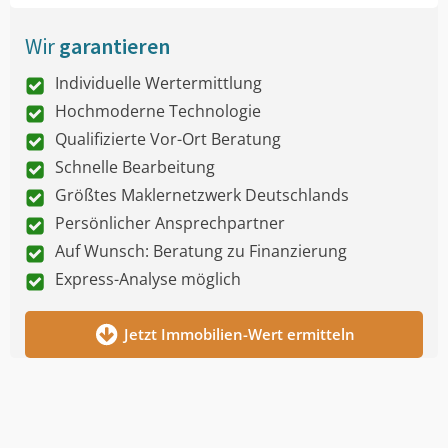
Wir
garantieren
Individuelle Wertermittlung
Hochmoderne Technologie
Qualifizierte Vor-Ort Beratung
Schnelle Bearbeitung
Größtes Maklernetzwerk Deutschlands
Persönlicher Ansprechpartner
Auf Wunsch: Beratung zu Finanzierung
Express-Analyse möglich
Jetzt Immobilien-Wert ermitteln