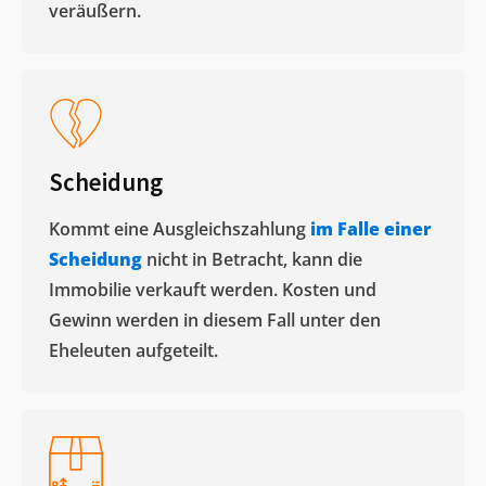
veräußern. ​
Scheidung
Kommt eine Ausgleichszahlung
im Falle einer
Scheidung
nicht in Betracht, kann die
Immobilie verkauft werden. Kosten und
Gewinn werden in diesem Fall unter den
Eheleuten aufgeteilt.​