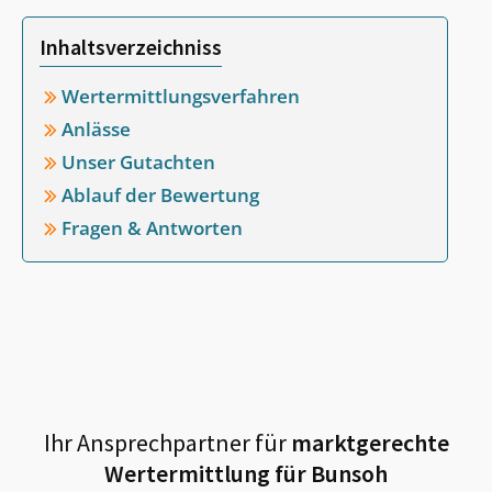
Inhaltsverzeichniss
Wertermittlungsverfahren
Anlässe
Unser Gutachten
Ablauf der Bewertung
Fragen & Antworten
Ihr Ansprechpartner für
marktgerechte
Wertermittlung für
Bunsoh