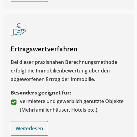
Ertragswertverfahren
Bei dieser praxisnahen Berechnungsmethode
erfolgt die Immobilienbewertung über den
abgeworfenen Ertrag der Immobilie.
Besonders geeignet für:
vermietete und gewerblich genutzte Objekte
(Mehrfamilienhäuser, Hotels etc.).
Weiterlesen