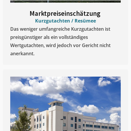
Marktpreiseinschätzung ​
Kurzgutachten / Resümee
Das weniger umfangreiche Kurzgutachten ist
preisgünstiger als ein vollständiges
Wertgutachten, wird jedoch vor Gericht nicht
anerkannt.