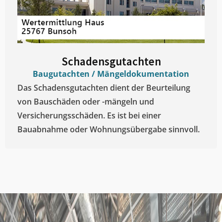
Schadensgutachten
Baugutachten / Mängeldokumentation
Das Schadensgutachten dient der Beurteilung
von Bauschäden oder -mängeln und
Versicherungsschäden. Es ist bei einer
Bauabnahme oder Wohnungsübergabe sinnvoll.