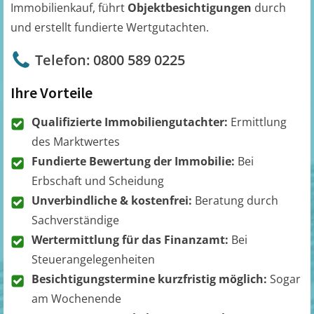
Immobilienkauf, führt
Objektbesichtigungen
durch
und erstellt fundierte Wertgutachten.
Telefon: 0800 589 0225
Ihre Vorteile
Qualifizierte Immobiliengutachter:
Ermittlung
des Marktwertes
Fundierte Bewertung der Immobilie:
Bei
Erbschaft und Scheidung
Unverbindliche & kostenfrei:
Beratung durch
Sachverständige
Wertermittlung für das Finanzamt:
Bei
Steuerangelegenheiten
Besichtigungstermine kurzfristig möglich:
Sogar
am Wochenende