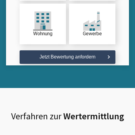
Wohnung
Gewerbe
Jetzt Bewertung anfordern
Verfahren zur
Wertermittlung