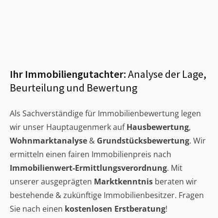
Ihr Immobiliengutachter:
Analyse der Lage,
Beurteilung und Bewertung
Als Sachverständige für Immobilienbewertung legen
wir unser Hauptaugenmerk auf
Hausbewertung
,
Wohnmarktanalyse
&
Grundstücksbewertung
. Wir
ermitteln einen fairen Immobilienpreis nach
Immobilienwert-Ermittlungsverordnung
. Mit
unserer ausgeprägten
Marktkenntnis
beraten wir
bestehende & zukünftige Immobilienbesitzer. Fragen
Sie nach einen
kostenlosen Erstberatung
!