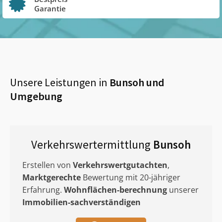
Garantie
Unsere Leistungen in
Bunsoh
und
Umgebung
Verkehrswertermittlung
Bunsoh
Erstellen von
Verkehrswertgutachten
,
Marktgerechte
Bewertung mit 20-jähriger
Erfahrung.
Wohnflächen-berechnung
unserer
Immobilien-sachverständigen