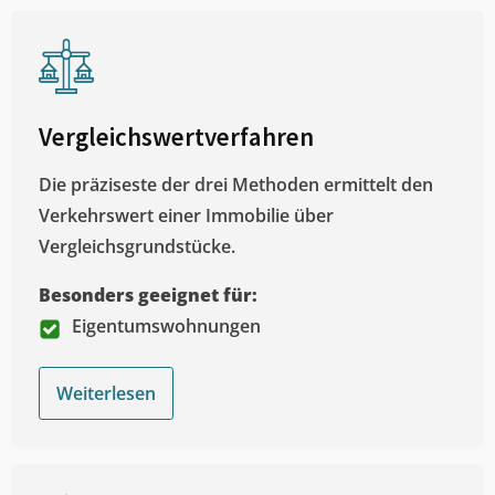
Vergleichswertverfahren
Die präziseste der drei Methoden ermittelt den
Verkehrswert einer Immobilie über
Vergleichsgrundstücke.
Besonders geeignet für:
Eigentumswohnungen
Weiterlesen