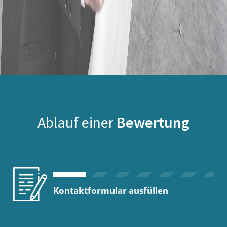
Ablauf einer
Bewertung
Kontaktformular ausfüllen