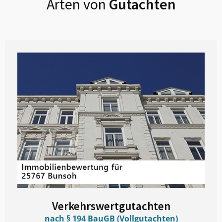
Arten von
Gutachten
Verkehrswertgutachten
nach § 194 BauGB (Vollgutachten)