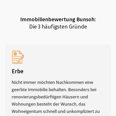
Immobilienbewertung
Bunsoh
:
Die 3 häufigsten Gründe
Erbe
Nicht immer möchten Nachkommen eine
geerbte Immobilie behalten. Besonders bei
renovierungsbedürftigen Häusern und
Wohnungen besteht der Wunsch, das
Wohneigentum schnell und unkompliziert zu