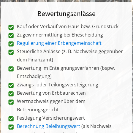
Bewertungsanlässe
Kauf oder Verkauf von Haus bzw. Grundstück
Zugewinnermittlung bei Ehescheidung
Regulierung einer Erbengemeinschaft
Steuerliche Anlässe (z. B. Nachweise gegenüber
dem Finanzamt)
Bewertung im Enteignungsverfahren (bspw.
Entschädigung)
Zwangs- oder Teilungsversteigerung
Bewertung von Erbbaurechten
Wertnachweis gegenüber dem
Betreuungsgericht
Festlegung Versicherungswert
Berechnung Beleihungswert
(als Nachweis