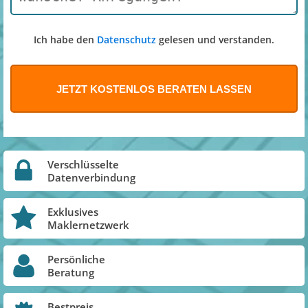
Ich habe den
Datenschutz
gelesen und verstanden.
Verschlüsselte
Datenverbindung
Exklusives
Maklernetzwerk
Persönliche
Beratung
Bestpreis