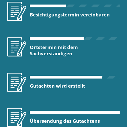
Besichtigungstermin vereinbaren
Ortstermin mit dem
Sachverständigen
Gutachten wird erstellt
Übersendung des Gutachtens