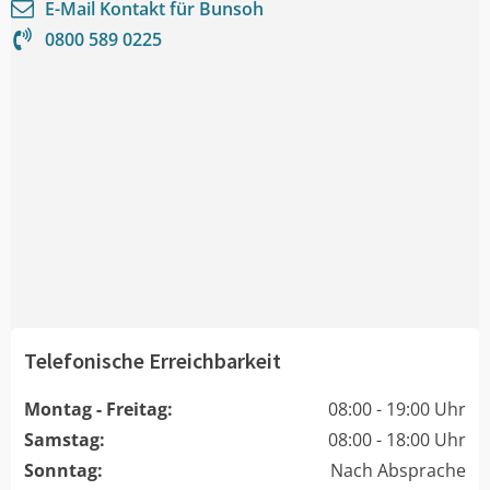
E-Mail Kontakt für
Bunsoh
0800 589 0225
Telefonische Erreichbarkeit
Montag - Freitag:
08:00 - 19:00 Uhr
Samstag:
08:00 - 18:00 Uhr
Sonntag:
Nach Absprache