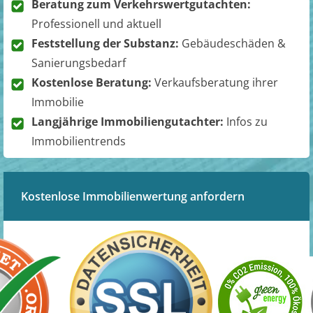
Beratung zum Verkehrswertgutachten:
Professionell und aktuell
Feststellung der Substanz:
Gebäudeschäden &
Sanierungsbedarf
Kostenlose Beratung:
Verkaufsberatung ihrer
Immobilie
Langjährige Immobiliengutachter:
Infos zu
Immobilientrends
Kostenlose Immobilienwertung anfordern