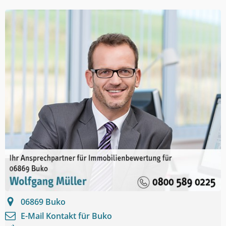
06869
Buko
E-Mail Kontakt für
Buko