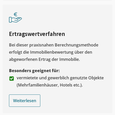
Ertragswertverfahren
Bei dieser praxisnahen Berechnungsmethode
erfolgt die Immobilienbewertung über den
abgeworfenen Ertrag der Immobilie.
Besonders geeignet für:
vermietete und gewerblich genutzte Objekte
(Mehrfamilienhäuser, Hotels etc.).
Weiterlesen