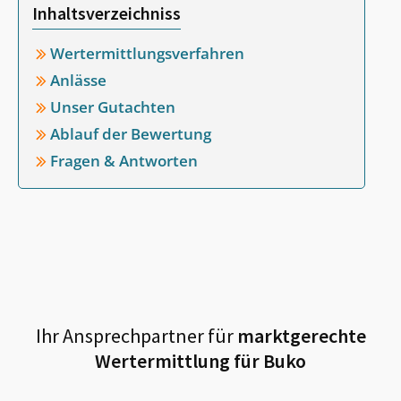
Inhaltsverzeichniss
Wertermittlungsverfahren
Anlässe
Unser Gutachten
Ablauf der Bewertung
Fragen & Antworten
Ihr Ansprechpartner für
marktgerechte
Wertermittlung für
Buko