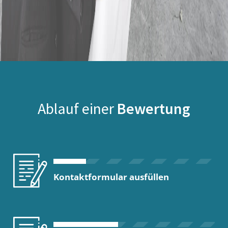
Ablauf einer
Bewertung
Kontaktformular ausfüllen