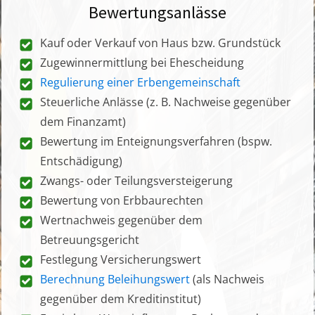
Bewertungsanlässe
Kauf oder Verkauf von Haus bzw. Grundstück
Zugewinnermittlung bei Ehescheidung
Regulierung einer Erbengemeinschaft
Steuerliche Anlässe (z. B. Nachweise gegenüber
dem Finanzamt)
Bewertung im Enteignungsverfahren (bspw.
Entschädigung)
Zwangs- oder Teilungsversteigerung
Bewertung von Erbbaurechten
Wertnachweis gegenüber dem
Betreuungsgericht
Festlegung Versicherungswert
Berechnung Beleihungswert
(als Nachweis
gegenüber dem Kreditinstitut)