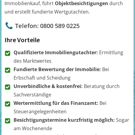
Immobilienkauf, führt
Objektbesichtigungen
durch
und erstellt fundierte Wertgutachten.
Telefon: 0800 589 0225
Ihre Vorteile
Qualifizierte Immobiliengutachter:
Ermittlung
des Marktwertes
Fundierte Bewertung der Immobilie:
Bei
Erbschaft und Scheidung
Unverbindliche & kostenfrei:
Beratung durch
Sachverständige
Wertermittlung für das Finanzamt:
Bei
Steuerangelegenheiten
Besichtigungstermine kurzfristig möglich:
Sogar
am Wochenende