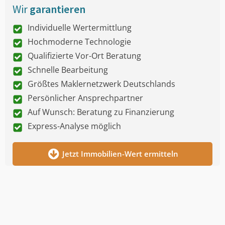
Wir
garantieren
Individuelle Wertermittlung
Hochmoderne Technologie
Qualifizierte Vor-Ort Beratung
Schnelle Bearbeitung
Größtes Maklernetzwerk Deutschlands
Persönlicher Ansprechpartner
Auf Wunsch: Beratung zu Finanzierung
Express-Analyse möglich
Jetzt Immobilien-Wert ermitteln