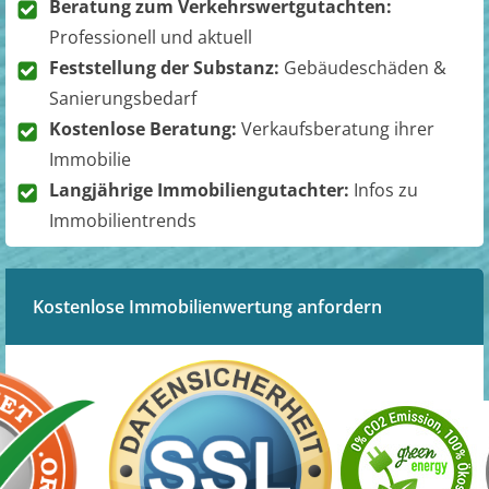
Beratung zum Verkehrswertgutachten:
Professionell und aktuell
Feststellung der Substanz:
Gebäudeschäden &
Sanierungsbedarf
Kostenlose Beratung:
Verkaufsberatung ihrer
Immobilie
Langjährige Immobiliengutachter:
Infos zu
Immobilientrends
Kostenlose Immobilienwertung anfordern