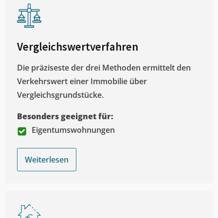
Vergleichswertverfahren
Die präziseste der drei Methoden ermittelt den
Verkehrswert einer Immobilie über
Vergleichsgrundstücke.
Besonders geeignet für:
Eigentumswohnungen
Weiterlesen