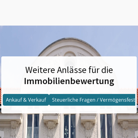
Weitere Anlässe für die
Immobilienbewertung
Ankauf & Verkauf
Steuerliche Fragen / Vermögensfests