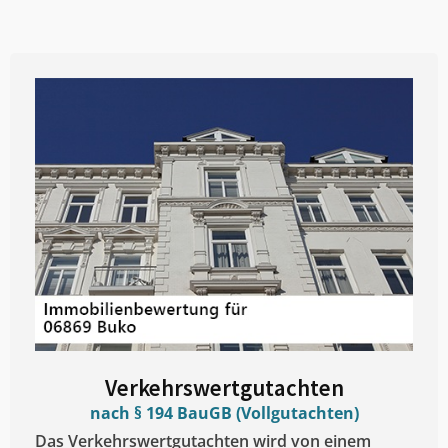
Verkehrswertgutachten
nach § 194 BauGB (Vollgutachten)
Das Verkehrswertgutachten wird von einem