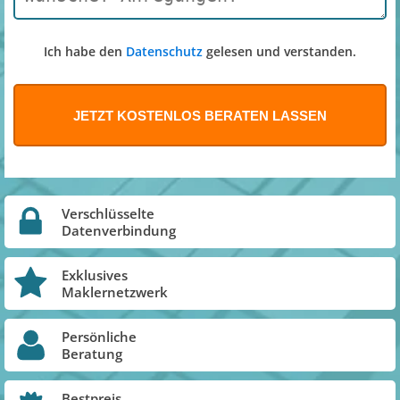
Ich habe den
Datenschutz
gelesen und verstanden.
Verschlüsselte
Datenverbindung
Exklusives
Maklernetzwerk
Persönliche
Beratung
Bestpreis