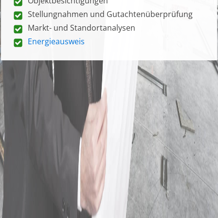
Objektbesichtigungen
Stellungnahmen und Gutachtenüberprüfung
Markt- und Standortanalysen
Energieausweis