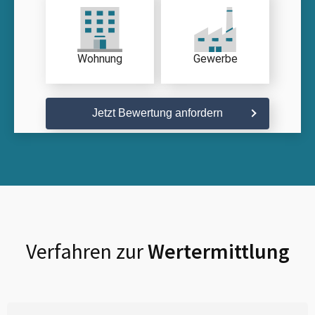
Wohnung
Gewerbe
Jetzt Bewertung anfordern
Verfahren zur
Wertermittlung