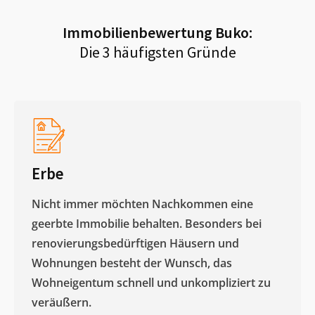
Immobilienbewertung
Buko
:
Die 3 häufigsten Gründe
Erbe
Nicht immer möchten Nachkommen eine
geerbte Immobilie behalten. Besonders bei
renovierungsbedürftigen Häusern und
Wohnungen besteht der Wunsch, das
Wohneigentum schnell und unkompliziert zu
veräußern. ​