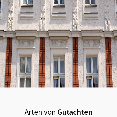
Arten von
Gutachten