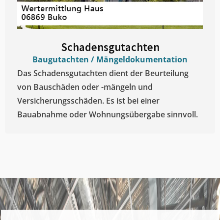
Schadensgutachten
Baugutachten / Mängeldokumentation
Das Schadensgutachten dient der Beurteilung
von Bauschäden oder -mängeln und
Versicherungsschäden. Es ist bei einer
Bauabnahme oder Wohnungsübergabe sinnvoll.