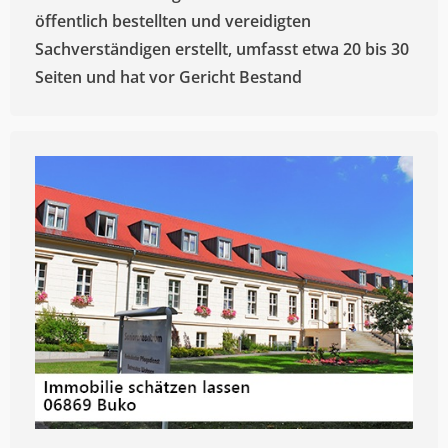
öffentlich bestellten und vereidigten
Sachverständigen erstellt, umfasst etwa 20 bis 30
Seiten und hat vor Gericht Bestand