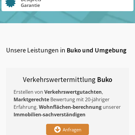
Garantie
Unsere Leistungen in
Buko
und Umgebung
Verkehrswertermittlung
Buko
Erstellen von
Verkehrswertgutachten
,
Marktgerechte
Bewertung mit 20-jähriger
Erfahrung.
Wohnflächen-berechnung
unserer
Immobilien-sachverständigen
Anfragen