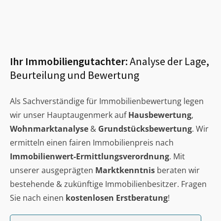
Ihr Immobiliengutachter:
Analyse der Lage,
Beurteilung und Bewertung
Als Sachverständige für Immobilienbewertung legen
wir unser Hauptaugenmerk auf
Hausbewertung
,
Wohnmarktanalyse
&
Grundstücksbewertung
. Wir
ermitteln einen fairen Immobilienpreis nach
Immobilienwert-Ermittlungsverordnung
. Mit
unserer ausgeprägten
Marktkenntnis
beraten wir
bestehende & zukünftige Immobilienbesitzer. Fragen
Sie nach einen
kostenlosen Erstberatung
!