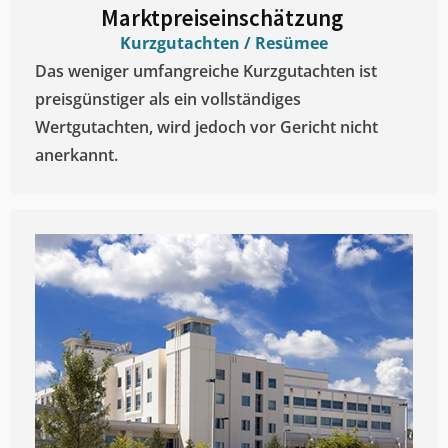
Marktpreiseinschätzung ​
Kurzgutachten / Resümee
Das weniger umfangreiche Kurzgutachten ist
preisgünstiger als ein vollständiges
Wertgutachten, wird jedoch vor Gericht nicht
anerkannt.