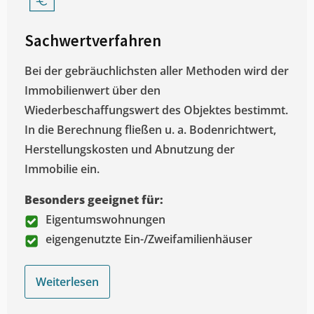
Sachwertverfahren
Bei der gebräuchlichsten aller Methoden wird der
Immobilienwert über den
Wiederbeschaffungswert des Objektes bestimmt.
In die Berechnung fließen u. a. Bodenrichtwert,
Herstellungskosten und Abnutzung der
Immobilie ein.
Besonders geeignet für:
Eigentumswohnungen
eigengenutzte Ein-/Zweifamilienhäuser
Weiterlesen