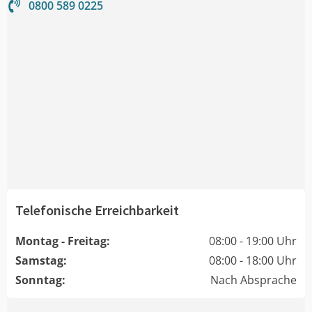
0800 589 0225
Telefonische Erreichbarkeit
Montag - Freitag:
08:00 - 19:00 Uhr
Samstag:
08:00 - 18:00 Uhr
Sonntag:
Nach Absprache