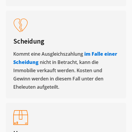
Scheidung
Kommt eine Ausgleichszahlung
im Falle einer
Scheidung
nicht in Betracht, kann die
Immobilie verkauft werden. Kosten und
Gewinn werden in diesem Fall unter den
Eheleuten aufgeteilt.​