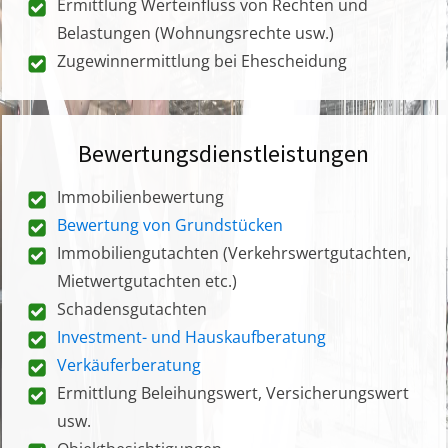
Ermittlung Werteinfluss von Rechten und
Belastungen (Wohnungsrechte usw.)
Zugewinnermittlung bei Ehescheidung
Bewertungsdienstleistungen
Immobilienbewertung
Bewertung von Grundstücken
Immobiliengutachten (Verkehrswertgutachten,
Mietwertgutachten etc.)
Schadensgutachten
Investment- und Hauskaufberatung
Verkäuferberatung
Ermittlung Beleihungswert, Versicherungswert
usw.