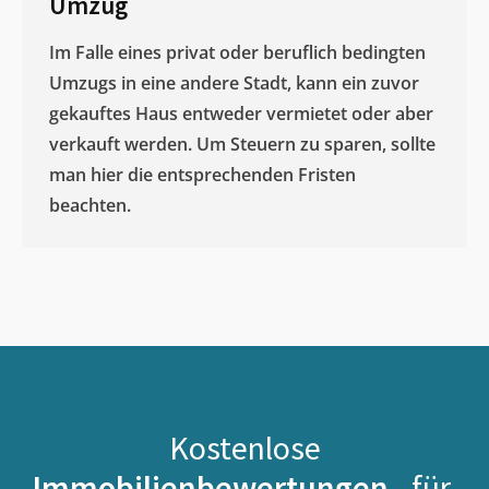
Umzug
Im Falle eines privat oder beruflich bedingten
Umzugs in eine andere Stadt, kann ein zuvor
gekauftes Haus entweder vermietet oder aber
verkauft werden. Um Steuern zu sparen, sollte
man hier die entsprechenden Fristen
beachten.
Kostenlose
Immobilienbewertungen -
für