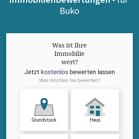
Buko
Was ist Ihre
Immobilie
wert?
Jetzt
kostenlos
bewerten lassen
Was möchten Sie bewerten?
Grundstück
Haus