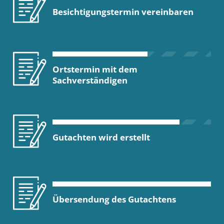
Besichtigungstermin vereinbaren
Ortstermin mit dem
Sachverständigen
Gutachten wird erstellt
Übersendung des Gutachtens