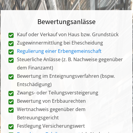
Bewertungsanlässe
Kauf oder Verkauf von Haus bzw. Grundstück
Zugewinnermittlung bei Ehescheidung
Regulierung einer Erbengemeinschaft
Steuerliche Anlässe (z. B. Nachweise gegenüber
dem Finanzamt)
Bewertung im Enteignungsverfahren (bspw.
Entschädigung)
Zwangs- oder Teilungsversteigerung
Bewertung von Erbbaurechten
Wertnachweis gegenüber dem
Betreuungsgericht
Festlegung Versicherungswert