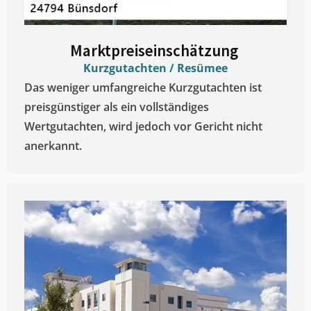
Marktpreiseinschätzung ​
Kurzgutachten / Resümee
Das weniger umfangreiche Kurzgutachten ist
preisgünstiger als ein vollständiges
Wertgutachten, wird jedoch vor Gericht nicht
anerkannt.