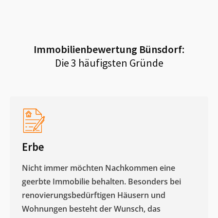
Immobilienbewertung
Bünsdorf
:
Die 3 häufigsten Gründe
Erbe
Nicht immer möchten Nachkommen eine
geerbte Immobilie behalten. Besonders bei
renovierungsbedürftigen Häusern und
Wohnungen besteht der Wunsch, das