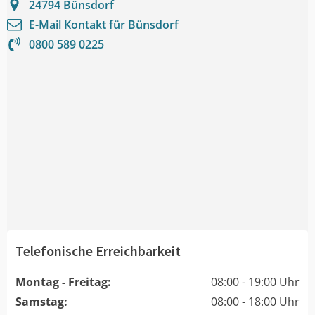
24794
Bünsdorf
E-Mail Kontakt für
Bünsdorf
0800 589 0225
Telefonische Erreichbarkeit
Montag - Freitag:
08:00 - 19:00 Uhr
Samstag:
08:00 - 18:00 Uhr