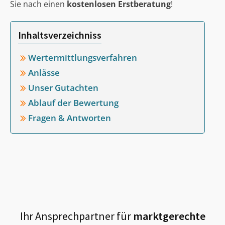
Sie nach einen
kostenlosen Erstberatung
!
Inhaltsverzeichniss
Wertermittlungsverfahren
Anlässe
Unser Gutachten
Ablauf der Bewertung
Fragen & Antworten
Ihr Ansprechpartner für
marktgerechte