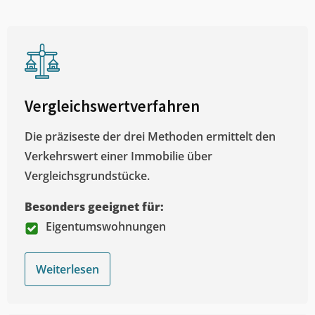
Vergleichswertverfahren
Die präziseste der drei Methoden ermittelt den
Verkehrswert einer Immobilie über
Vergleichsgrundstücke.
Besonders geeignet für:
Eigentumswohnungen
Weiterlesen