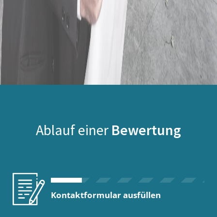
Ablauf einer
Bewertung
Kontaktformular ausfüllen