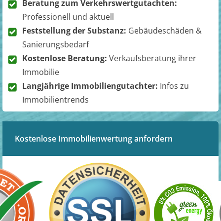
Beratung zum Verkehrswertgutachten:
Professionell und aktuell
Feststellung der Substanz:
Gebäudeschäden &
Sanierungsbedarf
Kostenlose Beratung:
Verkaufsberatung ihrer
Immobilie
Langjährige Immobiliengutachter:
Infos zu
Immobilientrends
Kostenlose Immobilienwertung anfordern