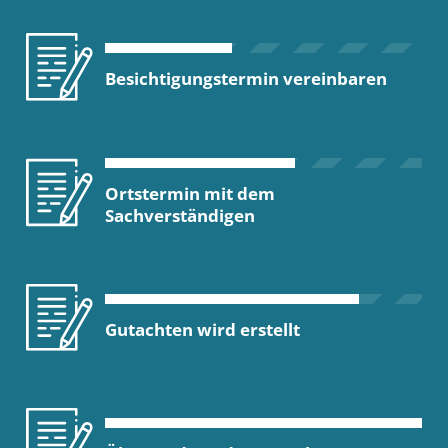
Besichtigungstermin vereinbaren
Ortstermin mit dem
Sachverständigen
Gutachten wird erstellt