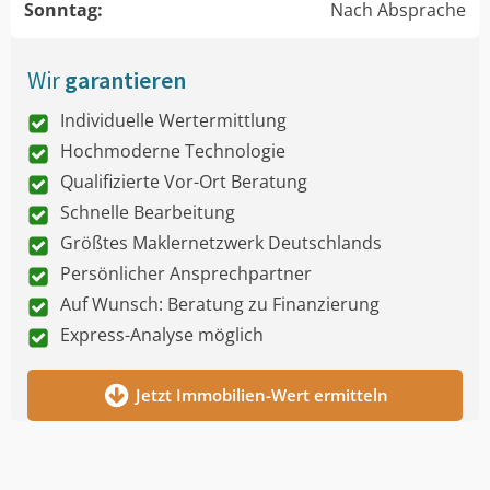
Sonntag:
Nach Absprache
Wir
garantieren
Individuelle Wertermittlung
Hochmoderne Technologie
Qualifizierte Vor-Ort Beratung
Schnelle Bearbeitung
Größtes Maklernetzwerk Deutschlands
Persönlicher Ansprechpartner
Auf Wunsch: Beratung zu Finanzierung
Express-Analyse möglich
Jetzt Immobilien-Wert ermitteln