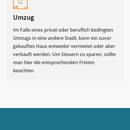
Umzug
Im Falle eines privat oder beruflich bedingten
Umzugs in eine andere Stadt, kann ein zuvor
gekauftes Haus entweder vermietet oder aber
verkauft werden. Um Steuern zu sparen, sollte
man hier die entsprechenden Fristen
beachten.