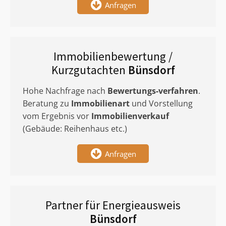
Anfragen
Immobilienbewertung /
Kurzgutachten
Bünsdorf
Hohe Nachfrage nach
Bewertungs-verfahren
.
Beratung zu
Immobilienart
und Vorstellung
vom Ergebnis vor
Immobilienverkauf
(Gebäude: Reihenhaus etc.)
Anfragen
Partner für Energieausweis
Bünsdorf