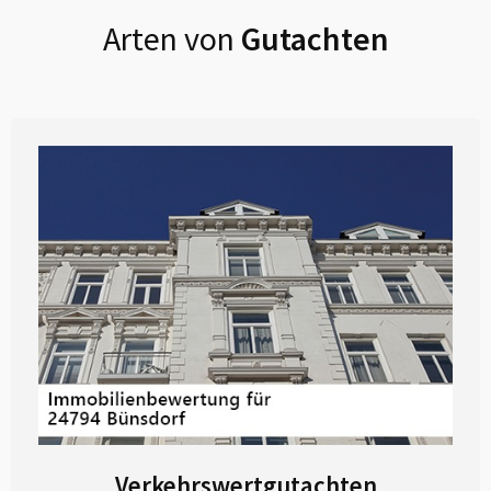
Arten von
Gutachten
Verkehrswertgutachten