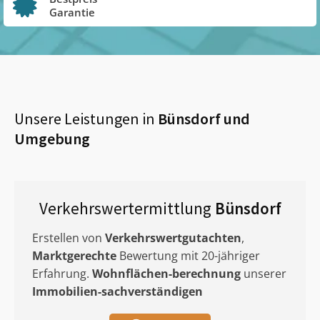
Garantie
Unsere Leistungen in
Bünsdorf
und
Umgebung
Verkehrswertermittlung
Bünsdorf
Erstellen von
Verkehrswertgutachten
,
Marktgerechte
Bewertung mit 20-jähriger
Erfahrung.
Wohnflächen-berechnung
unserer
Immobilien-sachverständigen