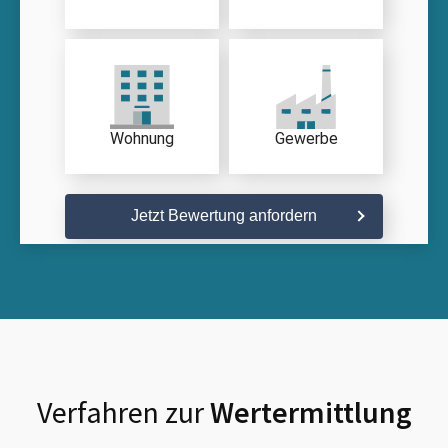
Wohnung
Gewerbe
Jetzt Bewertung anfordern
Verfahren zur
Wertermittlung