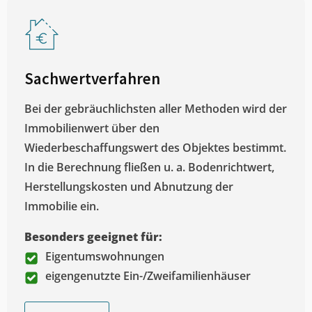
Sachwertverfahren
Bei der gebräuchlichsten aller Methoden wird der
Immobilienwert über den
Wiederbeschaffungswert des Objektes bestimmt.
In die Berechnung fließen u. a. Bodenrichtwert,
Herstellungskosten und Abnutzung der
Immobilie ein.
Besonders geeignet für:
Eigentumswohnungen
eigengenutzte Ein-/Zweifamilienhäuser