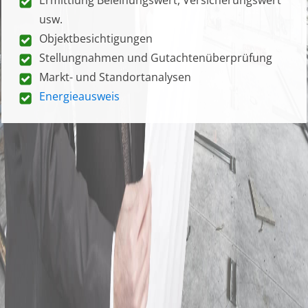
usw.
Objektbesichtigungen
Stellungnahmen und Gutachtenüberprüfung
Markt- und Standortanalysen
Energieausweis