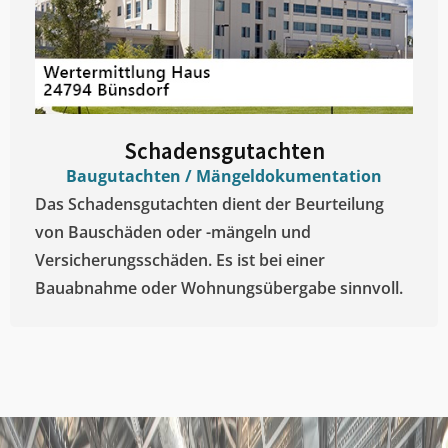
Schadensgutachten
Baugutachten / Mängeldokumentation
Das Schadensgutachten dient der Beurteilung
von Bauschäden oder -mängeln und
Versicherungsschäden. Es ist bei einer
Bauabnahme oder Wohnungsübergabe sinnvoll.