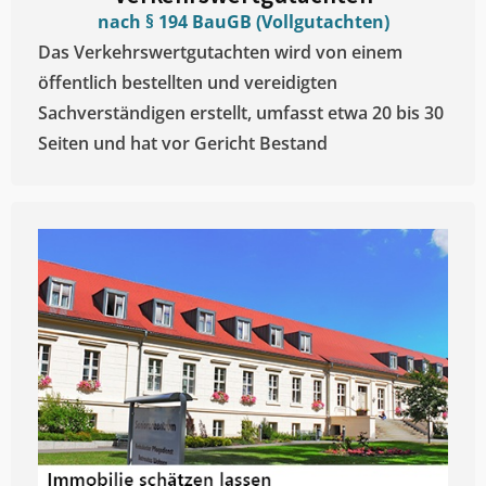
nach § 194 BauGB (Vollgutachten)
Das Verkehrswertgutachten wird von einem
öffentlich bestellten und vereidigten
Sachverständigen erstellt, umfasst etwa 20 bis 30
Seiten und hat vor Gericht Bestand