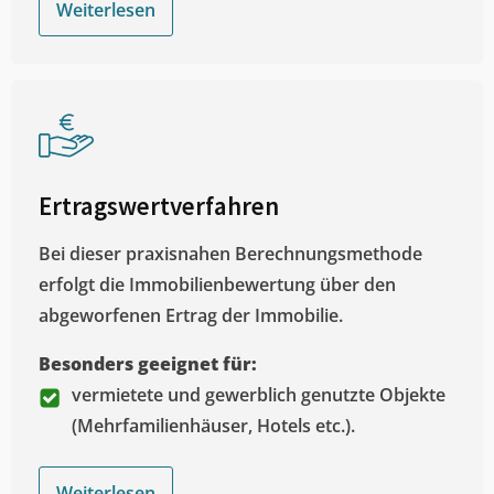
Weiterlesen
Ertragswertverfahren
Bei dieser praxisnahen Berechnungsmethode
erfolgt die Immobilienbewertung über den
abgeworfenen Ertrag der Immobilie.
Besonders geeignet für:
vermietete und gewerblich genutzte Objekte
(Mehrfamilienhäuser, Hotels etc.).
Weiterlesen