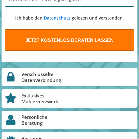
Ich habe den
Datenschutz
gelesen und verstanden.
Verschlüsselte
Datenverbindung
Exklusives
Maklernetzwerk
Persönliche
Beratung
Bestpreis