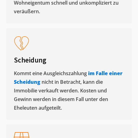
Wohneigentum schnell und unkompliziert zu
veräußern. ​
Scheidung
Kommt eine Ausgleichszahlung
im Falle einer
Scheidung
nicht in Betracht, kann die
Immobilie verkauft werden. Kosten und
Gewinn werden in diesem Fall unter den
Eheleuten aufgeteilt.​