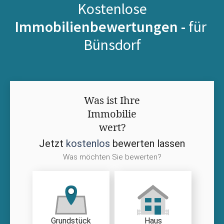
Kostenlose
Immobilienbewertungen -
für
Bünsdorf
Was ist Ihre
Immobilie
wert?
Jetzt
kostenlos
bewerten lassen
Was möchten Sie bewerten?
Grundstück
Haus