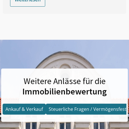
Weitere Anlässe für die
Immobilienbewertung
Ankauf & Verkauf
Steuerliche Fragen / Vermögensfests