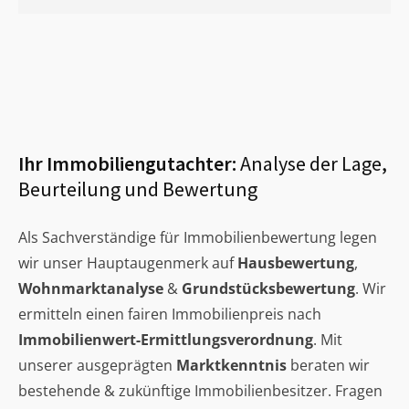
Ihr Immobiliengutachter:
Analyse der Lage,
Beurteilung und Bewertung
Als Sachverständige für Immobilienbewertung legen
wir unser Hauptaugenmerk auf
Hausbewertung
,
Wohnmarktanalyse
&
Grundstücksbewertung
. Wir
ermitteln einen fairen Immobilienpreis nach
Immobilienwert-Ermittlungsverordnung
. Mit
unserer ausgeprägten
Marktkenntnis
beraten wir
bestehende & zukünftige Immobilienbesitzer. Fragen