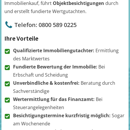
Immobilienkauf, führt
Objektbesichtigungen
durch
und erstellt fundierte Wertgutachten.
Telefon: 0800 589 0225
Ihre Vorteile
Qualifizierte Immobiliengutachter:
Ermittlung
des Marktwertes
Fundierte Bewertung der Immobilie:
Bei
Erbschaft und Scheidung
Unverbindliche & kostenfrei:
Beratung durch
Sachverständige
Wertermittlung für das Finanzamt:
Bei
Steuerangelegenheiten
Besichtigungstermine kurzfristig möglich:
Sogar
am Wochenende