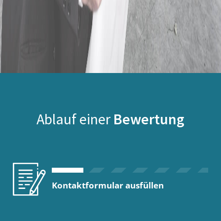
Ablauf einer
Bewertung
Kontaktformular ausfüllen