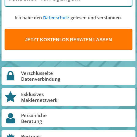
Ich habe den
Datenschutz
gelesen und verstanden.
Verschlüsselte
Datenverbindung
Exklusives
Maklernetzwerk
Persönliche
Beratung
Bestpreis