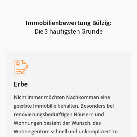
Immobilienbewertung
Bülzig
:
Die 3 häufigsten Gründe
Erbe
Nicht immer möchten Nachkommen eine
geerbte Immobilie behalten. Besonders bei
renovierungsbedürftigen Häusern und
Wohnungen besteht der Wunsch, das
Wohneigentum schnell und unkompliziert zu