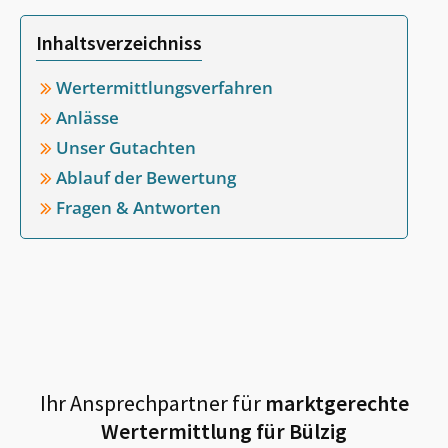
Inhaltsverzeichniss
Wertermittlungsverfahren
Anlässe
Unser Gutachten
Ablauf der Bewertung
Fragen & Antworten
Ihr Ansprechpartner für
marktgerechte
Wertermittlung für
Bülzig