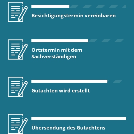
Besichtigungstermin vereinbaren
Ortstermin mit dem
Sachverständigen
Gutachten wird erstellt
Übersendung des Gutachtens