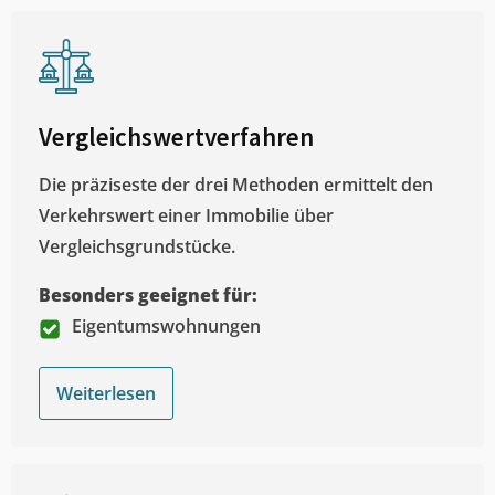
Vergleichswertverfahren
Die präziseste der drei Methoden ermittelt den
Verkehrswert einer Immobilie über
Vergleichsgrundstücke.
Besonders geeignet für:
Eigentumswohnungen
Weiterlesen