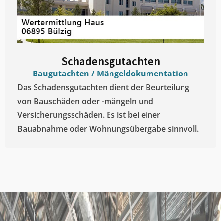
Schadensgutachten
Baugutachten / Mängeldokumentation
Das Schadensgutachten dient der Beurteilung
von Bauschäden oder -mängeln und
Versicherungsschäden. Es ist bei einer
Bauabnahme oder Wohnungsübergabe sinnvoll.