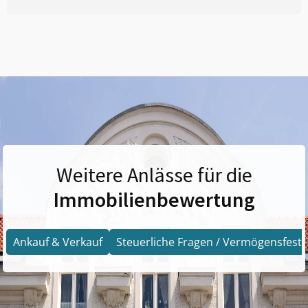
Weitere Anlässe für die
Immobilienbewertung
Ankauf & Verkauf
Steuerliche Fragen / Vermögensfests