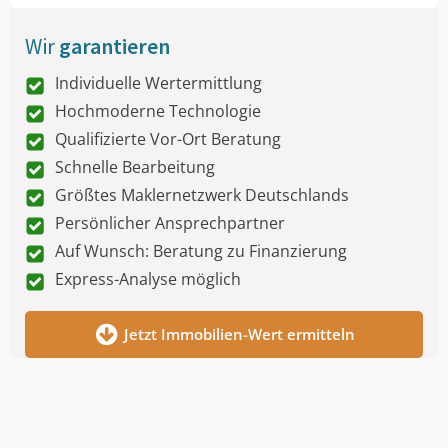
Wir
garantieren
Individuelle Wertermittlung
Hochmoderne Technologie
Qualifizierte Vor-Ort Beratung
Schnelle Bearbeitung
Größtes Maklernetzwerk Deutschlands
Persönlicher Ansprechpartner
Auf Wunsch: Beratung zu Finanzierung
Express-Analyse möglich
Jetzt Immobilien-Wert ermitteln