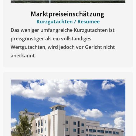
Marktpreiseinschätzung ​
Kurzgutachten / Resümee
Das weniger umfangreiche Kurzgutachten ist
preisgünstiger als ein vollständiges
Wertgutachten, wird jedoch vor Gericht nicht
anerkannt.