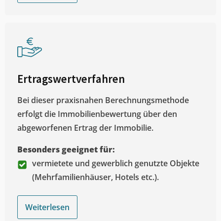
Ertragswertverfahren
Bei dieser praxisnahen Berechnungsmethode
erfolgt die Immobilienbewertung über den
abgeworfenen Ertrag der Immobilie.
Besonders geeignet für:
vermietete und gewerblich genutzte Objekte
(Mehrfamilienhäuser, Hotels etc.).
Weiterlesen