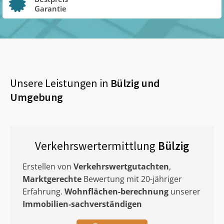
Garantie
Unsere Leistungen in
Bülzig
und
Umgebung
Verkehrswertermittlung
Bülzig
Erstellen von
Verkehrswertgutachten
,
Marktgerechte
Bewertung mit 20-jähriger
Erfahrung.
Wohnflächen-berechnung
unserer
Immobilien-sachverständigen