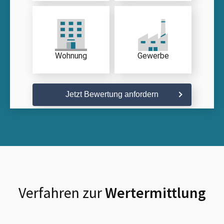
Wohnung
Gewerbe
Jetzt Bewertung anfordern
Verfahren zur
Wertermittlung