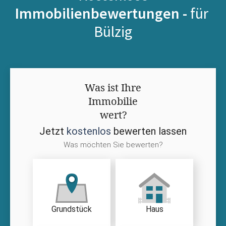
Immobilienbewertungen -
für
Bülzig
Was ist Ihre
Immobilie
wert?
Jetzt
kostenlos
bewerten lassen
Was möchten Sie bewerten?
Grundstück
Haus