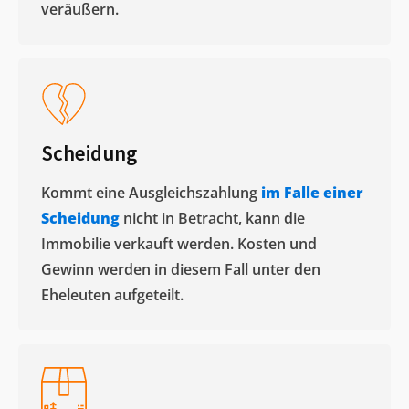
veräußern. ​
Scheidung
Kommt eine Ausgleichszahlung
im Falle einer
Scheidung
nicht in Betracht, kann die
Immobilie verkauft werden. Kosten und
Gewinn werden in diesem Fall unter den
Eheleuten aufgeteilt.​