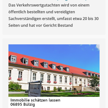
Das Verkehrswertgutachten wird von einem
öffentlich bestellten und vereidigten
Sachverständigen erstellt, umfasst etwa 20 bis 30
Seiten und hat vor Gericht Bestand