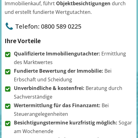
Immobilienkauf, führt
Objektbesichtigungen
durch
und erstellt fundierte Wertgutachten.
Telefon: 0800 589 0225
Ihre Vorteile
Qualifizierte Immobiliengutachter:
Ermittlung
des Marktwertes
Fundierte Bewertung der Immobilie:
Bei
Erbschaft und Scheidung
Unverbindliche & kostenfrei:
Beratung durch
Sachverständige
Wertermittlung für das Finanzamt:
Bei
Steuerangelegenheiten
Besichtigungstermine kurzfristig möglich:
Sogar
am Wochenende