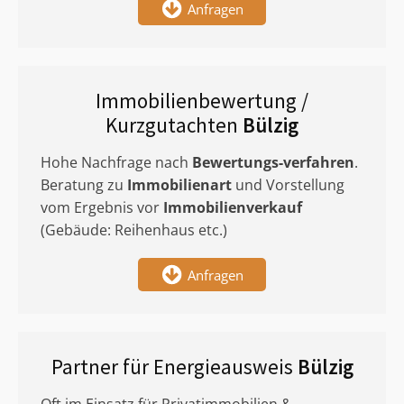
Anfragen
Immobilienbewertung /
Kurzgutachten
Bülzig
Hohe Nachfrage nach
Bewertungs-verfahren
.
Beratung zu
Immobilienart
und Vorstellung
vom Ergebnis vor
Immobilienverkauf
(Gebäude: Reihenhaus etc.)
Anfragen
Partner für Energieausweis
Bülzig