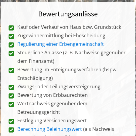
Bewertungsanlässe
Kauf oder Verkauf von Haus bzw. Grundstück
Zugewinnermittlung bei Ehescheidung
Regulierung einer Erbengemeinschaft
Steuerliche Anlässe (z. B. Nachweise gegenüber
dem Finanzamt)
Bewertung im Enteignungsverfahren (bspw.
Entschädigung)
Zwangs- oder Teilungsversteigerung
Bewertung von Erbbaurechten
Wertnachweis gegenüber dem
Betreuungsgericht
Festlegung Versicherungswert
Berechnung Beleihungswert
(als Nachweis