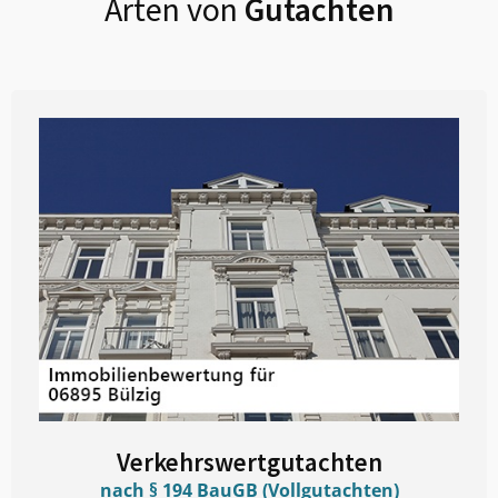
Arten von
Gutachten
Verkehrswertgutachten
nach § 194 BauGB (Vollgutachten)