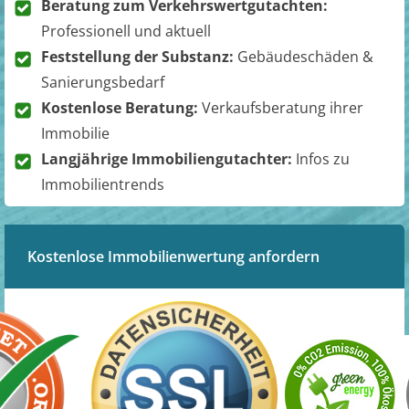
Beratung zum Verkehrswertgutachten:
Professionell und aktuell
Feststellung der Substanz:
Gebäudeschäden &
Sanierungsbedarf
Kostenlose Beratung:
Verkaufsberatung ihrer
Immobilie
Langjährige Immobiliengutachter:
Infos zu
Immobilientrends
Kostenlose Immobilienwertung anfordern