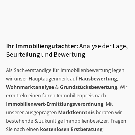
Ihr Immobiliengutachter:
Analyse der Lage,
Beurteilung und Bewertung
Als Sachverständige für Immobilienbewertung legen
wir unser Hauptaugenmerk auf
Hausbewertung
,
Wohnmarktanalyse
&
Grundstücksbewertung
. Wir
ermitteln einen fairen Immobilienpreis nach
Immobilienwert-Ermittlungsverordnung
. Mit
unserer ausgeprägten
Marktkenntnis
beraten wir
bestehende & zukünftige Immobilienbesitzer. Fragen
Sie nach einen
kostenlosen Erstberatung
!