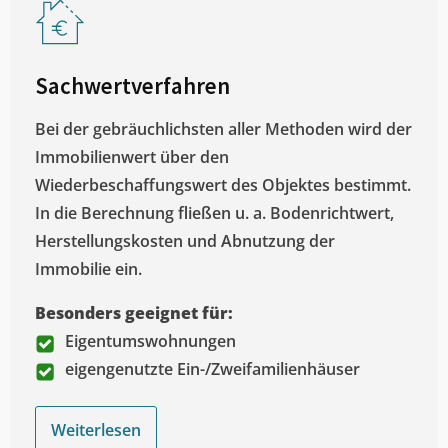
Sachwertverfahren
Bei der gebräuchlichsten aller Methoden wird der
Immobilienwert über den
Wiederbeschaffungswert des Objektes bestimmt.
In die Berechnung fließen u. a. Bodenrichtwert,
Herstellungskosten und Abnutzung der
Immobilie ein.
Besonders geeignet für:
Eigentumswohnungen
eigengenutzte Ein-/Zweifamilienhäuser
Weiterlesen