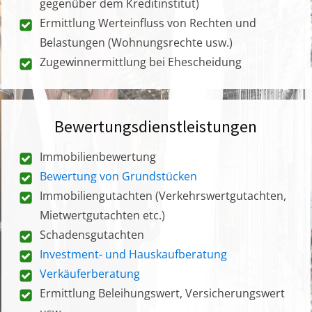
gegenüber dem Kreditinstitut)
Ermittlung Werteinfluss von Rechten und
Belastungen (Wohnungsrechte usw.)
Zugewinnermittlung bei Ehescheidung
Bewertungsdienstleistungen
Immobilienbewertung
Bewertung von Grundstücken
Immobiliengutachten (Verkehrswertgutachten,
Mietwertgutachten etc.)
Schadensgutachten
Investment- und Hauskaufberatung
Verkäuferberatung
Ermittlung Beleihungswert, Versicherungswert