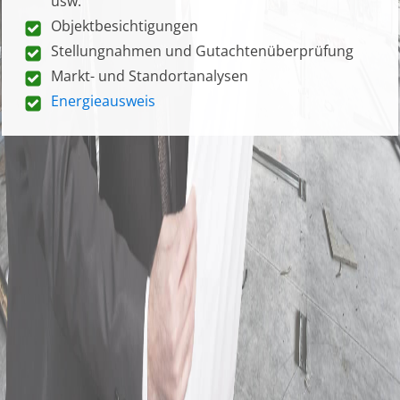
usw.
Objektbesichtigungen
Stellungnahmen und Gutachtenüberprüfung
Markt- und Standortanalysen
Energieausweis