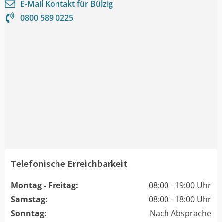
E-Mail Kontakt für
Bülzig
0800 589 0225
Telefonische Erreichbarkeit
Montag - Freitag:
08:00 - 19:00 Uhr
Samstag:
08:00 - 18:00 Uhr
Sonntag:
Nach Absprache