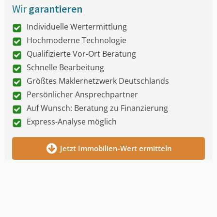
Wir
garantieren
Individuelle Wertermittlung
Hochmoderne Technologie
Qualifizierte Vor-Ort Beratung
Schnelle Bearbeitung
Größtes Maklernetzwerk Deutschlands
Persönlicher Ansprechpartner
Auf Wunsch: Beratung zu Finanzierung
Express-Analyse möglich
Jetzt Immobilien-Wert ermitteln