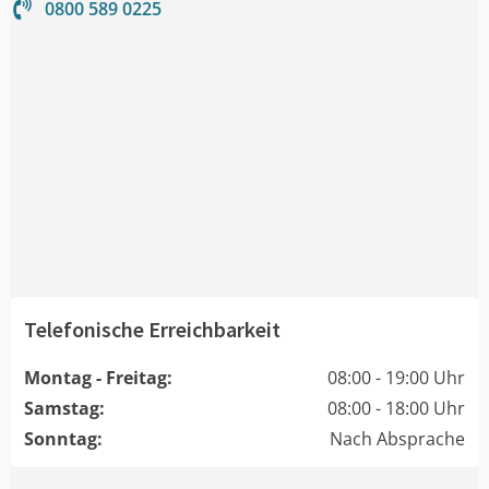
0800 589 0225
Telefonische Erreichbarkeit
Montag - Freitag:
08:00 - 19:00 Uhr
Samstag:
08:00 - 18:00 Uhr
Sonntag:
Nach Absprache