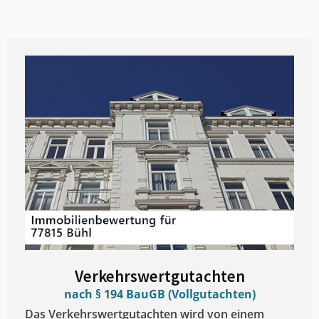
Verkehrswertgutachten
nach § 194 BauGB (Vollgutachten)
Das Verkehrswertgutachten wird von einem