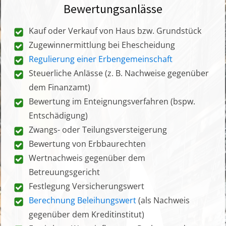
Bewertungsanlässe
Kauf oder Verkauf von Haus bzw. Grundstück
Zugewinnermittlung bei Ehescheidung
Regulierung einer Erbengemeinschaft
Steuerliche Anlässe (z. B. Nachweise gegenüber
dem Finanzamt)
Bewertung im Enteignungsverfahren (bspw.
Entschädigung)
Zwangs- oder Teilungsversteigerung
Bewertung von Erbbaurechten
Wertnachweis gegenüber dem
Betreuungsgericht
Festlegung Versicherungswert
Berechnung Beleihungswert
(als Nachweis
gegenüber dem Kreditinstitut)