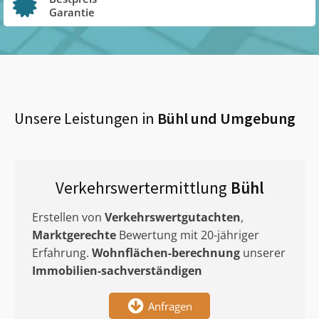
Garantie
Unsere Leistungen in
Bühl
und Umgebung
Verkehrswertermittlung
Bühl
Erstellen von
Verkehrswertgutachten
,
Marktgerechte
Bewertung mit 20-jähriger
Erfahrung.
Wohnflächen-berechnung
unserer
Immobilien-sachverständigen
Anfragen