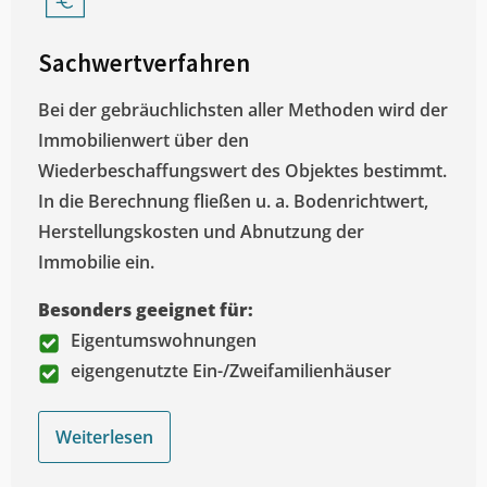
Sachwertverfahren
Bei der gebräuchlichsten aller Methoden wird der
Immobilienwert über den
Wiederbeschaffungswert des Objektes bestimmt.
In die Berechnung fließen u. a. Bodenrichtwert,
Herstellungskosten und Abnutzung der
Immobilie ein.
Besonders geeignet für:
Eigentumswohnungen
eigengenutzte Ein-/Zweifamilienhäuser
Weiterlesen