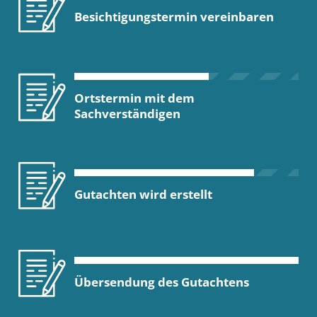
Besichtigungstermin vereinbaren
Ortstermin mit dem
Sachverständigen
Gutachten wird erstellt
Übersendung des Gutachtens