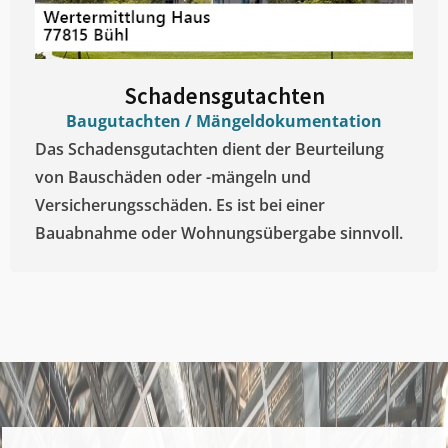
Schadensgutachten
Baugutachten / Mängeldokumentation
Das Schadensgutachten dient der Beurteilung
von Bauschäden oder -mängeln und
Versicherungsschäden. Es ist bei einer
Bauabnahme oder Wohnungsübergabe sinnvoll.