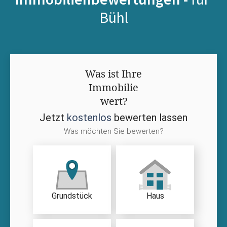
Bühl
Was ist Ihre
Immobilie
wert?
Jetzt
kostenlos
bewerten lassen
Was möchten Sie bewerten?
Grundstück
Haus