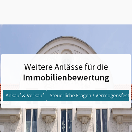
Weitere Anlässe für die
Immobilienbewertung
Ankauf & Verkauf
Steuerliche Fragen / Vermögensfests