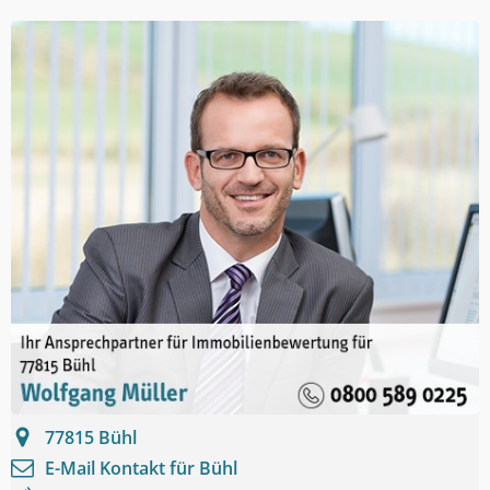
77815
Bühl
E-Mail Kontakt für
Bühl