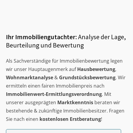
Ihr Immobiliengutachter:
Analyse der Lage,
Beurteilung und Bewertung
Als Sachverständige für Immobilienbewertung legen
wir unser Hauptaugenmerk auf
Hausbewertung
,
Wohnmarktanalyse
&
Grundstücksbewertung
. Wir
ermitteln einen fairen Immobilienpreis nach
Immobilienwert-Ermittlungsverordnung
. Mit
unserer ausgeprägten
Marktkenntnis
beraten wir
bestehende & zukünftige Immobilienbesitzer. Fragen
Sie nach einen
kostenlosen Erstberatung
!