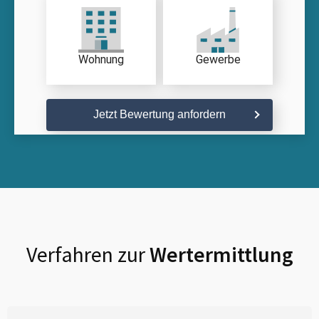
Wohnung
Gewerbe
Jetzt Bewertung anfordern
Verfahren zur
Wertermittlung