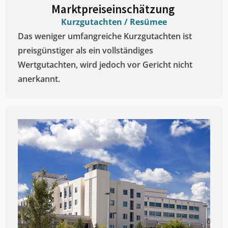
Marktpreiseinschätzung ​
Kurzgutachten / Resümee
Das weniger umfangreiche Kurzgutachten ist
preisgünstiger als ein vollständiges
Wertgutachten, wird jedoch vor Gericht nicht
anerkannt.