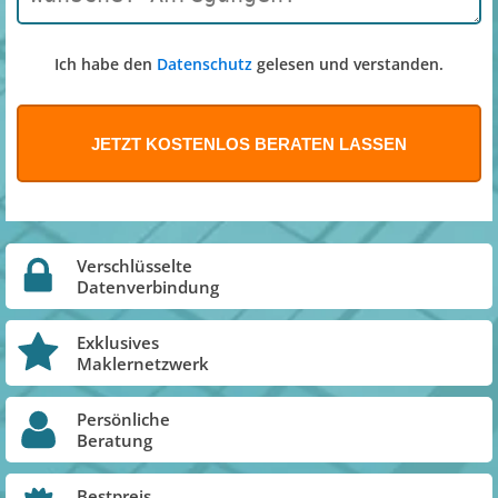
Ich habe den
Datenschutz
gelesen und verstanden.
Verschlüsselte
Datenverbindung
Exklusives
Maklernetzwerk
Persönliche
Beratung
Bestpreis