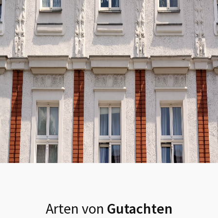
Arten von
Gutachten