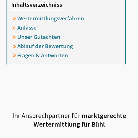
Inhaltsverzeichniss
Wertermittlungsverfahren
Anlässe
Unser Gutachten
Ablauf der Bewertung
Fragen & Antworten
Ihr Ansprechpartner für
marktgerechte
Wertermittlung für
Bühl