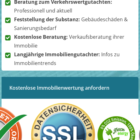
Beratung zum Verkehrswertgutachten:
Professionell und aktuell
Feststellung der Substanz:
Gebäudeschäden &
Sanierungsbedarf
Kostenlose Beratung:
Verkaufsberatung ihrer
Immobilie
Langjährige Immobiliengutachter:
Infos zu
Immobilientrends
Kostenlose Immobilienwertung anfordern