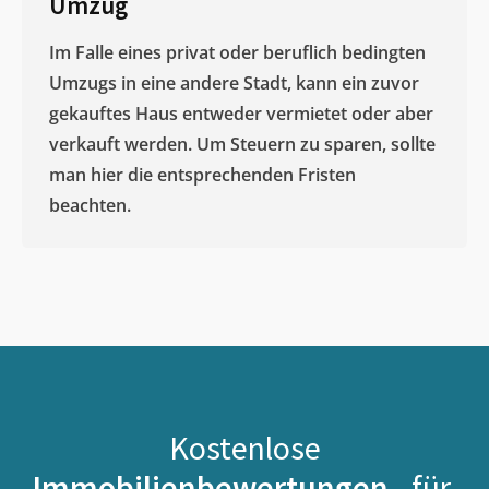
Umzug
Im Falle eines privat oder beruflich bedingten
Umzugs in eine andere Stadt, kann ein zuvor
gekauftes Haus entweder vermietet oder aber
verkauft werden. Um Steuern zu sparen, sollte
man hier die entsprechenden Fristen
beachten.
Kostenlose
Immobilienbewertungen -
für