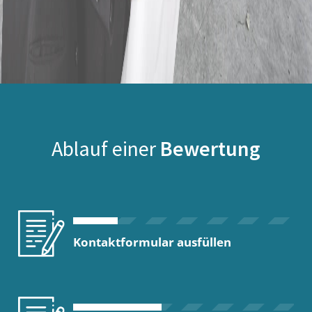
Ablauf einer
Bewertung
Kontaktformular ausfüllen