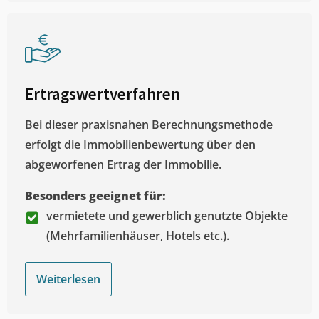
Ertragswertverfahren
Bei dieser praxisnahen Berechnungsmethode
erfolgt die Immobilienbewertung über den
abgeworfenen Ertrag der Immobilie.
Besonders geeignet für:
vermietete und gewerblich genutzte Objekte
(Mehrfamilienhäuser, Hotels etc.).
Weiterlesen