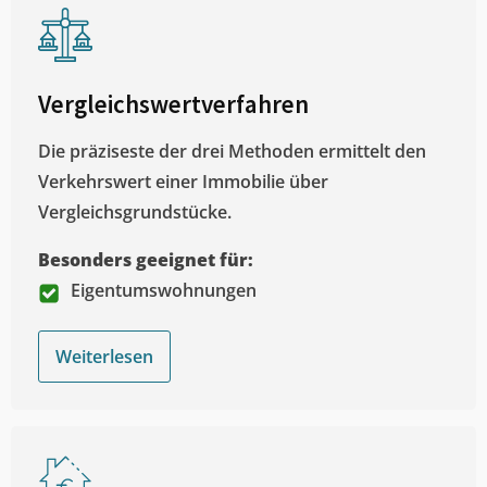
Vergleichswertverfahren
Die präziseste der drei Methoden ermittelt den
Verkehrswert einer Immobilie über
Vergleichsgrundstücke.
Besonders geeignet für:
Eigentumswohnungen
Weiterlesen