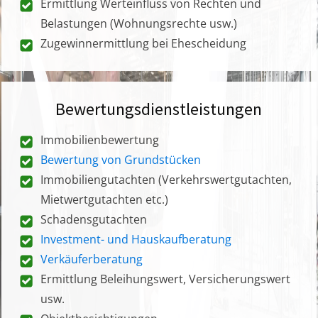
Ermittlung Werteinfluss von Rechten und
Belastungen (Wohnungsrechte usw.)
Zugewinnermittlung bei Ehescheidung
Bewertungsdienstleistungen
Immobilienbewertung
Bewertung von Grundstücken
Immobiliengutachten (Verkehrswertgutachten,
Mietwertgutachten etc.)
Schadensgutachten
Investment- und Hauskaufberatung
Verkäuferberatung
Ermittlung Beleihungswert, Versicherungswert
usw.