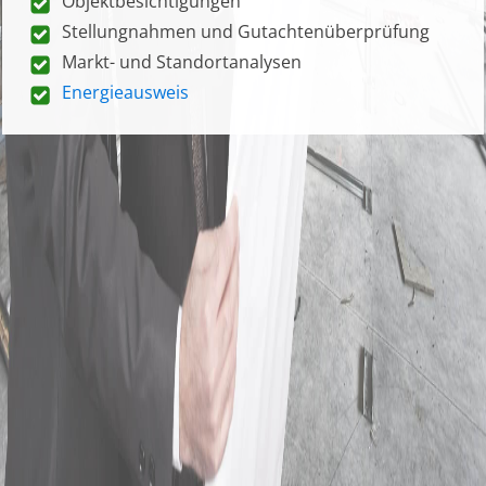
Objektbesichtigungen
Stellungnahmen und Gutachtenüberprüfung
Markt- und Standortanalysen
Energieausweis