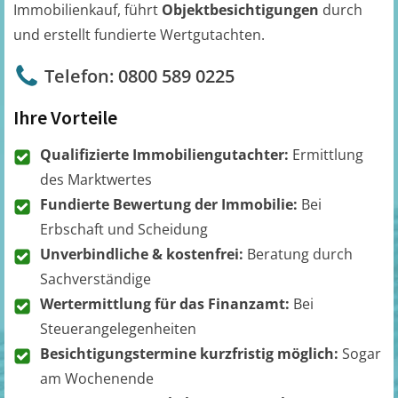
Immobilienkauf, führt
Objektbesichtigungen
durch
und erstellt fundierte Wertgutachten.
Telefon: 0800 589 0225
Ihre Vorteile
Qualifizierte Immobiliengutachter:
Ermittlung
des Marktwertes
Fundierte Bewertung der Immobilie:
Bei
Erbschaft und Scheidung
Unverbindliche & kostenfrei:
Beratung durch
Sachverständige
Wertermittlung für das Finanzamt:
Bei
Steuerangelegenheiten
Besichtigungstermine kurzfristig möglich:
Sogar
am Wochenende