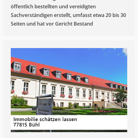
öffentlich bestellten und vereidigten
Sachverständigen erstellt, umfasst etwa 20 bis 30
Seiten und hat vor Gericht Bestand