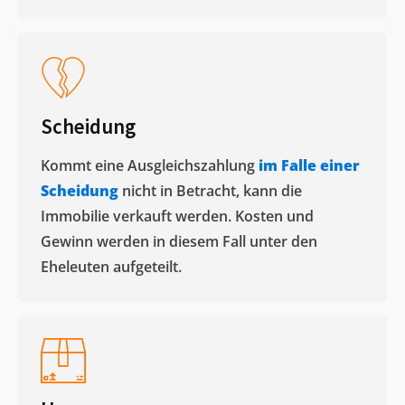
Scheidung
Kommt eine Ausgleichszahlung
im Falle einer
Scheidung
nicht in Betracht, kann die
Immobilie verkauft werden. Kosten und
Gewinn werden in diesem Fall unter den
Eheleuten aufgeteilt.​