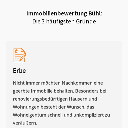
Immobilienbewertung
Bühl
:
Die 3 häufigsten Gründe
Erbe
Nicht immer möchten Nachkommen eine
geerbte Immobilie behalten. Besonders bei
renovierungsbedürftigen Häusern und
Wohnungen besteht der Wunsch, das
Wohneigentum schnell und unkompliziert zu
veräußern. ​