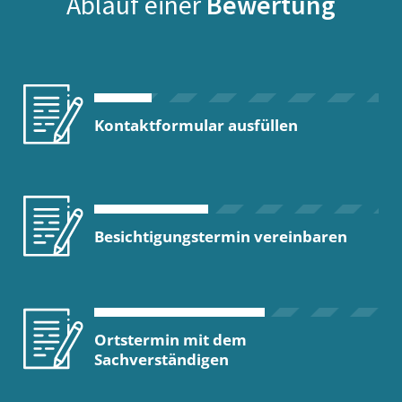
Ablauf einer
Bewertung
Kontaktformular ausfüllen
Besichtigungstermin vereinbaren
Ortstermin mit dem
Sachverständigen