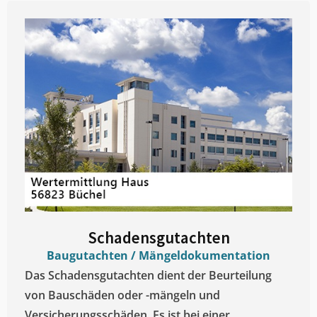
Schadensgutachten
Baugutachten / Mängeldokumentation
Das Schadensgutachten dient der Beurteilung
von Bauschäden oder -mängeln und
Versicherungsschäden. Es ist bei einer