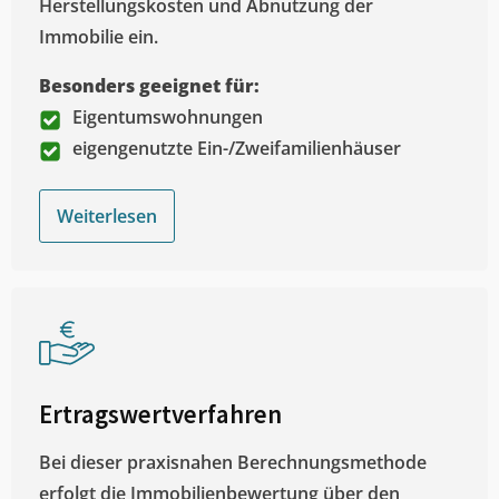
Herstellungskosten und Abnutzung der
Immobilie ein.
Besonders geeignet für:
Eigentumswohnungen
eigengenutzte Ein-/Zweifamilienhäuser
Weiterlesen
Ertragswertverfahren
Bei dieser praxisnahen Berechnungsmethode
erfolgt die Immobilienbewertung über den