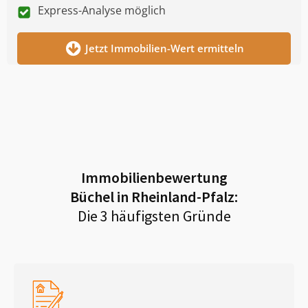
Express-Analyse möglich
Jetzt Immobilien-Wert ermitteln
Immobilienbewertung
Büchel in Rheinland-Pfalz
:
Die 3 häufigsten Gründe