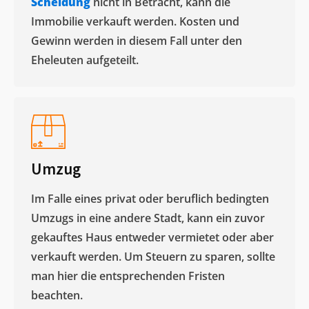
Scheidung
nicht in Betracht, kann die
Immobilie verkauft werden. Kosten und
Gewinn werden in diesem Fall unter den
Eheleuten aufgeteilt.​
Umzug
Im Falle eines privat oder beruflich bedingten
Umzugs in eine andere Stadt, kann ein zuvor
gekauftes Haus entweder vermietet oder aber
verkauft werden. Um Steuern zu sparen, sollte
man hier die entsprechenden Fristen
beachten.