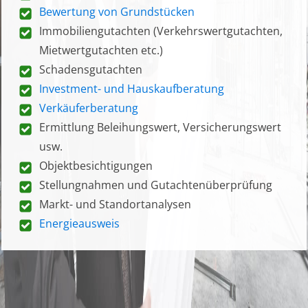
Bewertung von Grundstücken
Immobiliengutachten (Verkehrswertgutachten,
Mietwertgutachten etc.)
Schadensgutachten
Investment- und Hauskaufberatung
Verkäuferberatung
Ermittlung Beleihungswert, Versicherungswert
usw.
Objektbesichtigungen
Stellungnahmen und Gutachtenüberprüfung
Markt- und Standortanalysen
Energieausweis