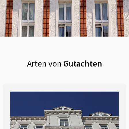
Arten von
Gutachten