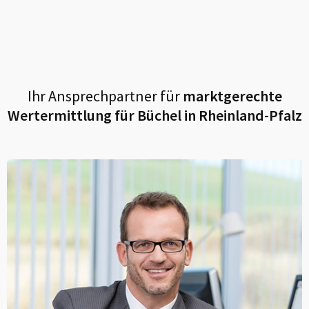
Ihr Ansprechpartner für
marktgerechte
Wertermittlung für
Büchel in Rheinland-Pfalz