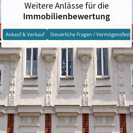
Weitere Anlässe für die
Immobilienbewertung
Ankauf & Verkauf
Steuerliche Fragen / Vermögensfests