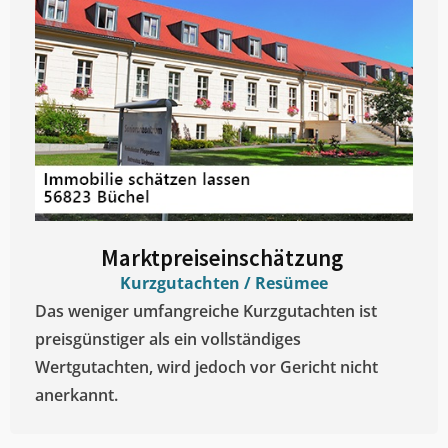
Marktpreiseinschätzung ​
Kurzgutachten / Resümee
Das weniger umfangreiche Kurzgutachten ist
preisgünstiger als ein vollständiges
Wertgutachten, wird jedoch vor Gericht nicht
anerkannt.