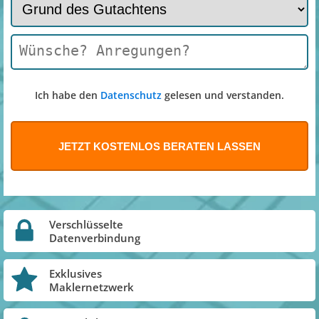
Ich habe den
Datenschutz
gelesen und verstanden.
Verschlüsselte
Datenverbindung
Exklusives
Maklernetzwerk