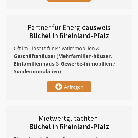
Partner für Energieausweis
Büchel in Rheinland-Pfalz
Oft im Einsatz für Privatimmobilien &
Geschäftshäuser
(
Mehrfamilien-häuser
,
Einfamilienhaus
&
Gewerbe-immobilien
/
Sonderimmobilien
)
Anfragen
Mietwertgutachten
Büchel in Rheinland-Pfalz