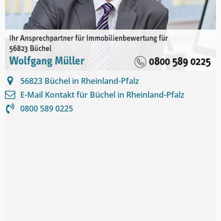
56823
Büchel in Rheinland-Pfalz
E-Mail Kontakt für
Büchel in Rheinland-Pfalz
0800 589 0225