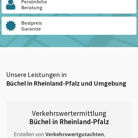
Persönliche
Beratung
Bestpreis
Garantie
Unsere Leistungen in
Büchel in Rheinland-Pfalz
und Umgebung
Verkehrswertermittlung
Büchel in Rheinland-Pfalz
Erstellen von
Verkehrswertgutachten
,