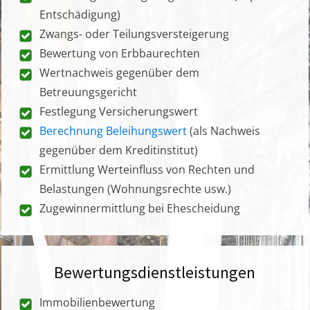
Entschädigung)
Zwangs- oder Teilungsversteigerung
Bewertung von Erbbaurechten
Wertnachweis gegenüber dem
Betreuungsgericht
Festlegung Versicherungswert
Berechnung Beleihungswert
(als Nachweis
gegenüber dem Kreditinstitut)
Ermittlung Werteinfluss von Rechten und
Belastungen (Wohnungsrechte usw.)
Zugewinnermittlung bei Ehescheidung
Bewertungsdienstleistungen
Immobilienbewertung