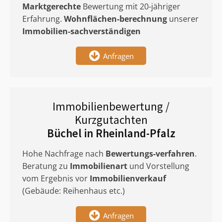
Marktgerechte
Bewertung mit 20-jähriger
Erfahrung.
Wohnflächen-berechnung
unserer
Immobilien-sachverständigen
Anfragen
Immobilienbewertung /
Kurzgutachten
Büchel in Rheinland-Pfalz
Hohe Nachfrage nach
Bewertungs-verfahren
.
Beratung zu
Immobilienart
und Vorstellung
vom Ergebnis vor
Immobilienverkauf
(Gebäude: Reihenhaus etc.)
Anfragen