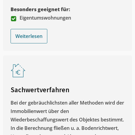
Besonders geeignet für:
Eigentumswohnungen
Weiterlesen
Sachwertverfahren
Bei der gebräuchlichsten aller Methoden wird der
Immobilienwert über den
Wiederbeschaffungswert des Objektes bestimmt.
In die Berechnung fließen u. a. Bodenrichtwert,