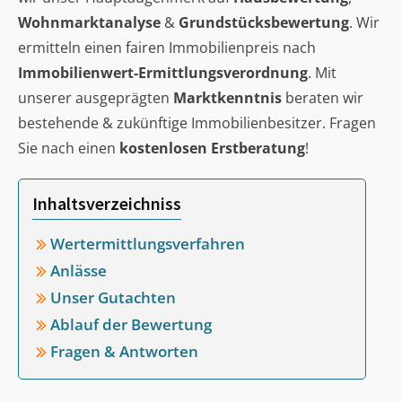
Wohnmarktanalyse
&
Grundstücksbewertung
. Wir
ermitteln einen fairen Immobilienpreis nach
Immobilienwert-Ermittlungsverordnung
. Mit
unserer ausgeprägten
Marktkenntnis
beraten wir
bestehende & zukünftige Immobilienbesitzer. Fragen
Sie nach einen
kostenlosen Erstberatung
!
Inhaltsverzeichniss
Wertermittlungsverfahren
Anlässe
Unser Gutachten
Ablauf der Bewertung
Fragen & Antworten