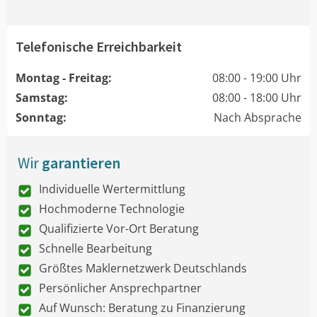
Telefonische Erreichbarkeit
Montag - Freitag:
08:00 - 19:00 Uhr
Samstag:
08:00 - 18:00 Uhr
Sonntag:
Nach Absprache
Wir
garantieren
Individuelle Wertermittlung
Hochmoderne Technologie
Qualifizierte Vor-Ort Beratung
Schnelle Bearbeitung
Größtes Maklernetzwerk Deutschlands
Persönlicher Ansprechpartner
Auf Wunsch: Beratung zu Finanzierung