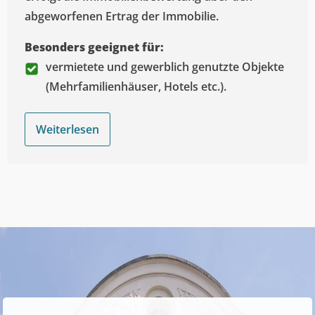
abgeworfenen Ertrag der Immobilie.
Besonders geeignet für:
vermietete und gewerblich genutzte Objekte
(Mehrfamilienhäuser, Hotels etc.).
Weiterlesen