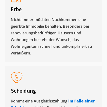
Erbe
Nicht immer möchten Nachkommen eine
geerbte Immobilie behalten. Besonders bei
renovierungsbedürftigen Häusern und
Wohnungen besteht der Wunsch, das
Wohneigentum schnell und unkompliziert zu
veräußern. ​
Scheidung
Kommt eine Ausgleichszahlung
im Falle einer