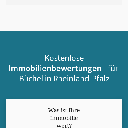
Kostenlose
Immobilienbewertungen -
für
Büchel in Rheinland-Pfalz
Was ist Ihre
Immobilie
wert?