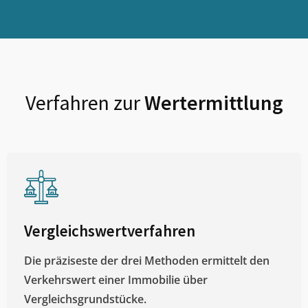
Verfahren zur
Wertermittlung
Vergleichswertverfahren
Die präziseste der drei Methoden ermittelt den
Verkehrswert einer Immobilie über
Vergleichsgrundstücke.