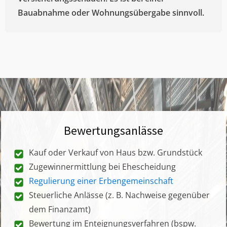
Bauabnahme oder Wohnungsübergabe sinnvoll.
Bewertungsanlässe
Kauf oder Verkauf von Haus bzw. Grundstück
Zugewinnermittlung bei Ehescheidung
Regulierung einer Erbengemeinschaft
Steuerliche Anlässe (z. B. Nachweise gegenüber
dem Finanzamt)
Bewertung im Enteignungsverfahren (bspw.