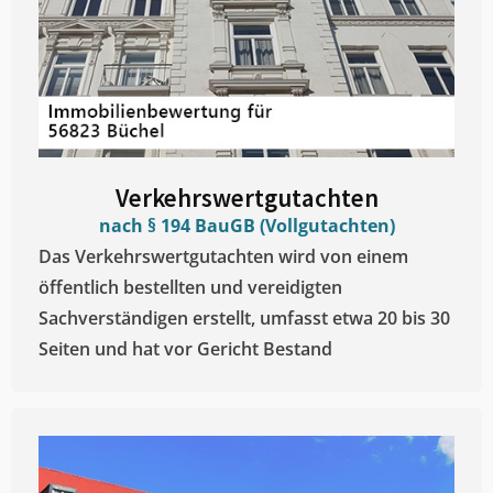
Verkehrswertgutachten
nach § 194 BauGB (Vollgutachten)
Das Verkehrswertgutachten wird von einem
öffentlich bestellten und vereidigten
Sachverständigen erstellt, umfasst etwa 20 bis 30
Seiten und hat vor Gericht Bestand