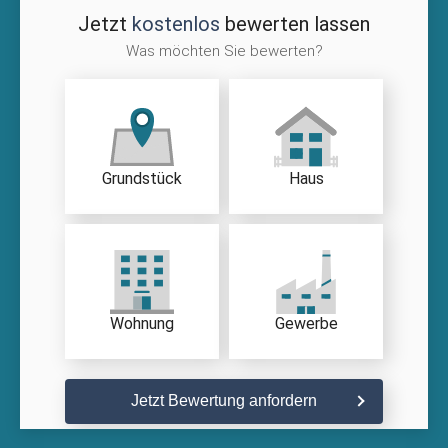
Jetzt
kostenlos
bewerten lassen
Was möchten Sie bewerten?
Grundstück
Haus
Wohnung
Gewerbe
Jetzt Bewertung anfordern