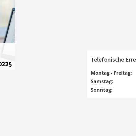
Telefonische Erre
Montag - Freitag:
Samstag:
Sonntag: