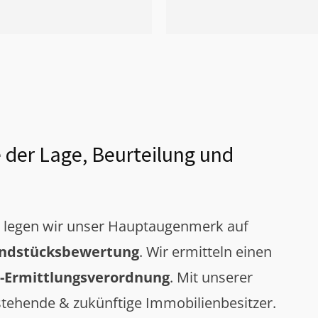
 der Lage, Beurteilung und
g legen wir unser Hauptaugenmerk auf
ndstücksbewertung
. Wir ermitteln einen
-Ermittlungsverordnung
. Mit unserer
tehende & zukünftige Immobilienbesitzer.