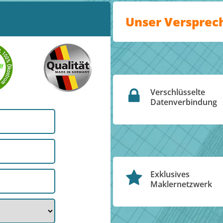
Unser Versprec
Verschlüsselte
Datenverbindung
Exklusives
Maklernetzwerk