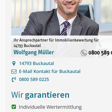
14793
Buckautal
E-Mail Kontakt für
Buckautal
0800 589 0225
Wir
garantieren
Individuelle Wertermittlung