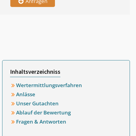
Anfragen
Inhaltsverzeichniss
Wertermittlungsverfahren
Anlässe
Unser Gutachten
Ablauf der Bewertung
Fragen & Antworten