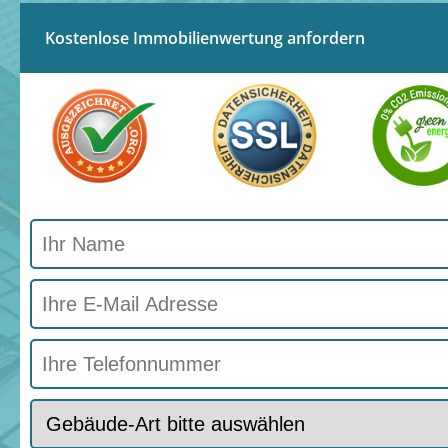
Kostenlose Immobilienwertung anfordern