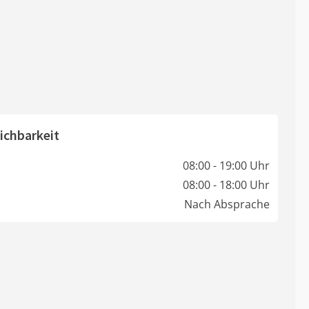
ichbarkeit
08:00 - 19:00 Uhr
08:00 - 18:00 Uhr
Nach Absprache