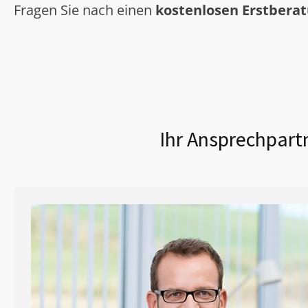
Fragen Sie nach einen
kostenlosen Erstbera
Ihr Ansprechpartn