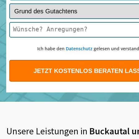
Ich habe den
Datenschutz
gelesen und verstand
Unsere Leistungen in
Buckautal
u