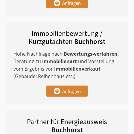
Anfragen
Immobilienbewertung /
Kurzgutachten
Buchhorst
Hohe Nachfrage nach
Bewertungs-verfahren
.
Beratung zu
Immobilienart
und Vorstellung
vom Ergebnis vor
Immobilienverkauf
(Gebäude: Reihenhaus etc.)
Anfragen
Partner für Energieausweis
Buchhorst