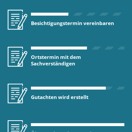
Besichtigungstermin vereinbaren
Ortstermin mit dem
Sachverständigen
Gutachten wird erstellt