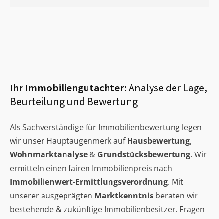
Ihr Immobiliengutachter:
Analyse der Lage,
Beurteilung und Bewertung
Als Sachverständige für Immobilienbewertung legen
wir unser Hauptaugenmerk auf
Hausbewertung
,
Wohnmarktanalyse
&
Grundstücksbewertung
. Wir
ermitteln einen fairen Immobilienpreis nach
Immobilienwert-Ermittlungsverordnung
. Mit
unserer ausgeprägten
Marktkenntnis
beraten wir
bestehende & zukünftige Immobilienbesitzer. Fragen