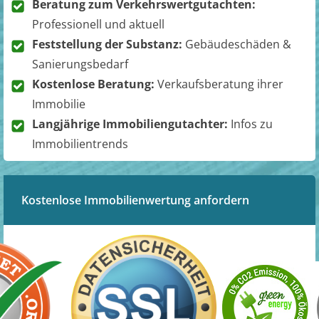
Beratung zum Verkehrswertgutachten:
Professionell und aktuell
Feststellung der Substanz:
Gebäudeschäden &
Sanierungsbedarf
Kostenlose Beratung:
Verkaufsberatung ihrer
Immobilie
Langjährige Immobiliengutachter:
Infos zu
Immobilientrends
Kostenlose Immobilienwertung anfordern