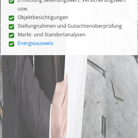
usw.
Objektbesichtigungen
Stellungnahmen und Gutachtenüberprüfung
Markt- und Standortanalysen
Energieausweis