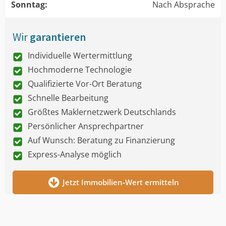
Sonntag:
Nach Absprache
Wir
garantieren
Individuelle Wertermittlung
Hochmoderne Technologie
Qualifizierte Vor-Ort Beratung
Schnelle Bearbeitung
Größtes Maklernetzwerk Deutschlands
Persönlicher Ansprechpartner
Auf Wunsch: Beratung zu Finanzierung
Express-Analyse möglich
Jetzt Immobilien-Wert ermitteln