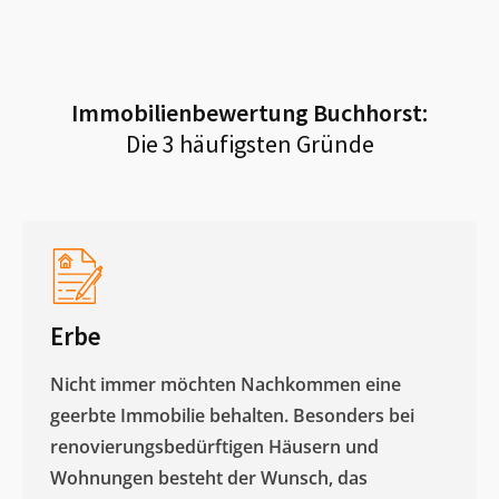
Immobilienbewertung
Buchhorst
:
Die 3 häufigsten Gründe
Erbe
Nicht immer möchten Nachkommen eine
geerbte Immobilie behalten. Besonders bei
renovierungsbedürftigen Häusern und
Wohnungen besteht der Wunsch, das