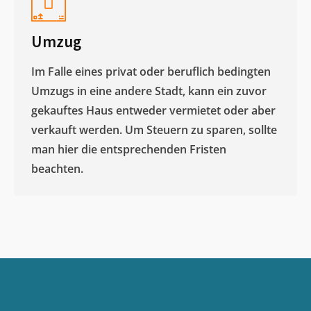
Umzug
Im Falle eines privat oder beruflich bedingten
Umzugs in eine andere Stadt, kann ein zuvor
gekauftes Haus entweder vermietet oder aber
verkauft werden. Um Steuern zu sparen, sollte
man hier die entsprechenden Fristen
beachten.