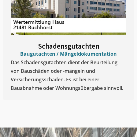
Schadensgutachten
Baugutachten / Mängeldokumentation
Das Schadensgutachten dient der Beurteilung
von Bauschäden oder -mängeln und
Versicherungsschäden. Es ist bei einer
Bauabnahme oder Wohnungsübergabe sinnvoll.