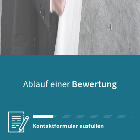
Ablauf einer
Bewertung
Kontaktformular ausfüllen