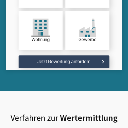
Wohnung
Gewerbe
Jetzt Bewertung anfordern
Verfahren zur
Wertermittlung