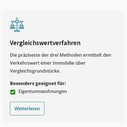
Vergleichswertverfahren
Die präziseste der drei Methoden ermittelt den
Verkehrswert einer Immobilie über
Vergleichsgrundstücke.
Besonders geeignet für:
Eigentumswohnungen
Weiterlesen