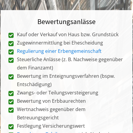
Bewertungsanlässe
Kauf oder Verkauf von Haus bzw. Grundstück
Zugewinnermittlung bei Ehescheidung
Regulierung einer Erbengemeinschaft
Steuerliche Anlässe (z. B. Nachweise gegenüber
dem Finanzamt)
Bewertung im Enteignungsverfahren (bspw.
Entschädigung)
Zwangs- oder Teilungsversteigerung
Bewertung von Erbbaurechten
Wertnachweis gegenüber dem
Betreuungsgericht
Festlegung Versicherungswert