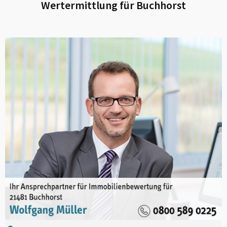
Wertermittlung für
Buchhorst