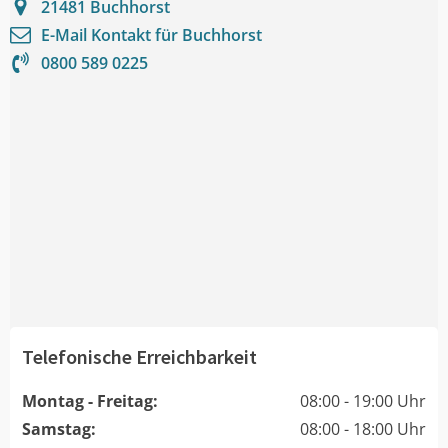
21481
Buchhorst
E-Mail Kontakt für
Buchhorst
0800 589 0225
Telefonische Erreichbarkeit
Montag - Freitag:
08:00 - 19:00 Uhr
Samstag:
08:00 - 18:00 Uhr