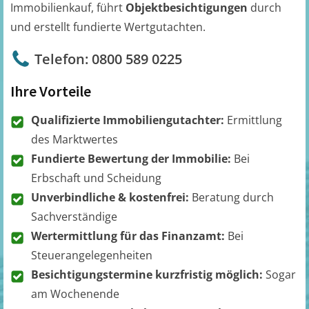
Immobilienkauf, führt
Objektbesichtigungen
durch
und erstellt fundierte Wertgutachten.
Telefon: 0800 589 0225
Ihre Vorteile
Qualifizierte Immobiliengutachter:
Ermittlung
des Marktwertes
Fundierte Bewertung der Immobilie:
Bei
Erbschaft und Scheidung
Unverbindliche & kostenfrei:
Beratung durch
Sachverständige
Wertermittlung für das Finanzamt:
Bei
Steuerangelegenheiten
Besichtigungstermine kurzfristig möglich:
Sogar
am Wochenende