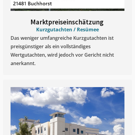
Marktpreiseinschätzung ​
Kurzgutachten / Resümee
Das weniger umfangreiche Kurzgutachten ist
preisgünstiger als ein vollständiges
Wertgutachten, wird jedoch vor Gericht nicht
anerkannt.