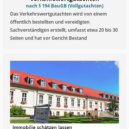
nach § 194 BauGB (Vollgutachten)
Das Verkehrswertgutachten wird von einem
öffentlich bestellten und vereidigten
Sachverständigen erstellt, umfasst etwa 20 bis 30
Seiten und hat vor Gericht Bestand