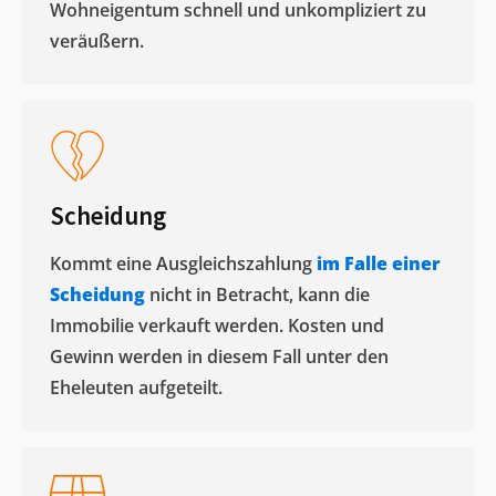
Wohneigentum schnell und unkompliziert zu
veräußern. ​
Scheidung
Kommt eine Ausgleichszahlung
im Falle einer
Scheidung
nicht in Betracht, kann die
Immobilie verkauft werden. Kosten und
Gewinn werden in diesem Fall unter den
Eheleuten aufgeteilt.​