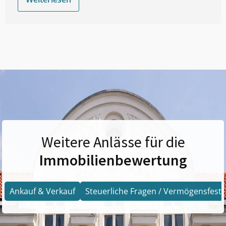
Weitere Anlässe für die
Immobilienbewertung
Ankauf & Verkauf
Steuerliche Fragen / Vermögensfests