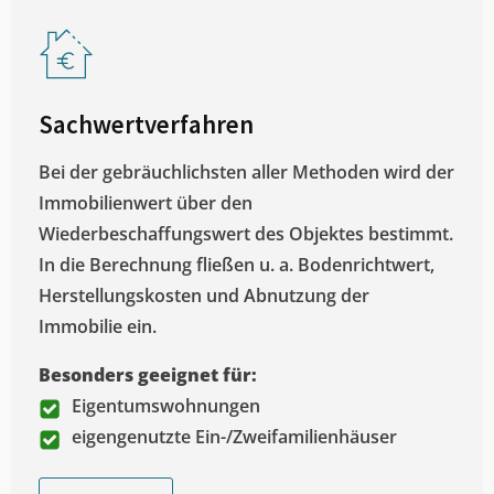
Sachwertverfahren
Bei der gebräuchlichsten aller Methoden wird der
Immobilienwert über den
Wiederbeschaffungswert des Objektes bestimmt.
In die Berechnung fließen u. a. Bodenrichtwert,
Herstellungskosten und Abnutzung der
Immobilie ein.
Besonders geeignet für:
Eigentumswohnungen
eigengenutzte Ein-/Zweifamilienhäuser