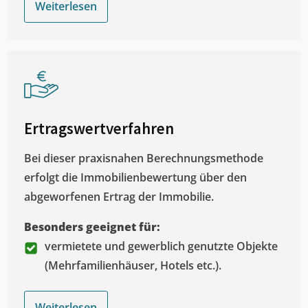
Weiterlesen
Ertragswertverfahren
Bei dieser praxisnahen Berechnungsmethode
erfolgt die Immobilienbewertung über den
abgeworfenen Ertrag der Immobilie.
Besonders geeignet für:
vermietete und gewerblich genutzte Objekte
(Mehrfamilienhäuser, Hotels etc.).
Weiterlesen