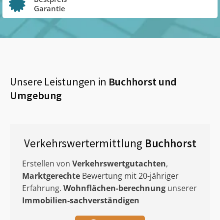
Garantie
Unsere Leistungen in
Buchhorst
und
Umgebung
Verkehrswertermittlung
Buchhorst
Erstellen von
Verkehrswertgutachten
,
Marktgerechte
Bewertung mit 20-jähriger
Erfahrung.
Wohnflächen-berechnung
unserer
Immobilien-sachverständigen