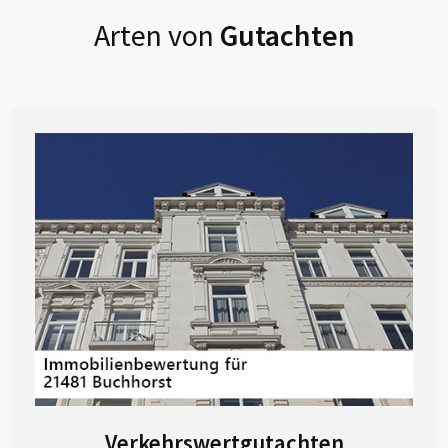
Arten von
Gutachten
Verkehrswertgutachten