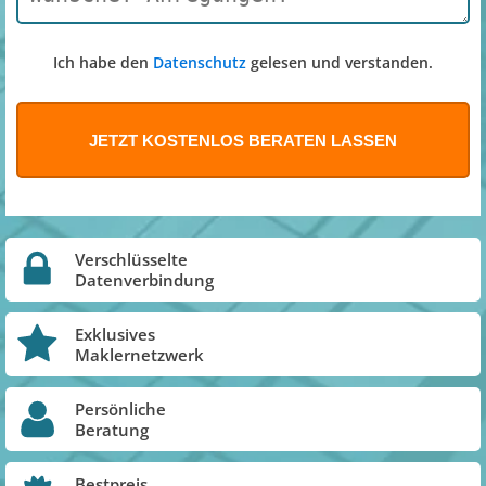
Ich habe den
Datenschutz
gelesen und verstanden.
Verschlüsselte
Datenverbindung
Exklusives
Maklernetzwerk
Persönliche
Beratung
Bestpreis