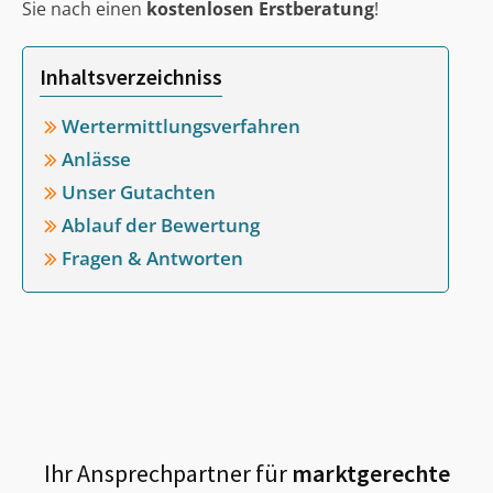
Sie nach einen
kostenlosen Erstberatung
!
Inhaltsverzeichniss
Wertermittlungsverfahren
Anlässe
Unser Gutachten
Ablauf der Bewertung
Fragen & Antworten
Ihr Ansprechpartner für
marktgerechte