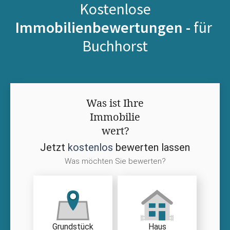
Kostenlose
Immobilienbewertungen -
für
Buchhorst
Was ist Ihre
Immobilie
wert?
Jetzt
kostenlos
bewerten lassen
Was möchten Sie bewerten?
Grundstück
Haus