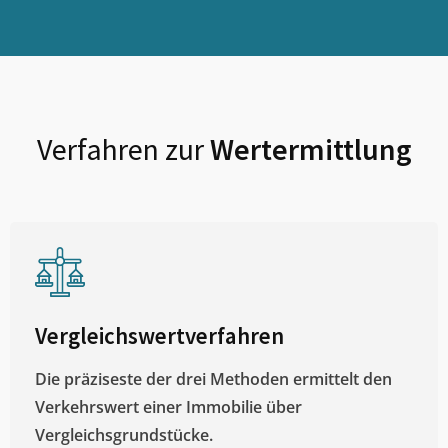
Verfahren zur
Wertermittlung
Vergleichswertverfahren
Die präziseste der drei Methoden ermittelt den
Verkehrswert einer Immobilie über
Vergleichsgrundstücke.