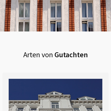
Arten von
Gutachten