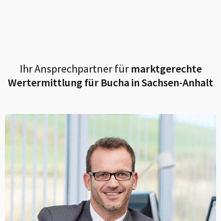
Ihr Ansprechpartner für
marktgerechte
Wertermittlung für
Bucha in Sachsen-Anhalt