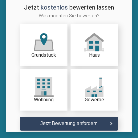
Jetzt
kostenlos
bewerten lassen
Was möchten Sie bewerten?
Grundstück
Haus
Wohnung
Gewerbe
Jetzt Bewertung anfordern