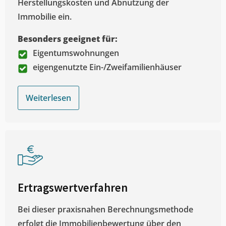
Herstellungskosten und Abnutzung der
Immobilie ein.
Besonders geeignet für:
Eigentumswohnungen
eigengenutzte Ein-/Zweifamilienhäuser
Weiterlesen
Ertragswertverfahren
Bei dieser praxisnahen Berechnungsmethode
erfolgt die Immobilienbewertung über den