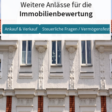
Weitere Anlässe für die
Immobilienbewertung
Ankauf & Verkauf
Steuerliche Fragen / Vermögensfests