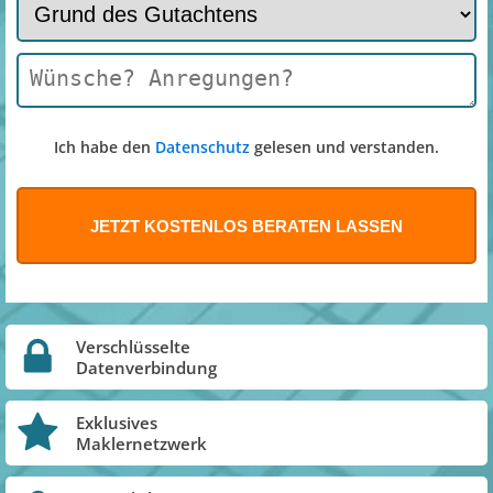
Ich habe den
Datenschutz
gelesen und verstanden.
Verschlüsselte
Datenverbindung
Exklusives
Maklernetzwerk