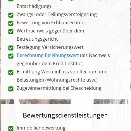
Entschädigung)
Zwangs- oder Teilungsversteigerung
Bewertung von Erbbaurechten
Wertnachweis gegenüber dem
Betreuungsgericht
Festlegung Versicherungswert
Berechnung Beleihungswert
(als Nachweis
gegenüber dem Kreditinstitut)
Ermittlung Werteinfluss von Rechten und
Belastungen (Wohnungsrechte usw.)
Zugewinnermittlung bei Ehescheidung
Bewertungsdienstleistungen
Immobilienbewertung