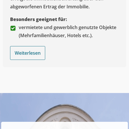
abgeworfenen Ertrag der Immobilie.
Besonders geeignet für:
vermietete und gewerblich genutzte Objekte
(Mehrfamilienhäuser, Hotels etc.).
Weiterlesen