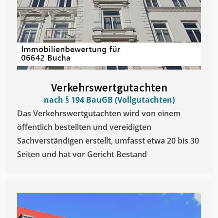
Verkehrswertgutachten
nach § 194 BauGB (Vollgutachten)
Das Verkehrswertgutachten wird von einem
öffentlich bestellten und vereidigten
Sachverständigen erstellt, umfasst etwa 20 bis 30
Seiten und hat vor Gericht Bestand