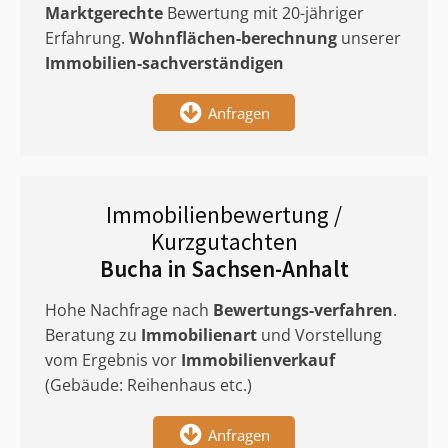
Marktgerechte
Bewertung mit 20-jähriger
Erfahrung.
Wohnflächen-berechnung
unserer
Immobilien-sachverständigen
Anfragen
Immobilienbewertung /
Kurzgutachten
Bucha in Sachsen-Anhalt
Hohe Nachfrage nach
Bewertungs-verfahren
.
Beratung zu
Immobilienart
und Vorstellung
vom Ergebnis vor
Immobilienverkauf
(Gebäude: Reihenhaus etc.)
Anfragen