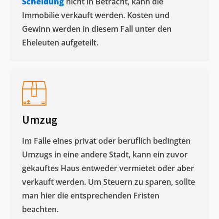
Scheidung
nicht in Betracht, kann die
Immobilie verkauft werden. Kosten und
Gewinn werden in diesem Fall unter den
Eheleuten aufgeteilt.​
Umzug
Im Falle eines privat oder beruflich bedingten
Umzugs in eine andere Stadt, kann ein zuvor
gekauftes Haus entweder vermietet oder aber
verkauft werden. Um Steuern zu sparen, sollte
man hier die entsprechenden Fristen
beachten.