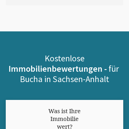
Kostenlose
Immobilienbewertungen -
für
Bucha in Sachsen-Anhalt
Was ist Ihre
Immobilie
wert?