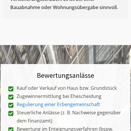
Bauabnahme oder Wohnungsübergabe sinnvoll.
Bewertungsanlässe
Kauf oder Verkauf von Haus bzw. Grundstück
Zugewinnermittlung bei Ehescheidung
Regulierung einer Erbengemeinschaft
Steuerliche Anlässe (z. B. Nachweise gegenüber
dem Finanzamt)
Bewertung im Enteignungsverfahren (bspw.