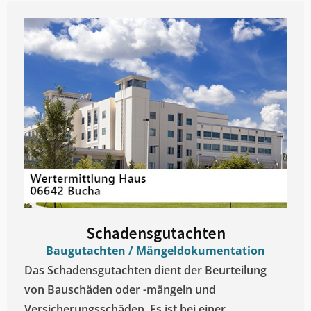
Schadensgutachten
Baugutachten / Mängeldokumentation
Das Schadensgutachten dient der Beurteilung
von Bauschäden oder -mängeln und
Versicherungsschäden. Es ist bei einer