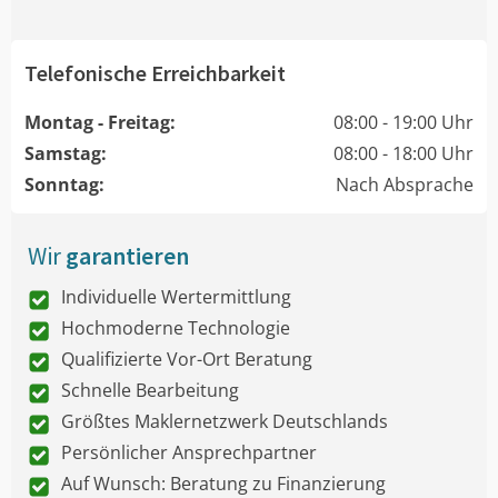
Telefonische Erreichbarkeit
Montag - Freitag:
08:00 - 19:00 Uhr
Samstag:
08:00 - 18:00 Uhr
Sonntag:
Nach Absprache
Wir
garantieren
Individuelle Wertermittlung
Hochmoderne Technologie
Qualifizierte Vor-Ort Beratung
Schnelle Bearbeitung
Größtes Maklernetzwerk Deutschlands
Persönlicher Ansprechpartner
Auf Wunsch: Beratung zu Finanzierung