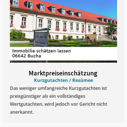
Marktpreiseinschätzung ​
Kurzgutachten / Resümee
Das weniger umfangreiche Kurzgutachten ist
preisgünstiger als ein vollständiges
Wertgutachten, wird jedoch vor Gericht nicht
anerkannt.