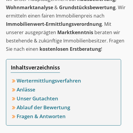
Wohnmarktanalyse
&
Grundstücksbewertung
. Wir
ermitteln einen fairen Immobilienpreis nach
Immobilienwert-Ermittlungsverordnung
. Mit
unserer ausgeprägten
Marktkenntnis
beraten wir
bestehende & zukünftige Immobilienbesitzer. Fragen
Sie nach einen
kostenlosen Erstberatung
!
Inhaltsverzeichniss
Wertermittlungsverfahren
Anlässe
Unser Gutachten
Ablauf der Bewertung
Fragen & Antworten