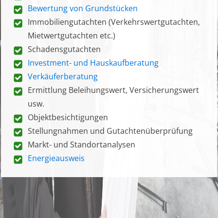
Bewertung von Grundstücken
Immobiliengutachten (Verkehrswertgutachten,
Mietwertgutachten etc.)
Schadensgutachten
Investment- und Hauskaufberatung
Verkäuferberatung
Ermittlung Beleihungswert, Versicherungswert
usw.
Objektbesichtigungen
Stellungnahmen und Gutachtenüberprüfung
Markt- und Standortanalysen
Energieausweis