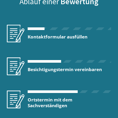
Ablauf einer
Bewertung
Kontaktformular ausfüllen
Besichtigungstermin vereinbaren
Ortstermin mit dem
Sachverständigen