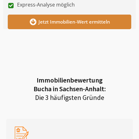
Express-Analyse möglich
Jetzt Immobilien-Wert ermitteln
Immobilienbewertung
Bucha in Sachsen-Anhalt
:
Die 3 häufigsten Gründe