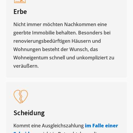
Erbe
Nicht immer möchten Nachkommen eine
geerbte Immobilie behalten. Besonders bei
renovierungsbedürftigen Häusern und
Wohnungen besteht der Wunsch, das
Wohneigentum schnell und unkompliziert zu
veräußern. ​
Scheidung
Kommt eine Ausgleichszahlung
im Falle einer