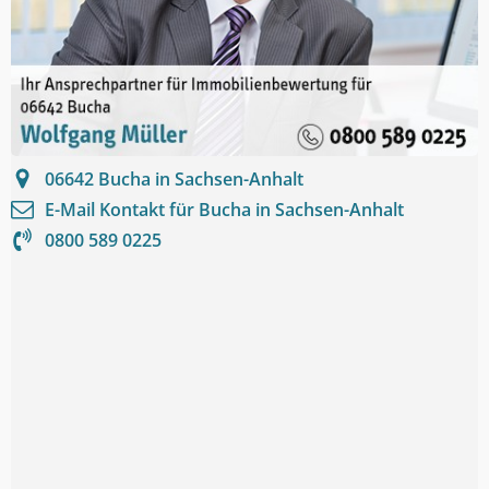
06642
Bucha in Sachsen-Anhalt
E-Mail Kontakt für
Bucha in Sachsen-Anhalt
0800 589 0225