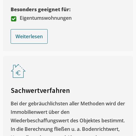
Besonders geeignet für:
Eigentumswohnungen
Weiterlesen
Sachwertverfahren
Bei der gebräuchlichsten aller Methoden wird der
Immobilienwert über den
Wiederbeschaffungswert des Objektes bestimmt.
In die Berechnung fließen u. a. Bodenrichtwert,