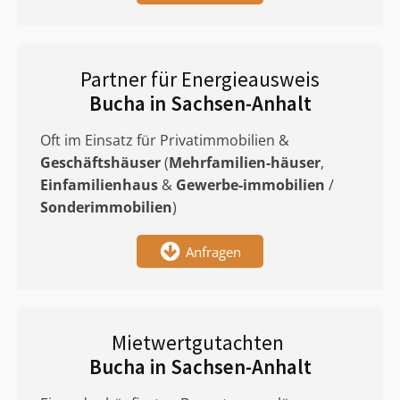
Partner für Energieausweis
Bucha in Sachsen-Anhalt
Oft im Einsatz für Privatimmobilien &
Geschäftshäuser
(
Mehrfamilien-häuser
,
Einfamilienhaus
&
Gewerbe-immobilien
/
Sonderimmobilien
)
Anfragen
Mietwertgutachten
Bucha in Sachsen-Anhalt